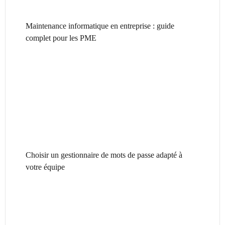
Maintenance informatique en entreprise : guide
complet pour les PME
Choisir un gestionnaire de mots de passe adapté à
votre équipe