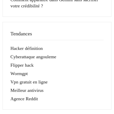
votre crédibilité ?
Tendances
Hacker définition
Cyberattaque angouleme
Flipper hack
Wormgpt
Vpn gratuit en ligne
Meilleur antivirus
Agence Reddit