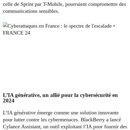
celle de Sprint par T-Mobile, pourraient compromettre des
communications sensibles.
L’IA générative, un allié pour la cybersécurité en
2024
L’IA générative émerge comme une solution innovante
pour lutter contre les cybermenaces. BlackBerry a lancé
Cylance Assistant, un outil exploitant l’IA pour fournir des