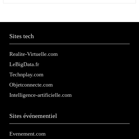
Sites tech
Realite-Virtuelle.com
LeBigData.fr
Technplay.com
Objetconnecte.com
Intelligence-artificielle.com
Sites événementiel
Evenement.com