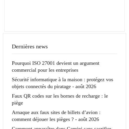
Dernières news
Pourquoi ISO 27001 devient un argument
commercial pour les entreprises
Sécurité informatique à la maison : protégez vos
objets connectés du piratage - août 2026
Faux QR codes sur les bornes de recharge : le
piège
Arnaque aux faux sites de billets d’avion :
comment déjouer les pièges ? - août 2026
Comment apparaître dans Gemini sans sacrifier