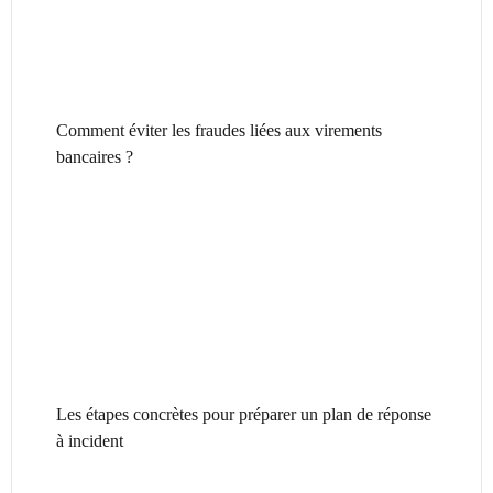
Comment éviter les fraudes liées aux virements
bancaires ?
Les étapes concrètes pour préparer un plan de réponse
à incident