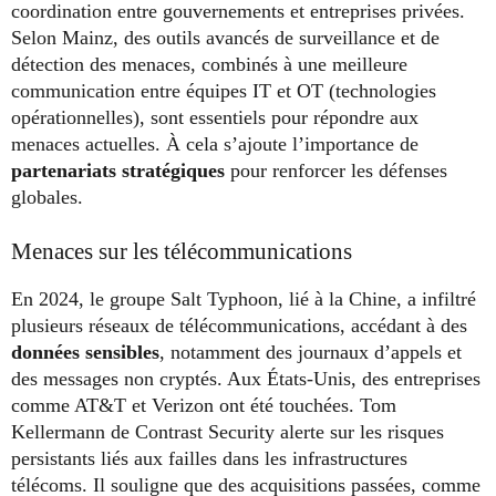
coordination entre gouvernements et entreprises privées.
Selon Mainz, des outils avancés de surveillance et de
détection des menaces, combinés à une meilleure
communication entre équipes IT et OT (technologies
opérationnelles), sont essentiels pour répondre aux
menaces actuelles. À cela s’ajoute l’importance de
partenariats stratégiques
pour renforcer les défenses
globales.
Menaces sur les télécommunications
En 2024, le groupe Salt Typhoon, lié à la Chine, a infiltré
plusieurs réseaux de télécommunications, accédant à des
données sensibles
, notamment des journaux d’appels et
des messages non cryptés. Aux États-Unis, des entreprises
comme AT&T et Verizon ont été touchées. Tom
Kellermann de Contrast Security alerte sur les risques
persistants liés aux failles dans les infrastructures
télécoms. Il souligne que des acquisitions passées, comme