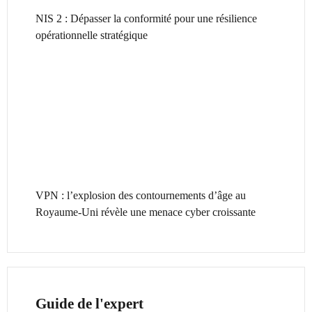
NIS 2 : Dépasser la conformité pour une résilience
opérationnelle stratégique
VPN : l’explosion des contournements d’âge au
Royaume-Uni révèle une menace cyber croissante
Guide de l'expert