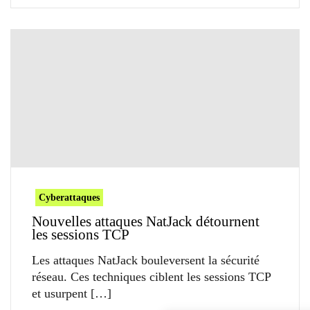
Cyberattaques
Nouvelles attaques NatJack détournent
les sessions TCP
Les attaques NatJack bouleversent la sécurité
réseau. Ces techniques ciblent les sessions TCP
et usurpent