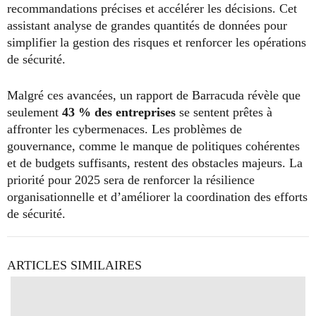
recommandations précises et accélérer les décisions. Cet
assistant analyse de grandes quantités de données pour
simplifier la gestion des risques et renforcer les opérations
de sécurité.
Malgré ces avancées, un rapport de Barracuda révèle que
seulement
43 % des entreprises
se sentent prêtes à
affronter les cybermenaces. Les problèmes de
gouvernance, comme le manque de politiques cohérentes
et de budgets suffisants, restent des obstacles majeurs. La
priorité pour 2025 sera de renforcer la résilience
organisationnelle et d’améliorer la coordination des efforts
de sécurité.
ARTICLES SIMILAIRES