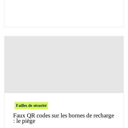
Failles de sécurité
Faux QR codes sur les bornes de recharge
: le piège