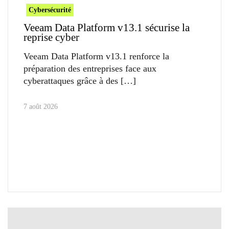
Cybersécurité
Veeam Data Platform v13.1 sécurise la
reprise cyber
Veeam Data Platform v13.1 renforce la
préparation des entreprises face aux
cyberattaques grâce à des
7 août 2026