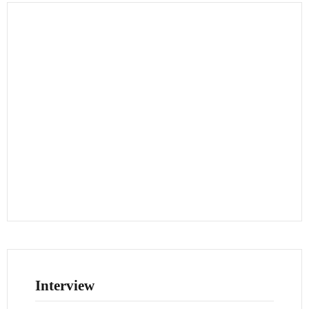
Interview