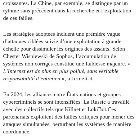
croissantes. La Chine, par exemple, se distingue par un
rythme sans précédent dans la recherche et l’exploitation
de ces failles.
Les stratégies adoptées incluent une première vague
d’attaques ciblées suivie d’une exploitation à grande
échelle pour dissimuler les origines des assauts. Selon
Chester Wisniewski de Sophos, l’accumulation de
systèmes non corrigés constitue une faiblesse majeure. «
L’Internet est de plus en plus pollué, sans véritable
responsabilité d’entretien
», affirme-t-il.
En 2024, les alliances entre États-nations et groupes
cybercriminels se sont intensifiées. La Russie a travaillé
avec des collectifs tels que Killnet et LokiBot.Ces
partenariats exploitent des failles critiques pour mener des
attaques simultanées, perturbant les systèmes de manière
coordonnée.