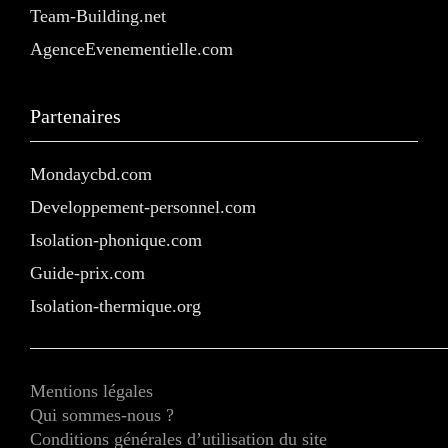
Team-Building.net
AgenceEvenementielle.com
Partenaires
Mondaycbd.com
Developpement-personnel.com
Isolation-phonique.com
Guide-prix.com
Isolation-thermique.org
Mentions légales
Qui sommes-nous ?
Conditions générales d’utilisation du site