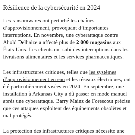
Résilience de la cybersécurité en 2024
Les ransomwares ont perturbé les chaînes
d’approvisionnement, provoquant d’importantes
interruptions. En novembre, une cyberattaque contre
Ahold Delhaize a affecté plus de
2 000 magasins
aux
États-Unis. Les clients ont subi des interruptions dans les
livraisons alimentaires et les services pharmaceutiques.
Les infrastructures critiques, telles que
les systèmes
d’approvisionnement en eau
et les réseaux électriques, ont
été particulièrement visées en 2024. En septembre, une
installation à Arkansas City a dû passer en mode manuel
après une cyberattaque. Barry Mainz de Forescout précise
que ces attaques exploitent des équipements obsolètes et
mal protégés.
La protection des infrastructures critiques nécessite une