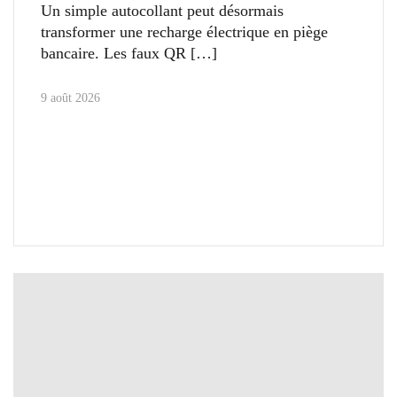
Un simple autocollant peut désormais
transformer une recharge électrique en piège
bancaire. Les faux QR
9 août 2026