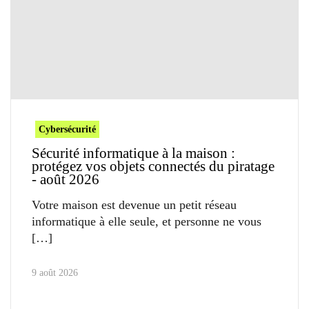
Cybersécurité
Sécurité informatique à la maison :
protégez vos objets connectés du piratage
- août 2026
Votre maison est devenue un petit réseau
informatique à elle seule, et personne ne vous
9 août 2026