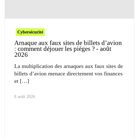
Cybersécurité
Arnaque aux faux sites de billets d’avion
: comment déjouer les pièges ? - août
2026
La multiplication des arnaques aux faux sites de
billets d’avion menace directement vos finances
et
8 août 2026