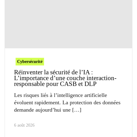
Cybersécurité
Réinventer la sécurité de l’IA :
L’importance d’une couche interaction-
responsable pour CASB et DLP
Les risques liés à l’intelligence artificielle
évoluent rapidement. La protection des données
demande aujourd’hui une
6 août 2026