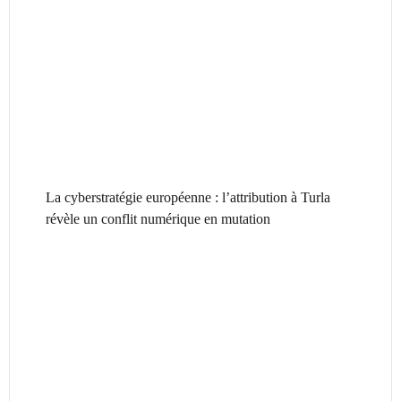
La cyberstratégie européenne : l’attribution à Turla
révèle un conflit numérique en mutation