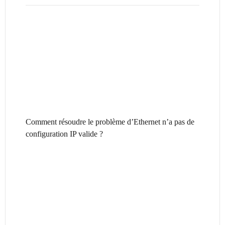
Comment résoudre le problème d’Ethernet n’a pas de
configuration IP valide ?