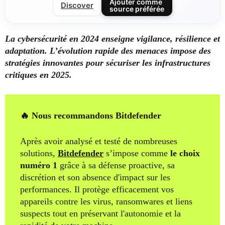
Ajouter comme
Discover
source préférée
La cybersécurité en 2024 enseigne vigilance, résilience et
adaptation. L’évolution rapide des menaces impose des
stratégies innovantes pour sécuriser les infrastructures
critiques en 2025.
🔥 Nous recommandons Bitdefender
Après avoir analysé et testé de nombreuses
solutions,
Bitdefender
s’impose comme
le choix
numéro 1
grâce à sa défense proactive, sa
discrétion et son absence d'impact sur les
performances. Il protège efficacement vos
appareils contre les virus, ransomwares et liens
suspects tout en préservant l'autonomie et la