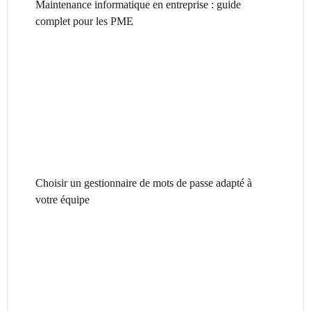
Maintenance informatique en entreprise : guide
complet pour les PME
Choisir un gestionnaire de mots de passe adapté à
votre équipe