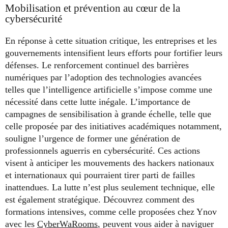
Mobilisation et prévention au cœur de la
cybersécurité
En réponse à cette situation critique, les entreprises et les
gouvernements intensifient leurs efforts pour fortifier leurs
défenses. Le renforcement continuel des barrières
numériques par l’adoption des technologies avancées
telles que l’intelligence artificielle s’impose comme une
nécessité dans cette lutte inégale. L’importance de
campagnes de sensibilisation à grande échelle, telle que
celle proposée par des initiatives académiques notamment,
souligne l’urgence de former une génération de
professionnels aguerris en cybersécurité. Ces actions
visent à anticiper les mouvements des hackers nationaux
et internationaux qui pourraient tirer parti de failles
inattendues. La lutte n’est plus seulement technique, elle
est également stratégique. Découvrez comment des
formations intensives, comme celle proposées chez Ynov
avec les
CyberWaRooms
, peuvent vous aider à naviguer