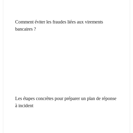
Comment éviter les fraudes liées aux virements
bancaires ?
Les étapes concrètes pour préparer un plan de réponse
à incident