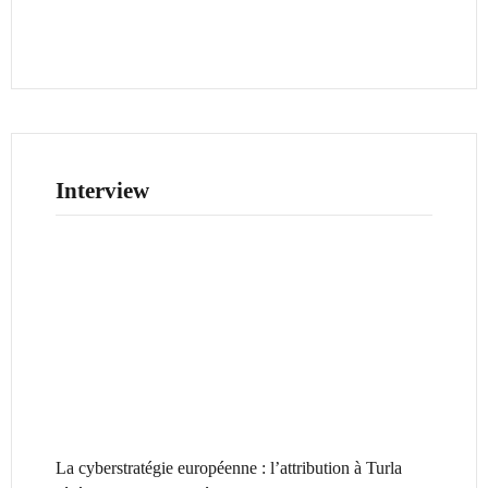
Interview
La cyberstratégie européenne : l’attribution à Turla