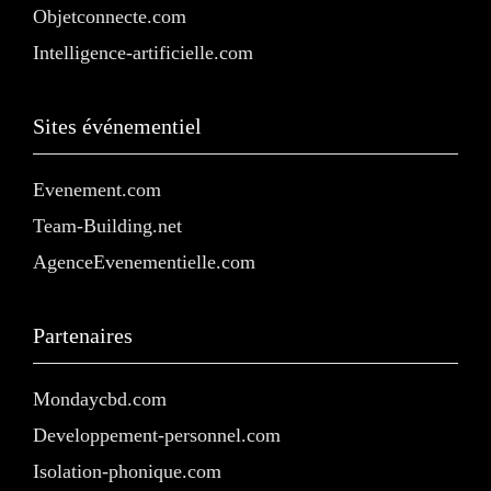
Objetconnecte.com
Intelligence-artificielle.com
Sites événementiel
Evenement.com
Team-Building.net
AgenceEvenementielle.com
Partenaires
Mondaycbd.com
Developpement-personnel.com
Isolation-phonique.com