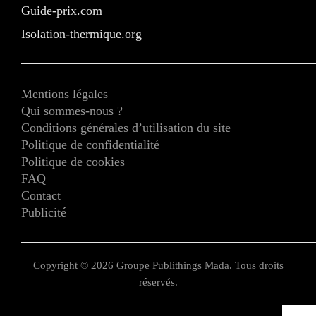
Guide-prix.com
Isolation-thermique.org
Mentions légales
Qui sommes-nous ?
Conditions générales d’utilisation du site
Politique de confidentialité
Politique de cookies
FAQ
Contact
Publicité
Copyright © 2026 Groupe Publithings Mada. Tous droits
réservés.