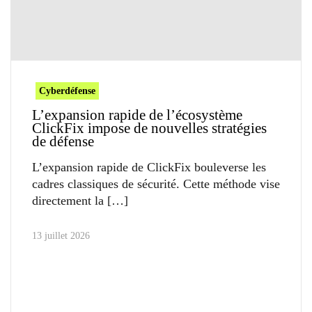
Cyberdéfense
L’expansion rapide de l’écosystème
ClickFix impose de nouvelles stratégies
de défense
L’expansion rapide de ClickFix bouleverse les
cadres classiques de sécurité. Cette méthode vise
directement la
13 juillet 2026