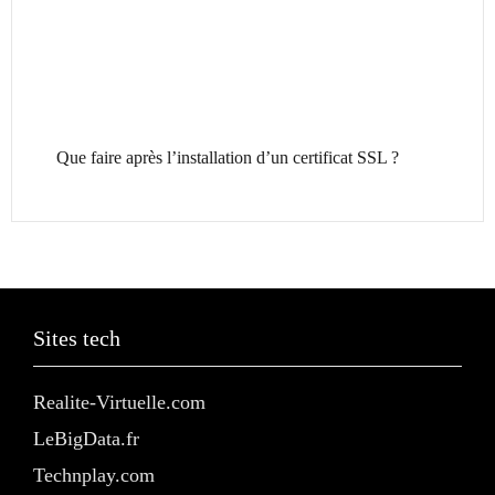
Que faire après l’installation d’un certificat SSL ?
Sites tech
Realite-Virtuelle.com
LeBigData.fr
Technplay.com