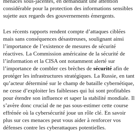
menaces sous-jacentes, en demandant une attention
considérable pour la protection des informations sensibles
sujette aux regards des gouvernements émergents.
Les récents rapports rendent compte d’attaques ciblées
mais sans conséquences désastreuses, soulignant ainsi
l’importance de l’existence de mesures de sécurité
réactives. La Commission américaine de la sécurité de
l’information et la CISA ont notamment alerté sur
l’importance de combler ces brèches de
sécurité
afin de
protéger les infrastructures stratégiques. La Russie, en tant
qu’acteur déterminé sur le champ de bataille cybernétique,
ne cesse d’exploiter les faiblesses qui lui sont profitables
pour étendre son influence et saper la stabilité mondiale. Il
s’avère donc crucial de ne pas sous-estimer cette course
effrénée où la cybersécurité joue un rôle clé. En savoir
plus sur ces menaces peut vous aider à renforcer vos
défenses contre les cyberattaques potentielles.