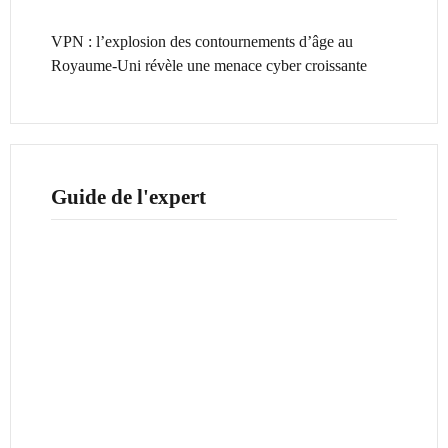
VPN : l’explosion des contournements d’âge au
Royaume-Uni révèle une menace cyber croissante
Guide de l'expert