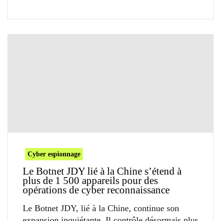
Cyber espionnage
Le Botnet JDY lié à la Chine s’étend à
plus de 1 500 appareils pour des
opérations de cyber reconnaissance
Le Botnet JDY, lié à la Chine, continue son
expansion inquiétante. Il contrôle désormais plus