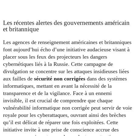
Les récentes alertes des gouvernements américain
et britannique
Les agences de renseignement américaines et britanniques
font aujourd’hui écho d’une initiative audacieuse visant à
placer sous les feux des projecteurs les dangers
cybernétiques liés à la Russie. Cette campagne de
divulgation se concentre sur les attaques insidieuses liées
aux failles de
sécurité non corrigées
dans des systèmes
informatiques, mettant en avant la nécessité de la
transparence et de la vigilance. Face à un ennemi
invisible, il est crucial de comprendre que chaque
vulnérabilité informatique non corrigée peut servir de voie
royale pour les cyberattaques, ouvrant ainsi des brèches
qu’il est délicat de réparer une fois exploitées. Cette
initiative invite à une prise de conscience accrue des