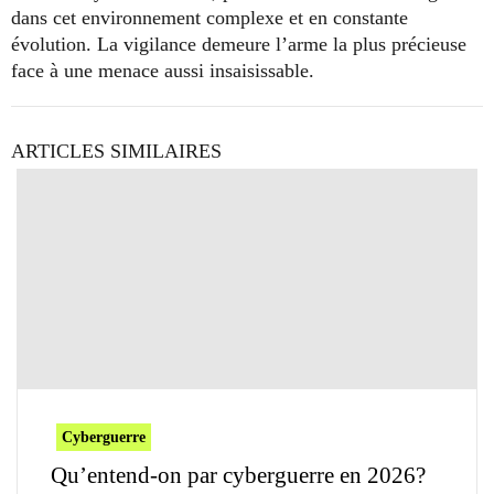
dans cet environnement complexe et en constante
évolution. La vigilance demeure l’arme la plus précieuse
face à une menace aussi insaisissable.
ARTICLES SIMILAIRES
Cyberguerre
Qu’entend-on par cyberguerre en 2026?