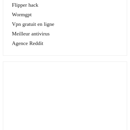
Flipper hack
Wormgpt
Vpn gratuit en ligne
Meilleur antivirus
Agence Reddit