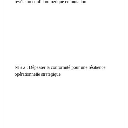
révèle un conflit numérique en mutation
NIS 2 : Dépasser la conformité pour une résilience
opérationnelle stratégique