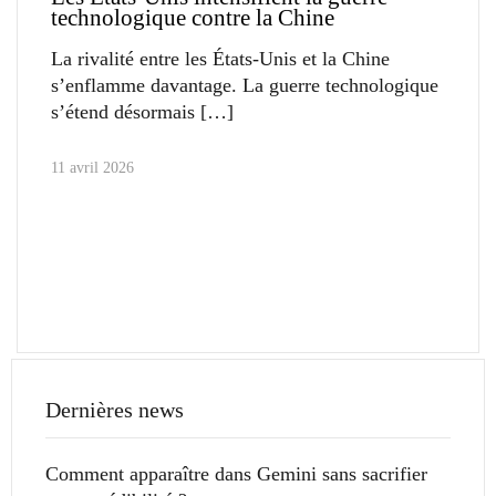
technologique contre la Chine
La rivalité entre les États-Unis et la Chine
s’enflamme davantage. La guerre technologique
s’étend désormais
11 avril 2026
Dernières news
Comment apparaître dans Gemini sans sacrifier