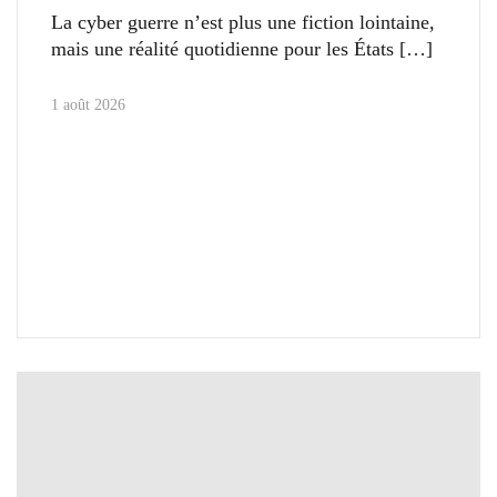
La cyber guerre n’est plus une fiction lointaine,
mais une réalité quotidienne pour les États
1 août 2026