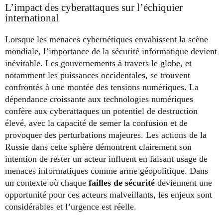
L’impact des cyberattaques sur l’échiquier
international
Lorsque les menaces cybernétiques envahissent la scène
mondiale, l’importance de la sécurité informatique devient
inévitable. Les gouvernements à travers le globe, et
notamment les puissances occidentales, se trouvent
confrontés à une montée des tensions numériques. La
dépendance croissante aux technologies numériques
confère aux cyberattaques un potentiel de destruction
élevé, avec la capacité de semer la confusion et de
provoquer des perturbations majeures. Les actions de la
Russie dans cette sphère démontrent clairement son
intention de rester un acteur influent en faisant usage de
menaces informatiques comme arme géopolitique. Dans
un contexte où chaque
failles de sécurité
deviennent une
opportunité pour ces acteurs malveillants, les enjeux sont
considérables et l’urgence est réelle.