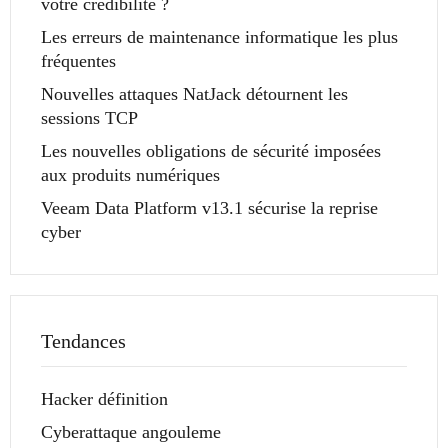
votre crédibilité ?
Les erreurs de maintenance informatique les plus
fréquentes
Nouvelles attaques NatJack détournent les
sessions TCP
Les nouvelles obligations de sécurité imposées
aux produits numériques
Veeam Data Platform v13.1 sécurise la reprise
cyber
Tendances
Hacker définition
Cyberattaque angouleme