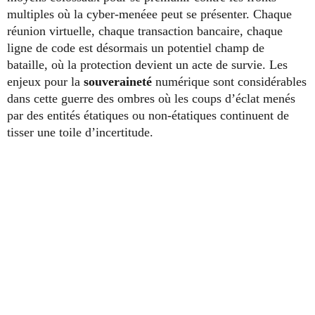
multiples où la cyber-menéee peut se présenter. Chaque
réunion virtuelle, chaque transaction bancaire, chaque
ligne de code est désormais un potentiel champ de
bataille, où la protection devient un acte de survie. Les
enjeux pour la
souveraineté
numérique sont considérables
dans cette guerre des ombres où les coups d’éclat menés
par des entités étatiques ou non-étatiques continuent de
tisser une toile d’incertitude.