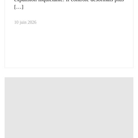
10 juin 2026