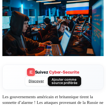
Suivez
Cyber-Securite
Ajouter comme
Discover
source préférée
Les gouvernements américain et britannique tirent la
sonnette d’alarme ! Les attaques provenant de la Russie ne