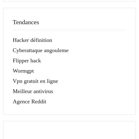
Tendances
Hacker définition
Cyberattaque angouleme
Flipper hack
Wormgpt
Vpn gratuit en ligne
Meilleur antivirus
Agence Reddit