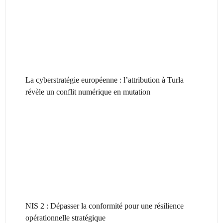
La cyberstratégie européenne : l’attribution à Turla
révèle un conflit numérique en mutation
NIS 2 : Dépasser la conformité pour une résilience
opérationnelle stratégique