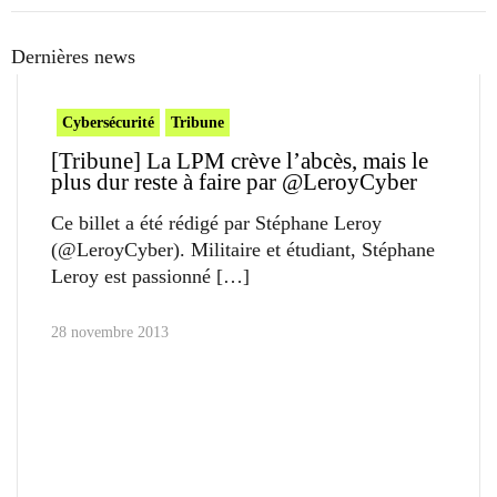
Dernières news
Cybersécurité
Tribune
[Tribune] La LPM crève l’abcès, mais le
plus dur reste à faire par @LeroyCyber
Ce billet a été rédigé par Stéphane Leroy
(@LeroyCyber). Militaire et étudiant, Stéphane
Leroy est passionné
28 novembre 2013