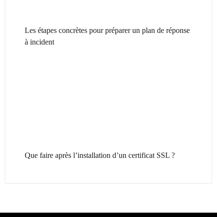
Les étapes concrètes pour préparer un plan de réponse
à incident
Que faire après l’installation d’un certificat SSL ?