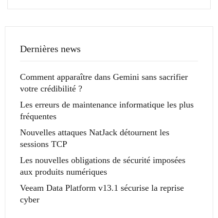
Dernières news
Comment apparaître dans Gemini sans sacrifier
votre crédibilité ?
Les erreurs de maintenance informatique les plus
fréquentes
Nouvelles attaques NatJack détournent les
sessions TCP
Les nouvelles obligations de sécurité imposées
aux produits numériques
Veeam Data Platform v13.1 sécurise la reprise
cyber