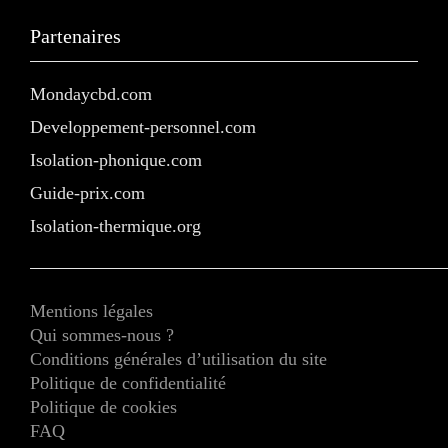
Partenaires
Mondaycbd.com
Developpement-personnel.com
Isolation-phonique.com
Guide-prix.com
Isolation-thermique.org
Mentions légales
Qui sommes-nous ?
Conditions générales d’utilisation du site
Politique de confidentialité
Politique de cookies
FAQ