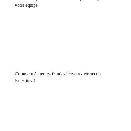
votre équipe
Comment éviter les fraudes liées aux virements
bancaires ?