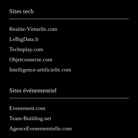
Sites tech
Realite-Virtuelle.com
LeBigData.fr
Technplay.com
Objetconnecte.com
Intelligence-artificielle.com
Sites événementiel
Evenement.com
Team-Building.net
AgenceEvenementielle.com