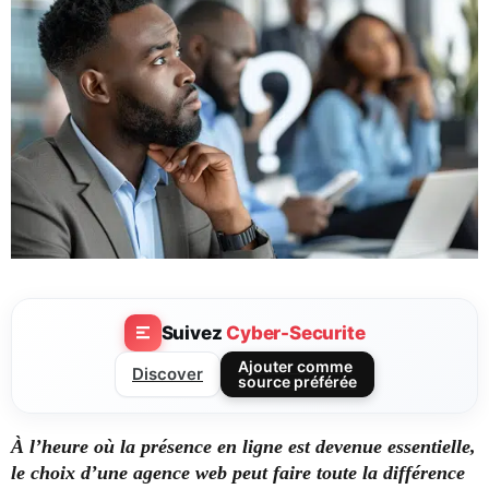
Suivez
Cyber-Securite
Ajouter comme
Discover
source préférée
À l’heure où la présence en ligne est devenue essentielle,
le choix d’une agence web peut faire toute la différence