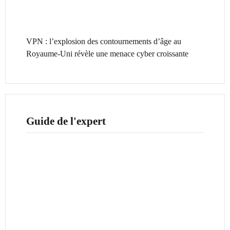
VPN : l’explosion des contournements d’âge au
Royaume-Uni révèle une menace cyber croissante
Guide de l'expert