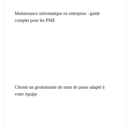
Maintenance informatique en entreprise : guide
complet pour les PME
Choisir un gestionnaire de mots de passe adapté à
votre équipe