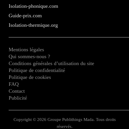
Isolation-phonique.com
Guide-prix.com
Isolation-thermique.org
Mentions légales
Qui sommes-nous ?
Conditions générales d’utilisation du site
Politique de confidentialité
Politique de cookies
FAQ
Contact
Publicité
Copyright © 2026 Groupe Publithings Mada. Tous droits
réservés.