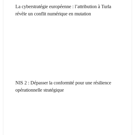
La cyberstratégie européenne : l’attribution à Turla
révèle un conflit numérique en mutation
NIS 2 : Dépasser la conformité pour une résilience
opérationnelle stratégique