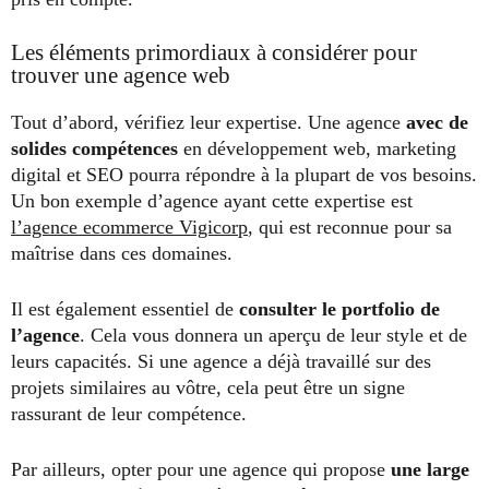
Les éléments primordiaux à considérer pour
trouver une agence web
Tout d’abord, vérifiez leur expertise. Une agence
avec de
solides compétences
en développement web, marketing
digital et SEO pourra répondre à la plupart de vos besoins.
Un bon exemple d’agence ayant cette expertise est
l’agence ecommerce Vigicorp
, qui est reconnue pour sa
maîtrise dans ces domaines.
Il est également essentiel de
consulter le portfolio de
l’agence
. Cela vous donnera un aperçu de leur style et de
leurs capacités. Si une agence a déjà travaillé sur des
projets similaires au vôtre, cela peut être un signe
rassurant de leur compétence.
Par ailleurs, opter pour une agence qui propose
une large