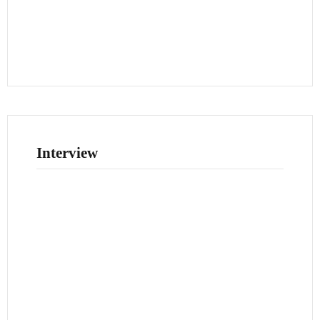
Interview