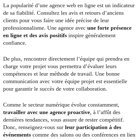
La popularité d’une agence web en ligne est un indicateur
de sa fiabilité. Consultez les avis et retours d’anciens
clients pour vous faire une idée précise de leur
professionnalisme. Une agence avec
une forte présence
en ligne et des avis positifs
inspire généralement
confiance.
De plus, rencontrer directement l’équipe qui prendra en
charge votre projet vous permettra d’évaluer leurs
compétences et leur méthode de travail. Une bonne
communication avec votre équipe projet est essentielle
pour garantir le succès de votre collaboration.
Comme le secteur numérique évolue constamment,
travailler avec une agence proactive
, à l’affût des
dernières tendances, vous assure de rester compétitif.
Donc, renseignez-vous sur
leur participation à des
événements
comme des salons ou des conférences en lien