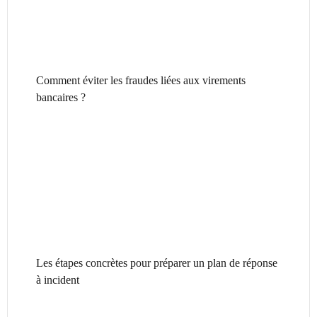
Comment éviter les fraudes liées aux virements
bancaires ?
Les étapes concrètes pour préparer un plan de réponse
à incident