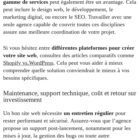
gamme de services
peut également être un avantage. Cela
peut inclure le design web, le développement, le
marketing digital, ou encore le SEO. Travailler avec une
seule agence capable de couvrir toutes ces disciplines
assure une meilleure coordination de votre projet.
Si vous hésitez entre
différentes plateformes pour créer
votre site web
, consultez des articles comparatifs comme
Shopify vs.WordPress
. Cela peut vous aider à mieux
comprendre quelle solution conviendrait le mieux à vos
besoins spécifiques.
Maintenance, support technique, coût et retour sur
investissement
Un bon site web nécessite
un entretien régulier
pour
rester performant et sécurisé. Assurez-vous que l’agence
propose un support post-lancement, notamment pour les
mises à jour, la gestion des bugs ou toute autre