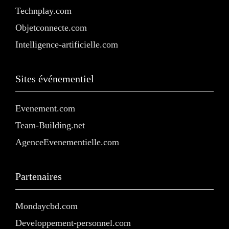
Technplay.com
Objetconnecte.com
Intelligence-artificielle.com
Sites événementiel
Evenement.com
Team-Building.net
AgenceEvenementielle.com
Partenaires
Mondaycbd.com
Developpement-personnel.com