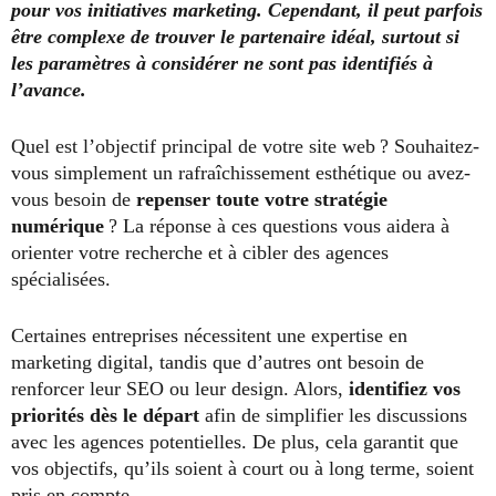
pour vos initiatives marketing. Cependant, il peut parfois
être complexe de trouver le partenaire idéal, surtout si
les paramètres à considérer ne sont pas identifiés à
l’avance.
Quel est l’objectif principal de votre site web ? Souhaitez-
vous simplement un rafraîchissement esthétique ou avez-
vous besoin de
repenser toute votre stratégie
numérique
? La réponse à ces questions vous aidera à
orienter votre recherche et à cibler des agences
spécialisées.
Certaines entreprises nécessitent une expertise en
marketing digital, tandis que d’autres ont besoin de
renforcer leur SEO ou leur design. Alors,
identifiez vos
priorités dès le départ
afin de simplifier les discussions
avec les agences potentielles. De plus, cela garantit que
vos objectifs, qu’ils soient à court ou à long terme, soient
pris en compte.