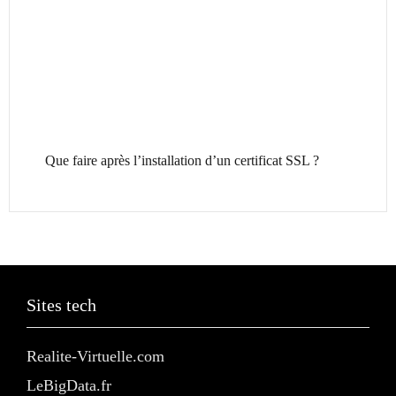
Que faire après l’installation d’un certificat SSL ?
Sites tech
Realite-Virtuelle.com
LeBigData.fr