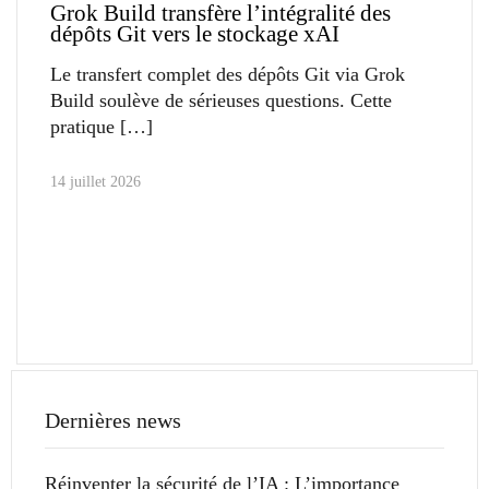
Grok Build transfère l’intégralité des
dépôts Git vers le stockage xAI
Le transfert complet des dépôts Git via Grok
Build soulève de sérieuses questions. Cette
pratique
14 juillet 2026
Dernières news
Réinventer la sécurité de l’IA : L’importance