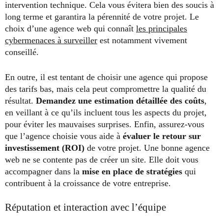
intervention technique. Cela vous évitera bien des soucis à
long terme et garantira la pérennité de votre projet. Le
choix d’une agence web qui connaît
les principales
cybermenaces à surveiller
est notamment vivement
conseillé.
En outre, il est tentant de choisir une agence qui propose
des tarifs bas, mais cela peut compromettre la qualité du
résultat.
Demandez une estimation détaillée des coûts
,
en veillant à ce qu’ils incluent tous les aspects du projet,
pour éviter les mauvaises surprises. Enfin, assurez-vous
que l’agence choisie vous aide à
évaluer le retour sur
investissement (ROI)
de votre projet. Une bonne agence
web ne se contente pas de créer un site. Elle doit vous
accompagner dans la
mise en place de stratégies
qui
contribuent à la croissance de votre entreprise.
Réputation et interaction avec l’équipe