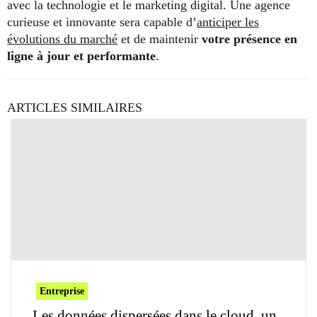
avec la technologie et le marketing digital. Une agence
curieuse et innovante sera capable d’
anticiper les
évolutions du marché
et de maintenir
votre présence en
ligne à jour et performante
.
ARTICLES SIMILAIRES
Entreprise
Les données dispersées dans le cloud, un