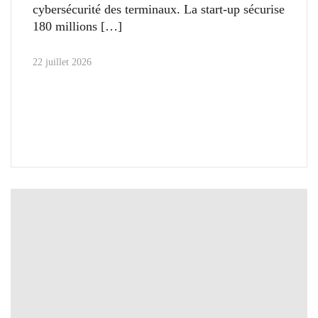
cybersécurité des terminaux. La start-up sécurise
180 millions
22 juillet 2026