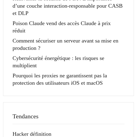
d’une couche interaction-responsable pour CASB
et DLP
Poison Claude vend des accès Claude à prix
réduit
Comment sécuriser un serveur avant sa mise en
production ?
Cybersécurité énergétique : les risques se
multiplient
Pourquoi les proxies ne garantissent pas la
protection des utilisateurs iOS et macOS
Tendances
Hacker définition