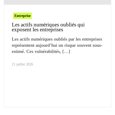
Entreprise
Les actifs numériques oubliés qui
exposent les entreprises
Les actifs numériques oubliés par les entreprises
représentent aujourd’hui un risque souvent sous-
estimé. Ces vulnérabilités,
21 juillet 2026