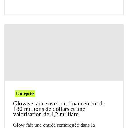
Entreprise
Glow se lance avec un financement de
180 millions de dollars et une
valorisation de 1,2 milliard
Glow fait une entrée remarquée dans la