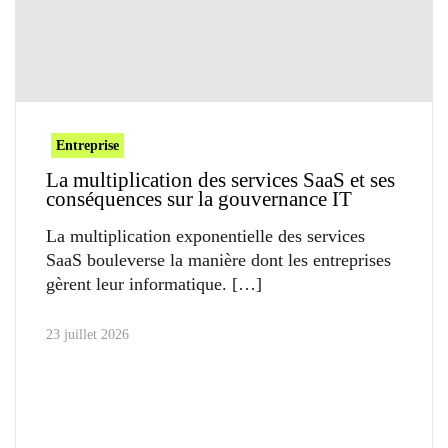
Entreprise
La multiplication des services SaaS et ses
conséquences sur la gouvernance IT
La multiplication exponentielle des services
SaaS bouleverse la manière dont les entreprises
gèrent leur informatique.
23 juillet 2026