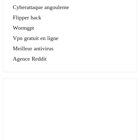
Cyberattaque angouleme
Flipper hack
Wormgpt
Vpn gratuit en ligne
Meilleur antivirus
Agence Reddit