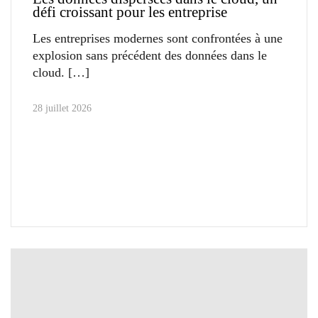
défi croissant pour les entreprise
Les entreprises modernes sont confrontées à une
explosion sans précédent des données dans le
cloud.
28 juillet 2026