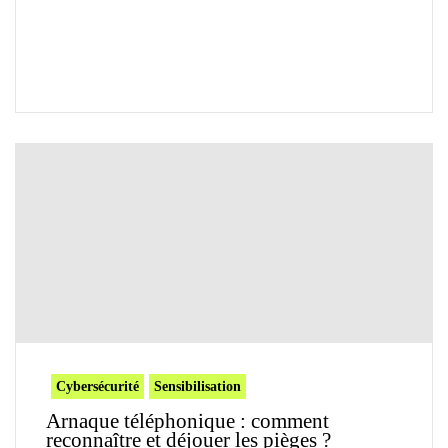
Cybersécurité
Sensibilisation
Arnaque téléphonique : comment
reconnaître et déjouer les pièges ?