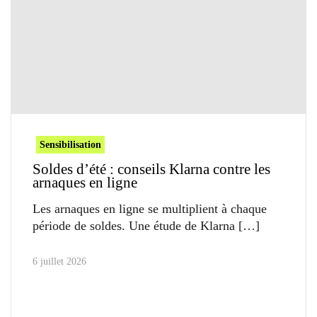
Sensibilisation
Soldes d’été : conseils Klarna contre les
arnaques en ligne
Les arnaques en ligne se multiplient à chaque
période de soldes. Une étude de Klarna
6 juillet 2026