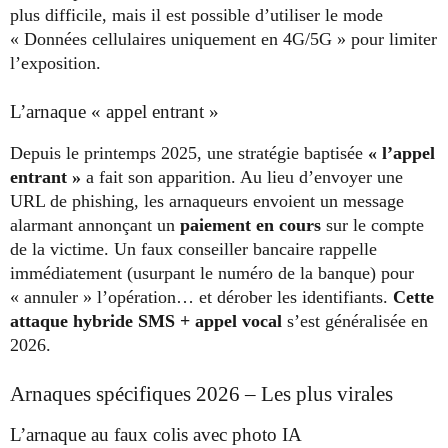
plus difficile, mais il est possible d’utiliser le mode
« Données cellulaires uniquement en 4G/5G » pour limiter
l’exposition.
L’arnaque « appel entrant »
Depuis le printemps 2025, une stratégie baptisée
« l’appel
entrant »
a fait son apparition. Au lieu d’envoyer une
URL de phishing, les arnaqueurs envoient un message
alarmant annonçant un
paiement en cours
sur le compte
de la victime. Un faux conseiller bancaire rappelle
immédiatement (usurpant le numéro de la banque) pour
« annuler » l’opération… et dérober les identifiants.
Cette
attaque hybride SMS + appel vocal
s’est généralisée en
2026.
Arnaques spécifiques 2026 – Les plus virales
L’arnaque au faux colis avec photo IA