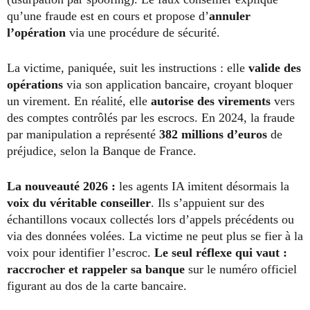
qu’une fraude est en cours et propose d’
annuler
l’opération
via une procédure de sécurité.
La victime, paniquée, suit les instructions : elle
valide des
opérations
via son application bancaire, croyant bloquer
un virement. En réalité, elle
autorise des virements
vers
des comptes contrôlés par les escrocs. En 2024, la fraude
par manipulation a représenté
382 millions d’euros
de
préjudice, selon la Banque de France.
La nouveauté 2026 :
les agents IA imitent désormais la
voix du véritable conseiller
. Ils s’appuient sur des
échantillons vocaux collectés lors d’appels précédents ou
via des données volées. La victime ne peut plus se fier à la
voix pour identifier l’escroc.
Le seul réflexe qui vaut :
raccrocher et rappeler sa banque
sur le numéro officiel
figurant au dos de la carte bancaire.