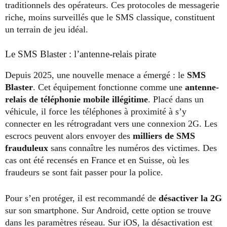
traditionnels des opérateurs. Ces protocoles de messagerie
riche, moins surveillés que le SMS classique, constituent
un terrain de jeu idéal.
Le SMS Blaster : l’antenne-relais pirate
Depuis 2025, une nouvelle menace a émergé : le
SMS
Blaster
. Cet équipement fonctionne comme une
antenne-
relais de téléphonie mobile illégitime
. Placé dans un
véhicule, il force les téléphones à proximité à s’y
connecter en les rétrogradant vers une connexion 2G. Les
escrocs peuvent alors envoyer des
milliers de SMS
frauduleux
sans connaître les numéros des victimes. Des
cas ont été recensés en France et en Suisse, où les
fraudeurs se sont fait passer pour la police.
Pour s’en protéger, il est recommandé de
désactiver la 2G
sur son smartphone. Sur Android, cette option se trouve
dans les paramètres réseau. Sur iOS, la désactivation est