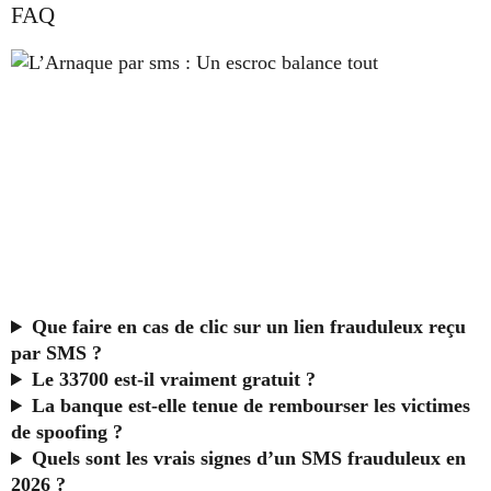
FAQ
Que faire en cas de clic sur un lien frauduleux reçu
par SMS ?
Le 33700 est-il vraiment gratuit ?
La banque est-elle tenue de rembourser les victimes
de spoofing ?
Quels sont les vrais signes d’un SMS frauduleux en
2026 ?