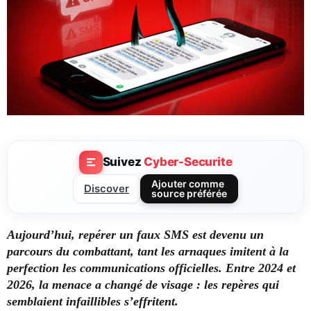
Suivez
Cyber-Securite
Ajouter comme
Discover
source préférée
Aujourd’hui, repérer un faux SMS est devenu un
parcours du combattant, tant les arnaques imitent à la
perfection les communications officielles. Entre 2024 et
2026, la menace a changé de visage : les repères qui
semblaient infaillibles s’effritent.