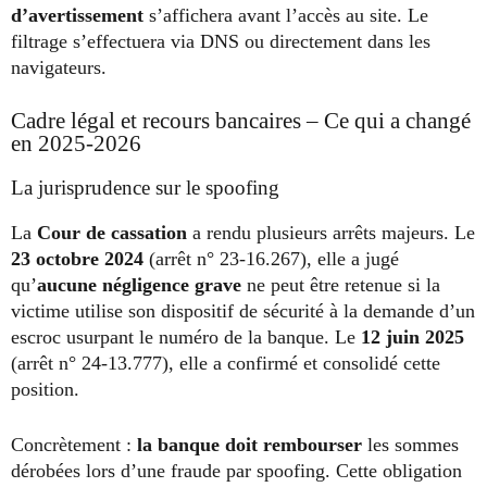
d’avertissement
s’affichera avant l’accès au site. Le
filtrage s’effectuera via DNS ou directement dans les
navigateurs.
Cadre légal et recours bancaires – Ce qui a changé
en 2025-2026
La jurisprudence sur le spoofing
La
Cour de cassation
a rendu plusieurs arrêts majeurs. Le
23 octobre 2024
(arrêt n° 23-16.267), elle a jugé
qu’
aucune négligence grave
ne peut être retenue si la
victime utilise son dispositif de sécurité à la demande d’un
escroc usurpant le numéro de la banque. Le
12 juin 2025
(arrêt n° 24-13.777), elle a confirmé et consolidé cette
position.
Concrètement :
la banque doit rembourser
les sommes
dérobées lors d’une fraude par spoofing. Cette obligation