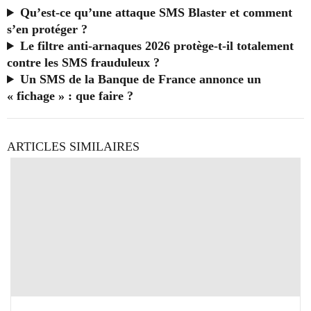
Qu’est-ce qu’une attaque SMS Blaster et comment
s’en protéger ?
Le filtre anti-arnaques 2026 protège-t-il totalement
contre les SMS frauduleux ?
Un SMS de la Banque de France annonce un
« fichage » : que faire ?
ARTICLES SIMILAIRES