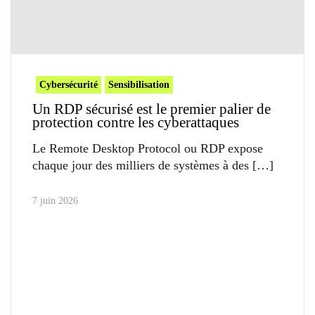
Cybersécurité
Sensibilisation
Un RDP sécurisé est le premier palier de
protection contre les cyberattaques
Le Remote Desktop Protocol ou RDP expose
chaque jour des milliers de systèmes à des
7 juin 2026