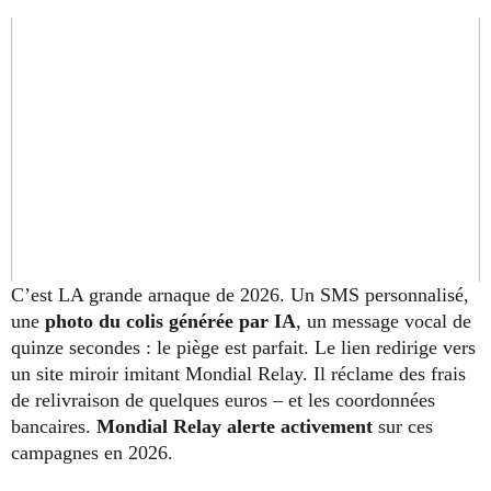
C’est LA grande arnaque de 2026. Un SMS personnalisé,
une
photo du colis générée par IA
, un message vocal de
quinze secondes : le piège est parfait. Le lien redirige vers
un site miroir imitant Mondial Relay. Il réclame des frais
de relivraison de quelques euros – et les coordonnées
bancaires.
Mondial Relay alerte activement
sur ces
campagnes en 2026.