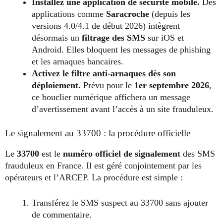
Installez une application de sécurité mobile.
Des
applications comme
Saracroche
(depuis les
versions 4.0/4.1 de début 2026) intègrent
désormais un
filtrage des SMS
sur iOS et
Android. Elles bloquent les messages de phishing
et les arnaques bancaires.
Activez le filtre anti-arnaques dès son
déploiement.
Prévu pour le
1er septembre 2026
,
ce bouclier numérique affichera un message
d’avertissement avant l’accès à un site frauduleux.
Le signalement au 33700 : la procédure officielle
Le
33700
est le
numéro officiel de signalement
des SMS
frauduleux en France. Il est géré conjointement par les
opérateurs et l’ARCEP. La procédure est simple :
Transférez le SMS suspect au 33700 sans ajouter
de commentaire.