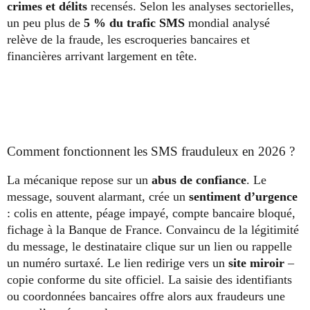
crimes et délits
recensés. Selon les analyses sectorielles,
un peu plus de
5 % du trafic SMS
mondial analysé
relève de la fraude, les escroqueries bancaires et
financières arrivant largement en tête.
Comment fonctionnent les SMS frauduleux en 2026 ?
La mécanique repose sur un
abus de confiance
. Le
message, souvent alarmant, crée un
sentiment d’urgence
: colis en attente, péage impayé, compte bancaire bloqué,
fichage à la Banque de France. Convaincu de la légitimité
du message, le destinataire clique sur un lien ou rappelle
un numéro surtaxé. Le lien redirige vers un
site miroir
–
copie conforme du site officiel. La saisie des identifiants
ou coordonnées bancaires offre alors aux fraudeurs une