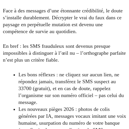
Face à des messages d’une étonnante crédibilité, le doute
s’installe durablement. Décrypter le vrai du faux dans ce
paysage en perpétuelle mutation est devenu une
compétence de survie au quotidien.
En bref : les SMS frauduleux sont devenus presque
impossibles à distinguer à l’œil nu – l’orthographe parfaite
n’est plus un critère fiable.
Les bons réflexes : ne cliquez sur aucun lien, ne
répondez jamais, transférez le SMS suspect au
33700 (gratuit), et en cas de doute, rappelez
l’organisme sur son numéro officiel – pas celui du
message.
Les nouveaux pièges 2026 : photos de colis
générées par IA, messages vocaux imitant une voix
humaine, usurpation du numéro de votre banque