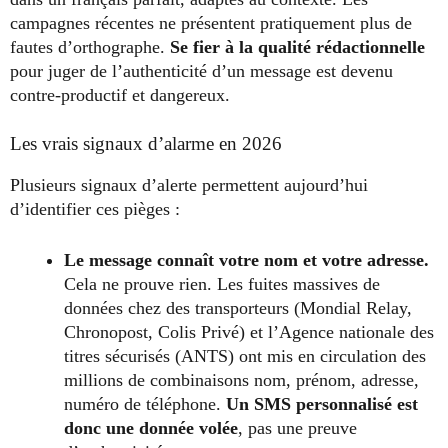
campagnes récentes ne présentent pratiquement plus de
fautes d’orthographe.
Se fier à la qualité rédactionnelle
pour juger de l’authenticité d’un message est devenu
contre-productif et dangereux.
Les vrais signaux d’alarme en 2026
Plusieurs signaux d’alerte permettent aujourd’hui
d’identifier ces pièges :
Le message connaît votre nom et votre adresse.
Cela ne prouve rien. Les fuites massives de
données chez des transporteurs (Mondial Relay,
Chronopost, Colis Privé) et l’Agence nationale des
titres sécurisés (ANTS) ont mis en circulation des
millions de combinaisons nom, prénom, adresse,
numéro de téléphone.
Un SMS personnalisé est
donc une donnée volée
, pas une preuve