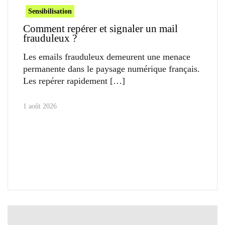
Sensibilisation
Comment repérer et signaler un mail
frauduleux ?
Les emails frauduleux demeurent une menace
permanente dans le paysage numérique français.
Les repérer rapidement
1 août 2026