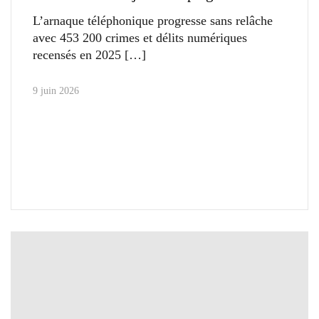
L’arnaque téléphonique progresse sans relâche
avec 453 200 crimes et délits numériques
recensés en 2025
9 juin 2026