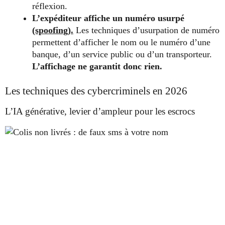
réflexion.
L’expéditeur affiche un numéro usurpé
(spoofing).
Les techniques d’usurpation de numéro
permettent d’afficher le nom ou le numéro d’une
banque, d’un service public ou d’un transporteur.
L’affichage ne garantit donc rien.
Les techniques des cybercriminels en 2026
L’IA générative, levier d’ampleur pour les escrocs