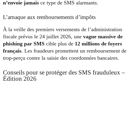
n’envoie jamais
ce type de SMS alarmants.
L’arnaque aux remboursements d’impôts
À la veille des premiers versements de l’administration
fiscale prévus le 24 juillet 2026, une
vague massive de
phishing par SMS
cible plus de
12 millions de foyers
français
. Les fraudeurs promettent un remboursement de
trop-perçu contre la saisie des coordonnées bancaires.
Conseils pour se protéger des SMS frauduleux –
Édition 2026