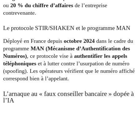
ou
20 % du chiffre d’affaires
de l’entreprise
contrevenante.
Le protocole STIR/SHAKEN et le programme MAN
Déployé en France depuis
octobre 2024
dans le cadre du
programme
MAN (Mécanisme d’Authentification des
Numéros)
, ce protocole vise à
authentifier les appels
téléphoniques
et à lutter contre l’usurpation de numéro
(spoofing). Les opérateurs vérifient que le numéro affiché
correspond bien à l’appelant.
L’arnaque au « faux conseiller bancaire » dopée à
l’IA