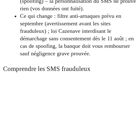
(spoofing) – la personnalisation du SMS ne prouve
rien (vos données ont fuité).
Ce qui change : filtre anti-arnaques prévu en
septembre (avertissement avant les sites
frauduleux) ; loi Cazenave interdisant le
démarchage sans consentement dès le 11 août ; en
cas de spoofing, la banque doit vous rembourser
sauf négligence grave prouvée.
Comprendre les SMS frauduleux