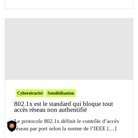
Cybersécurité
Sensibilisation
802.1x est le standard qui bloque tout
accès réseau non authentifié
Le protocole 802.1x définit le contrôle d’accès
réseau par port selon la norme de l’IEEE