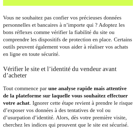
Vous ne souhaitez pas confier vos précieuses données
personnelles et bancaires à n’importe qui ? Adoptez les
bons réflexes comme vérifier la fiabilité du site ou
comprendre les dispositifs de protection en place. Certains
outils peuvent également vous aider à réaliser vos achats
en ligne en toute sécurité.
Vérifier le site et l’identité du vendeur avant
d’acheter
Tout commence par
une analyse rapide mais attentive
de la plateforme sur laquelle vous souhaitez effectuer
votre achat
. Ignorer cette étape revient à prendre le risque
d’exposer vos données à des tentatives de vol ou
d’usurpation d’identité. Alors, dès votre première visite,
cherchez les indices qui prouvent que le site est sécurisé.