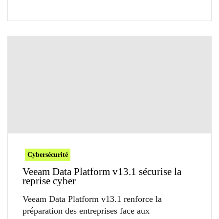
Cybersécurité
Veeam Data Platform v13.1 sécurise la
reprise cyber
Veeam Data Platform v13.1 renforce la
préparation des entreprises face aux