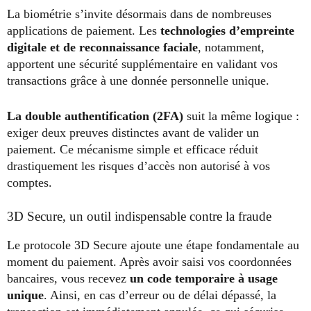
La biométrie s’invite désormais dans de nombreuses
applications de paiement. Les
technologies d’empreinte
digitale et de reconnaissance faciale
, notamment,
apportent une sécurité supplémentaire en validant vos
transactions grâce à une donnée personnelle unique.
La double authentification (2FA)
suit la même logique :
exiger deux preuves distinctes avant de valider un
paiement. Ce mécanisme simple et efficace réduit
drastiquement les risques d’accès non autorisé à vos
comptes.
3D Secure, un outil indispensable contre la fraude
Le protocole 3D Secure ajoute une étape fondamentale au
moment du paiement. Après avoir saisi vos coordonnées
bancaires, vous recevez
un code temporaire à usage
unique
. Ainsi, en cas d’erreur ou de délai dépassé, la