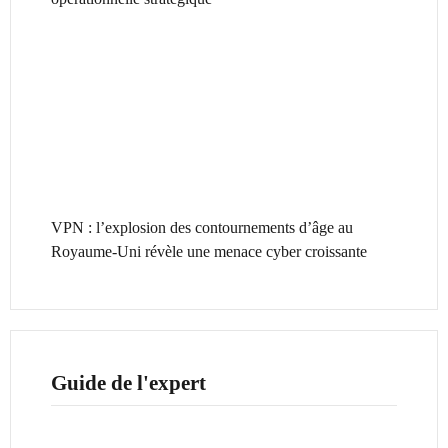
VPN : l’explosion des contournements d’âge au
Royaume-Uni révèle une menace cyber croissante
Guide de l'expert