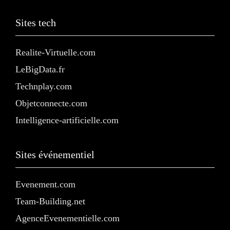
Sites tech
Realite-Virtuelle.com
LeBigData.fr
Technplay.com
Objetconnecte.com
Intelligence-artificielle.com
Sites événementiel
Evenement.com
Team-Building.net
AgenceEvenementielle.com