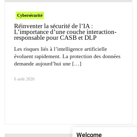
Cybersécurité
Réinventer la sécurité de l’IA :
L’importance d’une couche interaction-
responsable pour CASB et DLP
Les risques liés à l’intelligence artificielle
évoluent rapidement. La protection des données
demande aujourd’hui une
6 août 2026
Welcome