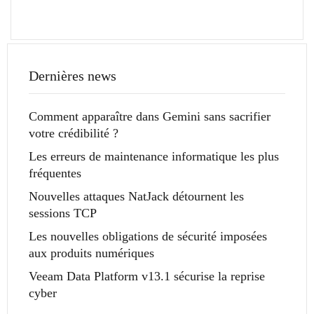
Dernières news
Comment apparaître dans Gemini sans sacrifier
votre crédibilité ?
Les erreurs de maintenance informatique les plus
fréquentes
Nouvelles attaques NatJack détournent les
sessions TCP
Les nouvelles obligations de sécurité imposées
aux produits numériques
Veeam Data Platform v13.1 sécurise la reprise
cyber