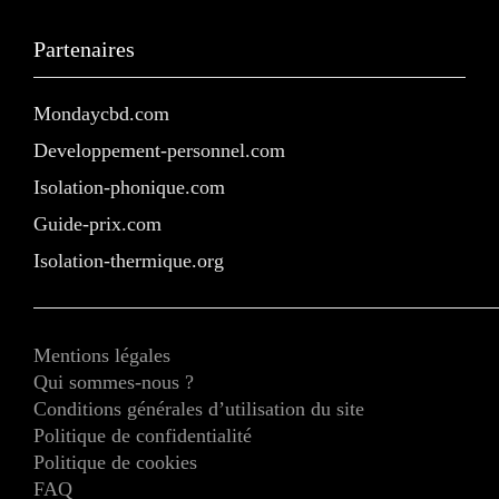
Partenaires
Mondaycbd.com
Developpement-personnel.com
Isolation-phonique.com
Guide-prix.com
Isolation-thermique.org
Mentions légales
Qui sommes-nous ?
Conditions générales d’utilisation du site
Politique de confidentialité
Politique de cookies
FAQ