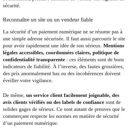
sécurité.
Reconnaître un site ou un vendeur fiable
La sécurité d’un paiement numérique ne se résume pas à
une simple adresse sécurisée. Il faut aussi parcourir le site
pour avoir rapidement une idée de son sérieux.
Mentions
légales accessibles, coordonnées claires, politique de
confidentialité transparente
: ces éléments sont de bons
indicateurs de fiabilité. À l’inverse, des fautes grossières,
des prix anormalement bas ou des incohérences doivent
éveiller votre vigilance.
De même,
un service client facilement joignable, des
avis clients vérifiés ou des labels de confiance
sont de
solides gages de sérieux. Ce sont autant de preuves que le
commerçant respecte les normes en matière de sécurité
d’un paiement numérique.