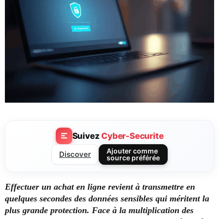
Suivez
Cyber-Securite
Ajouter comme
Discover
source préférée
Effectuer un achat en ligne revient à transmettre en
quelques secondes des données sensibles qui méritent la
plus grande protection. Face à la multiplication des