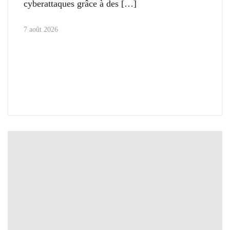
cyberattaques grâce à des
7 août 2026