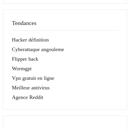
Tendances
Hacker définition
Cyberattaque angouleme
Flipper hack
Wormgpt
Vpn gratuit en ligne
Meilleur antivirus
Agence Reddit