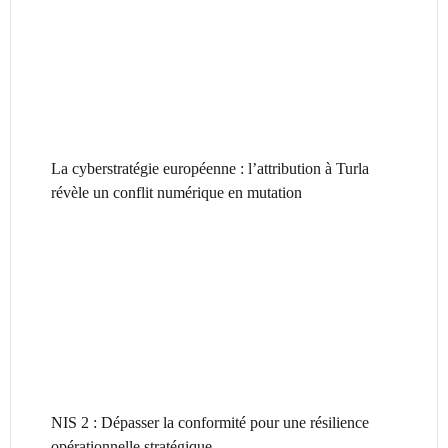
La cyberstratégie européenne : l’attribution à Turla
révèle un conflit numérique en mutation
NIS 2 : Dépasser la conformité pour une résilience
opérationnelle stratégique