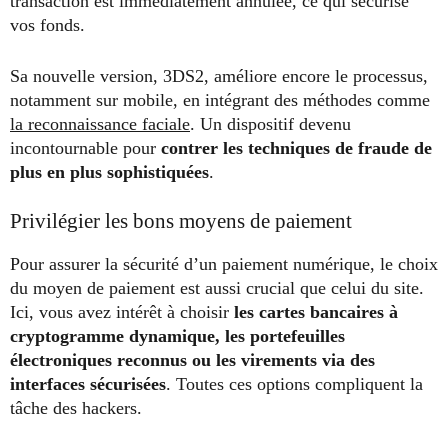
transaction est immédiatement annulée, ce qui sécurise
vos fonds.
Sa nouvelle version, 3DS2, améliore encore le processus,
notamment sur mobile, en intégrant des méthodes comme
la reconnaissance faciale
. Un dispositif devenu
incontournable pour
contrer les techniques de fraude de
plus en plus sophistiquées
.
Privilégier les bons moyens de paiement
Pour assurer la sécurité d’un paiement numérique, le choix
du moyen de paiement est aussi crucial que celui du site.
Ici, vous avez intérêt à choisir
les cartes bancaires à
cryptogramme dynamique, les portefeuilles
électroniques reconnus ou les virements via des
interfaces sécurisées
. Toutes ces options compliquent la
tâche des hackers.