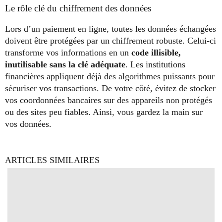
Le rôle clé du chiffrement des données
Lors d’un paiement en ligne, toutes les données échangées
doivent être protégées par un chiffrement robuste. Celui-ci
transforme vos informations en un
code illisible,
inutilisable sans la clé adéquate
. Les institutions
financières appliquent déjà des algorithmes puissants pour
sécuriser vos transactions. De votre côté, évitez de stocker
vos coordonnées bancaires sur des appareils non protégés
ou des sites peu fiables. Ainsi, vous gardez la main sur
vos données.
ARTICLES SIMILAIRES