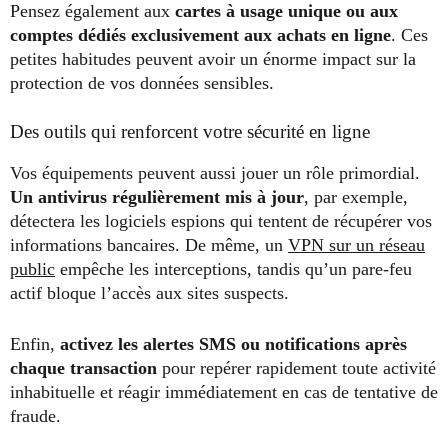
Pensez également aux
cartes à usage unique ou aux
comptes dédiés exclusivement aux achats en ligne
. Ces
petites habitudes peuvent avoir un énorme impact sur la
protection de vos données sensibles.
Des outils qui renforcent votre sécurité en ligne
Vos équipements peuvent aussi jouer un rôle primordial.
Un antivirus régulièrement mis à jour
, par exemple,
détectera les logiciels espions qui tentent de récupérer vos
informations bancaires. De même, un
VPN sur un réseau
public
empêche les interceptions, tandis qu’un pare-feu
actif bloque l’accès aux sites suspects.
Enfin,
activez les alertes SMS ou notifications après
chaque transaction
pour repérer rapidement toute activité
inhabituelle et réagir immédiatement en cas de tentative de
fraude.