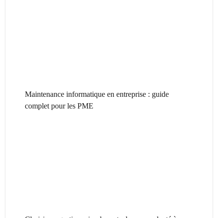
Maintenance informatique en entreprise : guide
complet pour les PME