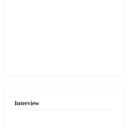
Interview