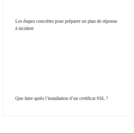
Les étapes concrètes pour préparer un plan de réponse
à incident
Que faire après l’installation d’un certificat SSL ?