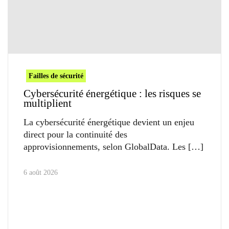
Failles de sécurité
Cybersécurité énergétique : les risques se
multiplient
La cybersécurité énergétique devient un enjeu
direct pour la continuité des
approvisionnements, selon GlobalData. Les
6 août 2026