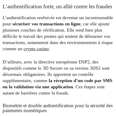
L’authentification forte, un allié contre les fraudes
L’authentification renforcée est devenue un incontournable
pour
sécuriser vos transactions en ligne
, car elle ajoute
plusieurs couches de vérification. Elle rend bien plus
difficile le travail des pirates qui tentent de détourner vos
transactions, notamment dans des environnements à risque
comme un
crypto casino
.
D’ailleurs, avec la directive européenne DSP2, des
dispositifs comme le 3D Secure ou sa version 3DS2 sont
désormais obligatoires. Ils apportent un contrôle
supplémentaire, comme
la réception d’un code par SMS
ou la validation via une application
. Ces étapes sont
autant de barrières contre la fraude.
Biométrie et double authentification pour la sécurité des
paiements numériques