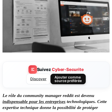
Suivez
Cyber-Securite
Ajouter comme
Discover
source préférée
Le rôle du community manager reddit est devenu
indispensable pour les entreprises
technologiques. Cette
expertise technique donne la possibilité de protéger