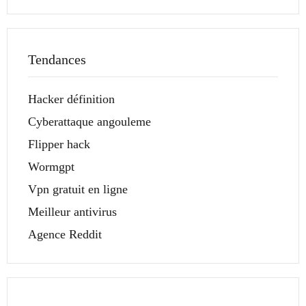
Tendances
Hacker définition
Cyberattaque angouleme
Flipper hack
Wormgpt
Vpn gratuit en ligne
Meilleur antivirus
Agence Reddit