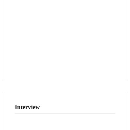
Interview