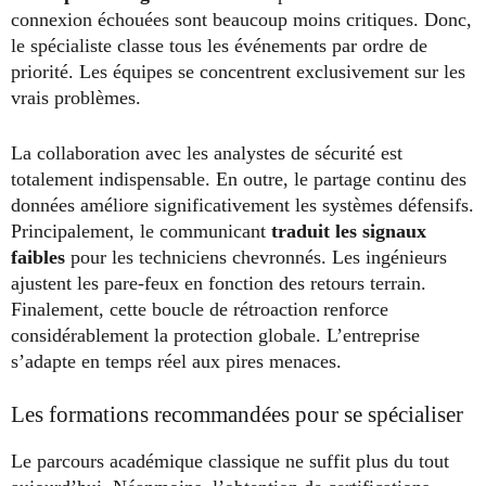
connexion échouées sont beaucoup moins critiques. Donc,
le spécialiste classe tous les événements par ordre de
priorité. Les équipes se concentrent exclusivement sur les
vrais problèmes.
La collaboration avec les analystes de sécurité est
totalement indispensable. En outre, le partage continu des
données améliore significativement les systèmes défensifs.
Principalement, le communicant
traduit les signaux
faibles
pour les techniciens chevronnés. Les ingénieurs
ajustent les pare-feux en fonction des retours terrain.
Finalement, cette boucle de rétroaction renforce
considérablement la protection globale. L’entreprise
s’adapte en temps réel aux pires menaces.
Les formations recommandées pour se spécialiser
Le parcours académique classique ne suffit plus du tout