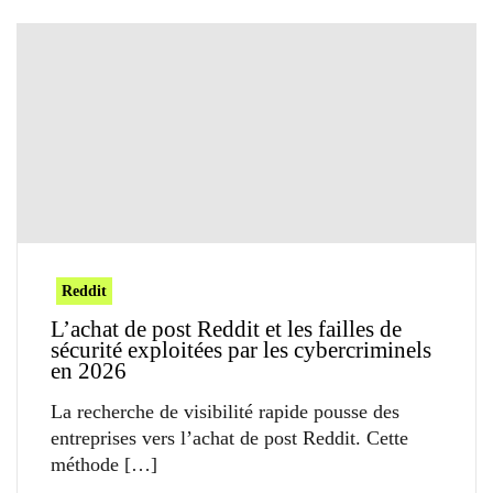
Reddit
L’achat de post Reddit et les failles de
sécurité exploitées par les cybercriminels
en 2026
La recherche de visibilité rapide pousse des
entreprises vers l’achat de post Reddit. Cette
méthode