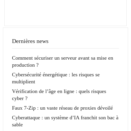
Dernières news
Comment sécuriser un serveur avant sa mise en
production ?
Cybersécurité énergétique : les risques se
multiplient
Vérification de l’âge en ligne : quels risques
cyber ?
Faux 7-Zip : un vaste réseau de proxies dévoilé
Cyberattaque : un système d’IA franchit son bac à
sable