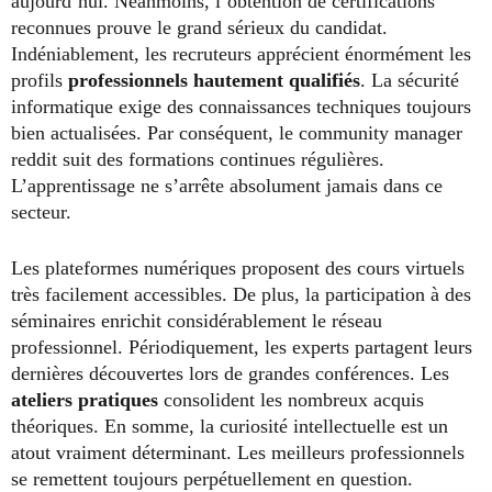
aujourd’hui. Néanmoins, l’obtention de certifications
reconnues prouve le grand sérieux du candidat.
Indéniablement, les recruteurs apprécient énormément les
profils
professionnels hautement qualifiés
. La sécurité
informatique exige des connaissances techniques toujours
bien actualisées. Par conséquent, le community manager
reddit suit des formations continues régulières.
L’apprentissage ne s’arrête absolument jamais dans ce
secteur.
Les plateformes numériques proposent des cours virtuels
très facilement accessibles. De plus, la participation à des
séminaires enrichit considérablement le réseau
professionnel. Périodiquement, les experts partagent leurs
dernières découvertes lors de grandes conférences. Les
ateliers pratiques
consolident les nombreux acquis
théoriques. En somme, la curiosité intellectuelle est un
atout vraiment déterminant. Les meilleurs professionnels
se remettent toujours perpétuellement en question.