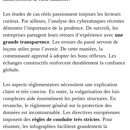
Les études de cas réels passionnent toujours les lecteurs
curieux. Par ailleurs, l’analyse des cyberattaques récentes
démontre l’importance de la prudence. De surcroît, les
entreprises partagent leurs retours d’expérience avec
une
grande transparence
. Les erreurs du passé servent de
leçons utiles pour l’avenir. De cette manière, la
communauté apprend à adopter les bons réflexes. Les
échanges constructifs renforcent durablement la confiance
globale.
Les aspects réglementaires nécessitent une explication
claire et très concise. En outre, la vulgarisation des lois
complexes aide énormément les petites structures. En
revanche, le règlement général sur la protection des
données est incontournable. Les directives européennes
imposent des
règles de conduite très strictes
. Pour
résumer, les infographies facilitent grandement la