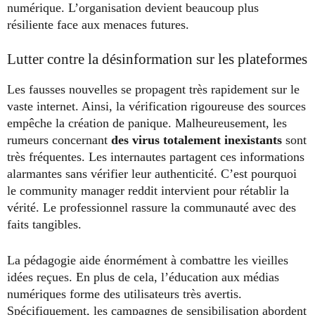
numérique. L’organisation devient beaucoup plus
résiliente face aux menaces futures.
Lutter contre la désinformation sur les plateformes
Les fausses nouvelles se propagent très rapidement sur le
vaste internet. Ainsi, la vérification rigoureuse des sources
empêche la création de panique. Malheureusement, les
rumeurs concernant
des virus totalement inexistants
sont
très fréquentes. Les internautes partagent ces informations
alarmantes sans vérifier leur authenticité. C’est pourquoi
le community manager reddit intervient pour rétablir la
vérité. Le professionnel rassure la communauté avec des
faits tangibles.
La pédagogie aide énormément à combattre les vieilles
idées reçues. En plus de cela, l’éducation aux médias
numériques forme des utilisateurs très avertis.
Spécifiquement, les campagnes de sensibilisation abordent