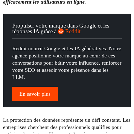
efficacement les utilisateurs en ligne.
Propulser votre marque dans Google et les
réponses IA grâce à
Reddit
Reddit nourrit Google et les IA génératives. Notre
agence positionne votre marque au cœur de ces
conversations pour bâtir votre influence, renforcer
votre SEO et asseoir votre présence dans les
LLM.
En savoir plus
La protection des données représente un défi constant. Les
entreprises cherchent des professionnels qualifiés pour