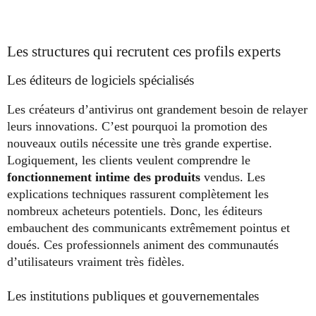
Les structures qui recrutent ces profils experts
Les éditeurs de logiciels spécialisés
Les créateurs d’antivirus ont grandement besoin de relayer
leurs innovations. C’est pourquoi la promotion des
nouveaux outils nécessite une très grande expertise.
Logiquement, les clients veulent comprendre le
fonctionnement intime des produits
vendus. Les
explications techniques rassurent complètement les
nombreux acheteurs potentiels. Donc, les éditeurs
embauchent des communicants extrêmement pointus et
doués. Ces professionnels animent des communautés
d’utilisateurs vraiment très fidèles.
Les institutions publiques et gouvernementales