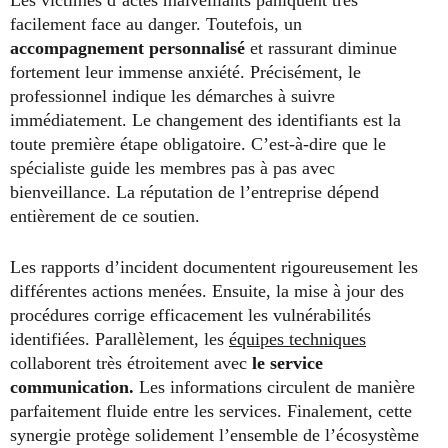
Les victimes d’actes malveillants paniquent très
facilement face au danger. Toutefois, un
accompagnement personnalisé
et rassurant diminue
fortement leur immense anxiété. Précisément, le
professionnel indique les démarches à suivre
immédiatement. Le changement des identifiants est la
toute première étape obligatoire. C’est-à-dire que le
spécialiste guide les membres pas à pas avec
bienveillance. La réputation de l’entreprise dépend
entièrement de ce soutien.
Les rapports d’incident documentent rigoureusement les
différentes actions menées. Ensuite, la mise à jour des
procédures corrige efficacement les vulnérabilités
identifiées. Parallèlement, les
équipes techniques
collaborent très étroitement avec
le service
communication.
Les informations circulent de manière
parfaitement fluide entre les services. Finalement, cette
synergie protège solidement l’ensemble de l’écosystème