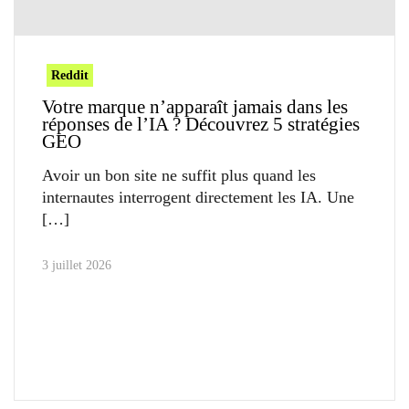
Reddit
Votre marque n’apparaît jamais dans les
réponses de l’IA ? Découvrez 5 stratégies
GEO
Avoir un bon site ne suffit plus quand les
internautes interrogent directement les IA. Une
3 juillet 2026