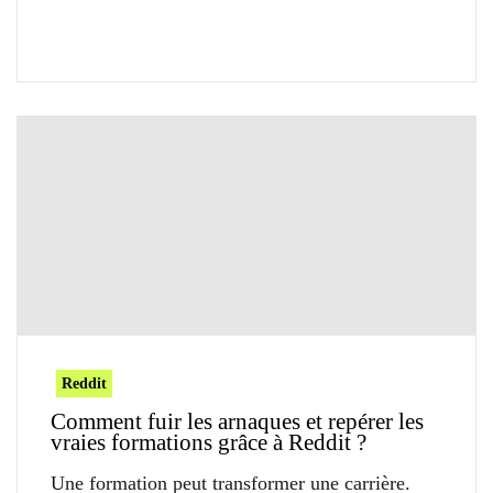
Reddit
Comment fuir les arnaques et repérer les
vraies formations grâce à Reddit ?
Une formation peut transformer une carrière.