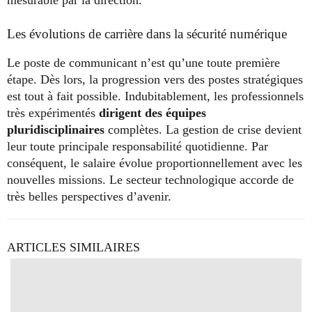
Les évolutions de carrière dans la sécurité numérique
Le poste de communicant n’est qu’une toute première
étape. Dès lors, la progression vers des postes stratégiques
est tout à fait possible. Indubitablement, les professionnels
très expérimentés
dirigent
des équipes
pluridisciplinaires
complètes. La gestion de crise devient
leur toute principale responsabilité quotidienne. Par
conséquent, le salaire évolue proportionnellement avec les
nouvelles missions. Le secteur technologique accorde de
très belles perspectives d’avenir.
ARTICLES SIMILAIRES