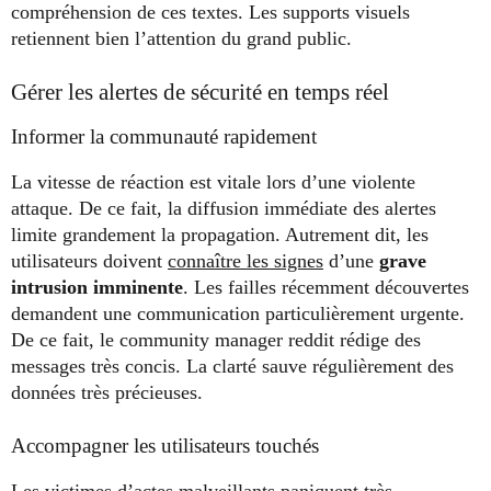
compréhension de ces textes. Les supports visuels
retiennent bien l’attention du grand public.
Gérer les alertes de sécurité en temps réel
Informer la communauté rapidement
La vitesse de réaction est vitale lors d’une violente
attaque. De ce fait, la diffusion immédiate des alertes
limite grandement la propagation. Autrement dit, les
utilisateurs doivent
connaître les signes
d’une
grave
intrusion imminente
. Les failles récemment découvertes
demandent une communication particulièrement urgente.
De ce fait, le community manager reddit rédige des
messages très concis. La clarté sauve régulièrement des
données très précieuses.
Accompagner les utilisateurs touchés