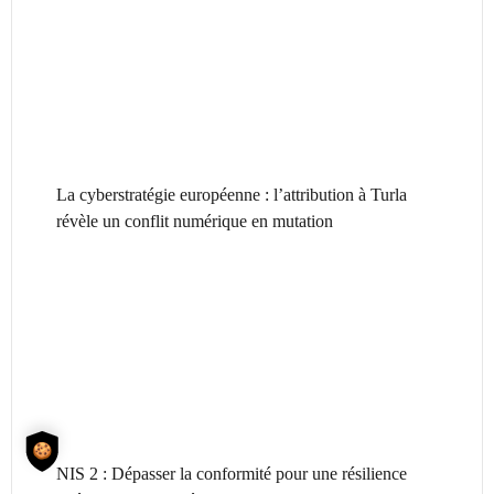
La cyberstratégie européenne : l’attribution à Turla
révèle un conflit numérique en mutation
NIS 2 : Dépasser la conformité pour une résilience