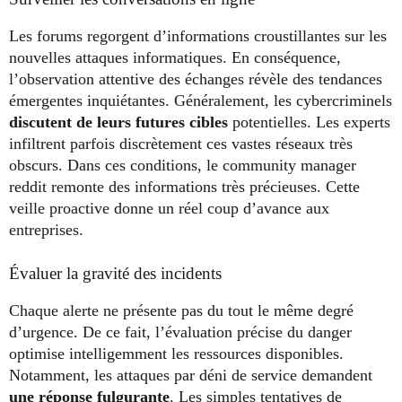
Les forums regorgent d’informations croustillantes sur les
nouvelles attaques informatiques. En conséquence,
l’observation attentive des échanges révèle des tendances
émergentes inquiétantes. Généralement, les cybercriminels
discutent de leurs futures cibles
potentielles. Les experts
infiltrent parfois discrètement ces vastes réseaux très
obscurs. Dans ces conditions, le community manager
reddit remonte des informations très précieuses. Cette
veille proactive donne un réel coup d’avance aux
entreprises.
Évaluer la gravité des incidents
Chaque alerte ne présente pas du tout le même degré
d’urgence. De ce fait, l’évaluation précise du danger
optimise intelligemment les ressources disponibles.
Notamment, les attaques par déni de service demandent
une réponse fulgurante
. Les simples tentatives de