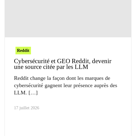
Reddit
Cybersécurité et GEO Reddit, devenir
une source citée par les LLM
Reddit change la façon dont les marques de
cybersécurité gagnent leur présence auprès des
LLM.
17 juillet 2026