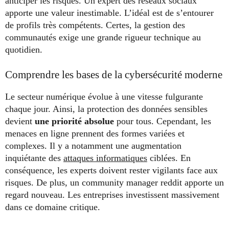
anticiper les risques. Un expert des réseaux sociaux
apporte une valeur inestimable. L’idéal est de s’entourer
de profils très compétents. Certes, la gestion des
communautés exige une grande rigueur technique au
quotidien.
Comprendre les bases de la cybersécurité moderne
Le secteur numérique évolue à une vitesse fulgurante
chaque jour. Ainsi, la protection des données sensibles
devient
une priorité absolue
pour tous. Cependant, les
menaces en ligne prennent des formes variées et
complexes. Il y a notamment une augmentation
inquiétante des
attaques informatiques
ciblées. En
conséquence, les experts doivent rester vigilants face aux
risques. De plus, un community manager reddit apporte un
regard nouveau. Les entreprises investissent massivement
dans ce domaine critique.