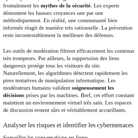
frontalement les
mythes de la sécurité
. Les experts
démontent les fausses croyances une par une
méthodiquement. En réalité, une communauté bien
informée réagit de manière très rationnelle. La prévention
reste incontestablement la meilleure des défenses.
Les outils de modération filtrent efficacement les contenus
très trompeurs. Par ailleurs, la suppression des liens
dangereux protège tous les visiteurs du site.
Naturellement, les algorithmes détectent rapidement les
pires tentatives de manipulation informatique. Les
modérateurs humains valident
soigneusement les
décisions
prises par les machines. Bref, cet effort constant
maintient un environnement virtuel très sain. Les espaces
de discussion restent sûrs et véritablement accueillants.
Analyser les risques et identifier les cybermenaces
Surveiller les conversations en ligne