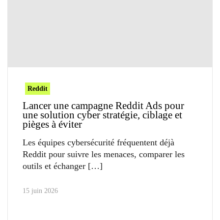
Reddit
Lancer une campagne Reddit Ads pour
une solution cyber stratégie, ciblage et
pièges à éviter
Les équipes cybersécurité fréquentent déjà
Reddit pour suivre les menaces, comparer les
outils et échanger
15 juin 2026