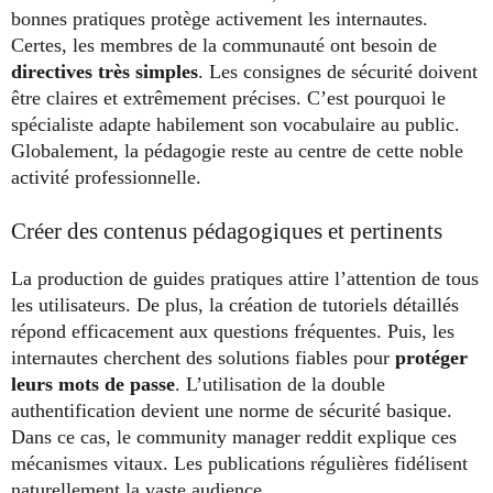
bonnes pratiques protège activement les internautes.
Certes, les membres de la communauté ont besoin de
directives très simples
. Les consignes de sécurité doivent
être claires et extrêmement précises. C’est pourquoi le
spécialiste adapte habilement son vocabulaire au public.
Globalement, la pédagogie reste au centre de cette noble
activité professionnelle.
Créer des contenus pédagogiques et pertinents
La production de guides pratiques attire l’attention de tous
les utilisateurs. De plus, la création de tutoriels détaillés
répond efficacement aux questions fréquentes. Puis, les
internautes cherchent des solutions fiables pour
protéger
leurs mots de passe
. L’utilisation de la double
authentification devient une norme de sécurité basique.
Dans ce cas, le community manager reddit explique ces
mécanismes vitaux. Les publications régulières fidélisent
naturellement la vaste audience.