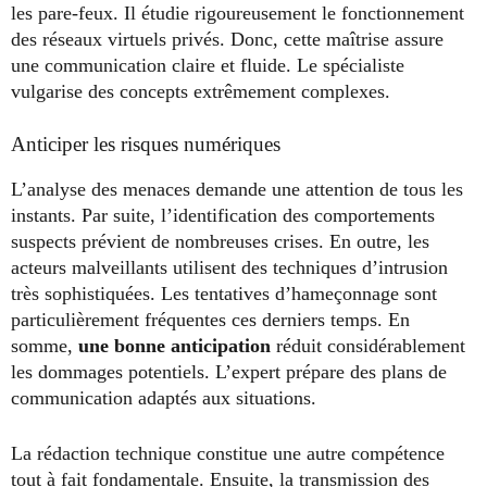
les pare-feux. Il étudie rigoureusement le fonctionnement
des réseaux virtuels privés. Donc, cette maîtrise assure
une communication claire et fluide. Le spécialiste
vulgarise des concepts extrêmement complexes.
Anticiper les risques numériques
L’analyse des menaces demande une attention de tous les
instants. Par suite, l’identification des comportements
suspects prévient de nombreuses crises. En outre, les
acteurs malveillants utilisent des techniques d’intrusion
très sophistiquées. Les tentatives d’hameçonnage sont
particulièrement fréquentes ces derniers temps. En
somme,
une bonne anticipation
réduit considérablement
les dommages potentiels. L’expert prépare des plans de
communication adaptés aux situations.
La rédaction technique constitue une autre compétence
tout à fait fondamentale. Ensuite, la transmission des