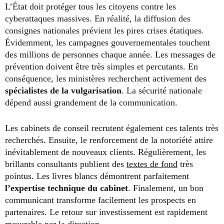
L’État doit protéger tous les citoyens contre les
cyberattaques massives. En réalité, la diffusion des
consignes nationales prévient les pires crises étatiques.
Évidemment, les campagnes gouvernementales touchent
des millions de personnes chaque année. Les messages de
prévention doivent être très simples et percutants. En
conséquence, les ministères recherchent activement des
spécialistes de la vulgarisation
. La sécurité nationale
dépend aussi grandement de la communication.
Les cabinets de conseil recrutent également ces talents très
recherchés. Ensuite, le renforcement de la notoriété attire
inévitablement de nouveaux clients. Régulièrement, les
brillants consultants publient des
textes de fond
très
pointus. Les livres blancs démontrent parfaitement
l’expertise technique du cabinet
. Finalement, un bon
communicant transforme facilement les prospects en
partenaires. Le retour sur investissement est rapidement
mesurable par la direction.