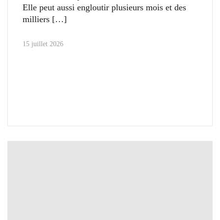
Elle peut aussi engloutir plusieurs mois et des
milliers
15 juillet 2026