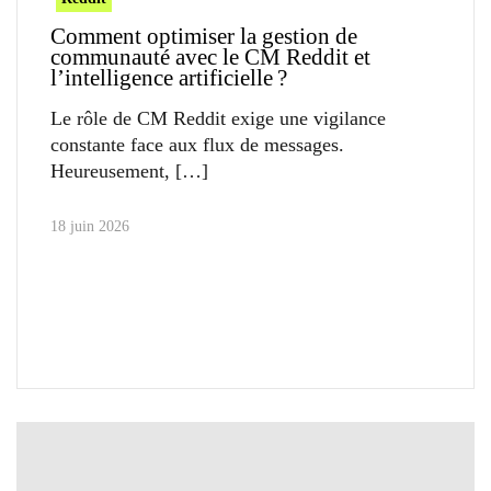
Comment optimiser la gestion de
communauté avec le CM Reddit et
l’intelligence artificielle ?
Le rôle de CM Reddit exige une vigilance
constante face aux flux de messages.
Heureusement,
18 juin 2026