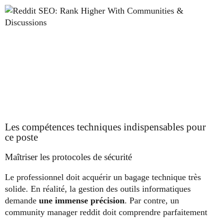
Les compétences techniques indispensables pour
ce poste
Maîtriser les protocoles de sécurité
Le professionnel doit acquérir un bagage technique très
solide. En réalité, la gestion des outils informatiques
demande
une immense précision
. Par contre, un
community manager reddit doit comprendre parfaitement