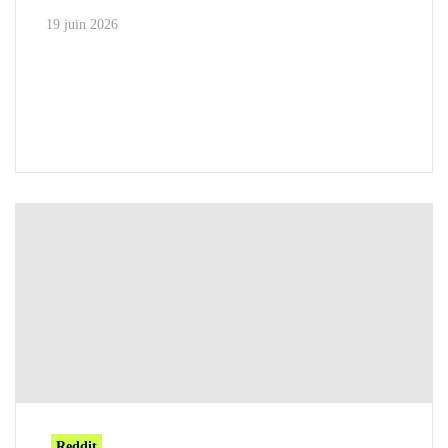
19 juin 2026
Reddit