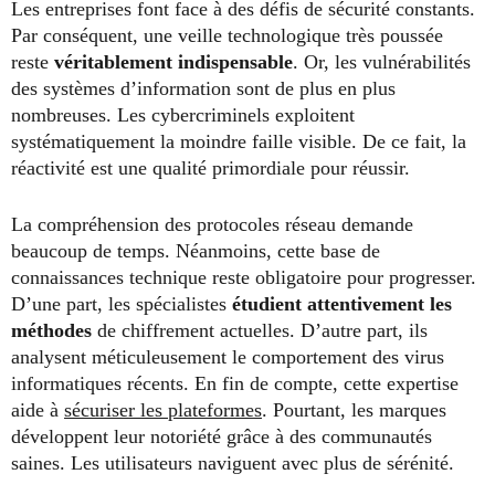
Les entreprises font face à des défis de sécurité constants.
Par conséquent, une veille technologique très poussée
reste
véritablement indispensable
. Or, les vulnérabilités
des systèmes d’information sont de plus en plus
nombreuses. Les cybercriminels exploitent
systématiquement la moindre faille visible. De ce fait, la
réactivité est une qualité primordiale pour réussir.
La compréhension des protocoles réseau demande
beaucoup de temps. Néanmoins, cette base de
connaissances technique reste obligatoire pour progresser.
D’une part, les spécialistes
étudient attentivement les
méthodes
de chiffrement actuelles. D’autre part, ils
analysent méticuleusement le comportement des virus
informatiques récents. En fin de compte, cette expertise
aide à
sécuriser les plateformes
. Pourtant, les marques
développent leur notoriété grâce à des communautés
saines. Les utilisateurs naviguent avec plus de sérénité.