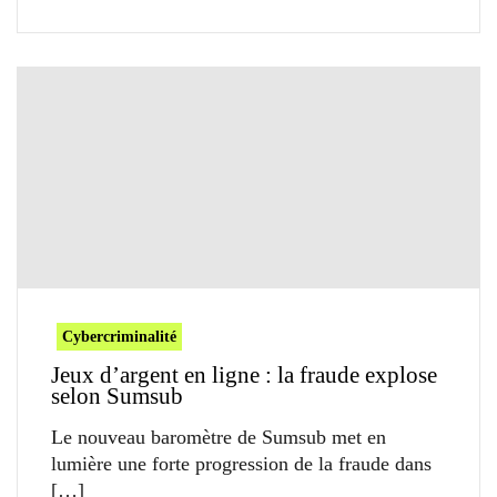
Cybercriminalité
Jeux d’argent en ligne : la fraude explose
selon Sumsub
Le nouveau baromètre de Sumsub met en
lumière une forte progression de la fraude dans