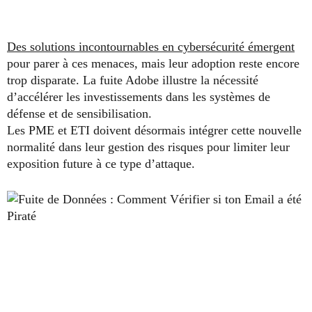
Des solutions incontournables en cybersécurité émergent
pour parer à ces menaces, mais leur adoption reste encore
trop disparate. La fuite Adobe illustre la nécessité
d’accélérer les investissements dans les systèmes de
défense et de sensibilisation.
Les PME et ETI doivent désormais intégrer cette nouvelle
normalité dans leur gestion des risques pour limiter leur
exposition future à ce type d’attaque.