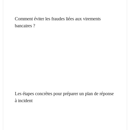
Comment éviter les fraudes liées aux virements
bancaires ?
Les étapes concrètes pour préparer un plan de réponse
à incident