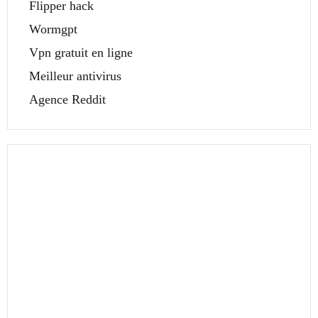
Flipper hack
Wormgpt
Vpn gratuit en ligne
Meilleur antivirus
Agence Reddit