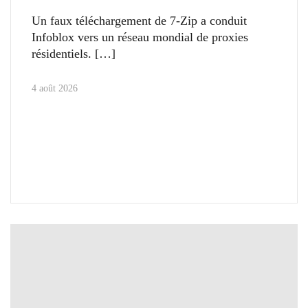
Un faux téléchargement de 7-Zip a conduit
Infoblox vers un réseau mondial de proxies
résidentiels.
4 août 2026