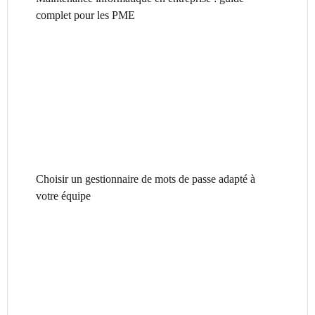
complet pour les PME
Choisir un gestionnaire de mots de passe adapté à
votre équipe