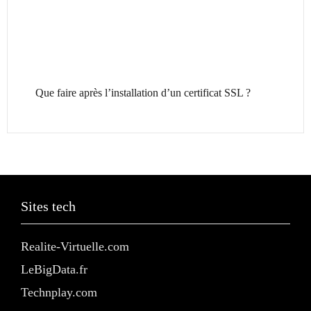
Que faire après l’installation d’un certificat SSL ?
Sites tech
Realite-Virtuelle.com
LeBigData.fr
Technplay.com