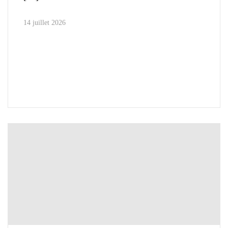
14 juillet 2026