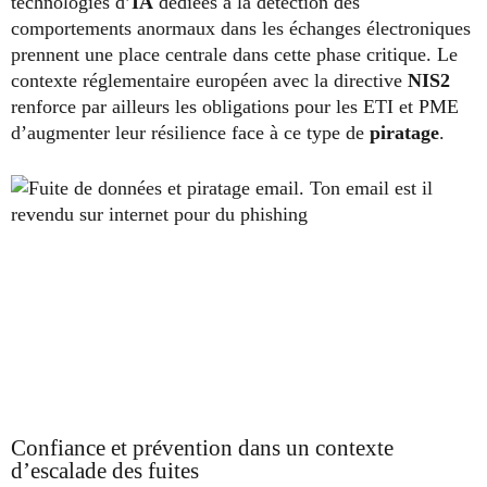
technologies d’
IA
dédiées à la détection des
comportements anormaux dans les échanges électroniques
prennent une place centrale dans cette phase critique. Le
contexte réglementaire européen avec la directive
NIS2
renforce par ailleurs les obligations pour les ETI et PME
d’augmenter leur résilience face à ce type de
piratage
.
Confiance et prévention dans un contexte
d’escalade des fuites