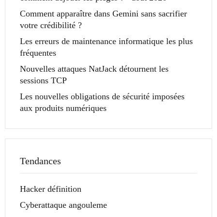
Comment apparaître dans Gemini sans sacrifier
votre crédibilité ?
Les erreurs de maintenance informatique les plus
fréquentes
Nouvelles attaques NatJack détournent les
sessions TCP
Les nouvelles obligations de sécurité imposées
aux produits numériques
Tendances
Hacker définition
Cyberattaque angouleme