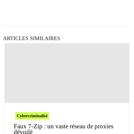
ARTICLES SIMILAIRES
Cybercriminalité
Faux 7-Zip : un vaste réseau de proxies
dévoilé