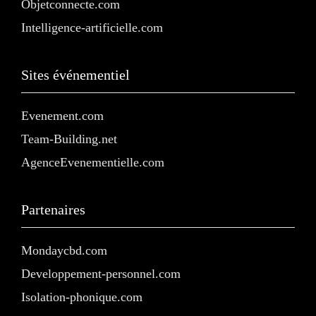
Objetconnecte.com
Intelligence-artificielle.com
Sites événementiel
Evenement.com
Team-Building.net
AgenceEvenementielle.com
Partenaires
Mondaycbd.com
Developpement-personnel.com
Isolation-phonique.com