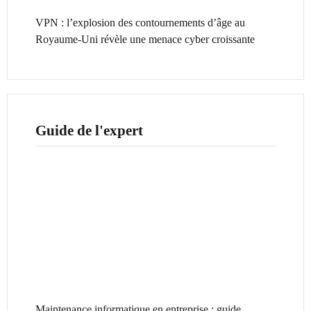
VPN : l’explosion des contournements d’âge au
Royaume-Uni révèle une menace cyber croissante
Guide de l'expert
Maintenance informatique en entreprise : guide