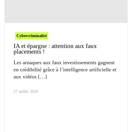
Cybercriminalité
IA et épargne : attention aux faux
placements !
Les arnaques aux faux investissements gagnent
en crédibilité grâce à l’intelligence artificielle et
aux vidéos
27 juillet 2026