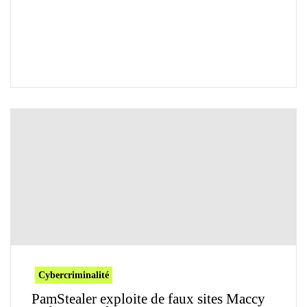
Cybercriminalité
PamStealer exploite de faux sites Maccy