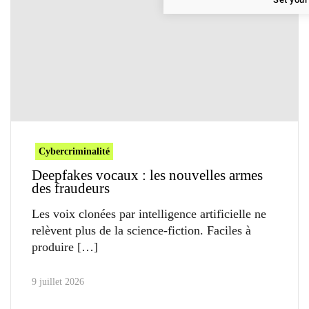
Cybercriminalité
Deepfakes vocaux : les nouvelles armes
des fraudeurs
Les voix clonées par intelligence artificielle ne
relèvent plus de la science-fiction. Faciles à
produire
9 juillet 2026