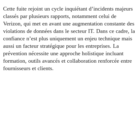
Cette fuite rejoint un cycle inquiétant d’incidents majeurs
classés par plusieurs rapports, notamment celui de
Verizon, qui met en avant une augmentation constante des
violations de données dans le secteur IT. Dans ce cadre, la
confiance n’est plus uniquement un enjeu technique mais
aussi un facteur stratégique pour les entreprises. La
prévention nécessite une approche holistique incluant
formation, outils avancés et collaboration renforcée entre
fournisseurs et clients.