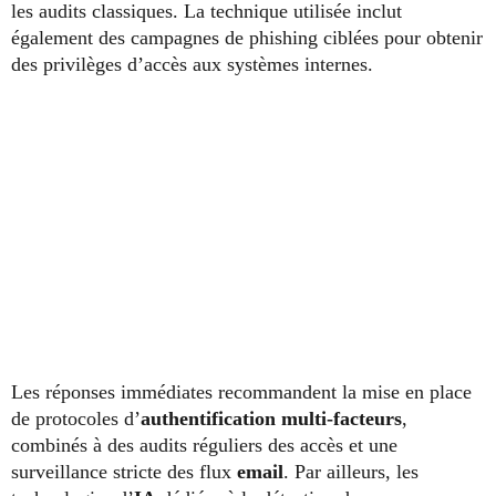
les audits classiques. La technique utilisée inclut
également des campagnes de phishing ciblées pour obtenir
des privilèges d’accès aux systèmes internes.
Les réponses immédiates recommandent la mise en place
de protocoles d’
authentification multi-facteurs
,
combinés à des audits réguliers des accès et une
surveillance stricte des flux
email
. Par ailleurs, les