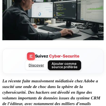
Suivez
Cyber-Securite
Ajouter comme
Discover
source préférée
La récente fuite massivement médiatisée chez Adobe a
suscité une onde de choc dans la sphère de la
cybersécurité. Des hackers ont dévoilé en ligne des
volumes importants de données issues du système CRM
de l’éditeur, avec notamment des milliers d’emails