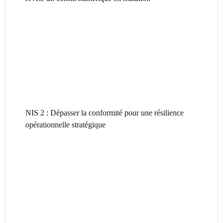
NIS 2 : Dépasser la conformité pour une résilience
opérationnelle stratégique