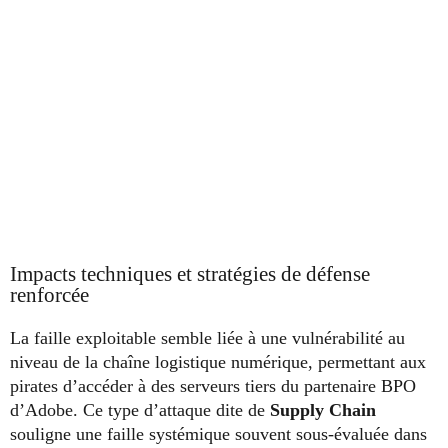
Impacts techniques et stratégies de défense
renforcée
La faille exploitable semble liée à une vulnérabilité au
niveau de la chaîne logistique numérique, permettant aux
pirates d’accéder à des serveurs tiers du partenaire BPO
d’Adobe. Ce type d’attaque dite de
Supply Chain
souligne une faille systémique souvent sous-évaluée dans