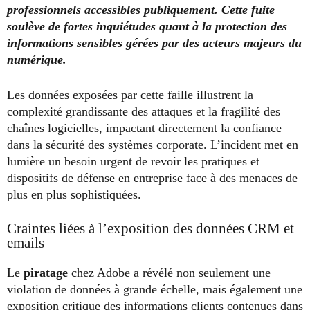
professionnels accessibles publiquement. Cette fuite
soulève de fortes inquiétudes quant à la protection des
informations sensibles gérées par des acteurs majeurs du
numérique.
Les données exposées par cette faille illustrent la
complexité grandissante des attaques et la fragilité des
chaînes logicielles, impactant directement la confiance
dans la sécurité des systèmes corporate. L’incident met en
lumière un besoin urgent de revoir les pratiques et
dispositifs de défense en entreprise face à des menaces de
plus en plus sophistiquées.
Craintes liées à l’exposition des données CRM et
emails
Le
piratage
chez Adobe a révélé non seulement une
violation de données à grande échelle, mais également une
exposition critique des informations clients contenues dans