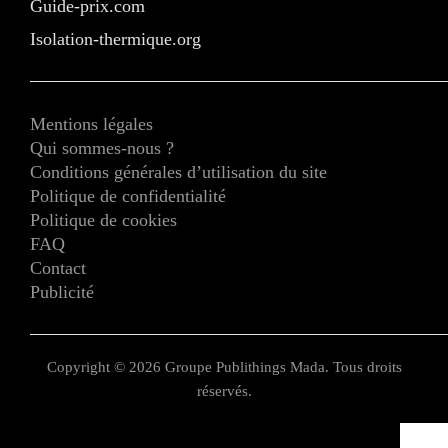
Guide-prix.com
Isolation-thermique.org
Mentions légales
Qui sommes-nous ?
Conditions générales d’utilisation du site
Politique de confidentialité
Politique de cookies
FAQ
Contact
Publicité
Copyright © 2026 Groupe Publithings Mada. Tous droits
réservés.