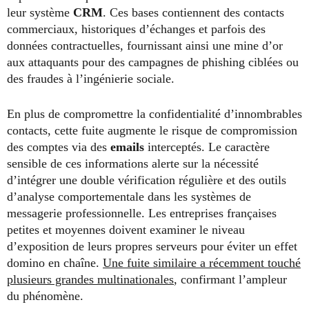
leur système
CRM
. Ces bases contiennent des contacts
commerciaux, historiques d’échanges et parfois des
données contractuelles, fournissant ainsi une mine d’or
aux attaquants pour des campagnes de phishing ciblées ou
des fraudes à l’ingénierie sociale.
En plus de compromettre la confidentialité d’innombrables
contacts, cette fuite augmente le risque de compromission
des comptes via des
emails
interceptés. Le caractère
sensible de ces informations alerte sur la nécessité
d’intégrer une double vérification régulière et des outils
d’analyse comportementale dans les systèmes de
messagerie professionnelle. Les entreprises françaises
petites et moyennes doivent examiner le niveau
d’exposition de leurs propres serveurs pour éviter un effet
domino en chaîne.
Une fuite similaire a récemment touché
plusieurs grandes multinationales
, confirmant l’ampleur
du phénomène.