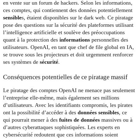
en vente sur un forum de hackers. Selon les informations,
ces comptes, qui contiennent des données potentiellement
sensible
s, étaient disponibles sur le dark web. Ce piratage
pose des questions sur la sécurité des plateformes utilisant
l’intelligence artificielle et soulève des préoccupations
quant à la protection des
informations
personnelles des
utilisateurs. OpenAI, en tant que chef de file global en IA,
se trouve sous les projecteurs et doit urgemment renforcer
ses systèmes de
sécurité
.
Conséquences potentielles de ce piratage massif
Le piratage des comptes OpenAI ne menace pas seulement
l’entreprise elle-même, mais également ses millions
d’utilisateurs. Avec les identifiants compromis, les pirates
ont la possibilité d’accéder à des
données sensibles
, ce
qui pourrait mener à des
fuites de données
massives ou à
d’autres cyberattaques sophistiquées. Les experts en
cybersécurité redoutent que ces informations soient