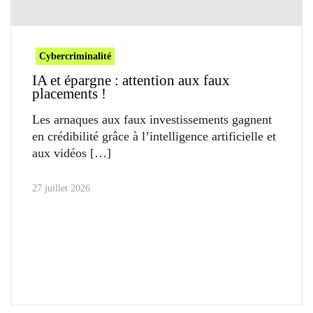
Cybercriminalité
IA et épargne : attention aux faux
placements !
Les arnaques aux faux investissements gagnent
en crédibilité grâce à l’intelligence artificielle et
aux vidéos
27 juillet 2026