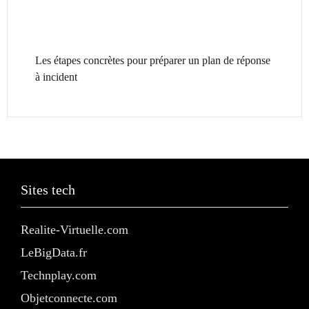
Les étapes concrètes pour préparer un plan de réponse
à incident
Sites tech
Realite-Virtuelle.com
LeBigData.fr
Technplay.com
Objetconnecte.com