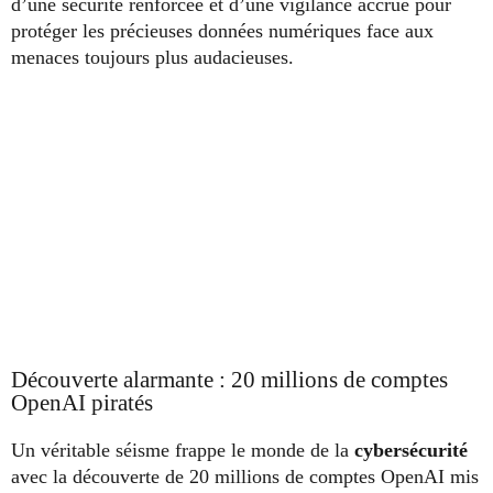
d’une sécurité renforcée et d’une vigilance accrue pour
protéger les précieuses données numériques face aux
menaces toujours plus audacieuses.
Découverte alarmante : 20 millions de comptes
OpenAI piratés
Un véritable séisme frappe le monde de la
cybersécurité
avec la découverte de 20 millions de comptes OpenAI mis