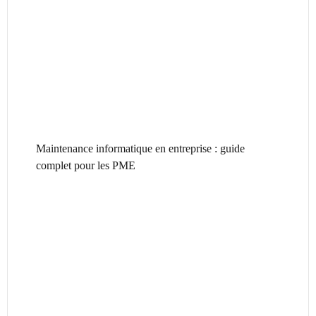
Maintenance informatique en entreprise : guide
complet pour les PME