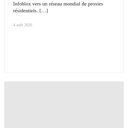
Infoblox vers un réseau mondial de proxies
résidentiels.
4 août 2026