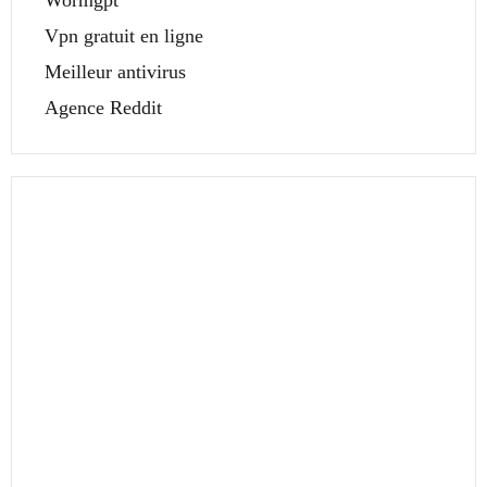
Wormgpt
Vpn gratuit en ligne
Meilleur antivirus
Agence Reddit