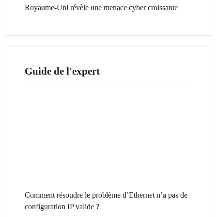
Royaume-Uni révèle une menace cyber croissante
Guide de l'expert
Comment résoudre le problème d’Ethernet n’a pas de
configuration IP valide ?