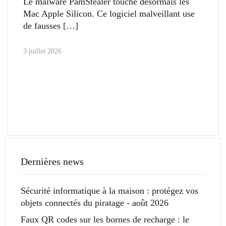
Le malware PamStealer touche désormais les
Mac Apple Silicon. Ce logiciel malveillant use
de fausses
3 juillet 2026
Dernières news
Sécurité informatique à la maison : protégez vos
objets connectés du piratage - août 2026
Faux QR codes sur les bornes de recharge : le