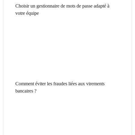
Choisir un gestionnaire de mots de passe adapté à
votre équipe
Comment éviter les fraudes liées aux virements
bancaires ?