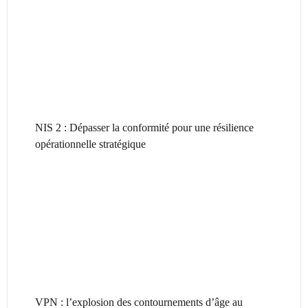
NIS 2 : Dépasser la conformité pour une résilience
opérationnelle stratégique
VPN : l’explosion des contournements d’âge au