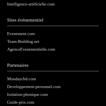
Intelligence-artificielle.com
Sites événementiel
Evenement.com
Team-Building.net
AgenceEvenementielle.com
Partenaires
Mondaycbd.com
Developpement-personnel.com
Isolation-phonique.com
Guide-prix.com