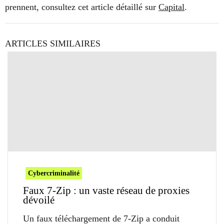
prennent, consultez cet article détaillé sur
Capital
.
ARTICLES SIMILAIRES
Cybercriminalité
Faux 7-Zip : un vaste réseau de proxies
dévoilé
Un faux téléchargement de 7-Zip a conduit