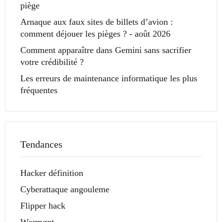
piège
Arnaque aux faux sites de billets d’avion :
comment déjouer les pièges ? - août 2026
Comment apparaître dans Gemini sans sacrifier
votre crédibilité ?
Les erreurs de maintenance informatique les plus
fréquentes
Tendances
Hacker définition
Cyberattaque angouleme
Flipper hack