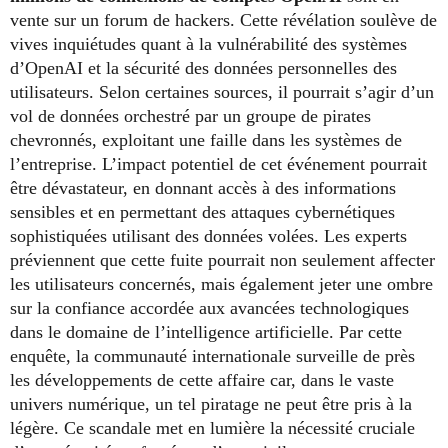
vente sur un forum de hackers. Cette révélation soulève de
vives inquiétudes quant à la vulnérabilité des systèmes
d’OpenAI et la sécurité des données personnelles des
utilisateurs. Selon certaines sources, il pourrait s’agir d’un
vol de données orchestré par un groupe de pirates
chevronnés, exploitant une faille dans les systèmes de
l’entreprise. L’impact potentiel de cet événement pourrait
être dévastateur, en donnant accès à des informations
sensibles et en permettant des attaques cybernétiques
sophistiquées utilisant des données volées. Les experts
préviennent que cette fuite pourrait non seulement affecter
les utilisateurs concernés, mais également jeter une ombre
sur la confiance accordée aux avancées technologiques
dans le domaine de l’intelligence artificielle. Par cette
enquête, la communauté internationale surveille de près
les développements de cette affaire car, dans le vaste
univers numérique, un tel piratage ne peut être pris à la
légère. Ce scandale met en lumière la nécessité cruciale