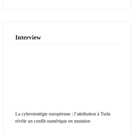
Interview
La cyberstratégie européenne : l’attribution à Turla
révèle un conflit numérique en mutation