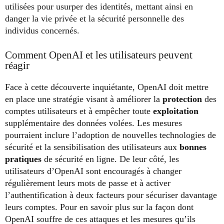
utilisées pour usurper des identités, mettant ainsi en
danger la vie privée et la sécurité personnelle des
individus concernés.
Comment OpenAI et les utilisateurs peuvent
réagir
Face à cette découverte inquiétante, OpenAI doit mettre
en place une stratégie visant à améliorer la
protection
des
comptes utilisateurs et à empêcher toute
exploitation
supplémentaire des données volées. Les mesures
pourraient inclure l’adoption de nouvelles technologies de
sécurité et la sensibilisation des utilisateurs aux
bonnes
pratiques
de sécurité en ligne. De leur côté, les
utilisateurs d’OpenAI sont encouragés à changer
régulièrement leurs mots de passe et à activer
l’authentification à deux facteurs pour sécuriser davantage
leurs comptes. Pour en savoir plus sur la façon dont
OpenAI souffre de ces attaques et les mesures qu’ils