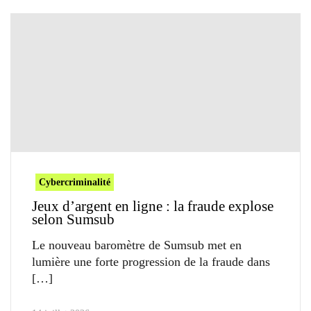
Cybercriminalité
Jeux d’argent en ligne : la fraude explose
selon Sumsub
Le nouveau baromètre de Sumsub met en
lumière une forte progression de la fraude dans