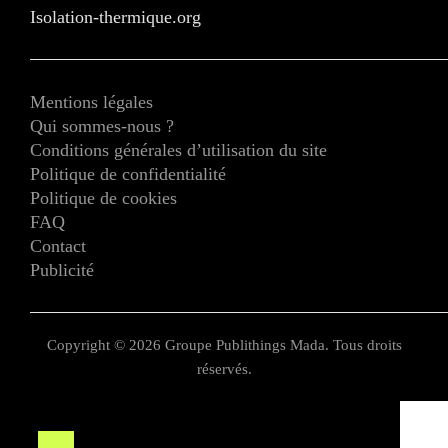
Isolation-thermique.org
Mentions légales
Qui sommes-nous ?
Conditions générales d’utilisation du site
Politique de confidentialité
Politique de cookies
FAQ
Contact
Publicité
Copyright © 2026 Groupe Publithings Mada. Tous droits
réservés.