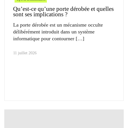
Qu’est-ce qu’une porte dérobée et quelles
sont ses implications ?
La porte dérobée est un mécanisme occulte
délibérément introduit dans un système
informatique pour contourner
11 juillet 2026