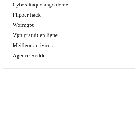
Cyberattaque angouleme
Flipper hack
Wormgpt
Vpn gratuit en ligne
Meilleur antivirus
Agence Reddit