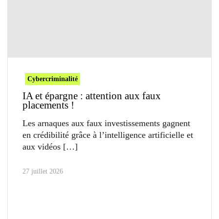
Cybercriminalité
IA et épargne : attention aux faux
placements !
Les arnaques aux faux investissements gagnent
en crédibilité grâce à l’intelligence artificielle et
aux vidéos
27 juillet 2026