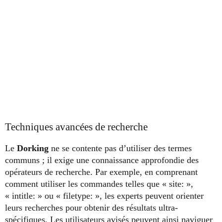
Techniques avancées de recherche
Le
Dorking
ne se contente pas d’utiliser des termes
communs ; il exige une connaissance approfondie des
opérateurs de recherche. Par exemple, en comprenant
comment utiliser les commandes telles que « site: »,
« intitle: » ou « filetype: », les experts peuvent orienter
leurs recherches pour obtenir des résultats ultra-
spécifiques. Les utilisateurs avisés peuvent ainsi naviguer