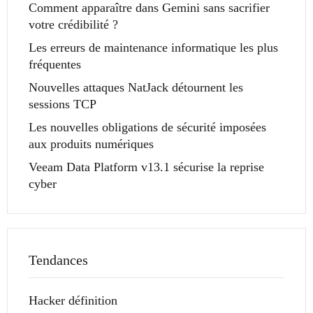
Comment apparaître dans Gemini sans sacrifier
votre crédibilité ?
Les erreurs de maintenance informatique les plus
fréquentes
Nouvelles attaques NatJack détournent les
sessions TCP
Les nouvelles obligations de sécurité imposées
aux produits numériques
Veeam Data Platform v13.1 sécurise la reprise
cyber
Tendances
Hacker définition