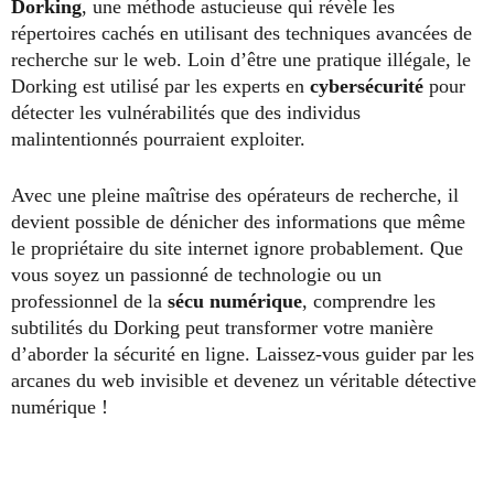
Dorking
, une méthode astucieuse qui révèle les
répertoires cachés en utilisant des techniques avancées de
recherche sur le web. Loin d’être une pratique illégale, le
Dorking est utilisé par les experts en
cybersécurité
pour
détecter les vulnérabilités que des individus
malintentionnés pourraient exploiter.
Avec une pleine maîtrise des opérateurs de recherche, il
devient possible de dénicher des informations que même
le propriétaire du site internet ignore probablement. Que
vous soyez un passionné de technologie ou un
professionnel de la
sécu numérique
, comprendre les
subtilités du Dorking peut transformer votre manière
d’aborder la sécurité en ligne. Laissez-vous guider par les
arcanes du web invisible et devenez un véritable détective
numérique !