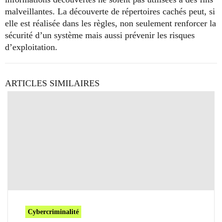
malveillantes. La découverte de répertoires cachés peut, si
elle est réalisée dans les règles, non seulement renforcer la
sécurité d’un système mais aussi prévenir les risques
d’exploitation.
ARTICLES SIMILAIRES
Cybercriminalité