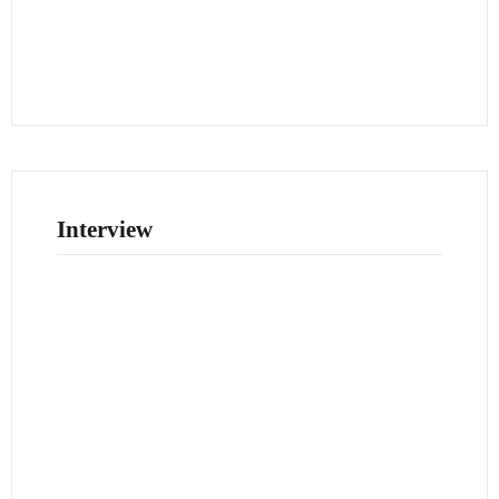
Interview