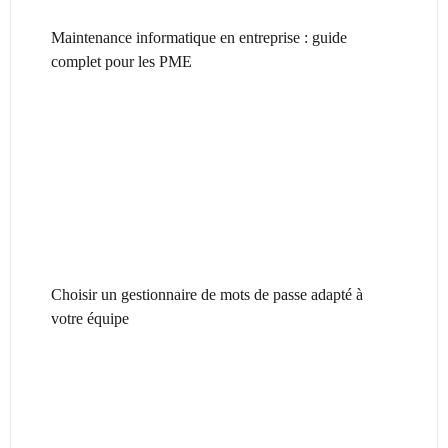
Maintenance informatique en entreprise : guide
complet pour les PME
Choisir un gestionnaire de mots de passe adapté à
votre équipe