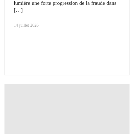
lumière une forte progression de la fraude dans
14 juillet 2026