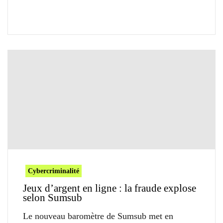
Cybercriminalité
Jeux d’argent en ligne : la fraude explose
selon Sumsub
Le nouveau baromètre de Sumsub met en