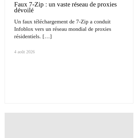
Faux 7-Zip : un vaste réseau de proxies
dévoilé
Un faux téléchargement de 7-Zip a conduit
Infoblox vers un réseau mondial de proxies
résidentiels.
4 août 2026