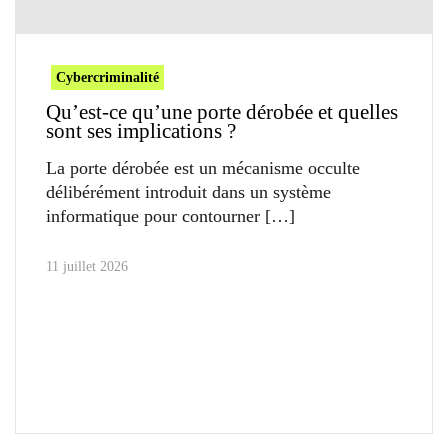
Cybercriminalité
Qu’est-ce qu’une porte dérobée et quelles
sont ses implications ?
La porte dérobée est un mécanisme occulte
délibérément introduit dans un système
informatique pour contourner
11 juillet 2026