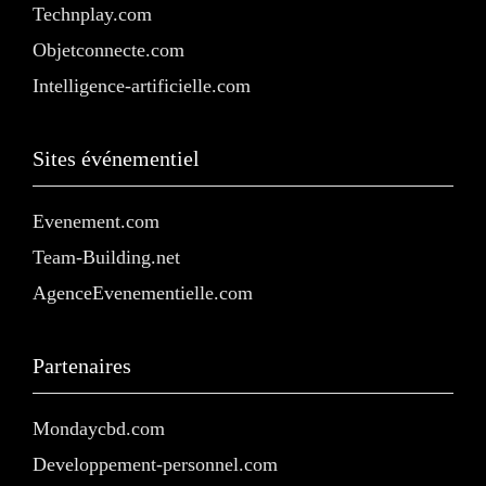
Technplay.com
Objetconnecte.com
Intelligence-artificielle.com
Sites événementiel
Evenement.com
Team-Building.net
AgenceEvenementielle.com
Partenaires
Mondaycbd.com
Developpement-personnel.com