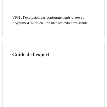
VPN : l’explosion des contournements d’âge au
Royaume-Uni révèle une menace cyber croissante
Guide de l'expert