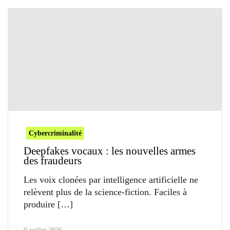
Cybercriminalité
Deepfakes vocaux : les nouvelles armes
des fraudeurs
Les voix clonées par intelligence artificielle ne
relèvent plus de la science-fiction. Faciles à
produire