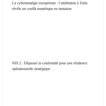
La cyberstratégie européenne : l’attribution à Turla
révèle un conflit numérique en mutation
NIS 2 : Dépasser la conformité pour une résilience
opérationnelle stratégique