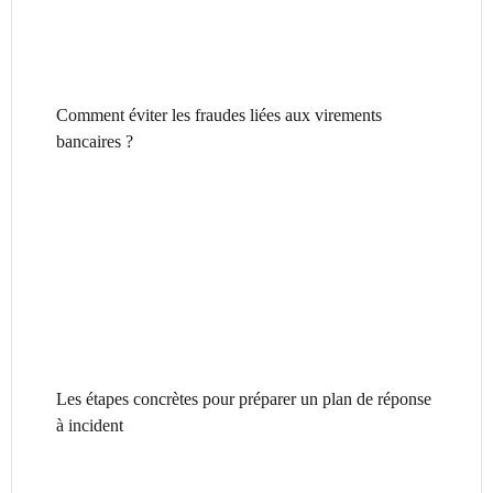
Comment éviter les fraudes liées aux virements
bancaires ?
Les étapes concrètes pour préparer un plan de réponse
à incident