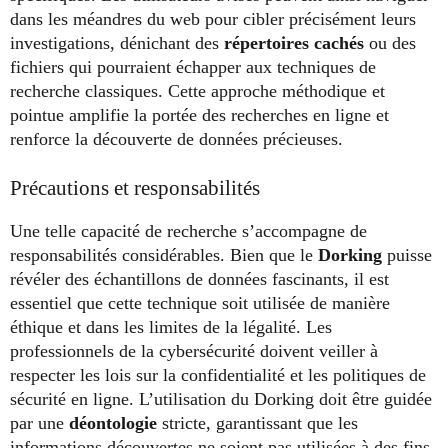
dans les méandres du web pour cibler précisément leurs
investigations, dénichant des
répertoires cachés
ou des
fichiers qui pourraient échapper aux techniques de
recherche classiques. Cette approche méthodique et
pointue amplifie la portée des recherches en ligne et
renforce la découverte de données précieuses.
Précautions et responsabilités
Une telle capacité de recherche s’accompagne de
responsabilités considérables. Bien que le
Dorking
puisse
révéler des échantillons de données fascinants, il est
essentiel que cette technique soit utilisée de manière
éthique et dans les limites de la légalité. Les
professionnels de la cybersécurité doivent veiller à
respecter les lois sur la confidentialité et les politiques de
sécurité en ligne. L’utilisation du Dorking doit être guidée
par une
déontologie
stricte, garantissant que les
informations découvertes ne soient pas utilisées à des fins