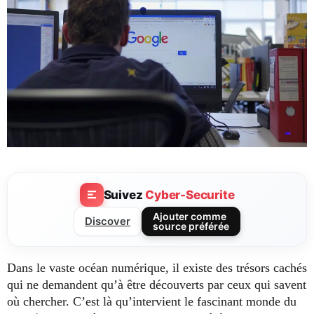
Suivez
Cyber-Securite
Ajouter comme
Discover
source préférée
Dans le vaste océan numérique, il existe des trésors cachés
qui ne demandent qu’à être découverts par ceux qui savent
où chercher. C’est là qu’intervient le fascinant monde du