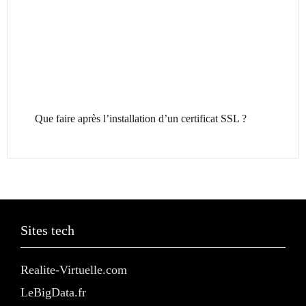
Que faire après l’installation d’un certificat SSL ?
Sites tech
Realite-Virtuelle.com
LeBigData.fr