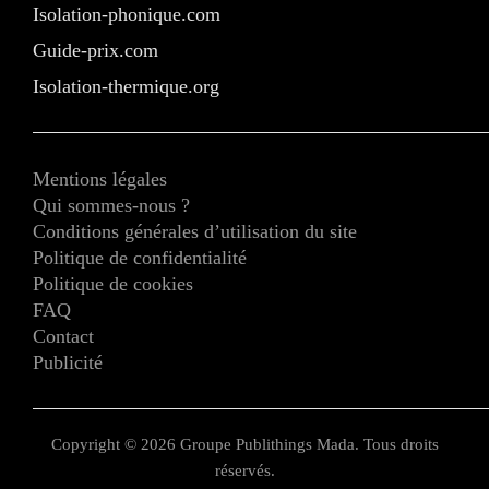
Isolation-phonique.com
Guide-prix.com
Isolation-thermique.org
Mentions légales
Qui sommes-nous ?
Conditions générales d’utilisation du site
Politique de confidentialité
Politique de cookies
FAQ
Contact
Publicité
Copyright © 2026 Groupe Publithings Mada. Tous droits
réservés.