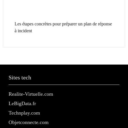
Les étapes concrètes pour préparer un plan de réponse
à incident
Sites tech
Realite-Virtuelle.com
LeBigData.fr
Technplay.com
Objetconnecte.com