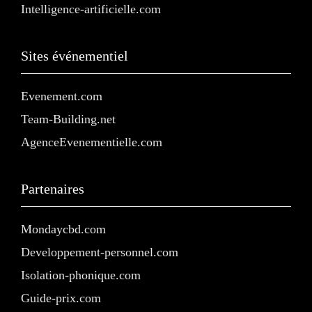
Intelligence-artificielle.com
Sites événementiel
Evenement.com
Team-Building.net
AgenceEvenementielle.com
Partenaires
Mondaycbd.com
Developpement-personnel.com
Isolation-phonique.com
Guide-prix.com