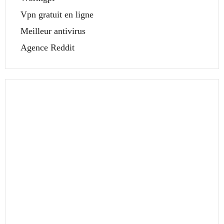
Vpn gratuit en ligne
Meilleur antivirus
Agence Reddit