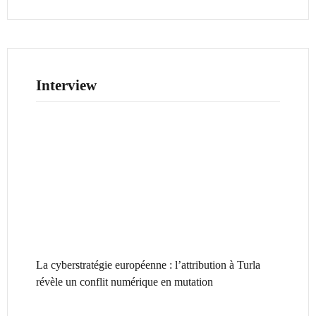
Interview
La cyberstratégie européenne : l’attribution à Turla
révèle un conflit numérique en mutation