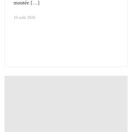
montée
10 août 2026