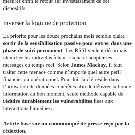
mesurer enfin le retour sur investissement de ces
dispositifs.
Inverser la logique de protection
La priorité pour les douze prochains mois semble claire :
sortir de la sensibilisation passive pour entrer dans une
phase de suivi permanent
. Les RSSI veulent désormais
identifier les individus à haut risque et adapter les
messages en temps réel. Selon
James Mackay
, il faut
traiter cette menace comme n’importe quel autre péril
financier ou opérationnel. Pour lui, la clé réside dans
l’utilisation de données concrètes afin de délivrer la bonne
information au bon moment, seule méthode capable de
réduire durablement les vulnérabilités
liées aux
interactions humaines.
Article basé sur un communiqué de presse reçu par la
rédaction.