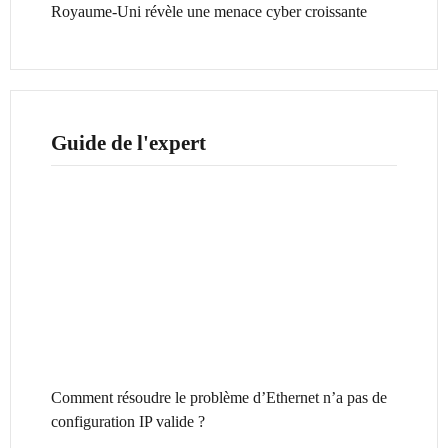
Royaume-Uni révèle une menace cyber croissante
Guide de l'expert
Comment résoudre le problème d’Ethernet n’a pas de
configuration IP valide ?