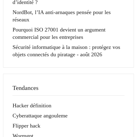
d’identité ?
NordBot, l’IA anti-arnaques pensée pour les
réseaux
Pourquoi ISO 27001 devient un argument
commercial pour les entreprises
Sécurité informatique à la maison : protégez vos
objets connectés du piratage - août 2026
Tendances
Hacker définition
Cyberattaque angouleme
Flipper hack
Wormgpt