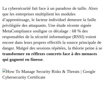
La cybersécurité fait face à un paradoxe de taille. Alors
que les entreprises multiplient les modules
d’apprentissage, le facteur individuel demeure la faille
privilégiée des attaquants. Une étude récente signée
MetaCompliance souligne ce décalage : 68 % des
responsables de la sécurité informatique (RSSI) voient
encore dans leurs propres effectifs la source principale de
danger. Malgré des sessions répétées, la théorie peine à se
transformer en réflexes concrets face à des menaces
qui gagnent en finesse
.