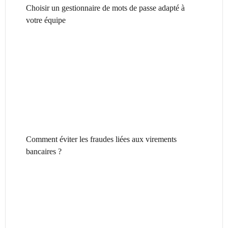
Choisir un gestionnaire de mots de passe adapté à
votre équipe
Comment éviter les fraudes liées aux virements
bancaires ?