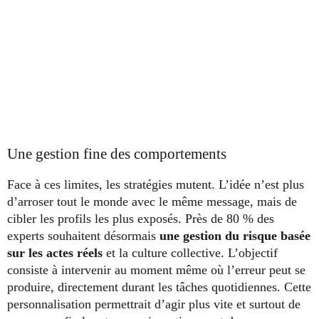
Une gestion fine des comportements
Face à ces limites, les stratégies mutent. L’idée n’est plus
d’arroser tout le monde avec le même message, mais de
cibler les profils les plus exposés. Près de 80 % des
experts souhaitent désormais
une gestion du risque basée
sur les actes réels
et la culture collective. L’objectif
consiste à intervenir au moment même où l’erreur peut se
produire, directement durant les tâches quotidiennes. Cette
personnalisation permettrait d’agir plus vite et surtout de