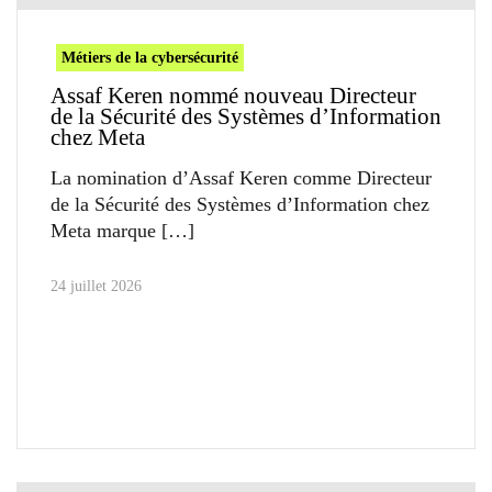
Métiers de la cybersécurité
Assaf Keren nommé nouveau Directeur
de la Sécurité des Systèmes d’Information
chez Meta
La nomination d’Assaf Keren comme Directeur
de la Sécurité des Systèmes d’Information chez
Meta marque
24 juillet 2026