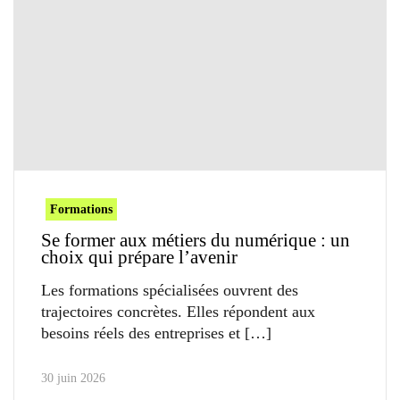
Formations
Se former aux métiers du numérique : un
choix qui prépare l’avenir
Les formations spécialisées ouvrent des
trajectoires concrètes. Elles répondent aux
besoins réels des entreprises et
30 juin 2026