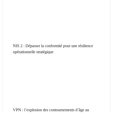
NIS 2 : Dépasser la conformité pour une résilience
opérationnelle stratégique
VPN : l’explosion des contournements d’âge au