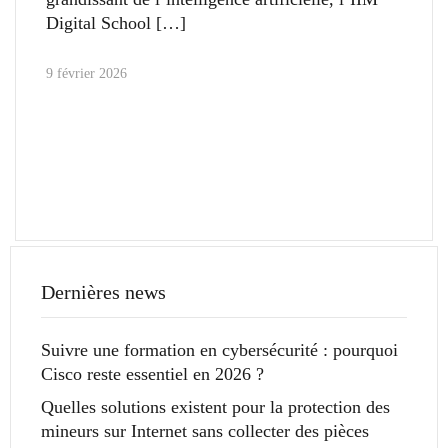
Digital School
9 février 2026
Dernières news
Suivre une formation en cybersécurité : pourquoi
Cisco reste essentiel en 2026 ?
Quelles solutions existent pour la protection des
mineurs sur Internet sans collecter des pièces