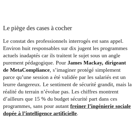
Le piège des cases à cocher
Le constat des professionnels interrogés est sans appel.
Environ huit responsables sur dix jugent les programmes
actuels inadaptés car ils traitent le sujet sous un angle
purement pédagogique. Pour
James Mackay, dirigeant
de MetaCompliance
, s’imaginer protégé simplement
parce qu’une session a été validée par les salariés est un
leurre dangereux. Le sentiment de sécurité grandit, mais la
réalité du terrain n’évolue pas. Les chiffres montrent
d’ailleurs que 15 % du budget sécurité part dans ces
programmes, sans pour autant
freiner l’ingénierie sociale
dopée à l’intelligence artificielle
.