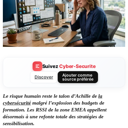
Suivez
Cyber-Securite
Ajouter comme
Discover
source préférée
Le risque humain reste le talon d’Achille de
la
cybersécurité
malgré l’explosion des budgets de
formation. Les RSSI de la zone EMEA appellent
désormais à une refonte totale des stratégies de
sensibilisation.