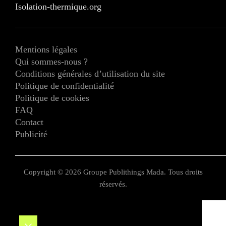
Isolation-thermique.org
Mentions légales
Qui sommes-nous ?
Conditions générales d’utilisation du site
Politique de confidentialité
Politique de cookies
FAQ
Contact
Publicité
Copyright © 2026 Groupe Publithings Mada. Tous droits
réservés.