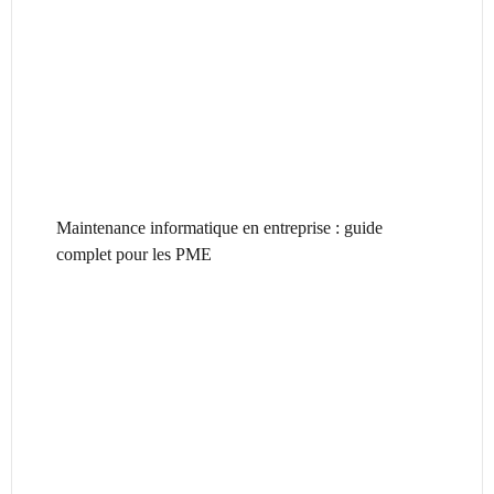
Maintenance informatique en entreprise : guide
complet pour les PME