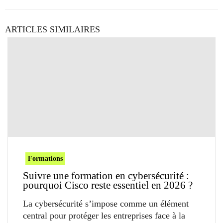
ARTICLES SIMILAIRES
Formations
Suivre une formation en cybersécurité :
pourquoi Cisco reste essentiel en 2026 ?
La cybersécurité s’impose comme un élément
central pour protéger les entreprises face à la