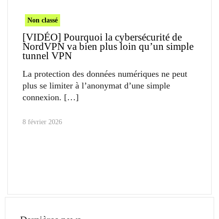
Non classé
[VIDÉO] Pourquoi la cybersécurité de
NordVPN va bien plus loin qu’un simple
tunnel VPN
La protection des données numériques ne peut
plus se limiter à l’anonymat d’une simple
connexion.
8 février 2026