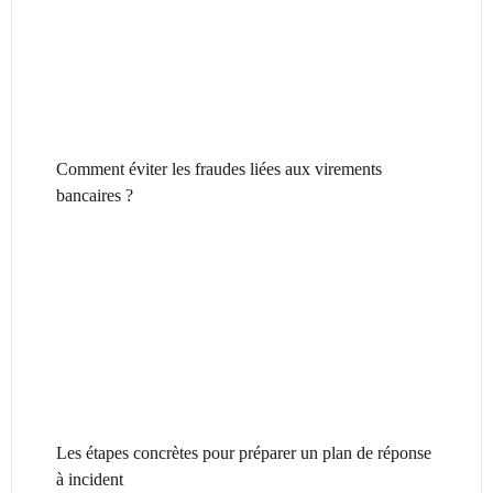
Comment éviter les fraudes liées aux virements
bancaires ?
Les étapes concrètes pour préparer un plan de réponse
à incident