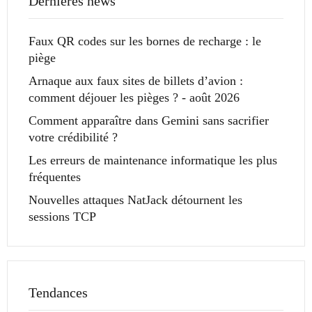
Dernières news
Faux QR codes sur les bornes de recharge : le
piège
Arnaque aux faux sites de billets d’avion :
comment déjouer les pièges ? - août 2026
Comment apparaître dans Gemini sans sacrifier
votre crédibilité ?
Les erreurs de maintenance informatique les plus
fréquentes
Nouvelles attaques NatJack détournent les
sessions TCP
Tendances