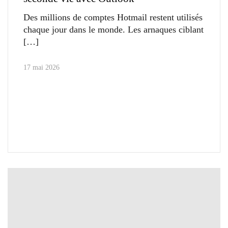
Des millions de comptes Hotmail restent utilisés
chaque jour dans le monde. Les arnaques ciblant
17 mai 2026