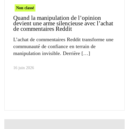
Non classé
Quand la manipulation de l’opinion
devient une arme silencieuse avec l’achat
de commentaires Reddit
L’achat de commentaires Reddit transforme une
communauté de confiance en terrain de
manipulation invisible. Derrière
16 juin 2026