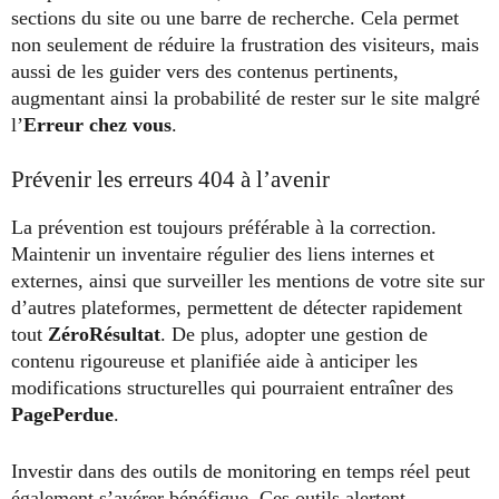
sections du site ou une barre de recherche. Cela permet
non seulement de réduire la frustration des visiteurs, mais
aussi de les guider vers des contenus pertinents,
augmentant ainsi la probabilité de rester sur le site malgré
l’
Erreur chez vous
.
Prévenir les erreurs 404 à l’avenir
La prévention est toujours préférable à la correction.
Maintenir un inventaire régulier des liens internes et
externes, ainsi que surveiller les mentions de votre site sur
d’autres plateformes, permettent de détecter rapidement
tout
ZéroRésultat
. De plus, adopter une gestion de
contenu rigoureuse et planifiée aide à anticiper les
modifications structurelles qui pourraient entraîner des
PagePerdue
.
Investir dans des outils de monitoring en temps réel peut
également s’avérer bénéfique. Ces outils alertent