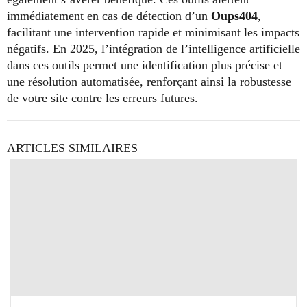
immédiatement en cas de détection d’un
Oups404
,
facilitant une intervention rapide et minimisant les impacts
négatifs. En 2025, l’intégration de l’intelligence artificielle
dans ces outils permet une identification plus précise et
une résolution automatisée, renforçant ainsi la robustesse
de votre site contre les erreurs futures.
ARTICLES SIMILAIRES