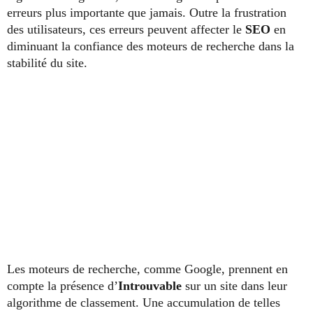
erreurs plus importante que jamais. Outre la frustration
des utilisateurs, ces erreurs peuvent affecter le
SEO
en
diminuant la confiance des moteurs de recherche dans la
stabilité du site.
Les moteurs de recherche, comme Google, prennent en
compte la présence d’
Introuvable
sur un site dans leur
algorithme de classement. Une accumulation de telles