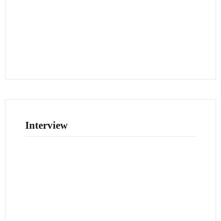
Interview