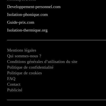
Developpement-personnel.com
Isolation-phonique.com
Guide-prix.com
Isolation-thermique.org
Mentions légales
Qui sommes-nous ?
Conditions générales d’utilisation du site
Politique de confidentialité
Politique de cookies
FAQ
Contact
Publicité