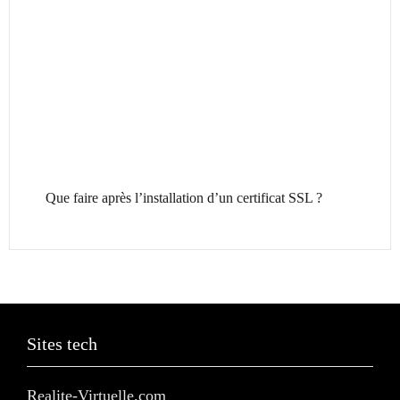
Que faire après l’installation d’un certificat SSL ?
Sites tech
Realite-Virtuelle.com