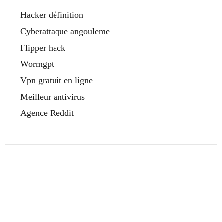
Hacker définition
Cyberattaque angouleme
Flipper hack
Wormgpt
Vpn gratuit en ligne
Meilleur antivirus
Agence Reddit