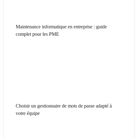
Maintenance informatique en entreprise : guide
complet pour les PME
Choisir un gestionnaire de mots de passe adapté à
votre équipe