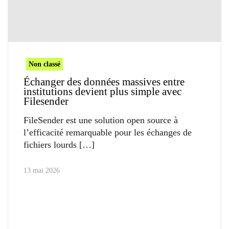
Non classé
Échanger des données massives entre
institutions devient plus simple avec
Filesender
FileSender est une solution open source à
l’efficacité remarquable pour les échanges de
fichiers lourds
13 mai 2026