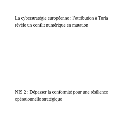
La cyberstratégie européenne : l’attribution à Turla
révèle un conflit numérique en mutation
NIS 2 : Dépasser la conformité pour une résilience
opérationnelle stratégique