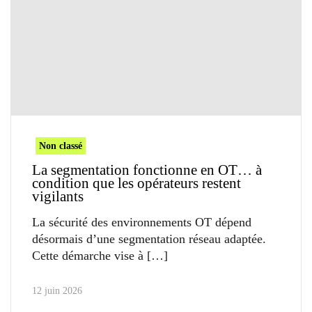
Non classé
La segmentation fonctionne en OT… à
condition que les opérateurs restent
vigilants
La sécurité des environnements OT dépend
désormais d’une segmentation réseau adaptée.
Cette démarche vise à
12 juin 2026