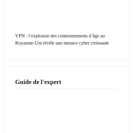
VPN : l’explosion des contournements d’âge au
Royaume-Uni révèle une menace cyber croissante
Guide de l'expert