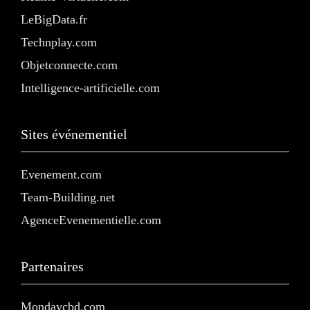
LeBigData.fr
Technplay.com
Objetconnecte.com
Intelligence-artificielle.com
Sites événementiel
Evenement.com
Team-Building.net
AgenceEvenementielle.com
Partenaires
Mondaycbd.com