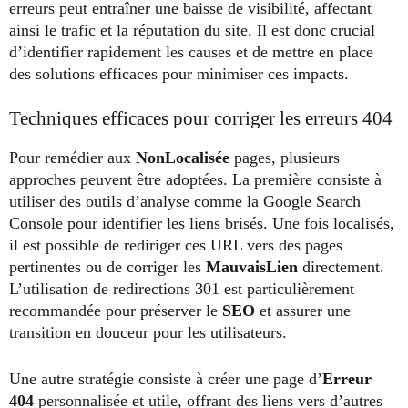
erreurs peut entraîner une baisse de visibilité, affectant
ainsi le trafic et la réputation du site. Il est donc crucial
d’identifier rapidement les causes et de mettre en place
des solutions efficaces pour minimiser ces impacts.
Techniques efficaces pour corriger les erreurs 404
Pour remédier aux
NonLocalisée
pages, plusieurs
approches peuvent être adoptées. La première consiste à
utiliser des outils d’analyse comme la Google Search
Console pour identifier les liens brisés. Une fois localisés,
il est possible de rediriger ces URL vers des pages
pertinentes ou de corriger les
MauvaisLien
directement.
L’utilisation de redirections 301 est particulièrement
recommandée pour préserver le
SEO
et assurer une
transition en douceur pour les utilisateurs.
Une autre stratégie consiste à créer une page d’
Erreur
404
personnalisée et utile, offrant des liens vers d’autres