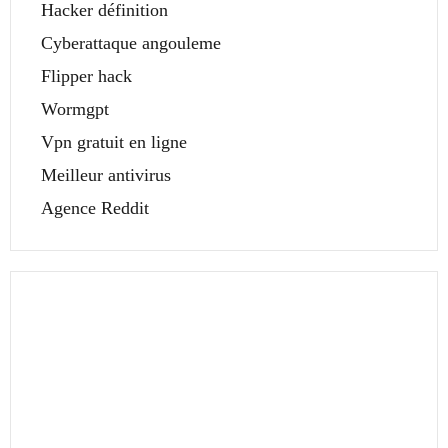
Hacker définition
Cyberattaque angouleme
Flipper hack
Wormgpt
Vpn gratuit en ligne
Meilleur antivirus
Agence Reddit