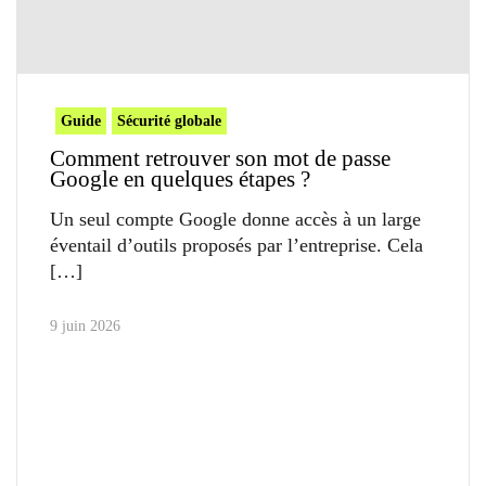
Guide
Sécurité globale
Comment retrouver son mot de passe
Google en quelques étapes ?
Un seul compte Google donne accès à un large
éventail d’outils proposés par l’entreprise. Cela
9 juin 2026