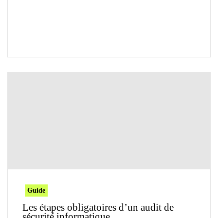
Guide
Les étapes obligatoires d’un audit de
sécurité informatique