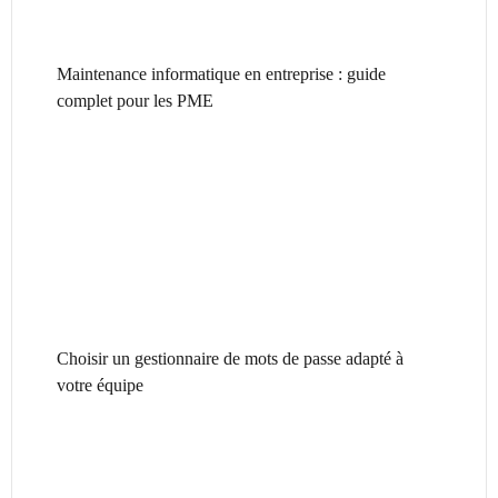
Maintenance informatique en entreprise : guide
complet pour les PME
Choisir un gestionnaire de mots de passe adapté à
votre équipe