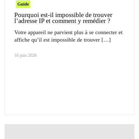
Guide
Pourquoi est-il impossible de trouver
l’adresse IP et comment y remédier ?
Votre appareil ne parvient plus à se connecter et
affiche qu’il est impossible de trouver
16 juin 2026