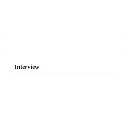
Interview