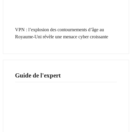
VPN : l’explosion des contournements d’âge au
Royaume-Uni révèle une menace cyber croissante
Guide de l'expert