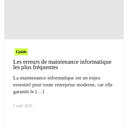
Guide
Les erreurs de maintenance informatique
les plus fréquentes
La maintenance informatique est un enjeu
essentiel pour toute entreprise moderne, car elle
garantit le
7 août 2026