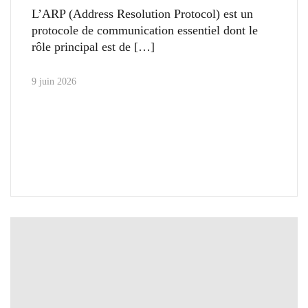
L’ARP (Address Resolution Protocol) est un
protocole de communication essentiel dont le
rôle principal est de
9 juin 2026