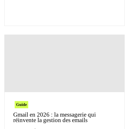
Guide
Gmail en 2026 : la messagerie qui
réinvente la gestion des emails