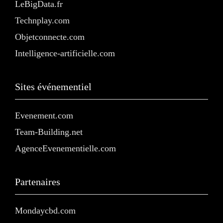
LeBigData.fr
Technplay.com
Objetconnecte.com
Intelligence-artificielle.com
Sites événementiel
Evenement.com
Team-Building.net
AgenceEvenementielle.com
Partenaires
Mondaycbd.com