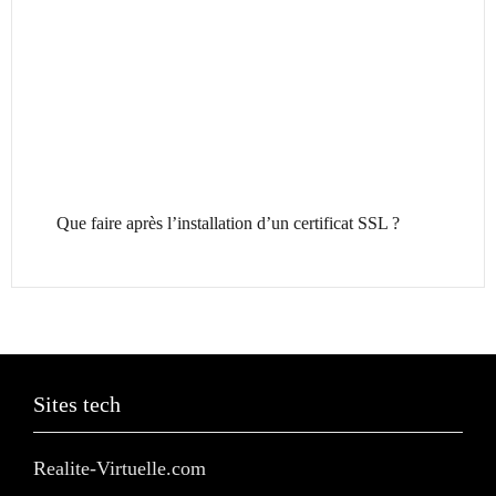
Que faire après l’installation d’un certificat SSL ?
Sites tech
Realite-Virtuelle.com