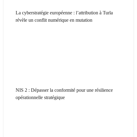
La cyberstratégie européenne : l’attribution à Turla
révèle un conflit numérique en mutation
NIS 2 : Dépasser la conformité pour une résilience
opérationnelle stratégique