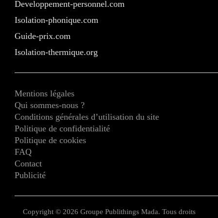
Developpement-personnel.com
Isolation-phonique.com
Guide-prix.com
Isolation-thermique.org
Mentions légales
Qui sommes-nous ?
Conditions générales d’utilisation du site
Politique de confidentialité
Politique de cookies
FAQ
Contact
Publicité
Copyright © 2026 Groupe Publithings Mada. Tous droits