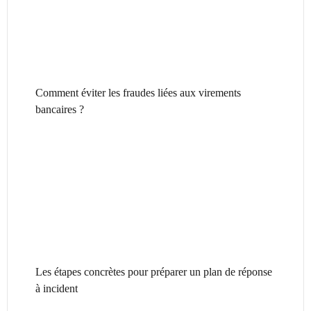
Comment éviter les fraudes liées aux virements
bancaires ?
Les étapes concrètes pour préparer un plan de réponse
à incident