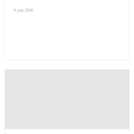
9 juin 2026