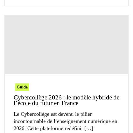
Guide
Cybercollège 2026 : le modèle hybride de
l’école du futur en France
Le Cybercollège est devenu le pilier
incontournable de l’enseignement numérique en
2026. Cette plateforme redéfinit