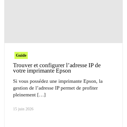
Guide
Trouver et configurer l’adresse IP de
votre imprimante Epson
Si vous possédez une imprimante Epson, la
gestion de l’adresse IP permet de profiter
pleinement
15 juin 2026