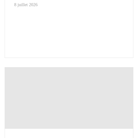
8 juillet 2026