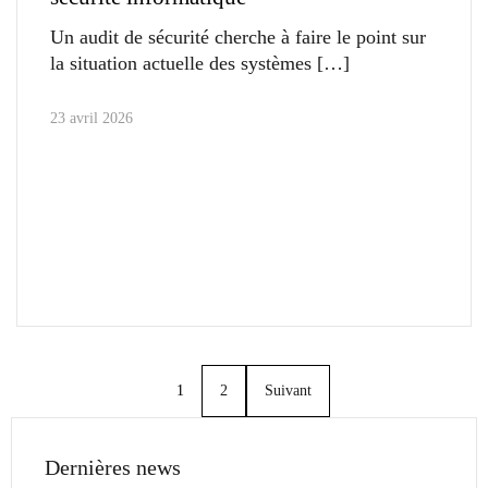
Un audit de sécurité cherche à faire le point sur
la situation actuelle des systèmes
23 avril 2026
1
2
Suivant
Dernières news