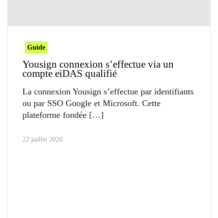
Guide
Yousign connexion s’effectue via un
compte eiDAS qualifié
La connexion Yousign s’effectue par identifiants
ou par SSO Google et Microsoft. Cette
plateforme fondée
22 juillet 2026