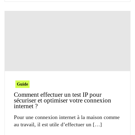
Guide
Comment effectuer un test IP pour
sécuriser et optimiser votre connexion
internet ?
Pour une connexion internet à la maison comme
au travail, il est utile d’effectuer un