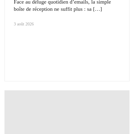
Face au déluge quotidien d’emails, la simple
boîte de réception ne suffit plus : sa
3 août 2026