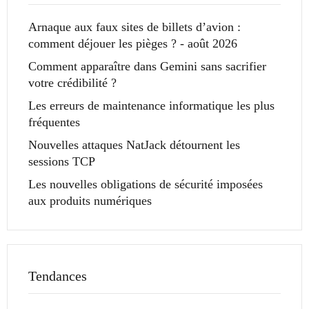
Arnaque aux faux sites de billets d’avion :
comment déjouer les pièges ? - août 2026
Comment apparaître dans Gemini sans sacrifier
votre crédibilité ?
Les erreurs de maintenance informatique les plus
fréquentes
Nouvelles attaques NatJack détournent les
sessions TCP
Les nouvelles obligations de sécurité imposées
aux produits numériques
Tendances