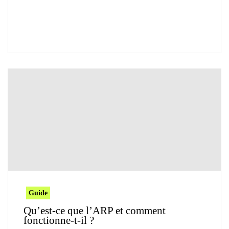
Guide
Qu’est-ce que l’ARP et comment
fonctionne-t-il ?