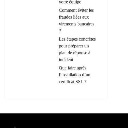
votre équipe
Comment éviter les
fraudes liées aux
virements bancaires
?
Les étapes concrètes
pour préparer un
plan de réponse à
incident
Que faire après
l’installation d’un
certificat SSL ?