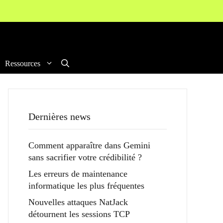
Ressources
Dernières news
Comment apparaître dans Gemini
sans sacrifier votre crédibilité ?
Les erreurs de maintenance
informatique les plus fréquentes
Nouvelles attaques NatJack
détournent les sessions TCP