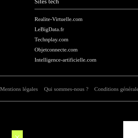
Sites tech
Realite-Virtuelle.com
LeBigData.fr
Technplay.com
Objetconnecte.com
Intelligence-artificielle.com
Mentions légales
Qui sommes-nous ?
Conditions générales