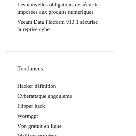
Les nouvelles obligations de sécurité
imposées aux produits numériques
Veeam Data Platform v13.1 sécurise
la reprise cyber
Tendances
Hacker définition
Cyberattaque angouleme
Flipper hack
Wormgpt
Vpn gratuit en ligne