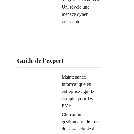
Uni révèle une
menace cyber
croissante
Guide de l'expert
Maintenance
informatique en
entreprise : guide
complet pour les
PME
Choisir un
gestionnaire de mots
de passe adapté à