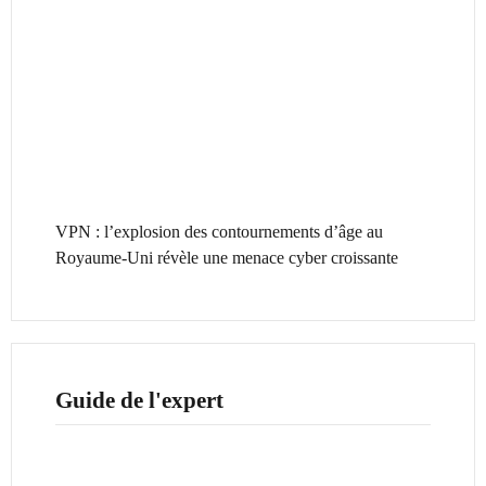
VPN : l’explosion des contournements d’âge au
Royaume-Uni révèle une menace cyber croissante
Guide de l'expert