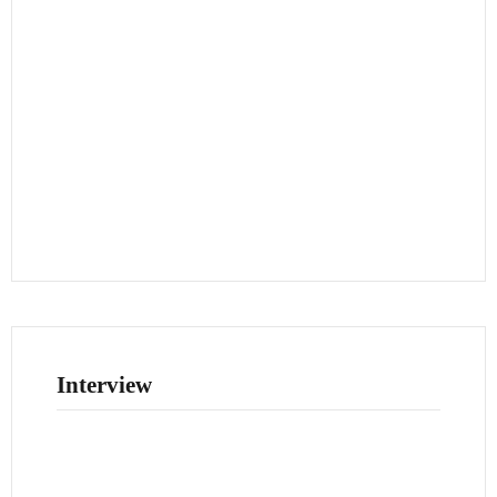
Interview