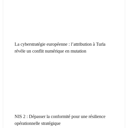
La cyberstratégie européenne : l’attribution à Turla
révèle un conflit numérique en mutation
NIS 2 : Dépasser la conformité pour une résilience
opérationnelle stratégique