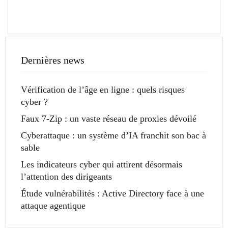
Dernières news
Vérification de l’âge en ligne : quels risques
cyber ?
Faux 7-Zip : un vaste réseau de proxies dévoilé
Cyberattaque : un système d’IA franchit son bac à
sable
Les indicateurs cyber qui attirent désormais
l’attention des dirigeants
Étude vulnérabilités : Active Directory face à une
attaque agentique