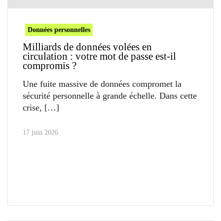
Données personnelles
Milliards de données volées en
circulation : votre mot de passe est-il
compromis ?
Une fuite massive de données compromet la
sécurité personnelle à grande échelle. Dans cette
crise,
17 juin 2026