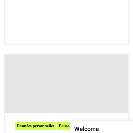
Données personnelles
Pause café
Welcome