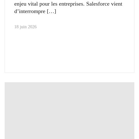
enjeu vital pour les entreprises. Salesforce vient
d’interrompre
18 juin 2026