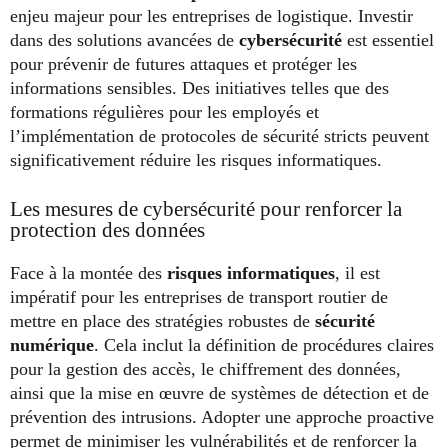
enjeu majeur pour les entreprises de logistique. Investir
dans des solutions avancées de
cybersécurité
est essentiel
pour prévenir de futures attaques et protéger les
informations sensibles. Des initiatives telles que des
formations régulières pour les employés et
l’implémentation de protocoles de sécurité stricts peuvent
significativement réduire les risques informatiques.
Les mesures de cybersécurité pour renforcer la
protection des données
Face à la montée des
risques informatiques
, il est
impératif pour les entreprises de transport routier de
mettre en place des stratégies robustes de
sécurité
numérique
. Cela inclut la définition de procédures claires
pour la gestion des accès, le chiffrement des données,
ainsi que la mise en œuvre de systèmes de détection et de
prévention des intrusions. Adopter une approche proactive
permet de minimiser les vulnérabilités et de renforcer la