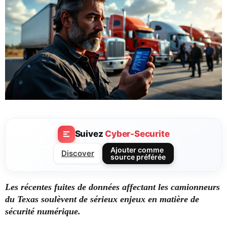
Suivez
Cyber-Securite
Ajouter comme
Discover
source préférée
Les récentes fuites de données affectant les camionneurs
du Texas soulèvent de sérieux enjeux en matière de
sécurité numérique.