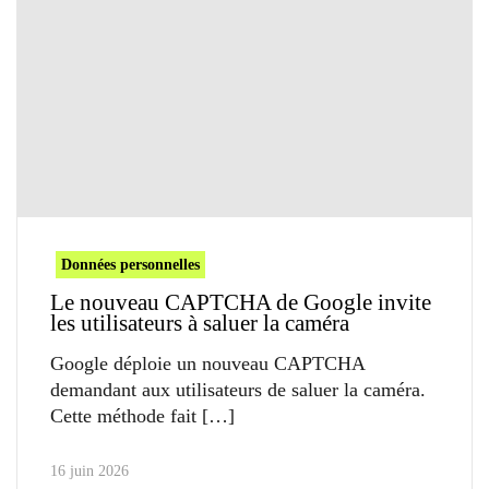
Données personnelles
Le nouveau CAPTCHA de Google invite
les utilisateurs à saluer la caméra
Google déploie un nouveau CAPTCHA
demandant aux utilisateurs de saluer la caméra.
Cette méthode fait
16 juin 2026