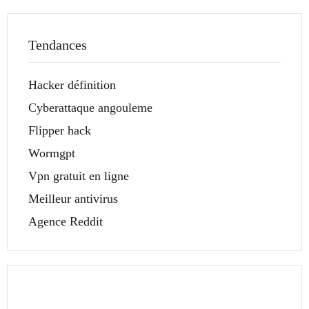
Tendances
Hacker définition
Cyberattaque angouleme
Flipper hack
Wormgpt
Vpn gratuit en ligne
Meilleur antivirus
Agence Reddit