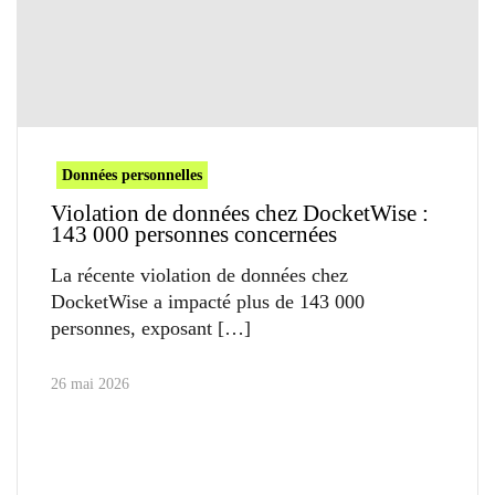
Données personnelles
Violation de données chez DocketWise :
143 000 personnes concernées
La récente violation de données chez
DocketWise a impacté plus de 143 000
personnes, exposant
26 mai 2026