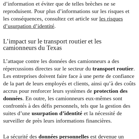
d’information et éviter que de telles brèches ne se
reproduisent. Pour plus d’informations sur les risques et
les conséquences, consultez cet article sur
les risques
d’usurpation d’identité
.
L’impact sur le transport routier et les
camionneurs du Texas
L’attaque contre les données des camionneurs a des
répercussions directes sur le secteur du
transport routier
.
Les entreprises doivent faire face à une perte de confiance
de la part de leurs employés et clients, ainsi qu’à des coûts
accrus pour renforcer leurs systèmes de
protection des
données
. En outre, les camionneurs eux-mêmes sont
confrontés à des défis personnels, tels que la gestion des
suites d’une
usurpation d’identité
et la nécessité de
surveiller de près leurs informations financières.
La sécurité des
données personnelles
est devenue un