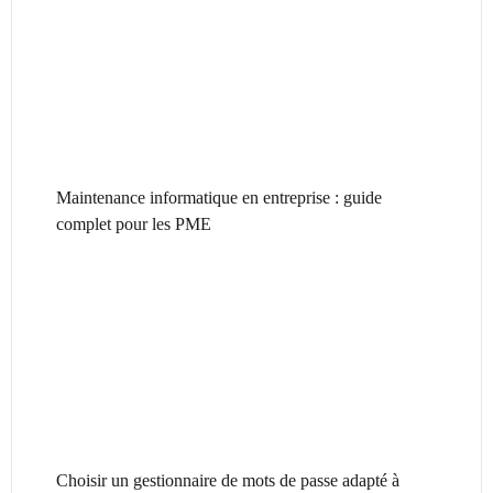
Maintenance informatique en entreprise : guide
complet pour les PME
Choisir un gestionnaire de mots de passe adapté à