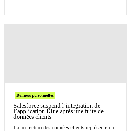
Données personnelles
Salesforce suspend l’intégration de
l’application Klue après une fuite de
données clients
La protection des données clients représente un