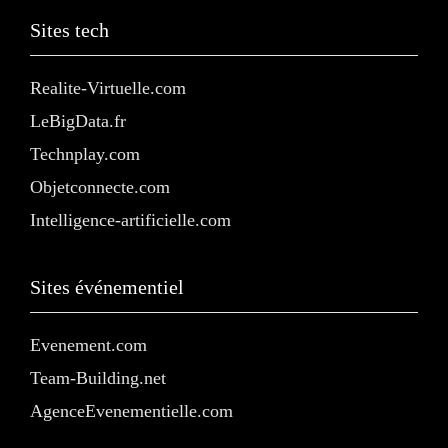
Sites tech
Realite-Virtuelle.com
LeBigData.fr
Technplay.com
Objetconnecte.com
Intelligence-artificielle.com
Sites événementiel
Evenement.com
Team-Building.net
AgenceEvenementielle.com