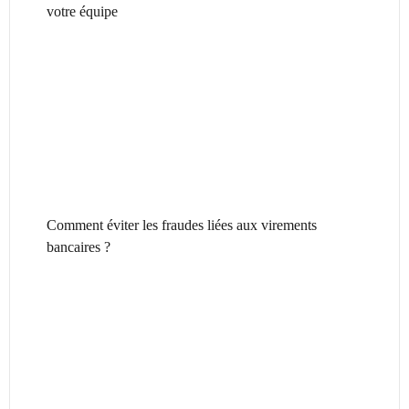
votre équipe
Comment éviter les fraudes liées aux virements
bancaires ?