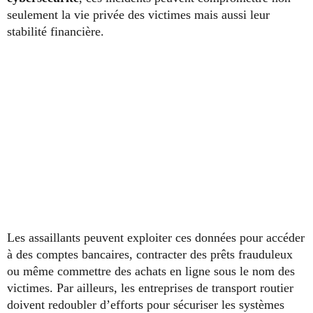
seulement la vie privée des victimes mais aussi leur
stabilité financière.
Les assaillants peuvent exploiter ces données pour accéder
à des comptes bancaires, contracter des prêts frauduleux
ou même commettre des achats en ligne sous le nom des
victimes. Par ailleurs, les entreprises de transport routier
doivent redoubler d’efforts pour sécuriser les systèmes