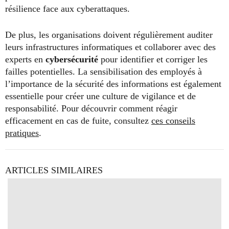
résilience face aux cyberattaques.
De plus, les organisations doivent régulièrement auditer
leurs infrastructures informatiques et collaborer avec des
experts en
cybersécurité
pour identifier et corriger les
failles potentielles. La sensibilisation des employés à
l’importance de la sécurité des informations est également
essentielle pour créer une culture de vigilance et de
responsabilité. Pour découvrir comment réagir
efficacement en cas de fuite, consultez
ces conseils
pratiques
.
ARTICLES SIMILAIRES