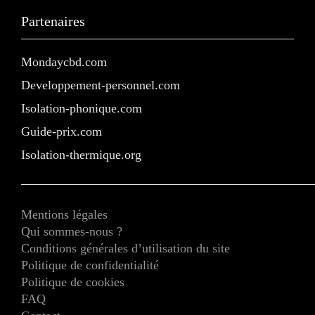
Partenaires
Mondaycbd.com
Developpement-personnel.com
Isolation-phonique.com
Guide-prix.com
Isolation-thermique.org
Mentions légales
Qui sommes-nous ?
Conditions générales d’utilisation du site
Politique de confidentialité
Politique de cookies
FAQ