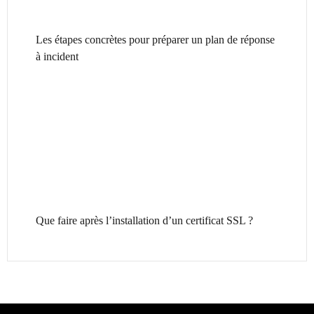
Les étapes concrètes pour préparer un plan de réponse
à incident
Que faire après l’installation d’un certificat SSL ?