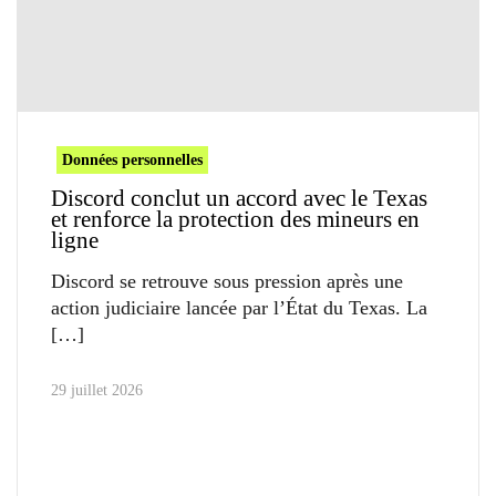
Données personnelles
Discord conclut un accord avec le Texas
et renforce la protection des mineurs en
ligne
Discord se retrouve sous pression après une
action judiciaire lancée par l’État du Texas. La
29 juillet 2026