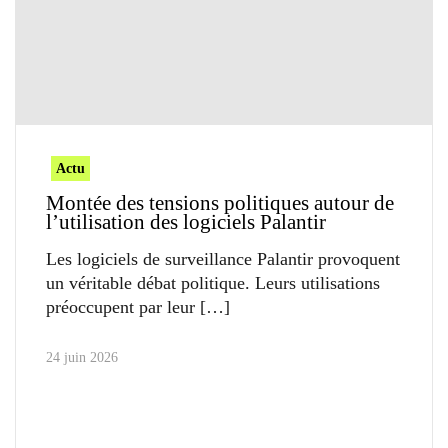
Actu
Montée des tensions politiques autour de
l’utilisation des logiciels Palantir
Les logiciels de surveillance Palantir provoquent
un véritable débat politique. Leurs utilisations
préoccupent par leur
24 juin 2026