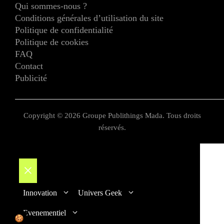
Qui sommes-nous ?
Conditions générales d’utilisation du site
Politique de confidentialité
Politique de cookies
FAQ
Contact
Publicité
Copyright © 2026 Groupe Publithings Mada. Tous droits
réservés.
Fermer
Innovation
Univers Geek
Evenementiel