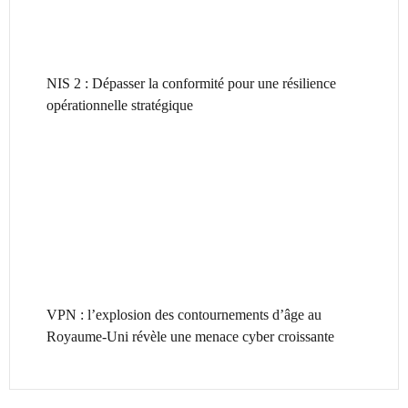
NIS 2 : Dépasser la conformité pour une résilience
opérationnelle stratégique
VPN : l’explosion des contournements d’âge au
Royaume-Uni révèle une menace cyber croissante