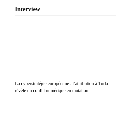
Interview
La cyberstratégie européenne : l’attribution à Turla
révèle un conflit numérique en mutation