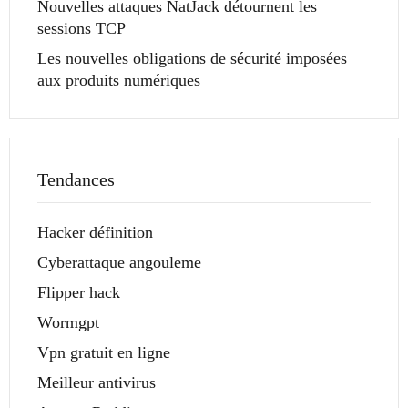
Nouvelles attaques NatJack détournent les
sessions TCP
Les nouvelles obligations de sécurité imposées
aux produits numériques
Tendances
Hacker définition
Cyberattaque angouleme
Flipper hack
Wormgpt
Vpn gratuit en ligne
Meilleur antivirus