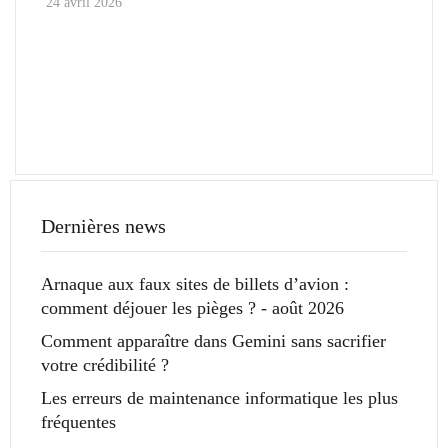
24 avril 2026
Dernières news
Arnaque aux faux sites de billets d’avion :
comment déjouer les pièges ? - août 2026
Comment apparaître dans Gemini sans sacrifier
votre crédibilité ?
Les erreurs de maintenance informatique les plus
fréquentes