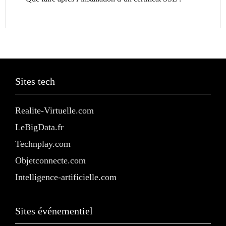
Sites tech
Realite-Virtuelle.com
LeBigData.fr
Technplay.com
Objetconnecte.com
Intelligence-artificielle.com
Sites événementiel