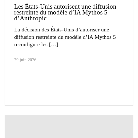
Les États-Unis autorisent une diffusion
restreinte du modèle d’IA Mythos 5
d’Anthropic
La décision des États-Unis d’autoriser une
diffusion restreinte du modèle d’IA Mythos 5
reconfigure les
29 juin 2026