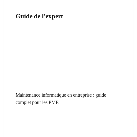
Guide de l'expert
Maintenance informatique en entreprise : guide
complet pour les PME