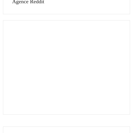
Agence Reddit