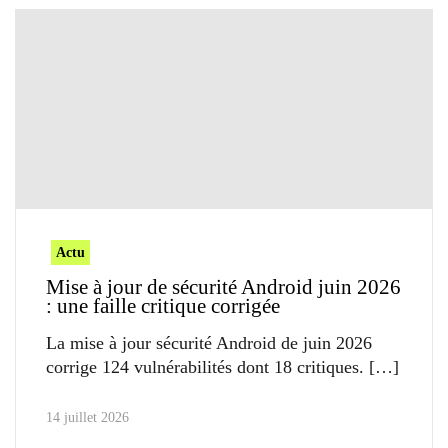
Actu
Mise à jour de sécurité Android juin 2026
: une faille critique corrigée
La mise à jour sécurité Android de juin 2026
corrige 124 vulnérabilités dont 18 critiques.
14 juillet 2026