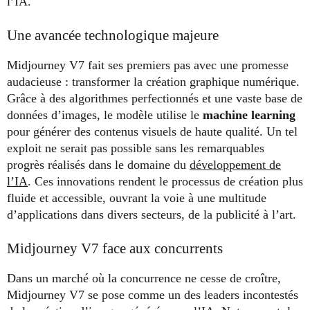
l’IA.
Une avancée technologique majeure
Midjourney V7 fait ses premiers pas avec une promesse
audacieuse : transformer la création graphique numérique.
Grâce à des algorithmes perfectionnés et une vaste base de
données d’images, le modèle utilise le
machine learning
pour générer des contenus visuels de haute qualité. Un tel
exploit ne serait pas possible sans les remarquables
progrès réalisés dans le domaine du
développement de
l’IA
. Ces innovations rendent le processus de création plus
fluide et accessible, ouvrant la voie à une multitude
d’applications dans divers secteurs, de la publicité à l’art.
Midjourney V7 face aux concurrents
Dans un marché où la concurrence ne cesse de croître,
Midjourney V7 se pose comme un des leaders incontestés