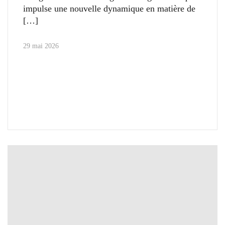
impulse une nouvelle dynamique en matière de
29 mai 2026