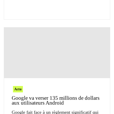
Actu
Google va verser 135 millions de dollars
aux utilisateurs Android
Google fait face à un règlement significatif qui