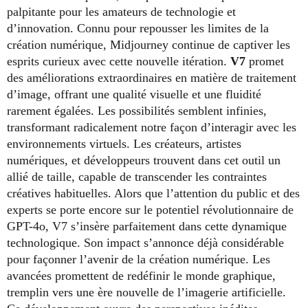
palpitante pour les amateurs de technologie et
d’innovation. Connu pour repousser les limites de la
création numérique, Midjourney continue de captiver les
esprits curieux avec cette nouvelle itération.
V7
promet
des améliorations extraordinaires en matière de traitement
d’image, offrant une qualité visuelle et une fluidité
rarement égalées. Les possibilités semblent infinies,
transformant radicalement notre façon d’interagir avec les
environnements virtuels. Les créateurs, artistes
numériques, et développeurs trouvent dans cet outil un
allié de taille, capable de transcender les contraintes
créatives habituelles. Alors que l’attention du public et des
experts se porte encore sur le potentiel révolutionnaire de
GPT-4o, V7 s’insère parfaitement dans cette dynamique
technologique. Son impact s’annonce déjà considérable
pour façonner l’avenir de la création numérique. Les
avancées promettent de redéfinir le monde graphique,
tremplin vers une ère nouvelle de l’imagerie artificielle.