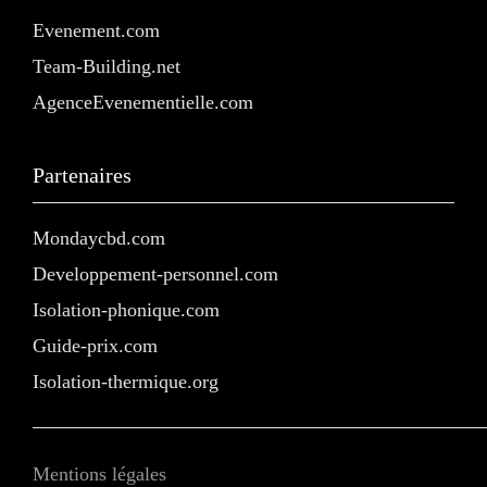
Evenement.com
Team-Building.net
AgenceEvenementielle.com
Partenaires
Mondaycbd.com
Developpement-personnel.com
Isolation-phonique.com
Guide-prix.com
Isolation-thermique.org
Mentions légales