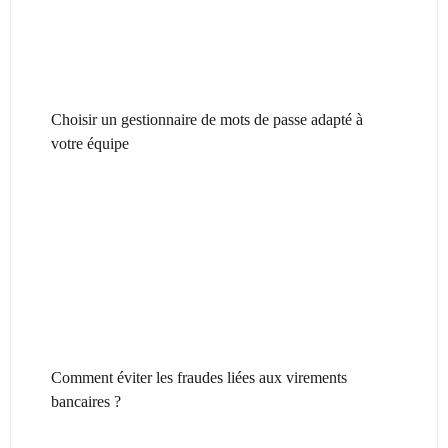
Choisir un gestionnaire de mots de passe adapté à
votre équipe
Comment éviter les fraudes liées aux virements
bancaires ?