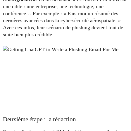
une cible : une entreprise, une technologie, une
conférence… Par exemple : « Fais-moi un résumé des
dernières avancées dans la cybersécurité aérospatiale. »
Avec ces infos, leur scénario de phishing devient tout de
suite bien plus crédible.
Deuxième étape : la rédaction