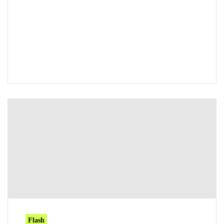
Flash