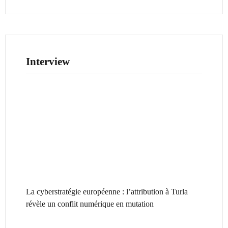
Interview
La cyberstratégie européenne : l’attribution à Turla
révèle un conflit numérique en mutation