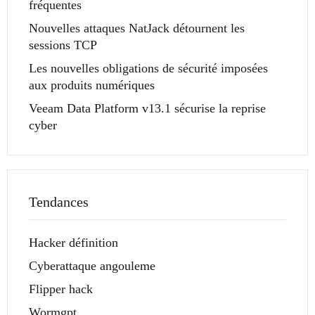
fréquentes
Nouvelles attaques NatJack détournent les
sessions TCP
Les nouvelles obligations de sécurité imposées
aux produits numériques
Veeam Data Platform v13.1 sécurise la reprise
cyber
Tendances
Hacker définition
Cyberattaque angouleme
Flipper hack
Wormgpt