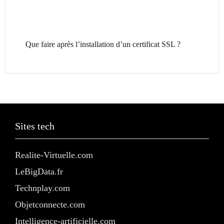
Que faire après l’installation d’un certificat SSL ?
Sites tech
Realite-Virtuelle.com
LeBigData.fr
Technplay.com
Objetconnecte.com
Intelligence-artificielle.com