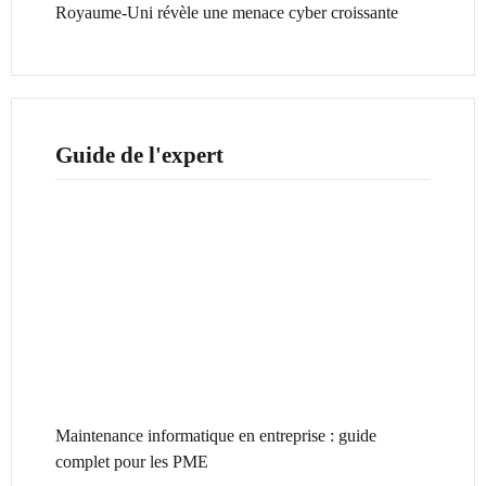
Royaume-Uni révèle une menace cyber croissante
Guide de l'expert
Maintenance informatique en entreprise : guide
complet pour les PME