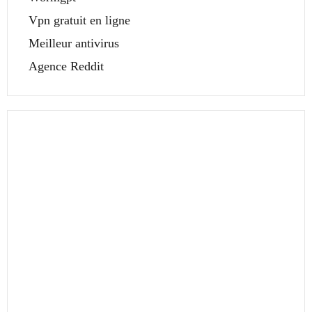
Vpn gratuit en ligne
Meilleur antivirus
Agence Reddit