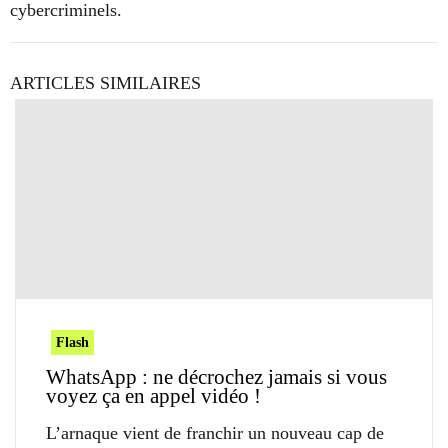
cybercriminels.
ARTICLES SIMILAIRES
Flash
WhatsApp : ne décrochez jamais si vous
voyez ça en appel vidéo !
L’arnaque vient de franchir un nouveau cap de