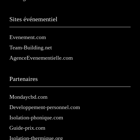
Sites événementiel
Evenement.com
Team-Building.net
AgenceEvenementielle.com
Partenaires
Mondaycbd.com
Developpement-personnel.com
Isolation-phonique.com
Guide-prix.com
Isolation-thermique.org