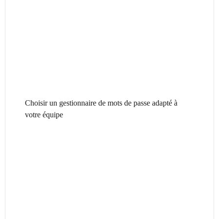
Choisir un gestionnaire de mots de passe adapté à
votre équipe