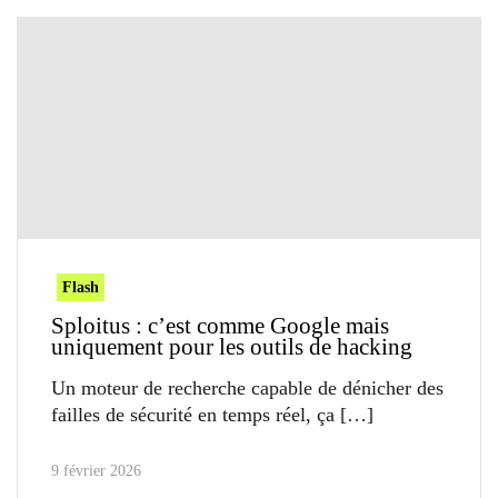
Flash
Sploitus : c’est comme Google mais
uniquement pour les outils de hacking
Un moteur de recherche capable de dénicher des
failles de sécurité en temps réel, ça
9 février 2026