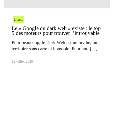
Flash
Le « Google du dark web » existe : le top
5 des moteurs pour trouver l’introuvable
Pour beaucoup, le Dark Web est un mythe, un
territoire sans carte ni boussole. Pourtant,
12 juillet 2026