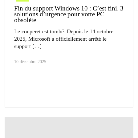
Fin du support Windows 10 : C’est fini. 3
solutions d’urgence pour votre PC
obsolète
Le couperet est tombé. Depuis le 14 octobre
2025, Microsoft a officiellement arrêté le
support
10 décembre 2025