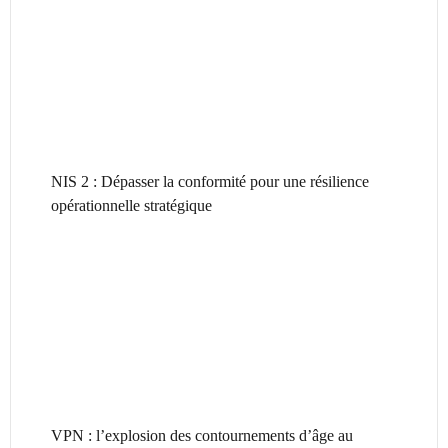
NIS 2 : Dépasser la conformité pour une résilience
opérationnelle stratégique
VPN : l’explosion des contournements d’âge au