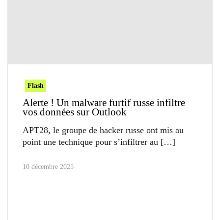
Flash
Alerte ! Un malware furtif russe infiltre
vos données sur Outlook
APT28, le groupe de hacker russe ont mis au
point une technique pour s’infiltrer au
10 décembre 2025