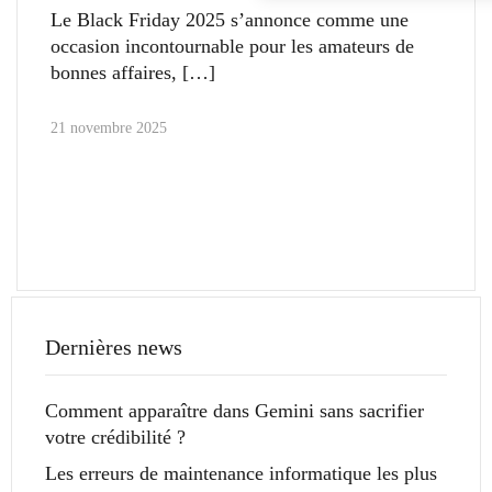
Le Black Friday 2025 s’annonce comme une
occasion incontournable pour les amateurs de
bonnes affaires,
21 novembre 2025
Dernières news
Comment apparaître dans Gemini sans sacrifier
votre crédibilité ?
Les erreurs de maintenance informatique les plus