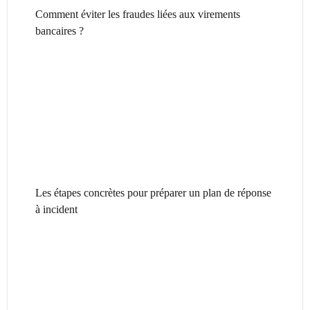
Comment éviter les fraudes liées aux virements
bancaires ?
Les étapes concrètes pour préparer un plan de réponse
à incident