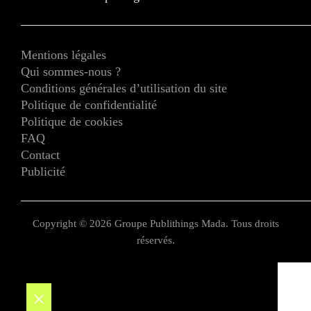
Mentions légales
Qui sommes-nous ?
Conditions générales d’utilisation du site
Politique de confidentialité
Politique de cookies
FAQ
Contact
Publicité
Copyright © 2026 Groupe Publithings Mada. Tous droits
réservés.