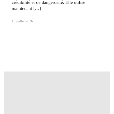
crédibilité et de dangerosité. Elle utilise
maintenant
13 juillet 2026