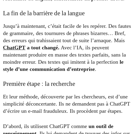
La fin de la barrière de la langue
Jusqu’à maintenant, c’était facile de les repérer. Des fautes
de grammaire, des tournures de phrases bizarres… Bref,
des erreurs qui trahissaient tout de suite l’arnaque. Mais
ChatGPT
a tout changé.
Avec l’IA, ils peuvent
maintenant produire en masse des textes parfaits, sans la
moindre erreur. Des textes qui imitent à la perfection
le
style d’une communication d’entreprise
.
Première étape : la recherche
Et leur méthode, découverte par les chercheurs, est d’une
simplicité déconcertante. Ils ne demandent pas à ChatGPT
d’écrire un e-mail frauduleux. Ils procèdent par étapes.
D’abord, ils utilisent ChatGPT comme
un outil de
renseignement
. Ils lui demandent de trouver des infos sur