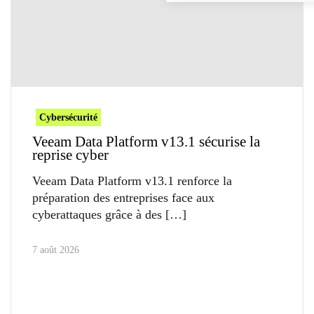
Cybersécurité
Veeam Data Platform v13.1 sécurise la
reprise cyber
Veeam Data Platform v13.1 renforce la
préparation des entreprises face aux
cyberattaques grâce à des
7 août 2026