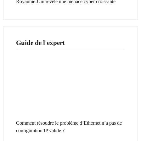
Royaume-Uni révèle une menace cyber croissante
Guide de l'expert
Comment résoudre le problème d’Ethernet n’a pas de
configuration IP valide ?