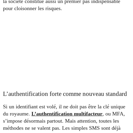
la société constitue aussi un premier pas indispensable
pour cloisonner les risques.
L’authentification forte comme nouveau standard
Si un identifiant est volé, il ne doit pas être la clé unique
du royaume.
L’authentification multifacteur
, ou MFA,
s’impose désormais partout. Mais attention, toutes les
méthodes ne se valent pas. Les simples SMS sont déjà