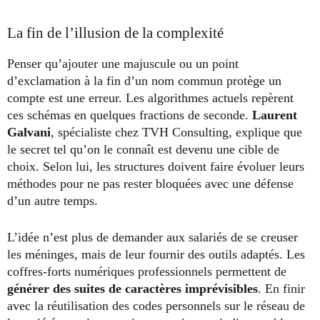
La fin de l’illusion de la complexité
Penser qu’ajouter une majuscule ou un point
d’exclamation à la fin d’un nom commun protège un
compte est une erreur. Les algorithmes actuels repèrent
ces schémas en quelques fractions de seconde.
Laurent
Galvani
, spécialiste chez TVH Consulting, explique que
le secret tel qu’on le connaît est devenu une cible de
choix. Selon lui, les structures doivent faire évoluer leurs
méthodes pour ne pas rester bloquées avec une défense
d’un autre temps.
L’idée n’est plus de demander aux salariés de se creuser
les méninges, mais de leur fournir des outils adaptés. Les
coffres-forts numériques professionnels permettent de
générer des suites de caractères imprévisibles
. En finir
avec la réutilisation des codes personnels sur le réseau de