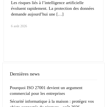
Les risques liés à l’intelligence artificielle
évoluent rapidement. La protection des données
demande aujourd’hui une
6 août 2026
Dernières news
Pourquoi ISO 27001 devient un argument
commercial pour les entreprises
Sécurité informatique à la maison : protégez vos
objets connectés du piratage - août 2026