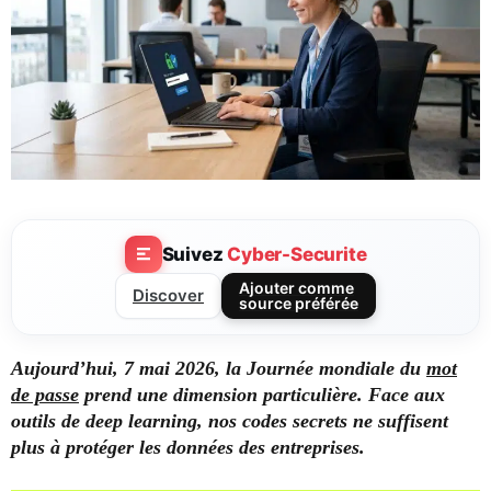
Suivez
Cyber-Securite
Ajouter comme
Discover
source préférée
Aujourd’hui, 7 mai 2026, la Journée mondiale du
mot
de passe
prend une dimension particulière. Face aux
outils de deep learning, nos codes secrets ne suffisent
plus à protéger les données des entreprises.