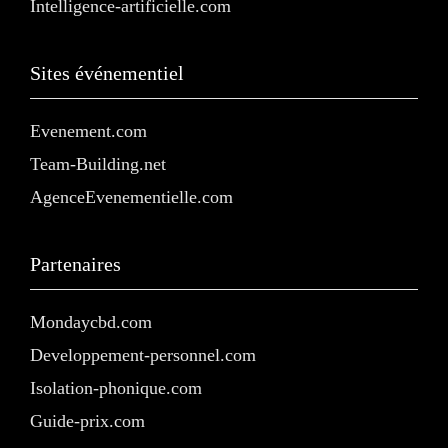
Intelligence-artificielle.com
Sites événementiel
Evenement.com
Team-Building.net
AgenceEvenementielle.com
Partenaires
Mondaycbd.com
Developpement-personnel.com
Isolation-phonique.com
Guide-prix.com