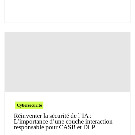
Cybersécurité
Réinventer la sécurité de l’IA :
L’importance d’une couche interaction-
responsable pour CASB et DLP