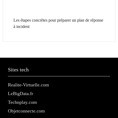
Les étapes concrètes pour préparer un plan de réponse
à incident
Sites tech
Realite-Virtuelle.com
LeBigData.fr
Technplay.com
Objetconnecte.com