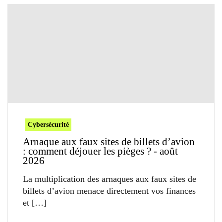
Cybersécurité
Arnaque aux faux sites de billets d’avion
: comment déjouer les pièges ? - août
2026
La multiplication des arnaques aux faux sites de
billets d’avion menace directement vos finances
et