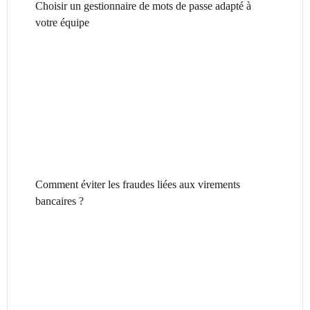
Choisir un gestionnaire de mots de passe adapté à
votre équipe
Comment éviter les fraudes liées aux virements
bancaires ?