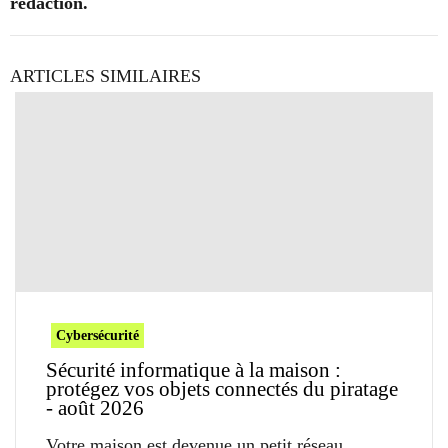
rédaction.
ARTICLES SIMILAIRES
Cybersécurité
Sécurité informatique à la maison :
protégez vos objets connectés du piratage
- août 2026
Votre maison est devenue un petit réseau