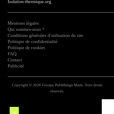
Isolation-thermique.org
Mentions légales
Qui sommes-nous ?
Conditions générales d’utilisation du site
Politique de confidentialité
Politique de cookies
FAQ
Contact
Publicité
Copyright © 2026 Groupe Publithings Mada. Tous droits
réservés.