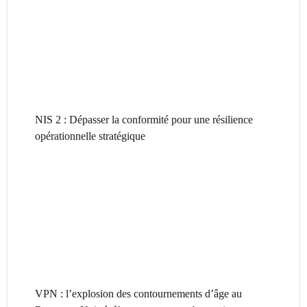
NIS 2 : Dépasser la conformité pour une résilience
opérationnelle stratégique
VPN : l’explosion des contournements d’âge au