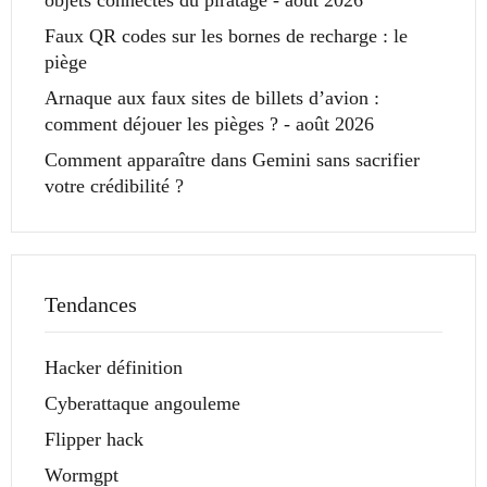
Faux QR codes sur les bornes de recharge : le
piège
Arnaque aux faux sites de billets d’avion :
comment déjouer les pièges ? - août 2026
Comment apparaître dans Gemini sans sacrifier
votre crédibilité ?
Tendances
Hacker définition
Cyberattaque angouleme
Flipper hack
Wormgpt