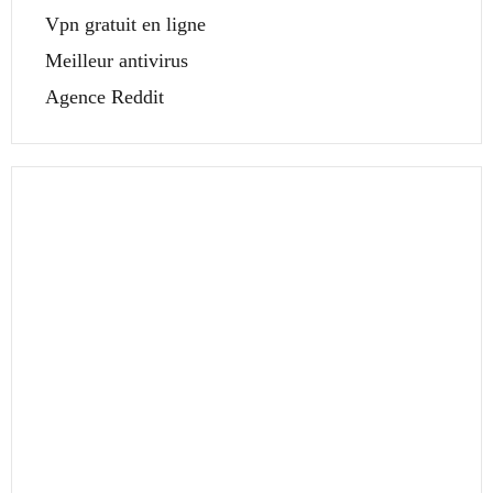
Vpn gratuit en ligne
Meilleur antivirus
Agence Reddit