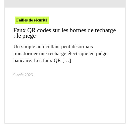
Failles de sécurité
Faux QR codes sur les bornes de recharge
: le piège
Un simple autocollant peut désormais
transformer une recharge électrique en piège
bancaire. Les faux QR
9 août 2026