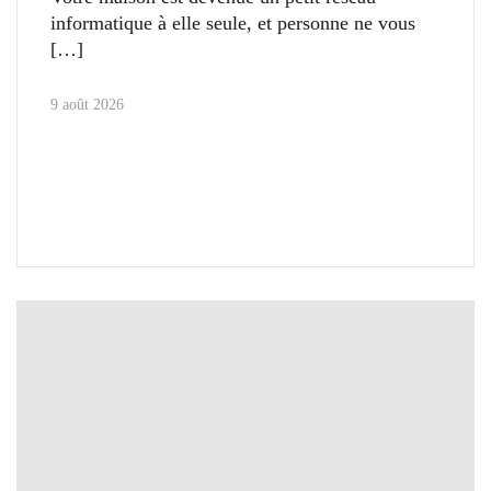
informatique à elle seule, et personne ne vous
9 août 2026