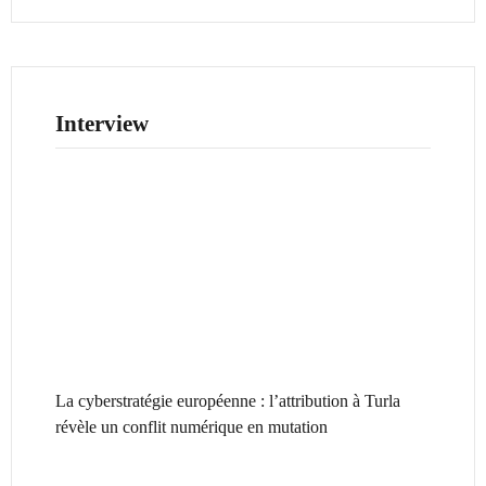
Interview
La cyberstratégie européenne : l’attribution à Turla
révèle un conflit numérique en mutation