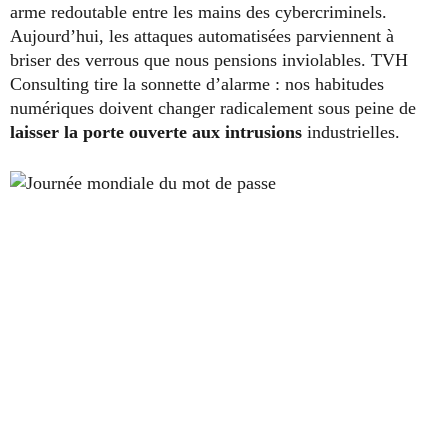
arme redoutable entre les mains des cybercriminels.
Aujourd’hui, les attaques automatisées parviennent à
briser des verrous que nous pensions inviolables. TVH
Consulting tire la sonnette d’alarme : nos habitudes
numériques doivent changer radicalement sous peine de
laisser la porte ouverte aux intrusions
industrielles.