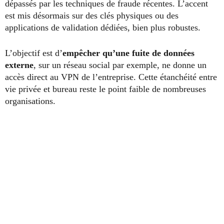
dépassés par les techniques de fraude récentes. L’accent
est mis désormais sur des clés physiques ou des
applications de validation dédiées, bien plus robustes.
L’objectif est d’
empêcher qu’une fuite de données
externe
, sur un réseau social par exemple, ne donne un
accès direct au VPN de l’entreprise. Cette étanchéité entre
vie privée et bureau reste le point faible de nombreuses
organisations.