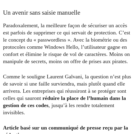
Un avenir sans saisie manuelle
Paradoxalement, la meilleure façon de sécuriser un accès
est parfois de supprimer ce qui servait de protection. C’est
le concept du « passwordless ». Avec la biométrie ou des
protocoles comme Windows Hello, l’utilisateur gagne en
confort et élimine le risque de vol de caractères. Moins on
manipule de secrets, moins on offre de prises aux pirates.
Comme le souligne Laurent Galvani, la question n’est plus
de savoir si une faille surviendra, mais plutôt quand elle
arrivera. Les entreprises qui réussiront à se protéger sont
celles qui sauront
réduire la place de l’humain dans la
gestion de ces codes
, jusqu’à les rendre totalement
invisibles.
Article basé sur un communiqué de presse reçu par la