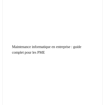
Maintenance informatique en entreprise : guide
complet pour les PME