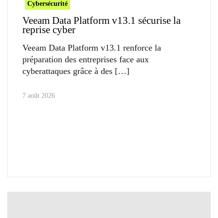
Cybersécurité
Veeam Data Platform v13.1 sécurise la
reprise cyber
Veeam Data Platform v13.1 renforce la
préparation des entreprises face aux
cyberattaques grâce à des
7 août 2026