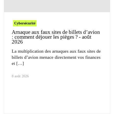
Cybersécurité
Arnaque aux faux sites de billets d’avion
: comment déjouer les pièges ? - août
2026
La multiplication des arnaques aux faux sites de
billets d’avion menace directement vos finances
et
8 août 2026