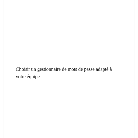
Choisir un gestionnaire de mots de passe adapté à
votre équipe