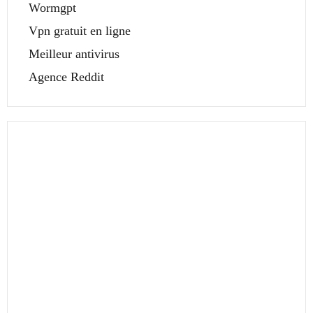
Wormgpt
Vpn gratuit en ligne
Meilleur antivirus
Agence Reddit