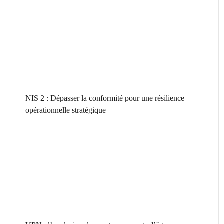
NIS 2 : Dépasser la conformité pour une résilience
opérationnelle stratégique