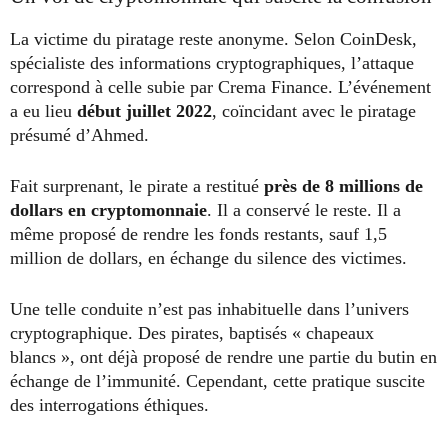
La victime du piratage reste anonyme. Selon CoinDesk,
spécialiste des informations cryptographiques, l’attaque
correspond à celle subie par Crema Finance. L’événement
a eu lieu
début juillet 2022
, coïncidant avec le piratage
présumé d’Ahmed.
Fait surprenant, le pirate a restitué
près de 8 millions de
dollars en cryptomonnaie
. Il a conservé le reste. Il a
même proposé de rendre les fonds restants, sauf 1,5
million de dollars, en échange du silence des victimes.
Une telle conduite n’est pas inhabituelle dans l’univers
cryptographique. Des pirates, baptisés « chapeaux
blancs », ont déjà proposé de rendre une partie du butin en
échange de l’immunité. Cependant, cette pratique suscite
des interrogations éthiques.