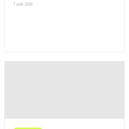
7 août 2026