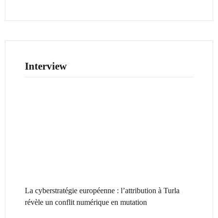
Interview
La cyberstratégie européenne : l’attribution à Turla
révèle un conflit numérique en mutation