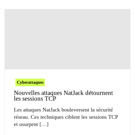
Cyberattaques
Nouvelles attaques NatJack détournent
les sessions TCP
Les attaques NatJack bouleversent la sécurité
réseau. Ces techniques ciblent les sessions TCP
et usurpent