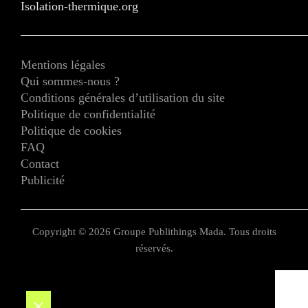
Isolation-thermique.org
Mentions légales
Qui sommes-nous ?
Conditions générales d’utilisation du site
Politique de confidentialité
Politique de cookies
FAQ
Contact
Publicité
Copyright © 2026 Groupe Publithings Mada. Tous droits
réservés.