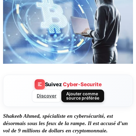
Suivez
Cyber-Securite
Ajouter comme
Discover
source préférée
Shakeeb Ahmed, spécialiste en cybersécurité, est
désormais sous les feux de la rampe. Il est accusé d’un
vol de 9 millions de dollars en cryptomonnaie.