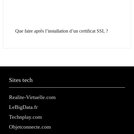
Que faire après l’installation d’un certificat SSL ?
Sites tech
Realite-Virtuelle.com
LeBigData.fr
Technplay.com
Objetconnecte.com