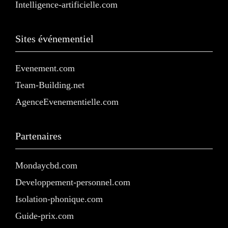
Intelligence-artificielle.com
Sites événementiel
Evenement.com
Team-Building.net
AgenceEvenementielle.com
Partenaires
Mondaycbd.com
Developpement-personnel.com
Isolation-phonique.com
Guide-prix.com