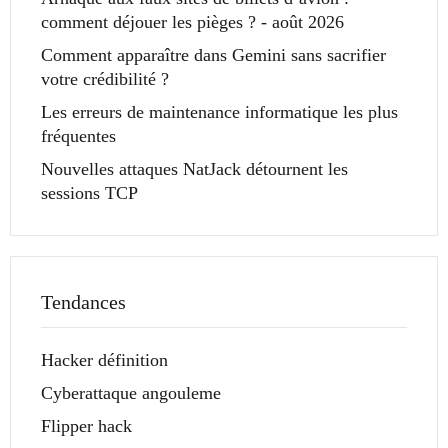
comment déjouer les pièges ? - août 2026
Comment apparaître dans Gemini sans sacrifier
votre crédibilité ?
Les erreurs de maintenance informatique les plus
fréquentes
Nouvelles attaques NatJack détournent les
sessions TCP
Tendances
Hacker définition
Cyberattaque angouleme
Flipper hack