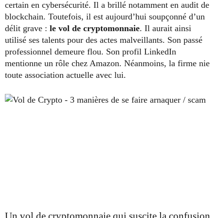
certain en cybersécurité. Il a brillé notamment en audit de
blockchain. Toutefois, il est aujourd’hui soupçonné d’un
délit grave :
le vol de cryptomonnaie
. Il aurait ainsi
utilisé ses talents pour des actes malveillants. Son passé
professionnel demeure flou. Son profil LinkedIn
mentionne un rôle chez Amazon. Néanmoins, la firme nie
toute association actuelle avec lui.
Un vol de cryptomonnaie qui suscite la confusion