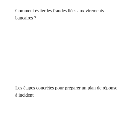
Comment éviter les fraudes liées aux virements
bancaires ?
Les étapes concrètes pour préparer un plan de réponse
à incident