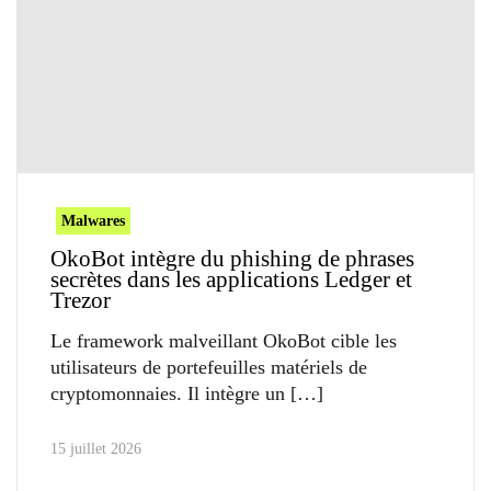
Malwares
OkoBot intègre du phishing de phrases
secrètes dans les applications Ledger et
Trezor
Le framework malveillant OkoBot cible les
utilisateurs de portefeuilles matériels de
cryptomonnaies. Il intègre un
15 juillet 2026