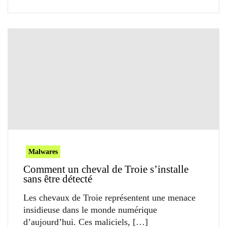
Malwares
Comment un cheval de Troie s’installe
sans être détecté
Les chevaux de Troie représentent une menace
insidieuse dans le monde numérique
d’aujourd’hui. Ces maliciels,