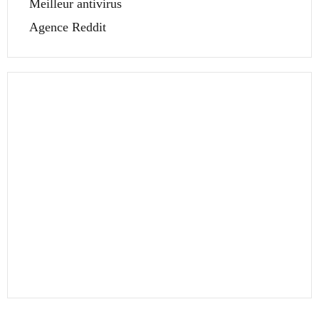
Meilleur antivirus
Agence Reddit