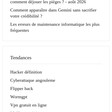
comment déjouer les pièges ? - août 2026
Comment apparaître dans Gemini sans sacrifier
votre crédibilité ?
Les erreurs de maintenance informatique les plus
fréquentes
Tendances
Hacker définition
Cyberattaque angouleme
Flipper hack
Wormgpt
Vpn gratuit en ligne