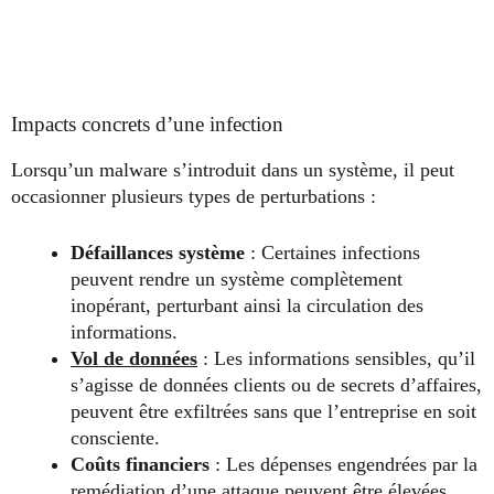
Impacts concrets d’une infection
Lorsqu’un malware s’introduit dans un système, il peut
occasionner plusieurs types de perturbations :
Défaillances système
: Certaines infections
peuvent rendre un système complètement
inopérant, perturbant ainsi la circulation des
informations.
Vol de données
: Les informations sensibles, qu’il
s’agisse de données clients ou de secrets d’affaires,
peuvent être exfiltrées sans que l’entreprise en soit
consciente.
Coûts financiers
: Les dépenses engendrées par la
remédiation d’une attaque peuvent être élevées,