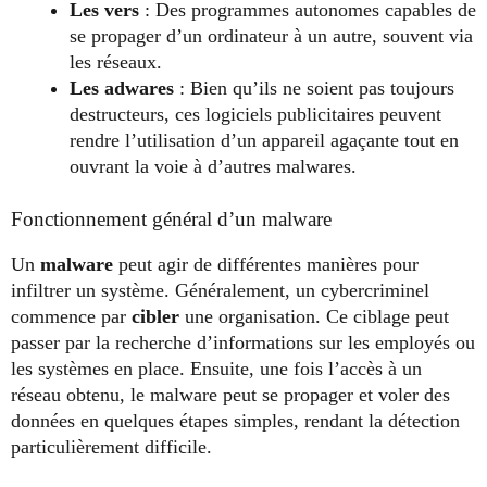
Les vers
: Des programmes autonomes capables de
se propager d’un ordinateur à un autre, souvent via
les réseaux.
Les adwares
: Bien qu’ils ne soient pas toujours
destructeurs, ces logiciels publicitaires peuvent
rendre l’utilisation d’un appareil agaçante tout en
ouvrant la voie à d’autres malwares.
Fonctionnement général d’un malware
Un
malware
peut agir de différentes manières pour
infiltrer un système. Généralement, un cybercriminel
commence par
cibler
une organisation. Ce ciblage peut
passer par la recherche d’informations sur les employés ou
les systèmes en place. Ensuite, une fois l’accès à un
réseau obtenu, le malware peut se propager et voler des
données en quelques étapes simples, rendant la détection
particulièrement difficile.