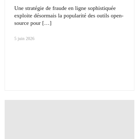
Une stratégie de fraude en ligne sophistiquée
exploite désormais la popularité des outils open-
source pour
5 juin 2026