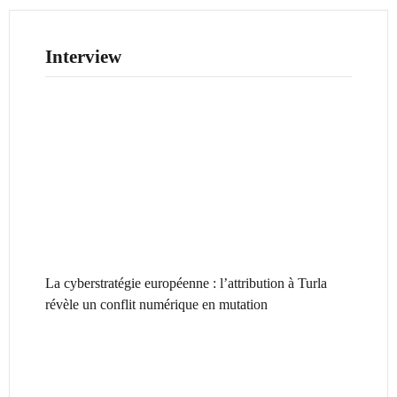
Interview
La cyberstratégie européenne : l’attribution à Turla
révèle un conflit numérique en mutation