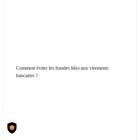
Comment éviter les fraudes liées aux virements
bancaires ?