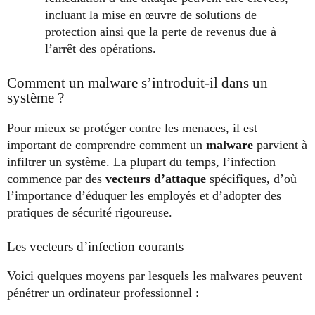
incluant la mise en œuvre de solutions de
protection ainsi que la perte de revenus due à
l’arrêt des opérations.
Comment un malware s’introduit-il dans un
système ?
Pour mieux se protéger contre les menaces, il est
important de comprendre comment un
malware
parvient à
infiltrer un système. La plupart du temps, l’infection
commence par des
vecteurs d’attaque
spécifiques, d’où
l’importance d’éduquer les employés et d’adopter des
pratiques de sécurité rigoureuse.
Les vecteurs d’infection courants
Voici quelques moyens par lesquels les malwares peuvent
pénétrer un ordinateur professionnel :