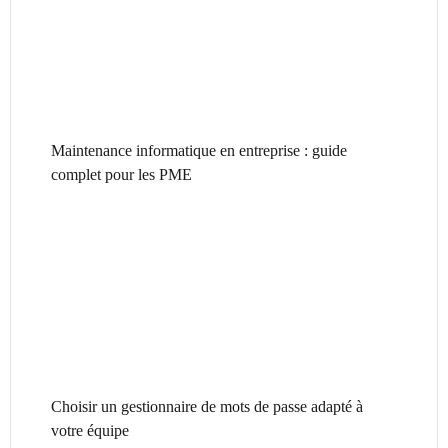
Maintenance informatique en entreprise : guide
complet pour les PME
Choisir un gestionnaire de mots de passe adapté à
votre équipe