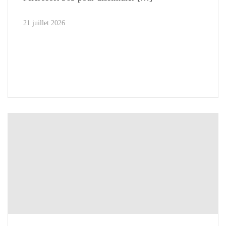
21 juillet 2026