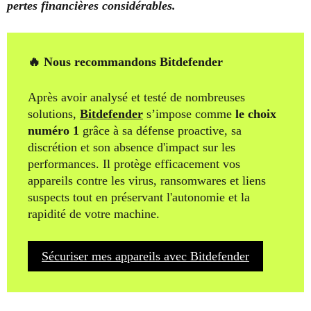
pertes financières considérables.
🔥 Nous recommandons Bitdefender
Après avoir analysé et testé de nombreuses
solutions,
Bitdefender
s’impose comme
le choix
numéro 1
grâce à sa défense proactive, sa
discrétion et son absence d'impact sur les
performances. Il protège efficacement vos
appareils contre les virus, ransomwares et liens
suspects tout en préservant l'autonomie et la
rapidité de votre machine.
Sécuriser mes appareils avec Bitdefender