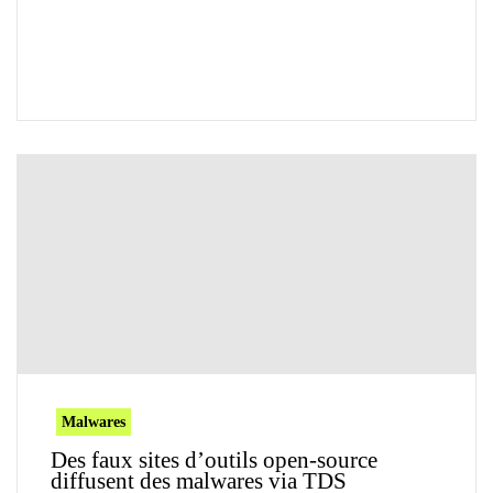
Malwares
Des faux sites d’outils open-source
diffusent des malwares via TDS