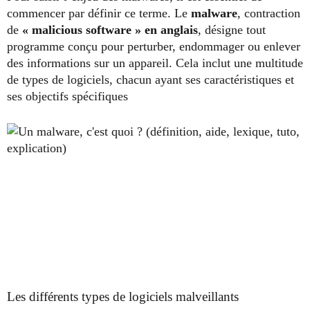
commencer par définir ce terme. Le
malware
, contraction
de
« malicious software » en anglais
, désigne tout
programme conçu pour perturber, endommager ou enlever
des informations sur un appareil. Cela inclut une multitude
de types de logiciels, chacun ayant ses caractéristiques et
ses objectifs spécifiques
Les différents types de logiciels malveillants