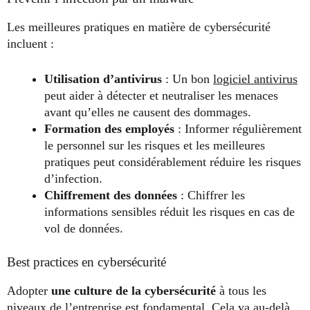
Les meilleures pratiques en matière de cybersécurité
incluent :
Utilisation d’antivirus
: Un bon
logiciel antivirus
peut aider à détecter et neutraliser les menaces
avant qu’elles ne causent des dommages.
Formation des employés
: Informer régulièrement
le personnel sur les risques et les meilleures
pratiques peut considérablement réduire les risques
d’infection.
Chiffrement des données
: Chiffrer les
informations sensibles réduit les risques en cas de
vol de données.
Best practices en cybersécurité
Adopter
une culture de la cybersécurité
à tous les
niveaux de l’entreprise est fondamental. Cela va au-delà