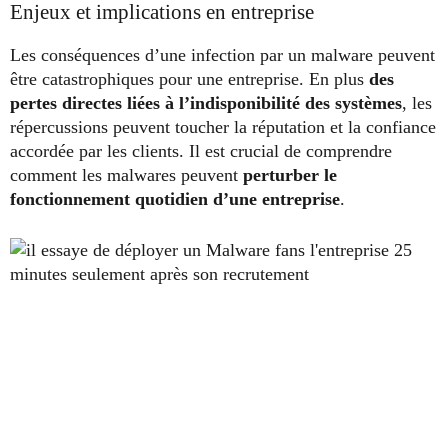
Enjeux et implications en entreprise
Les conséquences d’une infection par un malware peuvent
être catastrophiques pour une entreprise. En plus
des
pertes directes liées à l’indisponibilité des systèmes
, les
répercussions peuvent toucher la réputation et la confiance
accordée par les clients. Il est crucial de comprendre
comment les malwares peuvent
perturber le
fonctionnement quotidien d’une entreprise
.