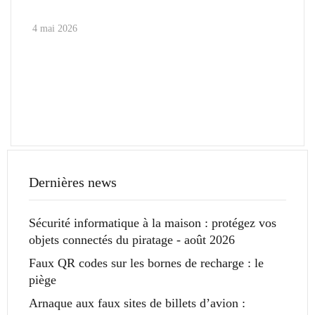
4 mai 2026
Dernières news
Sécurité informatique à la maison : protégez vos
objets connectés du piratage - août 2026
Faux QR codes sur les bornes de recharge : le
piège
Arnaque aux faux sites de billets d’avion :