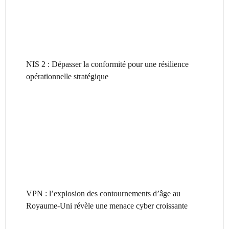
NIS 2 : Dépasser la conformité pour une résilience
opérationnelle stratégique
VPN : l’explosion des contournements d’âge au
Royaume-Uni révèle une menace cyber croissante