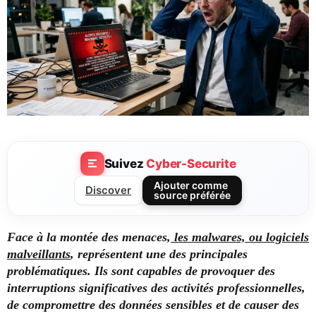
Suivez
Cyber-Securite
Ajouter comme
Discover
source préférée
Face à la montée des menaces,
les malwares, ou logiciels
malveillants
, représentent une des principales
problématiques. Ils sont capables de provoquer des
interruptions significatives des activités professionnelles,
de compromettre des données sensibles et de causer des