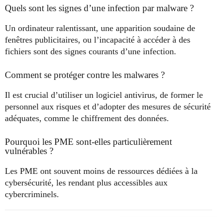
Quels sont les signes d’une infection par malware ?
Un ordinateur ralentissant, une apparition soudaine de
fenêtres publicitaires, ou l’incapacité à accéder à des
fichiers sont des signes courants d’une infection.
Comment se protéger contre les malwares ?
Il est crucial d’utiliser un logiciel antivirus, de former le
personnel aux risques et d’adopter des mesures de sécurité
adéquates, comme le chiffrement des données.
Pourquoi les PME sont-elles particulièrement
vulnérables ?
Les PME ont souvent moins de ressources dédiées à la
cybersécurité, les rendant plus accessibles aux
cybercriminels.