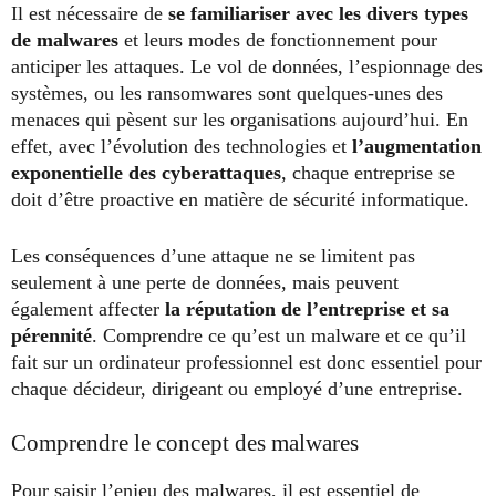
Il est nécessaire de
se familiariser avec les divers types
de malwares
et leurs modes de fonctionnement pour
anticiper les attaques. Le vol de données, l’espionnage des
systèmes, ou les ransomwares sont quelques-unes des
menaces qui pèsent sur les organisations aujourd’hui. En
effet, avec l’évolution des technologies et
l’augmentation
exponentielle des cyberattaques
, chaque entreprise se
doit d’être proactive en matière de sécurité informatique.
Les conséquences d’une attaque ne se limitent pas
seulement à une perte de données, mais peuvent
également affecter
la réputation de l’entreprise et sa
pérennité
. Comprendre ce qu’est un malware et ce qu’il
fait sur un ordinateur professionnel est donc essentiel pour
chaque décideur, dirigeant ou employé d’une entreprise.
Comprendre le concept des malwares
Pour saisir l’enjeu des malwares, il est essentiel de