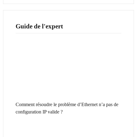
Guide de l'expert
Comment résoudre le problème d’Ethernet n’a pas de
configuration IP valide ?