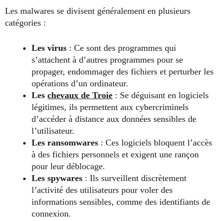
Les malwares se divisent généralement en plusieurs
catégories :
Les virus
: Ce sont des programmes qui
s’attachent à d’autres programmes pour se
propager, endommager des fichiers et perturber les
opérations d’un ordinateur.
Les
chevaux de Troie
: Se déguisant en logiciels
légitimes, ils permettent aux cybercriminels
d’accéder à distance aux données sensibles de
l’utilisateur.
Les ransomwares
: Ces logiciels bloquent l’accès
à des fichiers personnels et exigent une rançon
pour leur déblocage.
Les spywares
: Ils surveillent discrètement
l’activité des utilisateurs pour voler des
informations sensibles, comme des identifiants de
connexion.