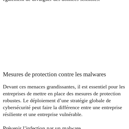
Mesures de protection contre les malwares
Devant ces menaces grandissantes, il est essentiel pour les
entreprises de mettre en place des mesures de protection
robustes. Le déploiement d’une stratégie globale de
cybersécurité peut faire la différence entre une entreprise
résiliente et une entreprise vulnérable.
Prévenir l’infection par un malware