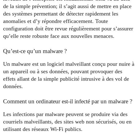
de la simple prévention; il s’agit aussi de mettre en place
des systèmes permettant de détecter rapidement les
anomalies et d’y répondre efficacement. Toute
configuration doit être revue régulièrement pour s’assurer
qu’elle reste robuste face aux nouvelles menaces.
Qu’est-ce qu’un malware ?
Un malware est un logiciel malveillant conçu pour nuire à
un appareil ou à ses données, pouvant provoquer des
effets allant de la simple publicité intrusive à des vol de
données.
Comment un ordinateur est-il infecté par un malware ?
Les infections par malware peuvent se produire via des
courriels malveillants, des sites web non sécurisés, ou en
utilisant des réseaux Wi-Fi publics.