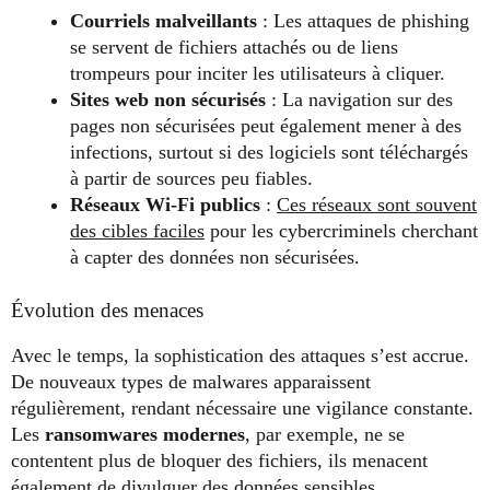
Courriels malveillants
: Les attaques de phishing
se servent de fichiers attachés ou de liens
trompeurs pour inciter les utilisateurs à cliquer.
Sites web non sécurisés
: La navigation sur des
pages non sécurisées peut également mener à des
infections, surtout si des logiciels sont téléchargés
à partir de sources peu fiables.
Réseaux Wi-Fi publics
:
Ces réseaux sont souvent
des cibles faciles
pour les cybercriminels cherchant
à capter des données non sécurisées.
Évolution des menaces
Avec le temps, la sophistication des attaques s’est accrue.
De nouveaux types de malwares apparaissent
régulièrement, rendant nécessaire une vigilance constante.
Les
ransomwares modernes
, par exemple, ne se
contentent plus de bloquer des fichiers, ils menacent
également de divulguer des données sensibles.