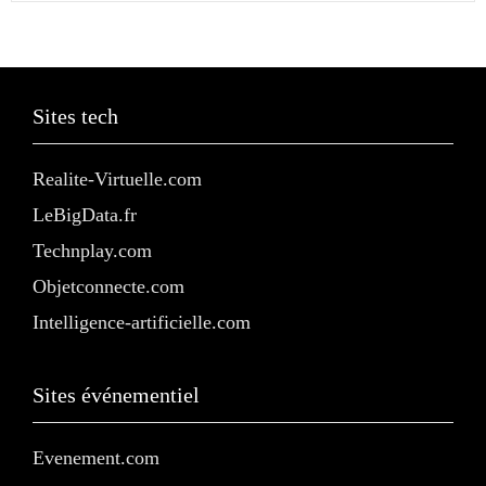
Sites tech
Realite-Virtuelle.com
LeBigData.fr
Technplay.com
Objetconnecte.com
Intelligence-artificielle.com
Sites événementiel
Evenement.com