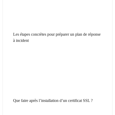
Les étapes concrètes pour préparer un plan de réponse
à incident
Que faire après l’installation d’un certificat SSL ?