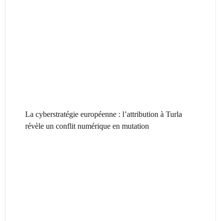
La cyberstratégie européenne : l’attribution à Turla
révèle un conflit numérique en mutation