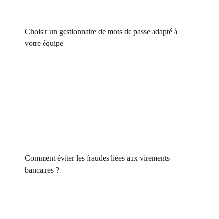
Choisir un gestionnaire de mots de passe adapté à
votre équipe
Comment éviter les fraudes liées aux virements
bancaires ?