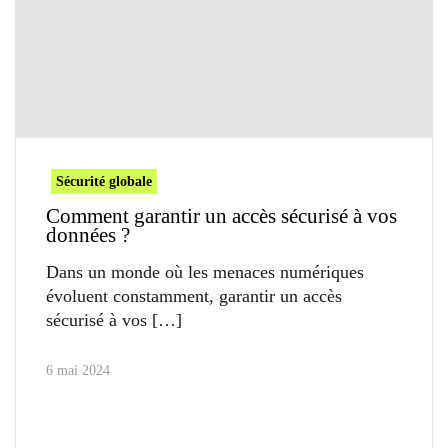
Sécurité globale
Comment garantir un accès sécurisé à vos
données ?
Dans un monde où les menaces numériques
évoluent constamment, garantir un accès
sécurisé à vos
6 mai 2024