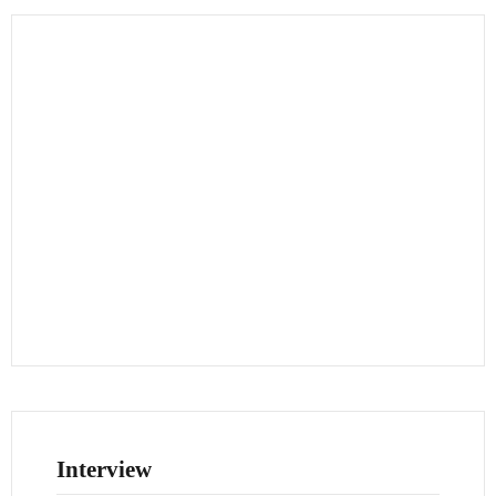
Interview