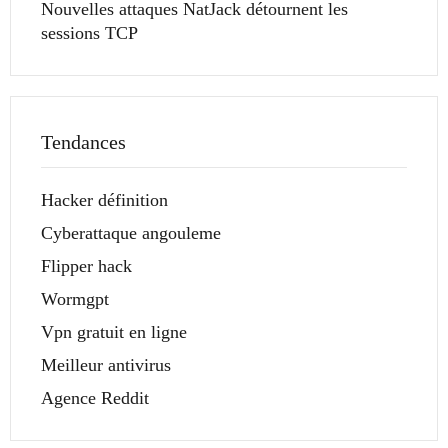
Nouvelles attaques NatJack détournent les
sessions TCP
Tendances
Hacker définition
Cyberattaque angouleme
Flipper hack
Wormgpt
Vpn gratuit en ligne
Meilleur antivirus
Agence Reddit