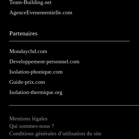
Team-Building.net
AgenceEvenementielle.com
Partenaires
Mondaycbd.com
Developpement-personnel.com
Isolation-phonique.com
Guide-prix.com
Isolation-thermique.org
Mentions légales
Qui sommes-nous ?
Conditions générales d’utilisation du site