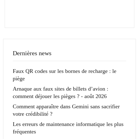
Dernières news
Faux QR codes sur les bornes de recharge : le
piège
Arnaque aux faux sites de billets d’avion :
comment déjouer les pièges ? - août 2026
Comment apparaître dans Gemini sans sacrifier
votre crédibilité ?
Les erreurs de maintenance informatique les plus
fréquentes