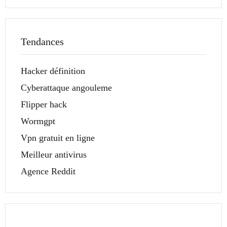
Tendances
Hacker définition
Cyberattaque angouleme
Flipper hack
Wormgpt
Vpn gratuit en ligne
Meilleur antivirus
Agence Reddit