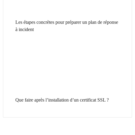
Les étapes concrètes pour préparer un plan de réponse
à incident
Que faire après l’installation d’un certificat SSL ?