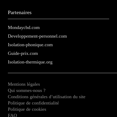
Partenaires
Mondaycbd.com
Developpement-personnel.com
Isolation-phonique.com
Guide-prix.com
Isolation-thermique.org
Mentions légales
Qui sommes-nous ?
Conditions générales d’utilisation du site
Politique de confidentialité
Politique de cookies
FAQ