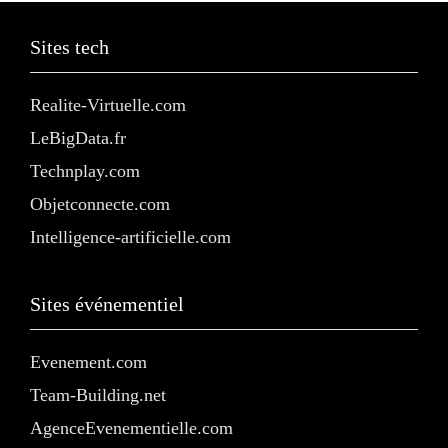
Sites tech
Realite-Virtuelle.com
LeBigData.fr
Technplay.com
Objetconnecte.com
Intelligence-artificielle.com
Sites événementiel
Evenement.com
Team-Building.net
AgenceEvenementielle.com