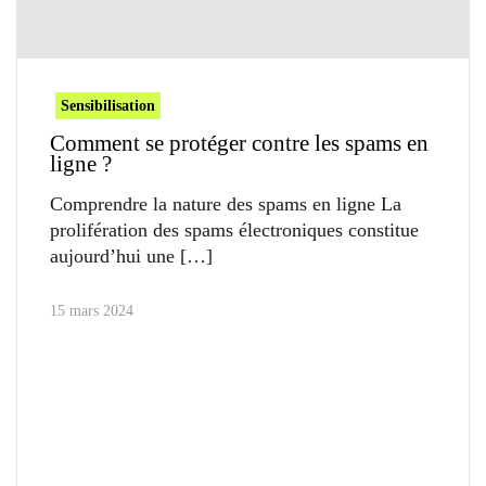
Sensibilisation
Comment se protéger contre les spams en
ligne ?
Comprendre la nature des spams en ligne La
prolifération des spams électroniques constitue
aujourd’hui une
15 mars 2024