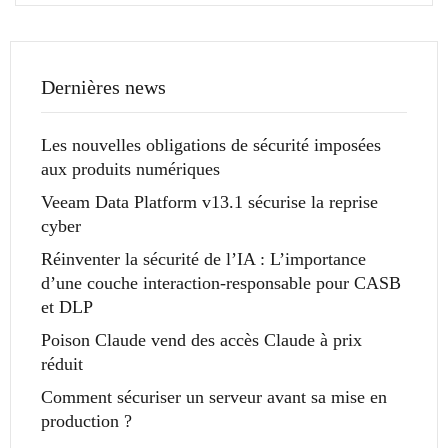
Dernières news
Les nouvelles obligations de sécurité imposées
aux produits numériques
Veeam Data Platform v13.1 sécurise la reprise
cyber
Réinventer la sécurité de l’IA : L’importance
d’une couche interaction-responsable pour CASB
et DLP
Poison Claude vend des accès Claude à prix
réduit
Comment sécuriser un serveur avant sa mise en
production ?