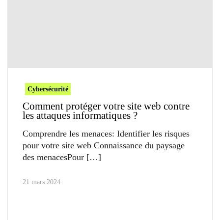
Cybersécurité
Comment protéger votre site web contre
les attaques informatiques ?
Comprendre les menaces: Identifier les risques
pour votre site web Connaissance du paysage
des menacesPour
21 mars 2024