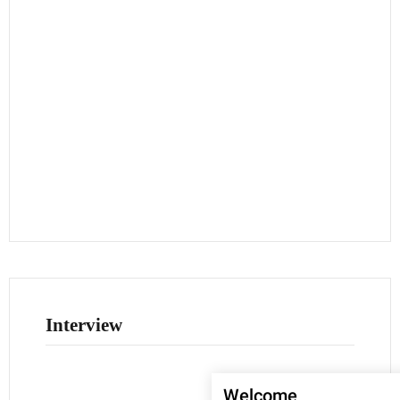
Interview
Welcome