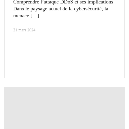
Comprendre l’attaque DDoS et ses implications
Dans le paysage actuel de la cybersécurité, la
menace
21 mars 2024