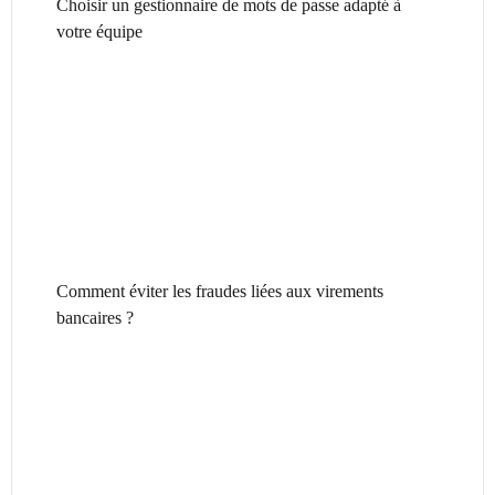
Choisir un gestionnaire de mots de passe adapté à
votre équipe
Comment éviter les fraudes liées aux virements
bancaires ?