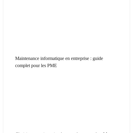
Maintenance informatique en entreprise : guide
complet pour les PME