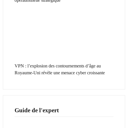
opérationnelle stratégique
VPN : l’explosion des contournements d’âge au
Royaume-Uni révèle une menace cyber croissante
Guide de l'expert