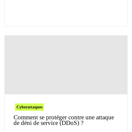
Cyberattaques
Comment se protéger contre une attaque
de déni de service (DDoS) ?