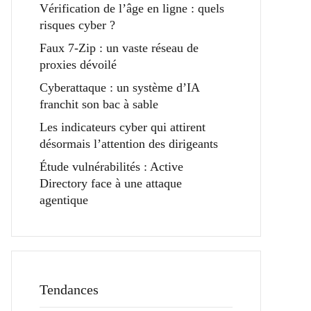
Vérification de l’âge en ligne : quels
risques cyber ?
Faux 7-Zip : un vaste réseau de
proxies dévoilé
Cyberattaque : un système d’IA
franchit son bac à sable
Les indicateurs cyber qui attirent
désormais l’attention des dirigeants
Étude vulnérabilités : Active
Directory face à une attaque
agentique
Tendances