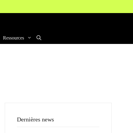
Ressources
Dernières news