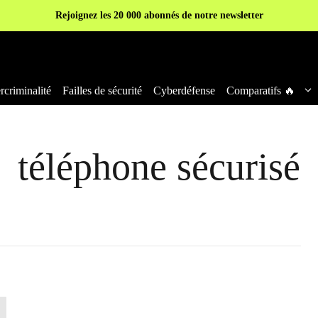
Rejoignez les 20 000 abonnés de notre newsletter
criminalité
Failles de sécurité
Cyberdéfense
Comparatifs 🔥
téléphone sécurisé