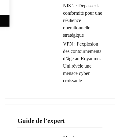
NIS 2 : Dépasser la
conformité pour une
résilience
opérationnelle
stratégique
VPN : l’explosion
des contournements
d’âge au Royaume-
Uni révèle une
menace cyber
croissante
Guide de l'expert