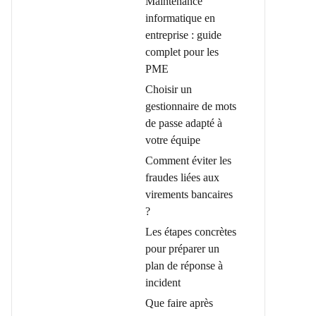
Maintenance
informatique en
entreprise : guide
complet pour les
PME
Choisir un
gestionnaire de mots
de passe adapté à
votre équipe
Comment éviter les
fraudes liées aux
virements bancaires
?
Les étapes concrètes
pour préparer un
plan de réponse à
incident
Que faire après