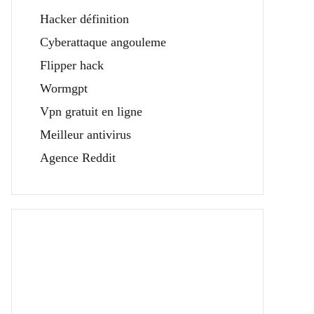
Hacker définition
Cyberattaque angouleme
Flipper hack
Wormgpt
Vpn gratuit en ligne
Meilleur antivirus
Agence Reddit