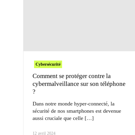
Cybersécurité
Comment se protéger contre la
cybermalveillance sur son téléphone
?
Dans notre monde hyper-connecté, la
sécurité de nos smartphones est devenue
aussi cruciale que celle
12 avril 2024