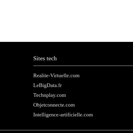
Sites tech
Realite-Virtuelle.com
LeBigData.fr
Technplay.com
Objetconnecte.com
Intelligence-artificielle.com