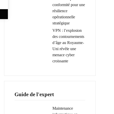
conformité pour une
résilience
opérationnelle
stratégique
VPN : l’explosion
des contournements
d’âge au Royaume-
Uni révèle une
menace cyber
croissante
Guide de l'expert
Maintenance