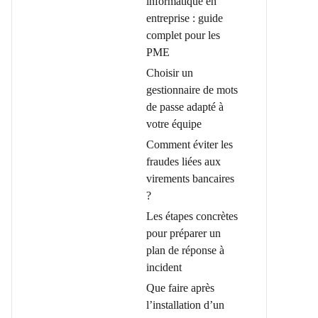
informatique en
entreprise : guide
complet pour les
PME
Choisir un
gestionnaire de mots
de passe adapté à
votre équipe
Comment éviter les
fraudes liées aux
virements bancaires
?
Les étapes concrètes
pour préparer un
plan de réponse à
incident
Que faire après
l’installation d’un