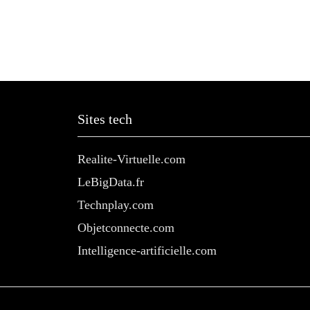
Sites tech
Realite-Virtuelle.com
LeBigData.fr
Technplay.com
Objetconnecte.com
Intelligence-artificielle.com