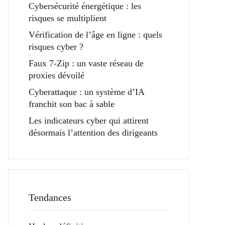
Cybersécurité énergétique : les
risques se multiplient
Vérification de l’âge en ligne : quels
risques cyber ?
Faux 7-Zip : un vaste réseau de
proxies dévoilé
Cyberattaque : un système d’IA
franchit son bac à sable
Les indicateurs cyber qui attirent
désormais l’attention des dirigeants
Tendances