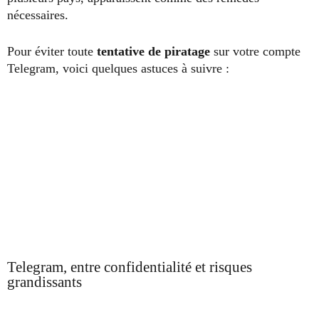
nécessaires.
Pour éviter toute
tentative de piratage
sur votre compte
Telegram, voici quelques astuces à suivre :
Telegram, entre confidentialité et risques
grandissants