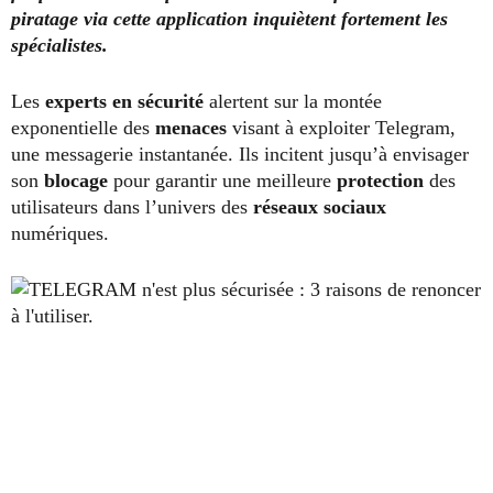
piratage via cette application inquiètent fortement les
spécialistes.
Les
experts en sécurité
alertent sur la montée
exponentielle des
menaces
visant à exploiter Telegram,
une messagerie instantanée. Ils incitent jusqu’à envisager
son
blocage
pour garantir une meilleure
protection
des
utilisateurs dans l’univers des
réseaux sociaux
numériques.