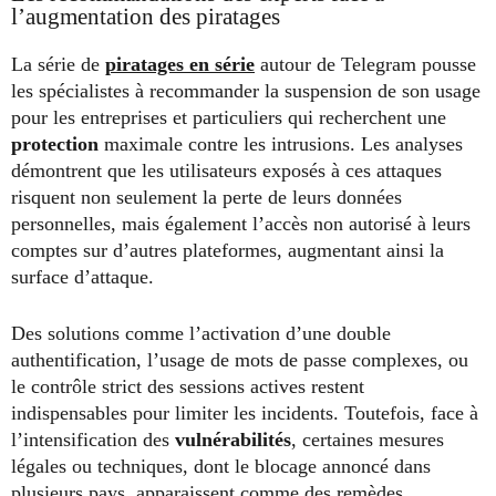
l’augmentation des piratages
La série de
piratages en série
autour de Telegram pousse
les spécialistes à recommander la suspension de son usage
pour les entreprises et particuliers qui recherchent une
protection
maximale contre les intrusions. Les analyses
démontrent que les utilisateurs exposés à ces attaques
risquent non seulement la perte de leurs données
personnelles, mais également l’accès non autorisé à leurs
comptes sur d’autres plateformes, augmentant ainsi la
surface d’attaque.
Des solutions comme l’activation d’une double
authentification, l’usage de mots de passe complexes, ou
le contrôle strict des sessions actives restent
indispensables pour limiter les incidents. Toutefois, face à
l’intensification des
vulnérabilités
, certaines mesures
légales ou techniques, dont le blocage annoncé dans
plusieurs pays, apparaissent comme des remèdes