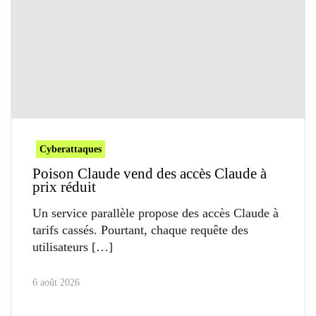
Cyberattaques
Poison Claude vend des accès Claude à
prix réduit
Un service parallèle propose des accès Claude à
tarifs cassés. Pourtant, chaque requête des
utilisateurs
6 août 2026