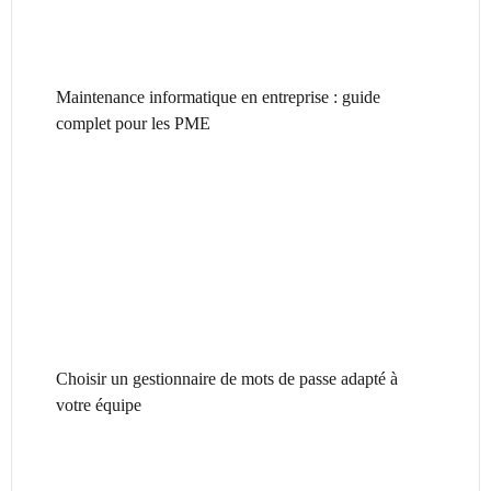
Maintenance informatique en entreprise : guide
complet pour les PME
Choisir un gestionnaire de mots de passe adapté à
votre équipe