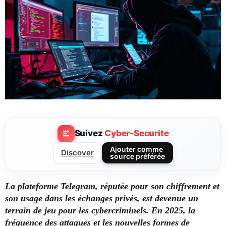
Suivez
Cyber-Securite
Ajouter comme
Discover
source préférée
La plateforme Telegram, réputée pour son chiffrement et
son usage dans les échanges privés, est devenue un
terrain de jeu pour les cybercriminels. En 2025, la
fréquence des attaques et les nouvelles formes de