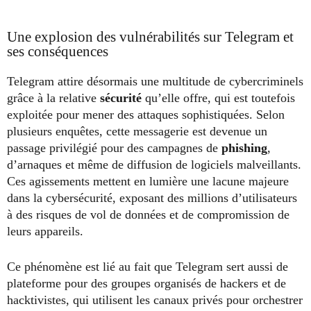
Une explosion des vulnérabilités sur Telegram et
ses conséquences
Telegram attire désormais une multitude de cybercriminels
grâce à la relative
sécurité
qu’elle offre, qui est toutefois
exploitée pour mener des attaques sophistiquées. Selon
plusieurs enquêtes, cette messagerie est devenue un
passage privilégié pour des campagnes de
phishing
,
d’arnaques et même de diffusion de logiciels malveillants.
Ces agissements mettent en lumière une lacune majeure
dans la cybersécurité, exposant des millions d’utilisateurs
à des risques de vol de données et de compromission de
leurs appareils.
Ce phénomène est lié au fait que Telegram sert aussi de
plateforme pour des groupes organisés de hackers et de
hacktivistes, qui utilisent les canaux privés pour orchestrer