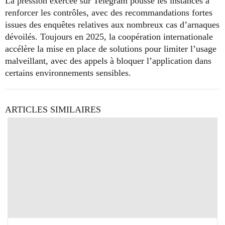
La pression exercée sur Telegram pousse les instances à
renforcer les contrôles, avec des recommandations fortes
issues des enquêtes relatives aux nombreux cas d’arnaques
dévoilés. Toujours en 2025, la coopération internationale
accélère la mise en place de solutions pour limiter l’usage
malveillant, avec des appels à bloquer l’application dans
certains environnements sensibles.
ARTICLES SIMILAIRES