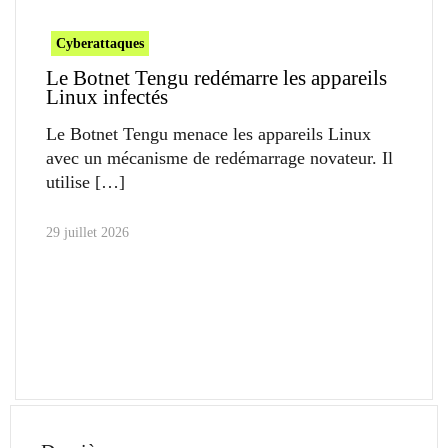
Cyberattaques
Le Botnet Tengu redémarre les appareils
Linux infectés
Le Botnet Tengu menace les appareils Linux
avec un mécanisme de redémarrage novateur. Il
utilise
29 juillet 2026