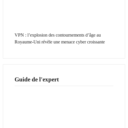
VPN : l’explosion des contournements d’âge au
Royaume-Uni révèle une menace cyber croissante
Guide de l'expert