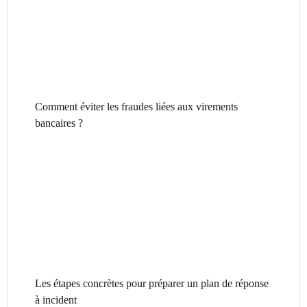
Comment éviter les fraudes liées aux virements
bancaires ?
Les étapes concrètes pour préparer un plan de réponse
à incident