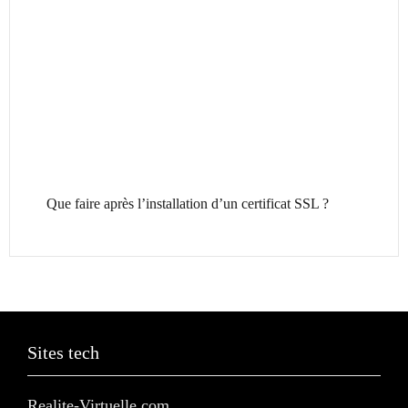
Que faire après l’installation d’un certificat SSL ?
Sites tech
Realite-Virtuelle.com