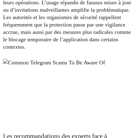
leurs opérations. L’usage répandu de fausses mises à jour
ou d’invitations malveillantes amplifie la problématique.
Les autorités et les organismes de sécurité rappellent
fréquemment que la protection passe par une vigilance
accrue, mais aussi par des mesures plus radicales comme
le blocage temporaire de l’application dans certains
contextes.
Les recommandations des experts face à