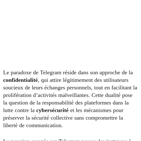
Le paradoxe de Telegram réside dans son approche de la
confidentialité
, qui attire légitimement des utilisateurs
soucieux de leurs échanges personnels, tout en facilitant la
prolifération d’activités malveillantes. Cette dualité pose
la question de la responsabilité des plateformes dans la
lutte contre la
cybersécurité
et les mécanismes pour
préserver la sécurité collective sans compromettre la
liberté de communication.