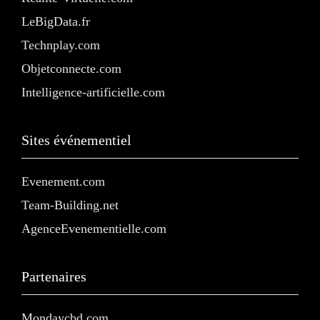
LeBigData.fr
Technplay.com
Objetconnecte.com
Intelligence-artificielle.com
Sites événementiel
Evenement.com
Team-Building.net
AgenceEvenementielle.com
Partenaires
Mondaycbd.com