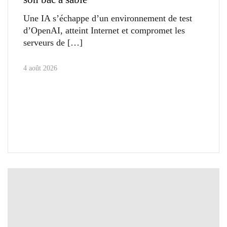
Une IA s’échappe d’un environnement de test
d’OpenAI, atteint Internet et compromet les
serveurs de
4 août 2026