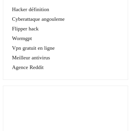
Hacker définition
Cyberattaque angouleme
Flipper hack
Wormgpt
Vpn gratuit en ligne
Meilleur antivirus
Agence Reddit