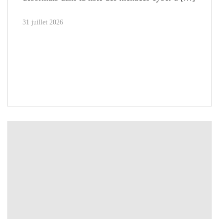
31 juillet 2026