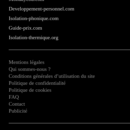
Developpement-personnel.com
Isolation-phonique.com
Guide-prix.com
Isolation-thermique.org
Mentions légales
Qui sommes-nous ?
Conditions générales d’utilisation du site
Politique de confidentialité
Politique de cookies
FAQ
Contact
Publicité