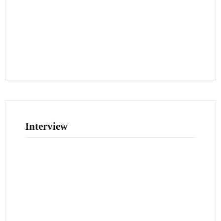
Interview