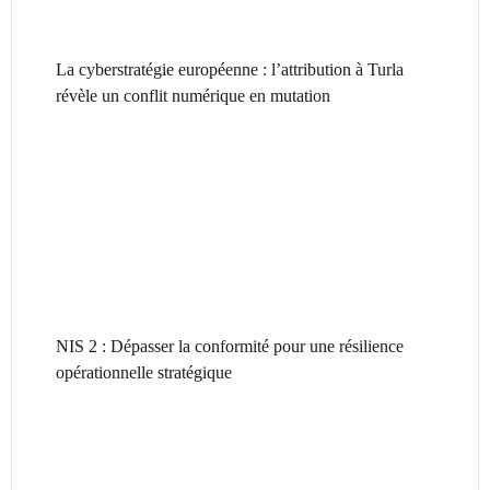
La cyberstratégie européenne : l’attribution à Turla
révèle un conflit numérique en mutation
NIS 2 : Dépasser la conformité pour une résilience
opérationnelle stratégique