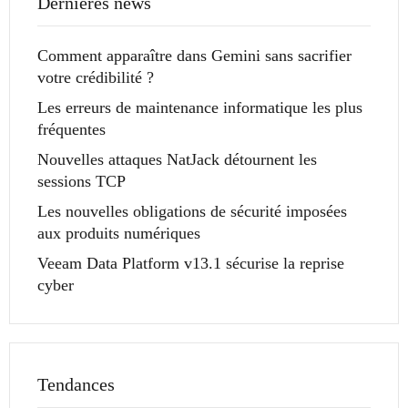
Dernières news
Comment apparaître dans Gemini sans sacrifier
votre crédibilité ?
Les erreurs de maintenance informatique les plus
fréquentes
Nouvelles attaques NatJack détournent les
sessions TCP
Les nouvelles obligations de sécurité imposées
aux produits numériques
Veeam Data Platform v13.1 sécurise la reprise
cyber
Tendances