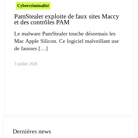
Cybercriminalité
PamStealer exploite de faux sites Maccy
et des contrôles PAM
Le malware PamStealer touche désormais les
Mac Apple Silicon. Ce logiciel malveillant use
de fausses
3 juillet 2026
Dernières news