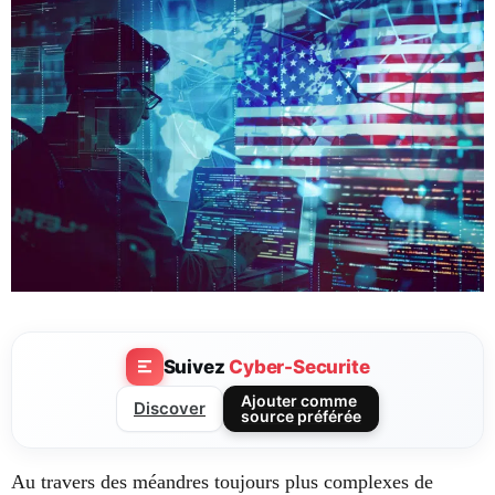
Suivez
Cyber-Securite
Ajouter comme
Discover
source préférée
Au travers des méandres toujours plus complexes de