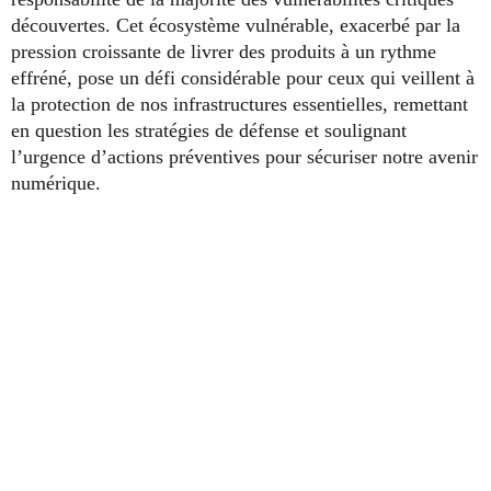
découvertes. Cet écosystème vulnérable, exacerbé par la
pression croissante de livrer des produits à un rythme
effréné, pose un défi considérable pour ceux qui veillent à
la protection de nos infrastructures essentielles, remettant
en question les stratégies de défense et soulignant
l’urgence d’actions préventives pour sécuriser notre avenir
numérique.