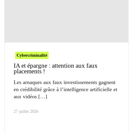
Cybercriminalité
IA et épargne : attention aux faux
placements !
Les arnaques aux faux investissements gagnent
en crédibilité grâce à l’intelligence artificielle et
aux vidéos
27 juillet 2026