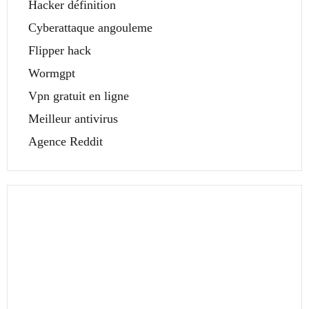
Hacker définition
Cyberattaque angouleme
Flipper hack
Wormgpt
Vpn gratuit en ligne
Meilleur antivirus
Agence Reddit