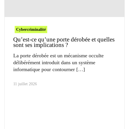
Cybercriminalité
Qu’est-ce qu’une porte dérobée et quelles
sont ses implications ?
La porte dérobée est un mécanisme occulte
délibérément introduit dans un système
informatique pour contourner
11 juillet 2026