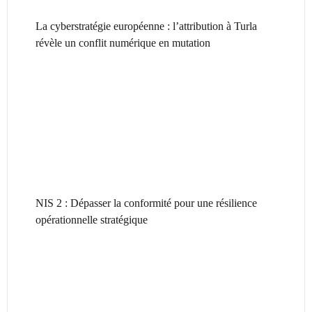
La cyberstratégie européenne : l’attribution à Turla
révèle un conflit numérique en mutation
NIS 2 : Dépasser la conformité pour une résilience
opérationnelle stratégique