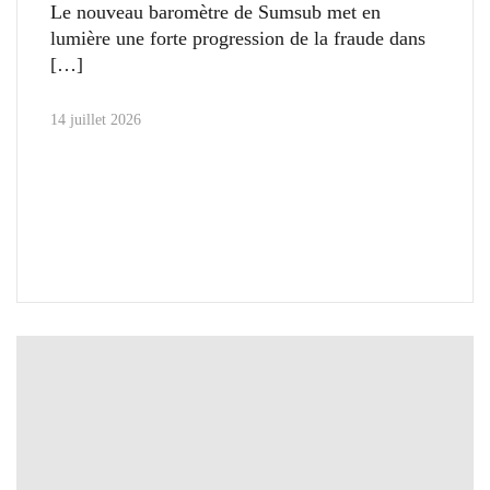
Le nouveau baromètre de Sumsub met en
lumière une forte progression de la fraude dans
14 juillet 2026