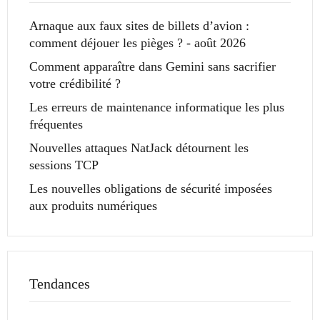
Arnaque aux faux sites de billets d’avion :
comment déjouer les pièges ? - août 2026
Comment apparaître dans Gemini sans sacrifier
votre crédibilité ?
Les erreurs de maintenance informatique les plus
fréquentes
Nouvelles attaques NatJack détournent les
sessions TCP
Les nouvelles obligations de sécurité imposées
aux produits numériques
Tendances