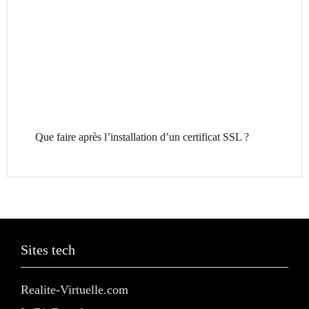
Que faire après l’installation d’un certificat SSL ?
Sites tech
Realite-Virtuelle.com