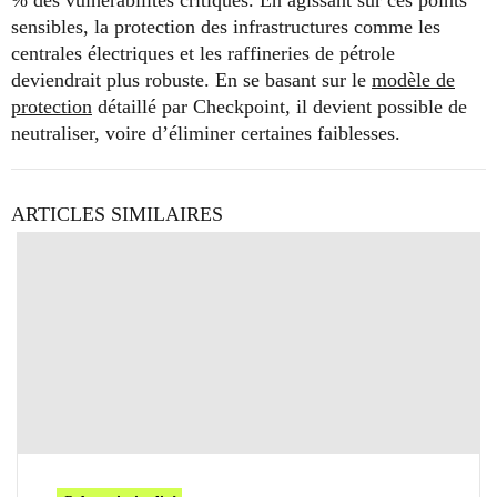
sensibles, la protection des infrastructures comme les
centrales électriques et les raffineries de pétrole
deviendrait plus robuste. En se basant sur le
modèle de
protection
détaillé par Checkpoint, il devient possible de
neutraliser, voire d’éliminer certaines faiblesses.
ARTICLES SIMILAIRES