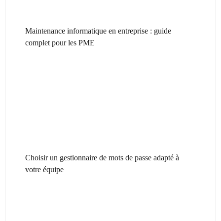
Maintenance informatique en entreprise : guide
complet pour les PME
Choisir un gestionnaire de mots de passe adapté à
votre équipe