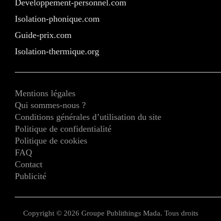
Developpement-personnel.com
Isolation-phonique.com
Guide-prix.com
Isolation-thermique.org
Mentions légales
Qui sommes-nous ?
Conditions générales d’utilisation du site
Politique de confidentialité
Politique de cookies
FAQ
Contact
Publicité
Copyright © 2026 Groupe Publithings Mada. Tous droits