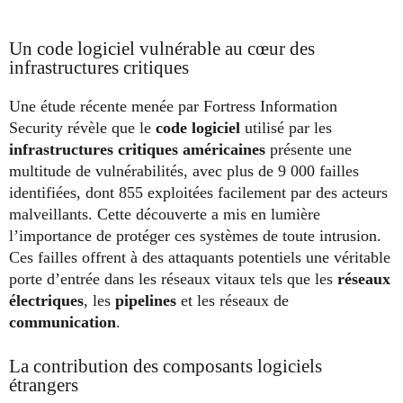
Un code logiciel vulnérable au cœur des
infrastructures critiques
Une étude récente menée par Fortress Information
Security révèle que le
code logiciel
utilisé par les
infrastructures critiques américaines
présente une
multitude de vulnérabilités, avec plus de 9 000 failles
identifiées, dont 855 exploitées facilement par des acteurs
malveillants. Cette découverte a mis en lumière
l’importance de protéger ces systèmes de toute intrusion.
Ces failles offrent à des attaquants potentiels une véritable
porte d’entrée dans les réseaux vitaux tels que les
réseaux
électriques
, les
pipelines
et les réseaux de
communication
.
La contribution des composants logiciels
étrangers