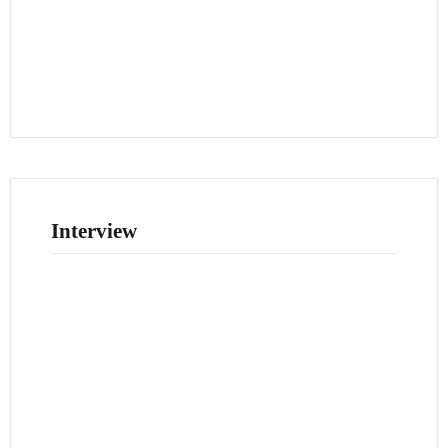
Interview