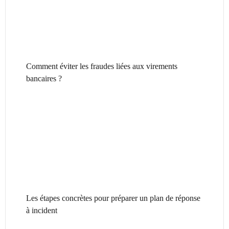
Comment éviter les fraudes liées aux virements
bancaires ?
Les étapes concrètes pour préparer un plan de réponse
à incident