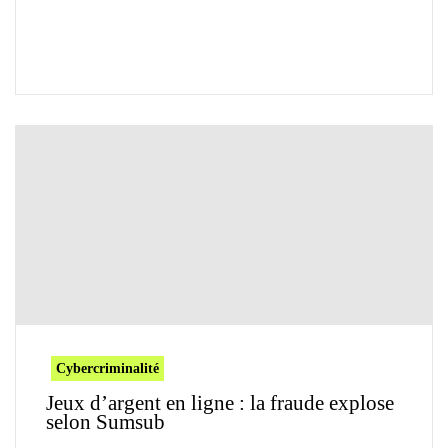
Cybercriminalité
Jeux d’argent en ligne : la fraude explose
selon Sumsub