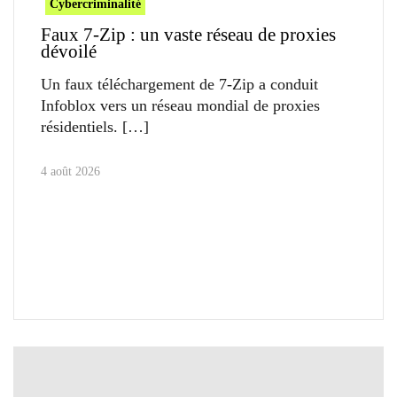
Cybercriminalité
Faux 7-Zip : un vaste réseau de proxies
dévoilé
Un faux téléchargement de 7-Zip a conduit
Infoblox vers un réseau mondial de proxies
résidentiels.
4 août 2026