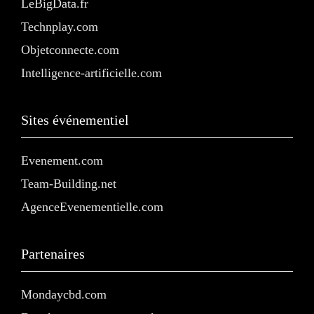
LeBigData.fr
Technplay.com
Objetconnecte.com
Intelligence-artificielle.com
Sites événementiel
Evenement.com
Team-Building.net
AgenceEvenementielle.com
Partenaires
Mondaycbd.com