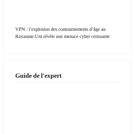
VPN : l’explosion des contournements d’âge au
Royaume-Uni révèle une menace cyber croissante
Guide de l'expert