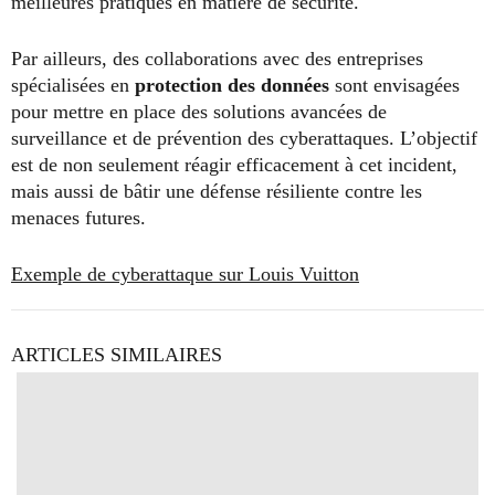
meilleures pratiques en matière de sécurité.
Par ailleurs, des collaborations avec des entreprises
spécialisées en
protection des données
sont envisagées
pour mettre en place des solutions avancées de
surveillance et de prévention des cyberattaques. L’objectif
est de non seulement réagir efficacement à cet incident,
mais aussi de bâtir une défense résiliente contre les
menaces futures.
Exemple de cyberattaque sur Louis Vuitton
ARTICLES SIMILAIRES