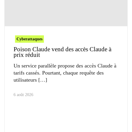
Cyberattaques
Poison Claude vend des accès Claude à
prix réduit
Un service parallèle propose des accès Claude à
tarifs cassés. Pourtant, chaque requête des
utilisateurs
6 août 2026