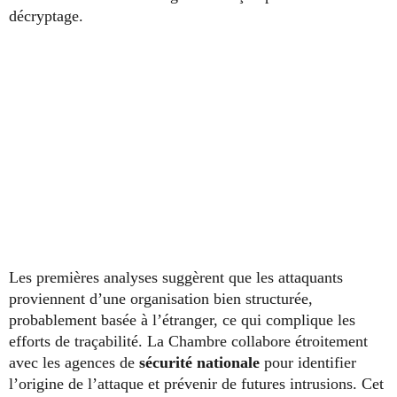
décryptage.
Les premières analyses suggèrent que les attaquants
proviennent d’une organisation bien structurée,
probablement basée à l’étranger, ce qui complique les
efforts de traçabilité. La Chambre collabore étroitement
avec les agences de
sécurité nationale
pour identifier
l’origine de l’attaque et prévenir de futures intrusions. Cet