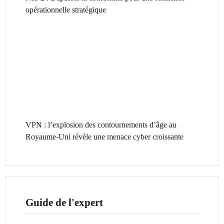
opérationnelle stratégique
VPN : l’explosion des contournements d’âge au
Royaume-Uni révèle une menace cyber croissante
Guide de l'expert