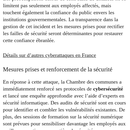
limitent pas seulement aux employés affectés, mais
touchent également la confiance du public envers les
institutions gouvernementales. La transparence dans la
gestion de cet incident et les mesures prises pour rectifier
les failles de sécurité seront déterminantes pour restaurer
cette confiance ébranlée.
Détails sur d’autres cyberattaques en France
Mesures prises et renforcement de la sécurité
En réponse à cette attaque, la Chambre des communes a
immédiatement renforcé ses protocoles de
cybersécurité
et lancé une enquête approfondie avec l’aide d’experts en
sécurité informatique. Des audits de sécurité sont en cours
pour identifier et combler les vulnérabilités existantes. De
plus, des sessions de formation sur la sécurité numérique
sont prévues pour sensibiliser davantage les employés aux