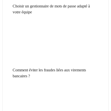
Choisir un gestionnaire de mots de passe adapté à
votre équipe
Comment éviter les fraudes liées aux virements
bancaires ?