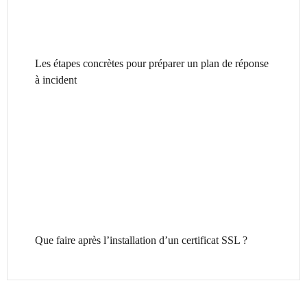
Les étapes concrètes pour préparer un plan de réponse
à incident
Que faire après l’installation d’un certificat SSL ?