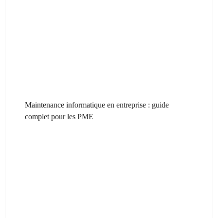
Maintenance informatique en entreprise : guide
complet pour les PME