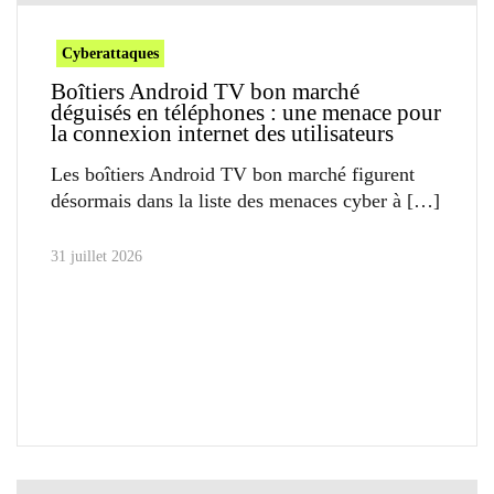
Cyberattaques
Boîtiers Android TV bon marché
déguisés en téléphones : une menace pour
la connexion internet des utilisateurs
Les boîtiers Android TV bon marché figurent
désormais dans la liste des menaces cyber à
31 juillet 2026