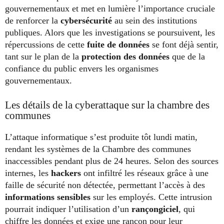
gouvernementaux et met en lumière l’importance cruciale
de renforcer la
cybersécurité
au sein des institutions
publiques. Alors que les investigations se poursuivent, les
répercussions de cette
fuite de données
se font déjà sentir,
tant sur le plan de la
protection des données
que de la
confiance du public envers les organismes
gouvernementaux.
Les détails de la cyberattaque sur la chambre des
communes
L’attaque informatique s’est produite tôt lundi matin,
rendant les systèmes de la Chambre des communes
inaccessibles pendant plus de 24 heures. Selon des sources
internes, les
hackers
ont infiltré les réseaux grâce à une
faille de sécurité non détectée, permettant l’accès à des
informations sensibles
sur les employés. Cette intrusion
pourrait indiquer l’utilisation d’un
rançongiciel
, qui
chiffre les données et exige une rançon pour leur