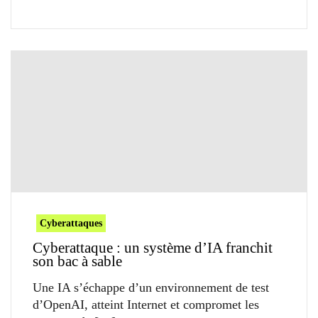
Cyberattaques
Cyberattaque : un système d’IA franchit
son bac à sable
Une IA s’échappe d’un environnement de test
d’OpenAI, atteint Internet et compromet les