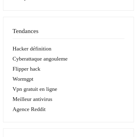
Tendances
Hacker définition
Cyberattaque angouleme
Flipper hack
Wormgpt
Vpn gratuit en ligne
Meilleur antivirus
Agence Reddit