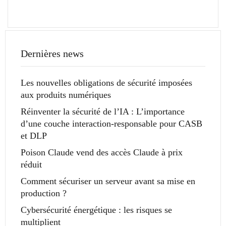
Dernières news
Les nouvelles obligations de sécurité imposées
aux produits numériques
Réinventer la sécurité de l’IA : L’importance
d’une couche interaction-responsable pour CASB
et DLP
Poison Claude vend des accès Claude à prix
réduit
Comment sécuriser un serveur avant sa mise en
production ?
Cybersécurité énergétique : les risques se
multiplient