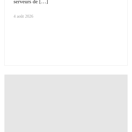
serveurs de
4 août 2026