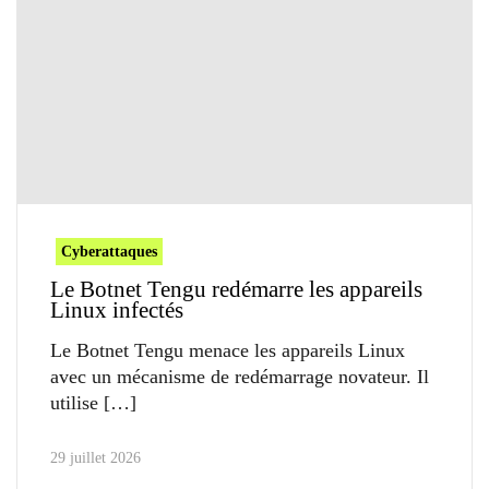
Cyberattaques
Le Botnet Tengu redémarre les appareils
Linux infectés
Le Botnet Tengu menace les appareils Linux
avec un mécanisme de redémarrage novateur. Il
utilise
29 juillet 2026