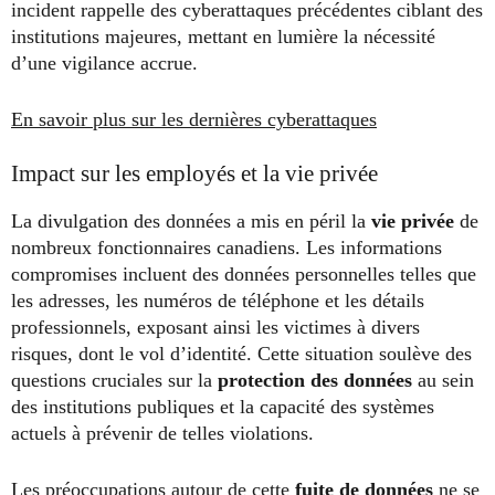
incident rappelle des cyberattaques précédentes ciblant des
institutions majeures, mettant en lumière la nécessité
d’une vigilance accrue.
En savoir plus sur les dernières cyberattaques
Impact sur les employés et la vie privée
La divulgation des données a mis en péril la
vie privée
de
nombreux fonctionnaires canadiens. Les informations
compromises incluent des données personnelles telles que
les adresses, les numéros de téléphone et les détails
professionnels, exposant ainsi les victimes à divers
risques, dont le vol d’identité. Cette situation soulève des
questions cruciales sur la
protection des données
au sein
des institutions publiques et la capacité des systèmes
actuels à prévenir de telles violations.
Les préoccupations autour de cette
fuite de données
ne se