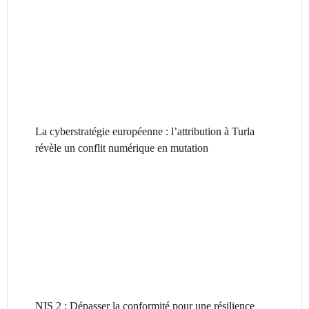
La cyberstratégie européenne : l’attribution à Turla
révèle un conflit numérique en mutation
NIS 2 : Dépasser la conformité pour une résilience