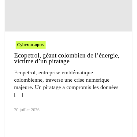
Cyberattaques
Ecopetrol, géant colombien de l’énergie,
victime d’un piratage
Ecopetrol, entreprise emblématique
colombienne, traverse une crise numérique
majeure. Un piratage a compromis les données
20 juillet 2026