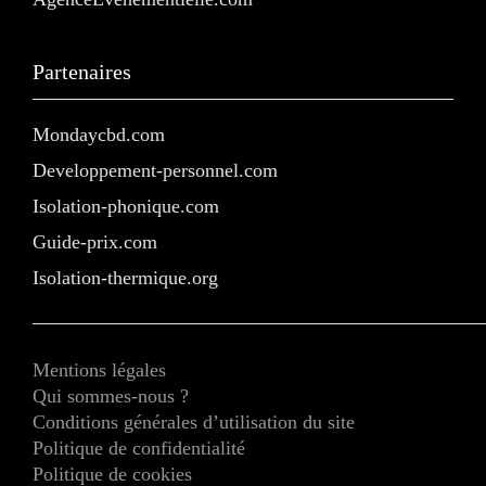
Partenaires
Mondaycbd.com
Developpement-personnel.com
Isolation-phonique.com
Guide-prix.com
Isolation-thermique.org
Mentions légales
Qui sommes-nous ?
Conditions générales d’utilisation du site
Politique de confidentialité
Politique de cookies