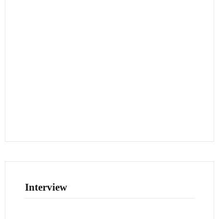
Interview