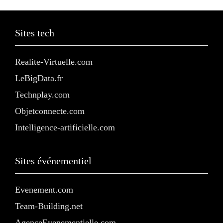
Sites tech
Realite-Virtuelle.com
LeBigData.fr
Technplay.com
Objetconnecte.com
Intelligence-artificielle.com
Sites événementiel
Evenement.com
Team-Building.net
AgenceEvenementielle.com