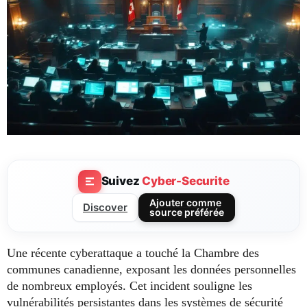
Suivez
Cyber-Securite
Ajouter comme
Discover
source préférée
Une récente cyberattaque a touché la Chambre des
communes canadienne, exposant les données personnelles
de nombreux employés. Cet incident souligne les
vulnérabilités persistantes dans les systèmes de sécurité