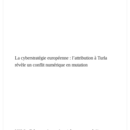
La cyberstratégie européenne : l’attribution à Turla
révèle un conflit numérique en mutation