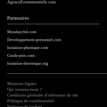
AgenceEvenementielle.com
Partenaires
Mondaycbd.com
Developpement-personnel.com
Isolation-phonique.com
Guide-prix.com
Isolation-thermique.org
Mentions légales
Qui sommes-nous ?
Conditions générales d’utilisation du site
Politique de confidentialité
Politique de cookies