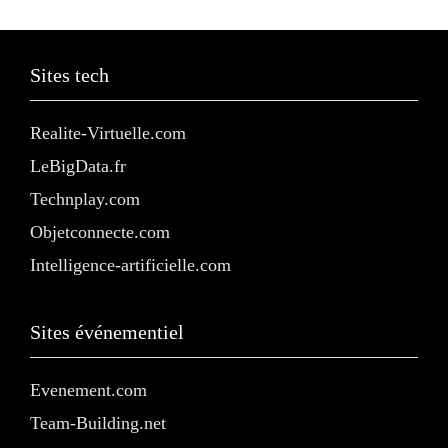
Sites tech
Realite-Virtuelle.com
LeBigData.fr
Technplay.com
Objetconnecte.com
Intelligence-artificielle.com
Sites événementiel
Evenement.com
Team-Building.net