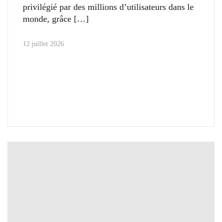
privilégié par des millions d’utilisateurs dans le
monde, grâce
12 juillet 2026