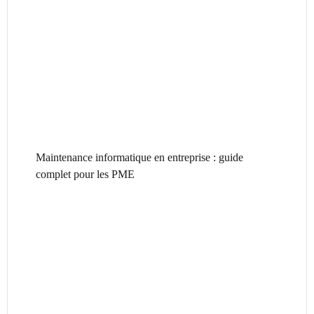
Maintenance informatique en entreprise : guide
complet pour les PME