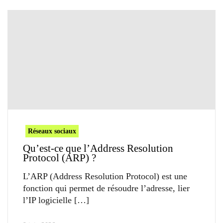
Réseaux sociaux
Qu’est-ce que l’Address Resolution
Protocol (ARP) ?
L’ARP (Address Resolution Protocol) est une
fonction qui permet de résoudre l’adresse, lier
l’IP logicielle