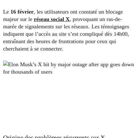
Le
16 février
, les utilisateurs ont constaté un blocage
majeur sur le
réseau social X
, provoquant un ras-de-
marée de signalements sur les réseaux. Les témoignages
indiquent que l’accès au site s’est compliqué dès 14h00,
entraînant des heures de frustrations pour ceux qui
cherchaient à se connecter.
Origine des problèmes récurrents sur X