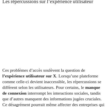
Les répercussions sur l’expérience utilisateur
Ces problèmes d’accès soulèvent la question de
l’expérience utilisateur sur X
. Lorsqu’une plateforme
comme celle-ci devient inaccessible, les répercussions se
diffèrent selon les utilisateurs. Pour certains, le
manque
de connexion
interrompt les interactions sociales, tandis
que d’autres manquent des informations jugées cruciales.
Ce désagrément pourrait même affecter des entreprises qui