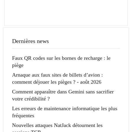
Dernières news
Faux QR codes sur les bornes de recharge : le
piège
Arnaque aux faux sites de billets d’avion :
comment déjouer les pièges ? - août 2026
Comment apparaître dans Gemini sans sacrifier
votre crédibilité ?
Les erreurs de maintenance informatique les plus
fréquentes
Nouvelles attaques NatJack détournent les