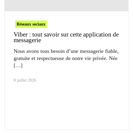
Réseaux sociaux
Viber : tout savoir sur cette application de
messagerie
Nous avons tous besoin d’une messagerie fiable,
gratuite et respectueuse de notre vie privée. Née
8 juillet 2026