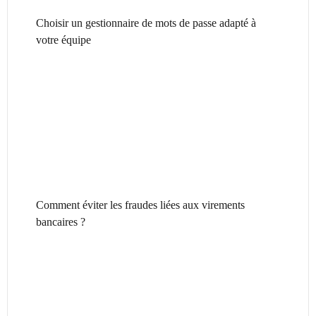
Choisir un gestionnaire de mots de passe adapté à
votre équipe
Comment éviter les fraudes liées aux virements
bancaires ?