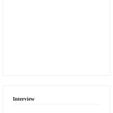
Interview