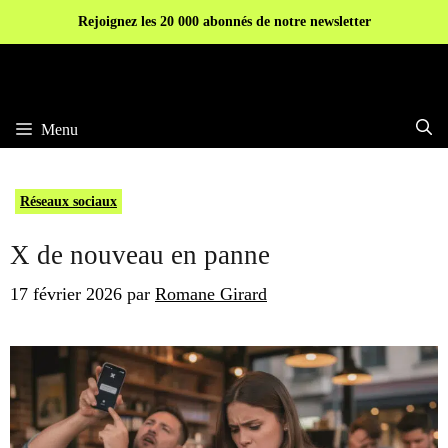
Aller
Rejoignez les 20 000 abonnés de notre newsletter
au
contenu
Menu
Réseaux sociaux
X de nouveau en panne
17 février 2026
par
Romane Girard