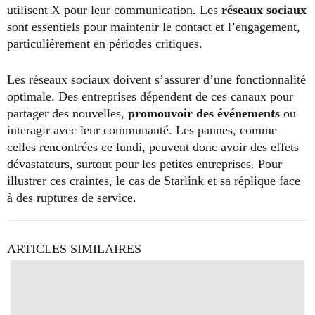
utilisent X pour leur communication. Les
réseaux sociaux
sont essentiels pour maintenir le contact et l’engagement,
particulièrement en périodes critiques.
Les réseaux sociaux doivent s’assurer d’une fonctionnalité
optimale. Des entreprises dépendent de ces canaux pour
partager des nouvelles,
promouvoir des événements
ou
interagir avec leur communauté. Les pannes, comme
celles rencontrées ce lundi, peuvent donc avoir des effets
dévastateurs, surtout pour les petites entreprises. Pour
illustrer ces craintes, le cas de
Starlink
et sa réplique face
à des ruptures de service.
ARTICLES SIMILAIRES