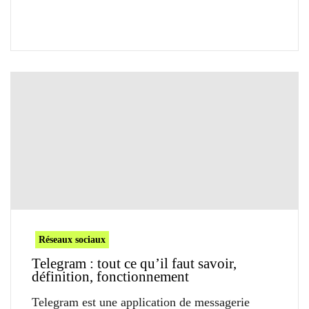
Réseaux sociaux
Telegram : tout ce qu’il faut savoir,
définition, fonctionnement
Telegram est une application de messagerie