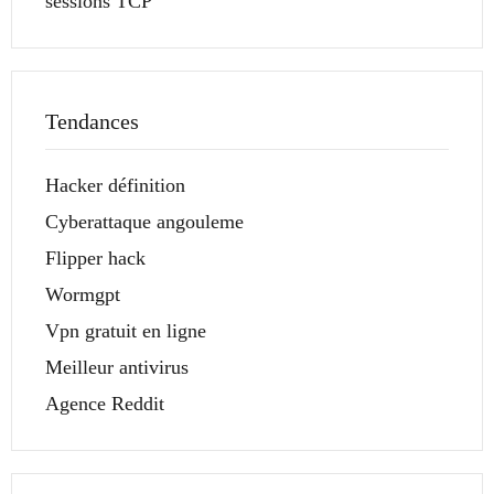
sessions TCP
Tendances
Hacker définition
Cyberattaque angouleme
Flipper hack
Wormgpt
Vpn gratuit en ligne
Meilleur antivirus
Agence Reddit