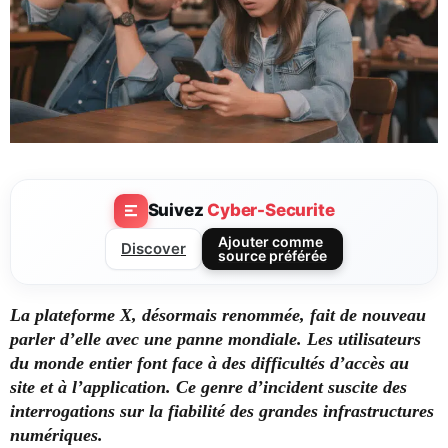
Suivez
Cyber-Securite
Ajouter comme
Discover
source préférée
La plateforme X, désormais renommée, fait de nouveau
parler d’elle avec une panne mondiale. Les utilisateurs
du monde entier font face à des difficultés d’accès au
site et à l’application. Ce genre d’incident suscite des
interrogations sur la fiabilité des grandes infrastructures
numériques.