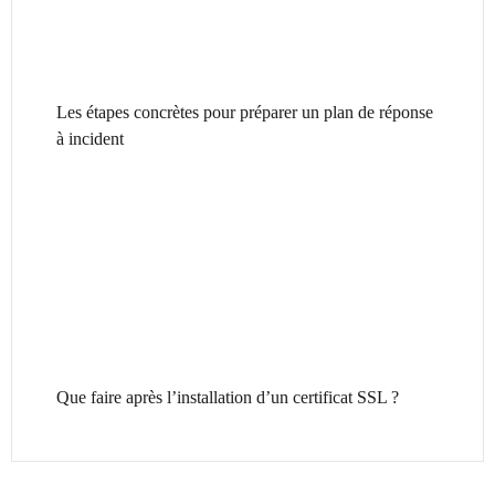
Les étapes concrètes pour préparer un plan de réponse
à incident
Que faire après l’installation d’un certificat SSL ?