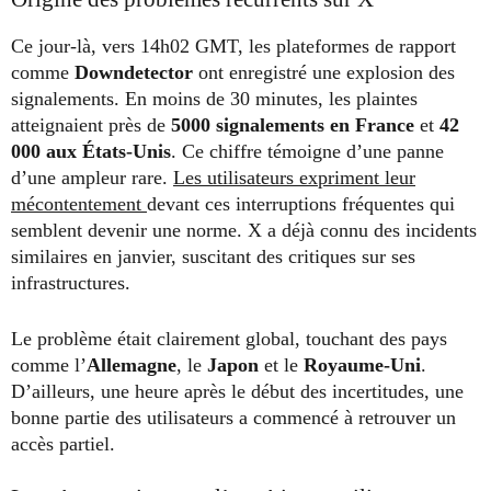
Ce jour-là, vers 14h02 GMT, les plateformes de rapport
comme
Downdetector
ont enregistré une explosion des
signalements. En moins de 30 minutes, les plaintes
atteignaient près de
5000 signalements en France
et
42
000 aux États-Unis
. Ce chiffre témoigne d’une panne
d’une ampleur rare.
Les utilisateurs expriment leur
mécontentement
devant ces interruptions fréquentes qui
semblent devenir une norme. X a déjà connu des incidents
similaires en janvier, suscitant des critiques sur ses
infrastructures.
Le problème était clairement global, touchant des pays
comme l’
Allemagne
, le
Japon
et le
Royaume-Uni
.
D’ailleurs, une heure après le début des incertitudes, une
bonne partie des utilisateurs a commencé à retrouver un
accès partiel.