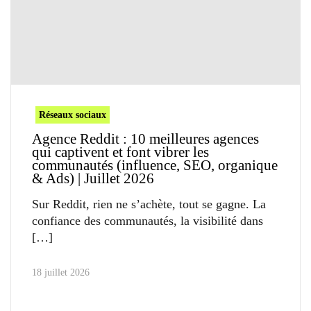
Réseaux sociaux
Agence Reddit : 10 meilleures agences
qui captivent et font vibrer les
communautés (influence, SEO, organique
& Ads) | Juillet 2026
Sur Reddit, rien ne s’achète, tout se gagne. La
confiance des communautés, la visibilité dans
18 juillet 2026