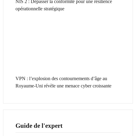
NIS 2 : Dépasser la conformité pour une résilience
opérationnelle stratégique
VPN : l’explosion des contournements d’âge au
Royaume-Uni révèle une menace cyber croissante
Guide de l'expert