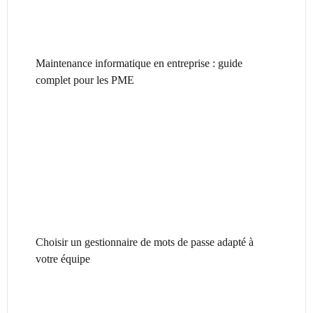
Maintenance informatique en entreprise : guide
complet pour les PME
Choisir un gestionnaire de mots de passe adapté à
votre équipe