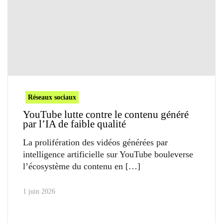
Réseaux sociaux
YouTube lutte contre le contenu généré
par l’IA de faible qualité
La prolifération des vidéos générées par
intelligence artificielle sur YouTube bouleverse
l’écosystème du contenu en
1 juin 2026