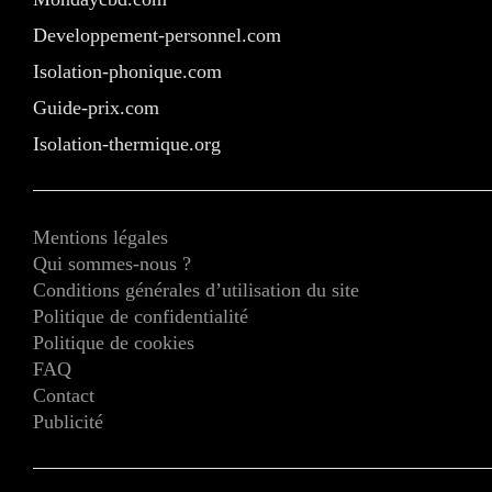
Developpement-personnel.com
Isolation-phonique.com
Guide-prix.com
Isolation-thermique.org
Mentions légales
Qui sommes-nous ?
Conditions générales d’utilisation du site
Politique de confidentialité
Politique de cookies
FAQ
Contact
Publicité