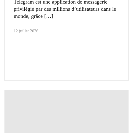
Telegram est une application de messagerie
privilégié par des millions d’utilisateurs dans le
monde, grâce
12 juillet 2026