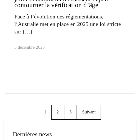
contourner la vérification d’âge
Face à l’évolution des réglementations,
l’Australie met en place en 2025 une loi stricte
sur
3 décembre 2025
1
2
3
Suivant
Dernières news