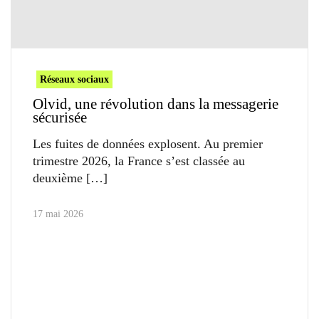
Réseaux sociaux
Olvid, une révolution dans la messagerie
sécurisée
Les fuites de données explosent. Au premier
trimestre 2026, la France s’est classée au
deuxième
17 mai 2026