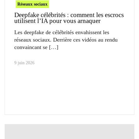
Réseaux sociaux
Deepfake célébrités : comment les escrocs
utilisent l’IA pour vous arnaquer
Les deepfake de célébrités envahissent les
réseaux sociaux. Derrière ces vidéos au rendu
convaincant se
9 juin 2026