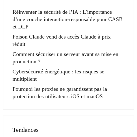
Réinventer la sécurité de l’IA : L’importance
d’une couche interaction-responsable pour CASB
et DLP
Poison Claude vend des accès Claude à prix
réduit
Comment sécuriser un serveur avant sa mise en
production ?
Cybersécurité énergétique : les risques se
multiplient
Pourquoi les proxies ne garantissent pas la
protection des utilisateurs iOS et macOS
Tendances