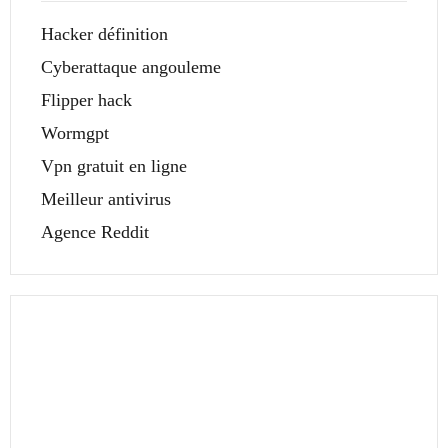
Hacker définition
Cyberattaque angouleme
Flipper hack
Wormgpt
Vpn gratuit en ligne
Meilleur antivirus
Agence Reddit