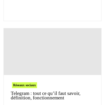
Réseaux sociaux
Telegram : tout ce qu’il faut savoir,
définition, fonctionnement