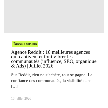
Réseaux sociaux
Agence Reddit : 10 meilleures agences
qui captivent et font vibrer les
communautés (influence, SEO, organique
& Ads) | Juillet 2026
Sur Reddit, rien ne s’achète, tout se gagne. La
confiance des communautés, la visibilité dans
18 juillet 2026