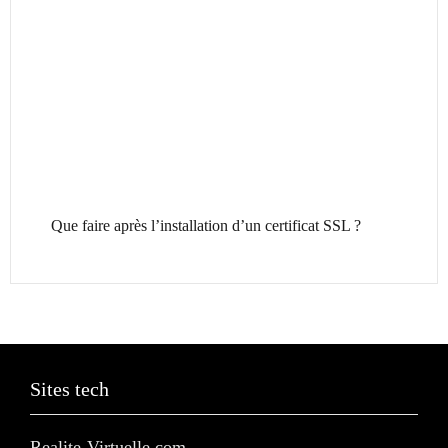
Que faire après l’installation d’un certificat SSL ?
Sites tech
Realite-Virtuelle.com