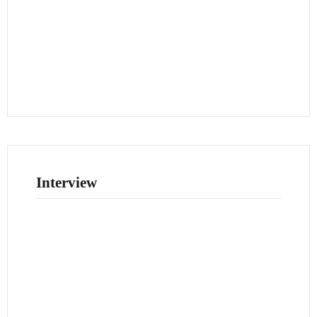
Interview