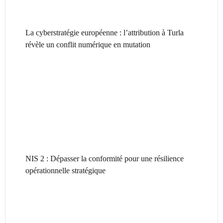
La cyberstratégie européenne : l’attribution à Turla
révèle un conflit numérique en mutation
NIS 2 : Dépasser la conformité pour une résilience
opérationnelle stratégique