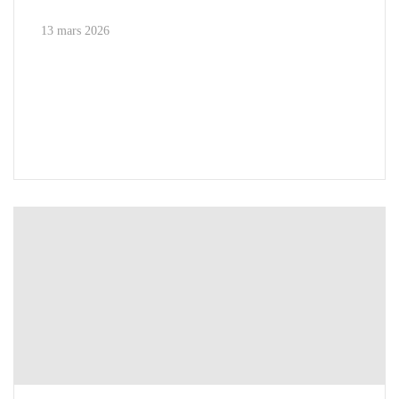
13 mars 2026