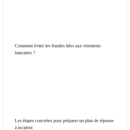
Comment éviter les fraudes liées aux virements
bancaires ?
Les étapes concrètes pour préparer un plan de réponse
à incident