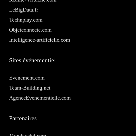
LeBigData.fr
Technplay.com
Objetconnecte.com
Intelligence-artificielle.com
Sites événementiel
Evenement.com
Team-Building.net
AgenceEvenementielle.com
Partenaires
Mondaycbd.com