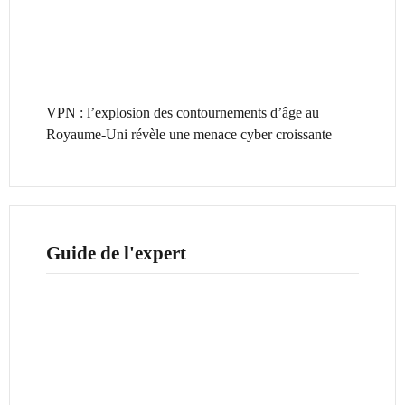
VPN : l’explosion des contournements d’âge au
Royaume-Uni révèle une menace cyber croissante
Guide de l'expert