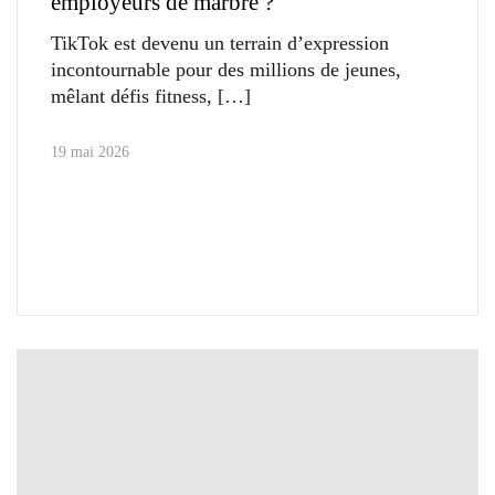
employeurs de marbre ?
TikTok est devenu un terrain d’expression
incontournable pour des millions de jeunes,
mêlant défis fitness,
19 mai 2026