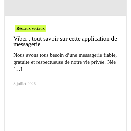
Réseaux sociaux
Viber : tout savoir sur cette application de
messagerie
Nous avons tous besoin d’une messagerie fiable,
gratuite et respectueuse de notre vie privée. Née
8 juillet 2026