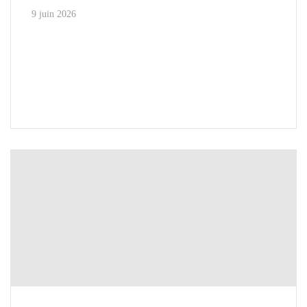
9 juin 2026