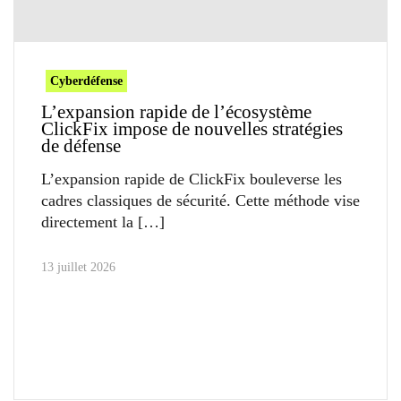
Cyberdéfense
L’expansion rapide de l’écosystème
ClickFix impose de nouvelles stratégies
de défense
L’expansion rapide de ClickFix bouleverse les
cadres classiques de sécurité. Cette méthode vise
directement la
13 juillet 2026