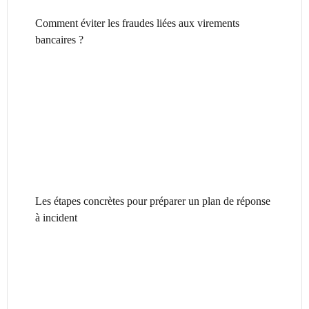
Comment éviter les fraudes liées aux virements
bancaires ?
Les étapes concrètes pour préparer un plan de réponse
à incident