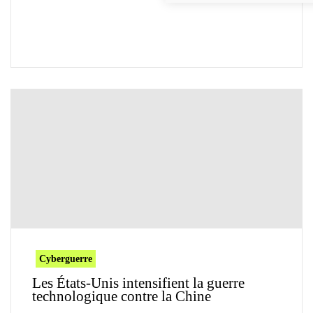
Cyberguerre
Les États-Unis intensifient la guerre
technologique contre la Chine