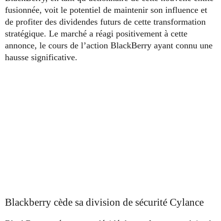
fusionnée, voit le potentiel de maintenir son influence et
de profiter des dividendes futurs de cette transformation
stratégique. Le marché a réagi positivement à cette
annonce, le cours de l’action BlackBerry ayant connu une
hausse significative.
Blackberry cède sa division de sécurité Cylance