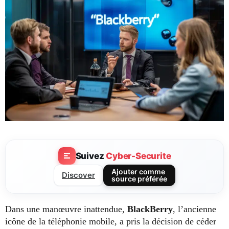
Suivez
Cyber-Securite
Ajouter comme
Discover
source préférée
Dans une manœuvre inattendue,
BlackBerry
, l’ancienne
icône de la téléphonie mobile, a pris la décision de céder