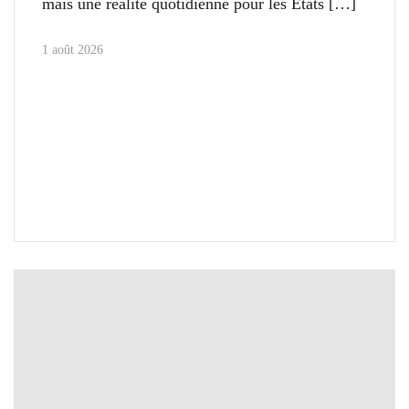
mais une réalité quotidienne pour les États
1 août 2026