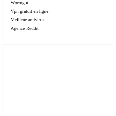
Wormgpt
Vpn gratuit en ligne
Meilleur antivirus
Agence Reddit