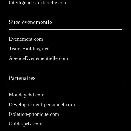
Intelligence-artificielle.com
Sites événementiel
Evenement.com
Team-Building.net
AgenceEvenementielle.com
Partenaires
Mondaycbd.com
Developpement-personnel.com
Isolation-phonique.com
Guide-prix.com