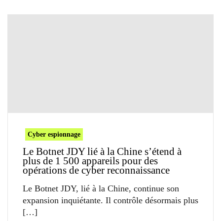
Cyber espionnage
Le Botnet JDY lié à la Chine s’étend à
plus de 1 500 appareils pour des
opérations de cyber reconnaissance
Le Botnet JDY, lié à la Chine, continue son
expansion inquiétante. Il contrôle désormais plus