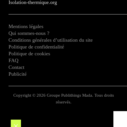
Isolation-thermique.org
Mentions légales
Qui sommes-nous ?
Conditions générales d’utilisation du site
Politique de confidentialité
Politique de cookies
FAQ
Contact
Publicité
Copyright © 2026 Groupe Publithings Mada. Tous droits
réservés.