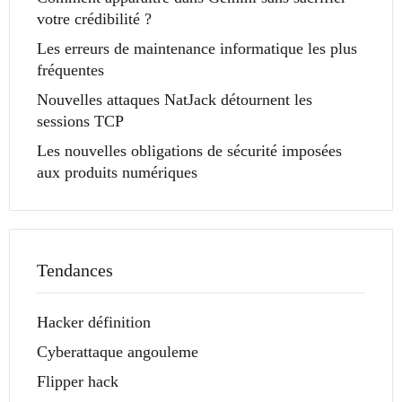
votre crédibilité ?
Les erreurs de maintenance informatique les plus
fréquentes
Nouvelles attaques NatJack détournent les
sessions TCP
Les nouvelles obligations de sécurité imposées
aux produits numériques
Tendances
Hacker définition
Cyberattaque angouleme
Flipper hack