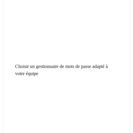
Choisir un gestionnaire de mots de passe adapté à
votre équipe