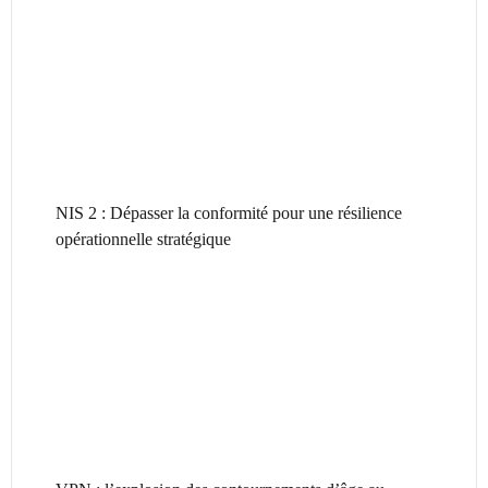
NIS 2 : Dépasser la conformité pour une résilience
opérationnelle stratégique