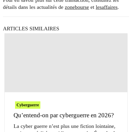
détails dans les actualités de
zonebourse
et
lesaffaires
.
ARTICLES SIMILAIRES
Cyberguerre
Qu’entend-on par cyberguerre en 2026?
La cyber guerre n’est plus une fiction lointaine,