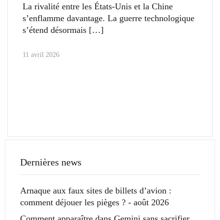
La rivalité entre les États-Unis et la Chine
s’enflamme davantage. La guerre technologique
s’étend désormais
11 avril 2026
Dernières news
Arnaque aux faux sites de billets d’avion :
comment déjouer les pièges ? - août 2026
Comment apparaître dans Gemini sans sacrifier