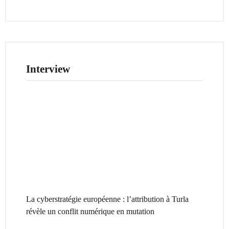
Interview
La cyberstratégie européenne : l’attribution à Turla
révèle un conflit numérique en mutation