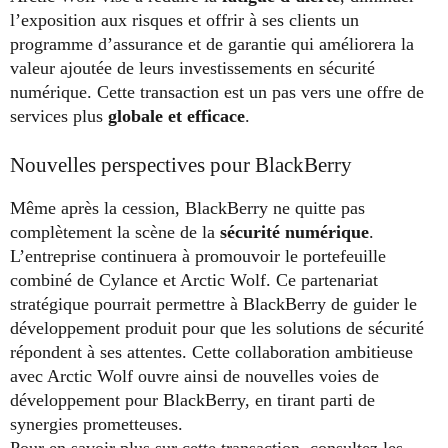
l’exposition aux risques et offrir à ses clients un
programme d’assurance et de garantie qui améliorera la
valeur ajoutée de leurs investissements en sécurité
numérique. Cette transaction est un pas vers une offre de
services plus
globale et efficace
.
Nouvelles perspectives pour BlackBerry
Même après la cession, BlackBerry ne quitte pas
complètement la scène de la
sécurité numérique
.
L’entreprise continuera à promouvoir le portefeuille
combiné de Cylance et Arctic Wolf. Ce partenariat
stratégique pourrait permettre à BlackBerry de guider le
développement produit pour que les solutions de sécurité
répondent à ses attentes. Cette collaboration ambitieuse
avec Arctic Wolf ouvre ainsi de nouvelles voies de
développement pour BlackBerry, en tirant parti de
synergies prometteuses.
Pour en savoir plus sur cette transaction, consultez les