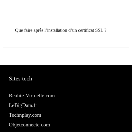
Que faire après l’installation d’un certificat SSL ?
Sites tech
Realite-Virtuelle.com
LeBigData.fr
Technplay.com
Objetconnecte.com