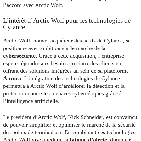
l’accord avec Arctic Wolf.
L’intérêt d’Arctic Wolf pour les technologies de
Cylance
Arctic Wolf, nouvel acquéreur des actifs de Cylance, se
positionne avec ambition sur le marché de la
cybersécurité
. Grâce à cette acquisition, l’entreprise
espère répondre aux besoins cruciaux des clients en
offrant des solutions intégrées au sein de sa plateforme
Aurora
. L’intégration des technologies de Cylance
permettra à Arctic Wolf d’améliorer la détection et la
protection contre les menaces cybernétiques grâce à
l’intelligence artificielle.
Le président d’Arctic Wolf, Nick Schneider, est convaincu
de pouvoir simplifier et optimiser le marché de la sécurité
des points de terminaison. En combinant ces technologies,
Arctic Wolf vise à réduire la
fatigue d’alerte
, diminuer