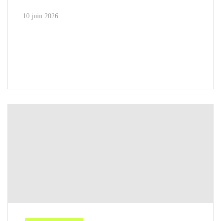
10 juin 2026