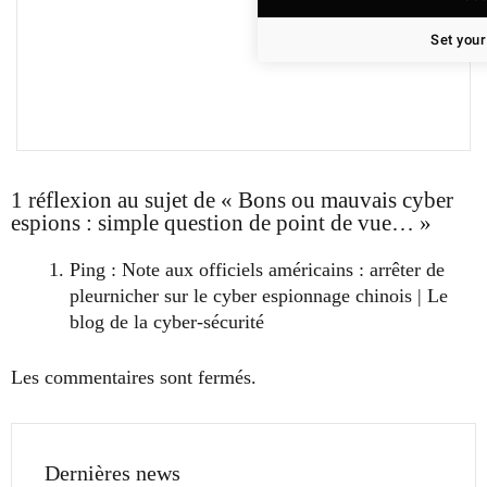
Set your
1 réflexion au sujet de « Bons ou mauvais cyber
espions : simple question de point de vue… »
Ping : Note aux officiels américains : arrêter de
pleurnicher sur le cyber espionnage chinois | Le
blog de la cyber-sécurité
Les commentaires sont fermés.
Dernières news