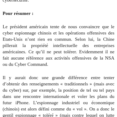
cybersécurité.
Pour résumer :
Le président américain tente de nous convaincre que le
cyber espionnage chinois et les opérations offensives des
Etats-Unis n’ont rien en commun. Selon lui, la Chine
pillerait la propriété intellectuelle des entreprises
américaines. Ce qu’il ne peut tolérer. Evidemment il ne
fait aucune référence aux activités offensives de la NSA
ou du Cyber Command.
Il y aurait donc une grande différence entre tenter
d’obtenir des renseignements « traditionnels » (mais avec
du cyber) sur, par exemple, la position de tel ou tel pays
dans une rencontre internationale et voler les plans du
futur iPhone. L’espionnage industriel ou économique
(chinois) est alors défini comme du « vol ». On a donc le
gentil espionnage « toléré » (mais contre lequel on lutte