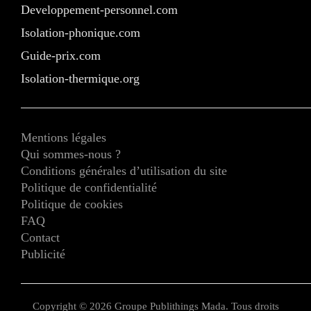
Developpement-personnel.com
Isolation-phonique.com
Guide-prix.com
Isolation-thermique.org
Mentions légales
Qui sommes-nous ?
Conditions générales d’utilisation du site
Politique de confidentialité
Politique de cookies
FAQ
Contact
Publicité
Copyright © 2026 Groupe Publithings Mada. Tous droits