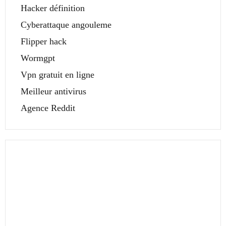
Hacker définition
Cyberattaque angouleme
Flipper hack
Wormgpt
Vpn gratuit en ligne
Meilleur antivirus
Agence Reddit