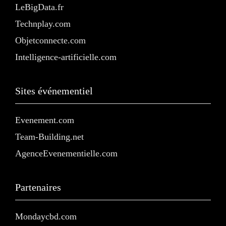
LeBigData.fr
Technplay.com
Objetconnecte.com
Intelligence-artificielle.com
Sites événementiel
Evenement.com
Team-Building.net
AgenceEvenementielle.com
Partenaires
Mondaycbd.com