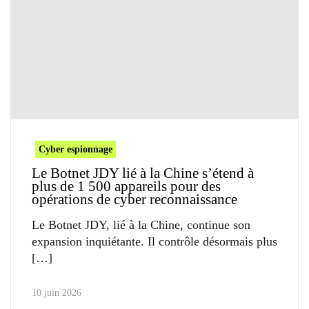
Cyber espionnage
Le Botnet JDY lié à la Chine s’étend à
plus de 1 500 appareils pour des
opérations de cyber reconnaissance
Le Botnet JDY, lié à la Chine, continue son
expansion inquiétante. Il contrôle désormais plus
10 juin 2026