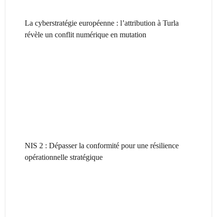
La cyberstratégie européenne : l’attribution à Turla
révèle un conflit numérique en mutation
NIS 2 : Dépasser la conformité pour une résilience
opérationnelle stratégique