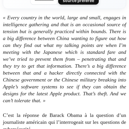
source préférée
« Every country in the world, large and small, engages in
intelligence gathering and that is an occasional source of
tension but is generally practiced within bounds. There is
a big difference between China wanting to figure out how
can they find out what my talking points are when I’m
meeting with the Japanese which is standard fare and
we’ve tried to prevent them from – penetrating that and
they try to get that information. There’s a big difference
between that and a hacker directly connected with the
Chinese government or the Chinese military breaking into
Apple’s software systems to see if they can obtain the
designs for the latest Apple product. That’s theft. And we
can’t tolerate that. »
C’est la réponse de Barack Obama à la question d’un
journaliste américain qui l’interrogeait sur les questions de