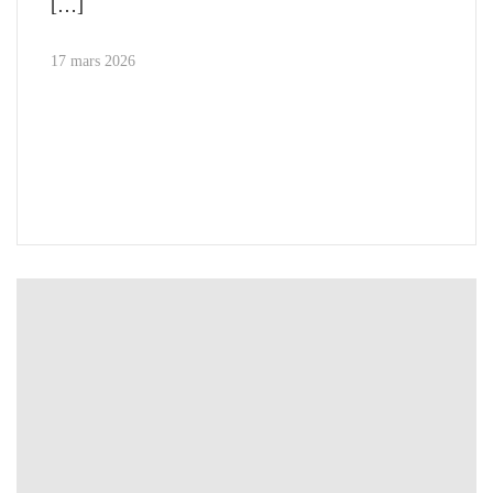
17 mars 2026