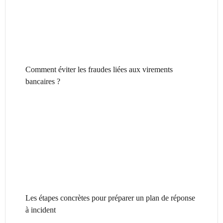
Comment éviter les fraudes liées aux virements
bancaires ?
Les étapes concrètes pour préparer un plan de réponse
à incident