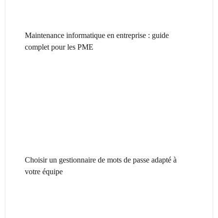
Maintenance informatique en entreprise : guide
complet pour les PME
Choisir un gestionnaire de mots de passe adapté à
votre équipe