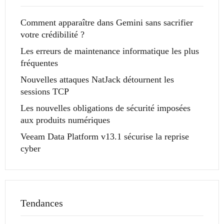
Comment apparaître dans Gemini sans sacrifier
votre crédibilité ?
Les erreurs de maintenance informatique les plus
fréquentes
Nouvelles attaques NatJack détournent les
sessions TCP
Les nouvelles obligations de sécurité imposées
aux produits numériques
Veeam Data Platform v13.1 sécurise la reprise
cyber
Tendances