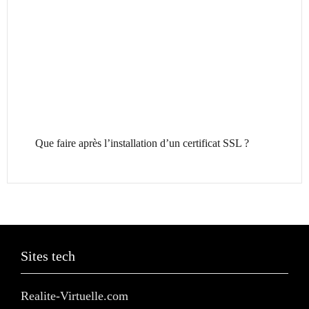
Que faire après l’installation d’un certificat SSL ?
Sites tech
Realite-Virtuelle.com