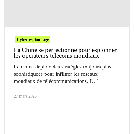
Cyber espionnage
La Chine se perfectionne pour espionner
les opérateurs télécoms mondiaux
La Chine déploie des stratégies toujours plus
sophistiquées pour infiltrer les réseaux
mondiaux de télécommunications,
27 mars 2026