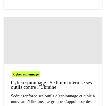
Cyber espionnage
Cyberespionnage : Sednit modernise ses
outils contre l’Ukraine
Sednit renforce ses outils d’espionnage et cible à
nouveau l’Ukraine. Le groupe s’appuie sur des