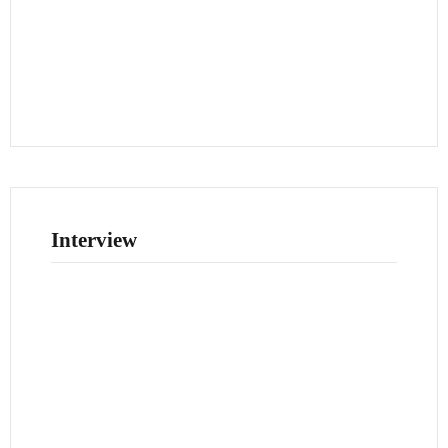
Interview