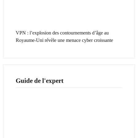
VPN : l’explosion des contournements d’âge au
Royaume-Uni révèle une menace cyber croissante
Guide de l'expert