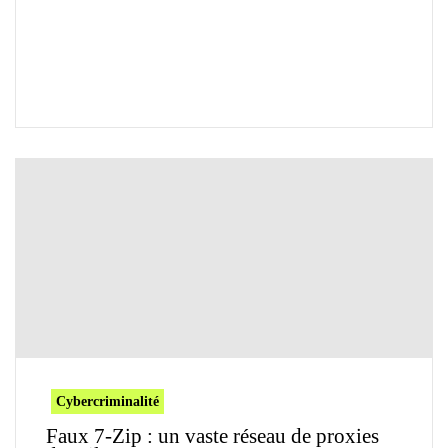
Cybercriminalité
Faux 7-Zip : un vaste réseau de proxies