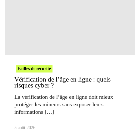
Failles de sécurité
Vérification de l’âge en ligne : quels
risques cyber ?
La vérification de l’âge en ligne doit mieux
protéger les mineurs sans exposer leurs
informations
5 août 2026