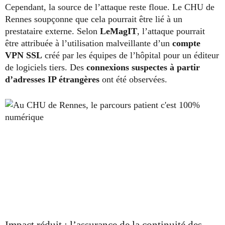
Cependant, la source de l’attaque reste floue. Le CHU de
Rennes soupçonne que cela pourrait être lié à un
prestataire externe. Selon
LeMagIT
, l’attaque pourrait
être attribuée à l’utilisation malveillante d’un
compte
VPN SSL
créé par les équipes de l’hôpital pour un éditeur
de logiciels tiers. Des
connexions suspectes à partir
d’adresses IP étrangères
ont été observées.