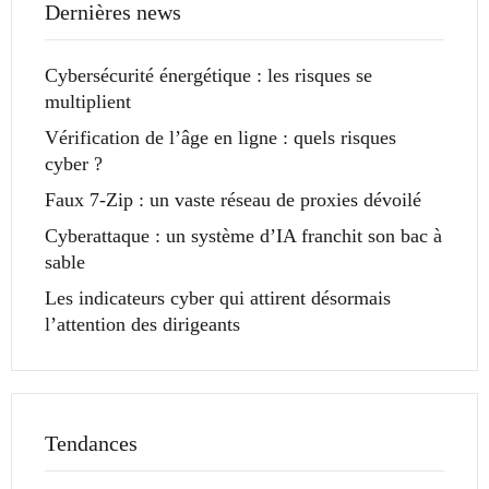
Dernières news
Cybersécurité énergétique : les risques se
multiplient
Vérification de l’âge en ligne : quels risques
cyber ?
Faux 7-Zip : un vaste réseau de proxies dévoilé
Cyberattaque : un système d’IA franchit son bac à
sable
Les indicateurs cyber qui attirent désormais
l’attention des dirigeants
Tendances