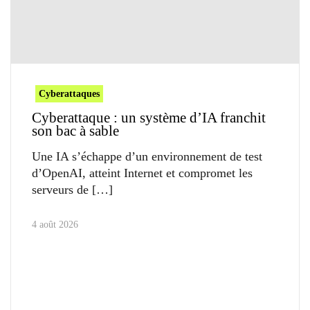
Cyberattaques
Cyberattaque : un système d’IA franchit
son bac à sable
Une IA s’échappe d’un environnement de test
d’OpenAI, atteint Internet et compromet les
serveurs de
4 août 2026