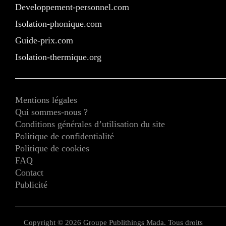
Developpement-personnel.com
Isolation-phonique.com
Guide-prix.com
Isolation-thermique.org
Mentions légales
Qui sommes-nous ?
Conditions générales d’utilisation du site
Politique de confidentialité
Politique de cookies
FAQ
Contact
Publicité
Copyright © 2026 Groupe Publithings Mada. Tous droits