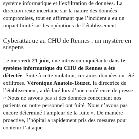
système informatique et l’exfiltration de données. La
direction reste incertaine sur la nature des données
compromises, tout en affirmant que l’incident a eu un
impact limité sur les opérations de l’établissement.
Cyberattaque au CHU de Rennes : un mystère en
suspens
Le mercredi
21 juin
, une intrusion inquiétante dans
le
système informatique du CHU de Rennes a été
détectée
. Suite à cette violation, certaines données ont été
exfiltrées.
Véronique Anatole-Touzet
, la directrice de
l’établissement, a déclaré lors d’une conférence de presse :
« Nous ne savons pas si des données concernant nos
patients ou notre personnel ont fuité. Nous n’avons pas
encore déterminé l’ampleur de la fuite ». De manière
proactive, l’hôpital a rapidement pris des mesures pour
contenir l’attaque.