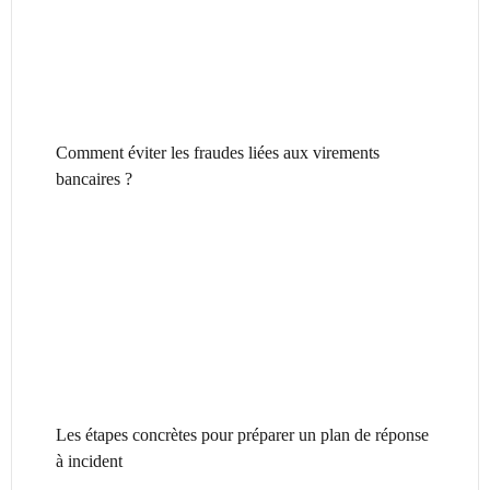
Comment éviter les fraudes liées aux virements
bancaires ?
Les étapes concrètes pour préparer un plan de réponse
à incident