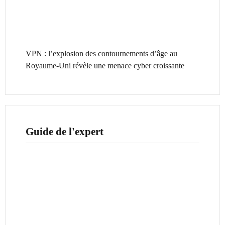
VPN : l’explosion des contournements d’âge au
Royaume-Uni révèle une menace cyber croissante
Guide de l'expert