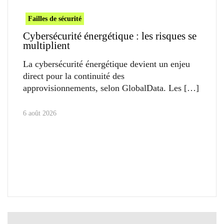
Failles de sécurité
Cybersécurité énergétique : les risques se
multiplient
La cybersécurité énergétique devient un enjeu
direct pour la continuité des
approvisionnements, selon GlobalData. Les
6 août 2026