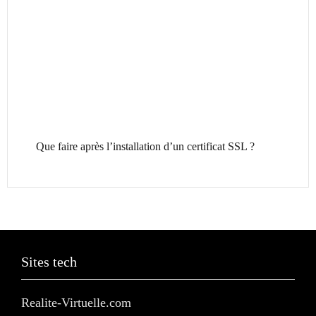
Que faire après l’installation d’un certificat SSL ?
Sites tech
Realite-Virtuelle.com