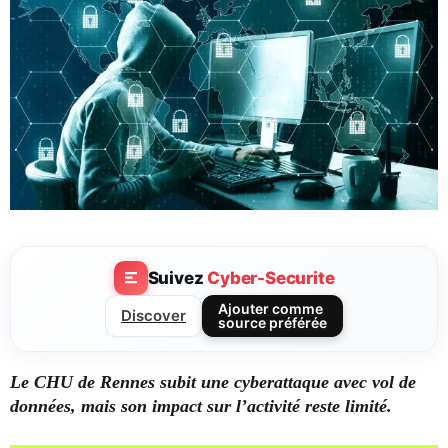
Suivez
Cyber-Securite
Ajouter comme
Discover
source préférée
Le CHU de Rennes subit une cyberattaque avec vol de
données, mais son impact sur l’activité reste limité.