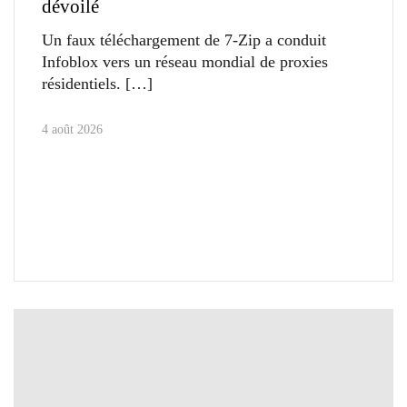
dévoilé
Un faux téléchargement de 7-Zip a conduit
Infoblox vers un réseau mondial de proxies
résidentiels.
4 août 2026