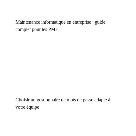
Maintenance informatique en entreprise : guide
complet pour les PME
Choisir un gestionnaire de mots de passe adapté à
votre équipe