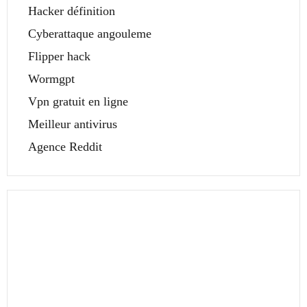
Hacker définition
Cyberattaque angouleme
Flipper hack
Wormgpt
Vpn gratuit en ligne
Meilleur antivirus
Agence Reddit