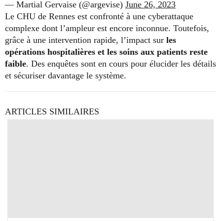
— Martial Gervaise (@argevise)
June 26, 2023
Le CHU de Rennes est confronté à une cyberattaque
complexe dont l’ampleur est encore inconnue. Toutefois,
grâce à une intervention rapide, l’impact sur
les
opérations hospitalières et les soins aux patients reste
faible
. Des enquêtes sont en cours pour élucider les détails
et sécuriser davantage le système.
ARTICLES SIMILAIRES