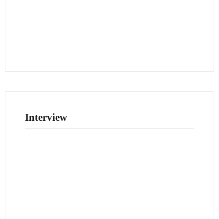
Interview