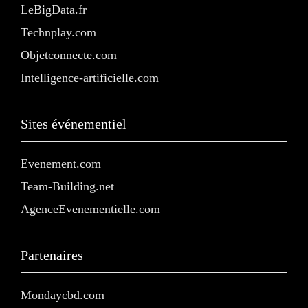
LeBigData.fr
Technplay.com
Objetconnecte.com
Intelligence-artificielle.com
Sites événementiel
Evenement.com
Team-Building.net
AgenceEvenementielle.com
Partenaires
Mondaycbd.com