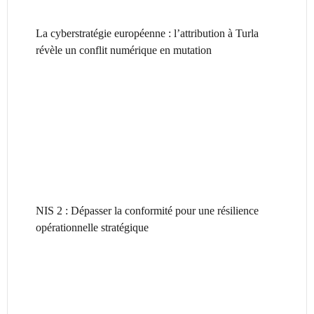
La cyberstratégie européenne : l’attribution à Turla
révèle un conflit numérique en mutation
NIS 2 : Dépasser la conformité pour une résilience
opérationnelle stratégique