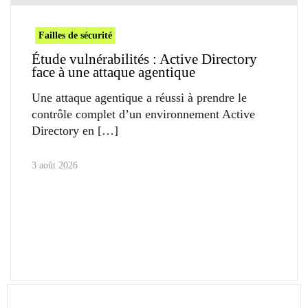
Failles de sécurité
Étude vulnérabilités : Active Directory
face à une attaque agentique
Une attaque agentique a réussi à prendre le
contrôle complet d’un environnement Active
Directory en
3 août 2026