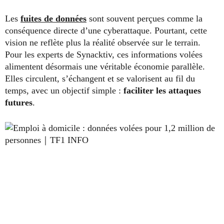
Les
fuites de données
sont souvent perçues comme la
conséquence directe d’une cyberattaque. Pourtant, cette
vision ne reflète plus la réalité observée sur le terrain.
Pour les experts de Synacktiv, ces informations volées
alimentent désormais une véritable économie parallèle.
Elles circulent, s’échangent et se valorisent au fil du
temps, avec un objectif simple :
faciliter les attaques
futures
.