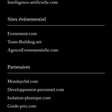
Intelligence-artificielle.com
Sites événementiel
Evenement.com
Team-Building.net
AgenceEvenementielle.com
Partenaires
Mondaycbd.com
Developpement-personnel.com
Isolation-phonique.com
Guide-prix.com