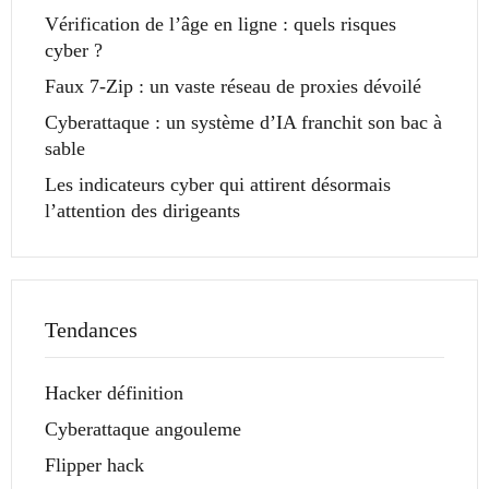
Vérification de l’âge en ligne : quels risques
cyber ?
Faux 7-Zip : un vaste réseau de proxies dévoilé
Cyberattaque : un système d’IA franchit son bac à
sable
Les indicateurs cyber qui attirent désormais
l’attention des dirigeants
Tendances
Hacker définition
Cyberattaque angouleme
Flipper hack