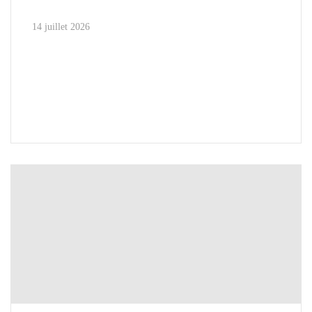
14 juillet 2026