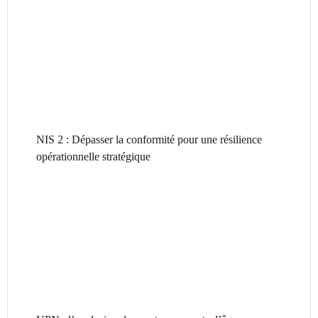
NIS 2 : Dépasser la conformité pour une résilience
opérationnelle stratégique