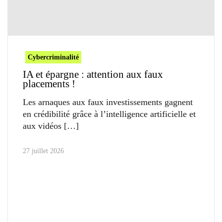
Cybercriminalité
IA et épargne : attention aux faux
placements !
Les arnaques aux faux investissements gagnent
en crédibilité grâce à l’intelligence artificielle et
aux vidéos
27 juillet 2026