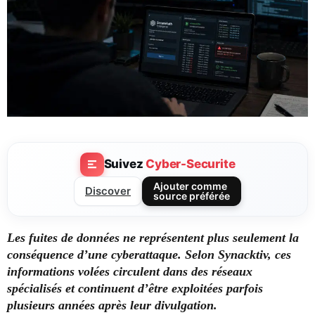
Suivez
Cyber-Securite
Ajouter comme
Discover
source préférée
Les fuites de données ne représentent plus seulement la
conséquence d’une cyberattaque. Selon Synacktiv, ces
informations volées circulent dans des réseaux
spécialisés et continuent d’être exploitées parfois
plusieurs années après leur divulgation.