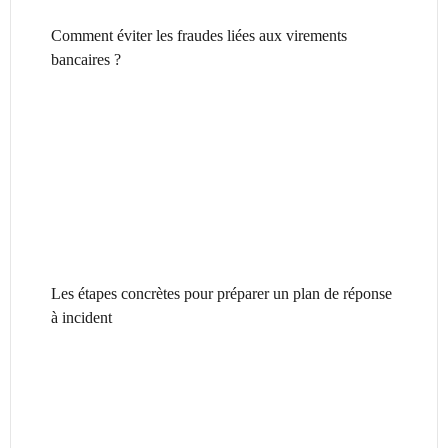
Comment éviter les fraudes liées aux virements
bancaires ?
Les étapes concrètes pour préparer un plan de réponse
à incident