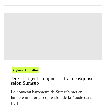
Cybercriminalité
Jeux d’argent en ligne : la fraude explose
selon Sumsub
Le nouveau baromètre de Sumsub met en
lumière une forte progression de la fraude dans