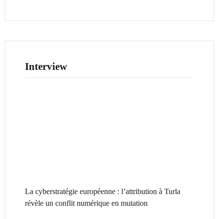
Interview
La cyberstratégie européenne : l’attribution à Turla
révèle un conflit numérique en mutation