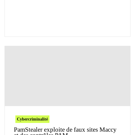
Cybercriminalité
PamStealer exploite de faux sites Maccy