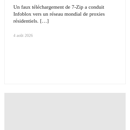
Un faux téléchargement de 7-Zip a conduit
Infoblox vers un réseau mondial de proxies
résidentiels.
4 août 2026