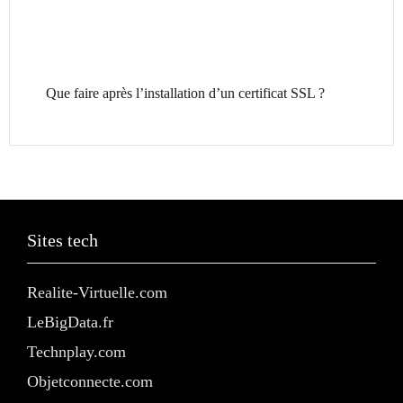
Que faire après l’installation d’un certificat SSL ?
Sites tech
Realite-Virtuelle.com
LeBigData.fr
Technplay.com
Objetconnecte.com