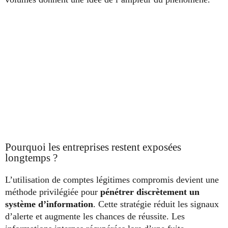
Pourquoi les entreprises restent exposées
longtemps ?
L’utilisation de comptes légitimes compromis devient une
méthode privilégiée pour
pénétrer discrètement un
système d’information
. Cette stratégie réduit les signaux
d’alerte et augmente les chances de réussite. Les