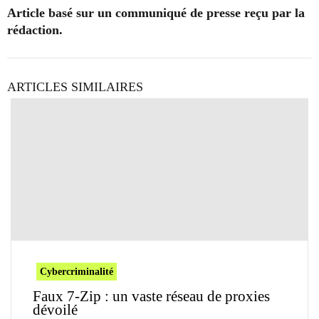
Article basé sur un communiqué de presse reçu par la
rédaction.
ARTICLES SIMILAIRES
Cybercriminalité
Faux 7-Zip : un vaste réseau de proxies
dévoilé