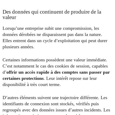
Des données qui continuent de produire de la
valeur
Lorsqu’une entreprise subit une compromission, les
données dérobées ne disparaissent pas dans la nature.
Elles entrent dans un cycle d’exploitation qui peut durer
plusieurs années.
Certaines informations possèdent une valeur immédiate.
C’est notamment le cas des cookies de session, capables
d’
offrir un accès rapide à des comptes sans passer par
certaines protections
. Leur intérêt repose sur leur
disponibilité à très court terme.
D’autres éléments suivent une trajectoire différente. Les
identifiants de connexion sont stockés, vérifiés puis
regroupés avec des données issues d’autres incidents. Les