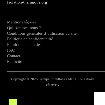
Isolation-thermique.org
Mentions légales
Qui sommes-nous ?
Conditions générales d’utilisation du site
Politique de confidentialité
Politique de cookies
FAQ
Contact
Publicité
Copyright © 2026 Groupe Publithings Mada. Tous droits
réservés.