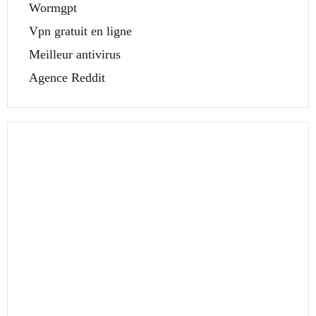
Wormgpt
Vpn gratuit en ligne
Meilleur antivirus
Agence Reddit