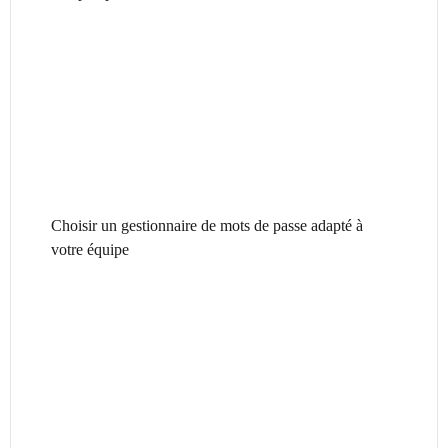
Choisir un gestionnaire de mots de passe adapté à
votre équipe