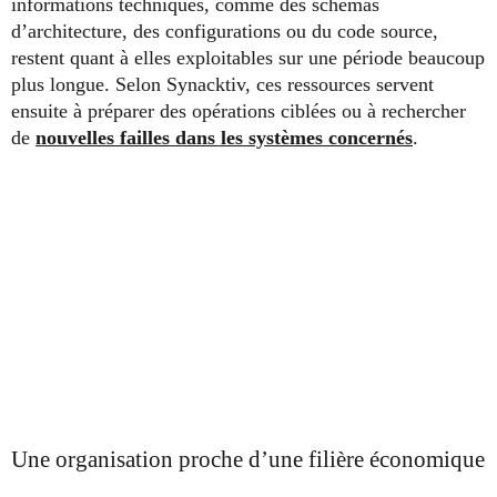
informations techniques, comme des schémas
d’architecture, des configurations ou du code source,
restent quant à elles exploitables sur une période beaucoup
plus longue. Selon Synacktiv, ces ressources servent
ensuite à préparer des opérations ciblées ou à rechercher
de
nouvelles failles dans les systèmes concernés
.
Une organisation proche d’une filière économique