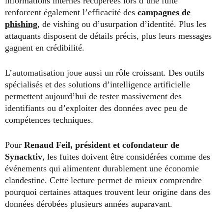
informations internes récupérées lors d’une fuite
renforcent également l’efficacité des
campagnes de
phishing
, de vishing ou d’usurpation d’identité. Plus les
attaquants disposent de détails précis, plus leurs messages
gagnent en crédibilité.
L’automatisation joue aussi un rôle croissant. Des outils
spécialisés et des solutions d’intelligence artificielle
permettent aujourd’hui de tester massivement des
identifiants ou d’exploiter des données avec peu de
compétences techniques.
Pour
Renaud Feil, président et cofondateur de
Synacktiv
, les fuites doivent être considérées comme des
événements qui alimentent durablement une économie
clandestine. Cette lecture permet de mieux comprendre
pourquoi certaines attaques trouvent leur origine dans des
données dérobées plusieurs années auparavant.