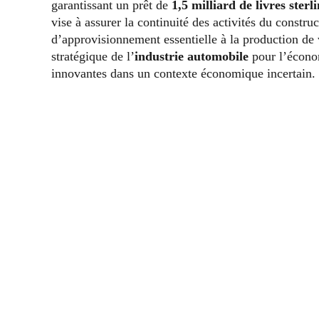
garantissant un prêt de
1,5 milliard de livres sterl
vise à assurer la continuité des activités du constru
d’approvisionnement essentielle à la production de
stratégique de l’
industrie automobile
pour l’économ
innovantes dans un contexte économique incertain.