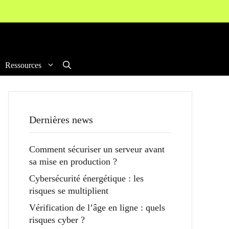
Ressources
Dernières news
Comment sécuriser un serveur avant
sa mise en production ?
Cybersécurité énergétique : les
risques se multiplient
Vérification de l’âge en ligne : quels
risques cyber ?