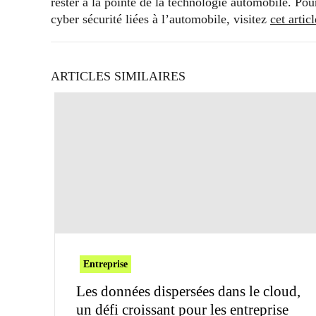
rester à la pointe de la technologie automobile. Po
cyber sécurité liées à l’automobile, visitez
cet artic
ARTICLES SIMILAIRES
Entreprise
Les données dispersées dans le cloud,
un défi croissant pour les entreprise