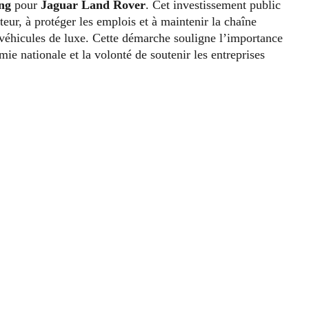
ing
pour
Jaguar Land Rover
. Cet investissement public
cteur, à protéger les emplois et à maintenir la chaîne
 véhicules de luxe. Cette démarche souligne l’importance
ie nationale et la volonté de soutenir les entreprises