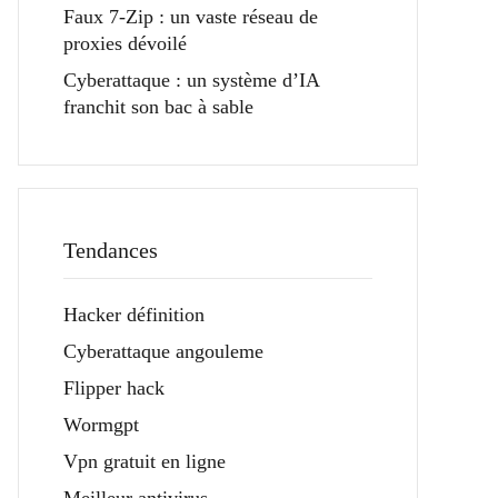
Faux 7-Zip : un vaste réseau de
proxies dévoilé
Cyberattaque : un système d’IA
franchit son bac à sable
Tendances
Hacker définition
Cyberattaque angouleme
Flipper hack
Wormgpt
Vpn gratuit en ligne