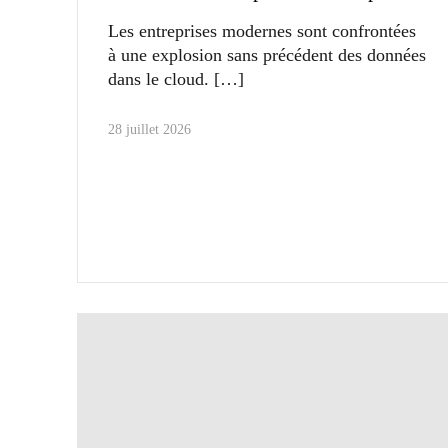
Les entreprises modernes sont confrontées
à une explosion sans précédent des données
dans le cloud.
28 juillet 2026