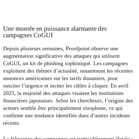
Une montée en puissance alarmante des
campagnes CoGUI
Depuis plusieurs semaines, Proofpoint observe une
augmentation significative des attaques qui utilisent
CoGUI, un kit de phishing sophistiqué. Les campagnes
exploitent des thèmes d’actualité, notamment les récentes
annonces américaines sur les tarifs douaniers, pour
susciter l’urgence et inciter les cibles à cliquer. En avril
2025, la majorité des attaques visaient les institutions
financières japonaises. Selon les chercheurs, l’origine des
acteurs semble être principalement sinophone, ce qui
confirme une tendance identifiée dans d’autres incidents
récents.
La fréquence des campagnes est particulièrement élevée :