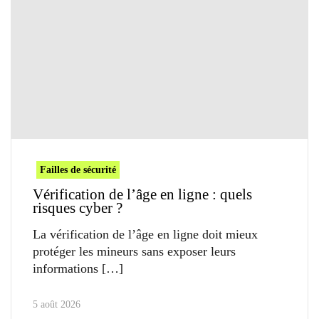
Failles de sécurité
Vérification de l’âge en ligne : quels
risques cyber ?
La vérification de l’âge en ligne doit mieux
protéger les mineurs sans exposer leurs
informations
5 août 2026