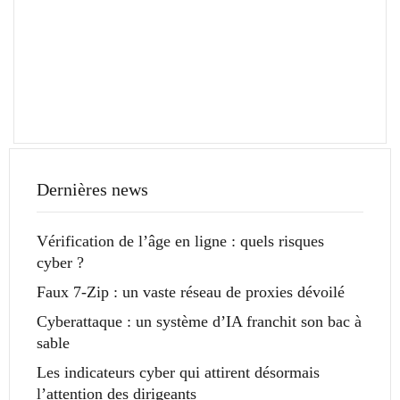
Dernières news
Vérification de l’âge en ligne : quels risques
cyber ?
Faux 7-Zip : un vaste réseau de proxies dévoilé
Cyberattaque : un système d’IA franchit son bac à
sable
Les indicateurs cyber qui attirent désormais
l’attention des dirigeants