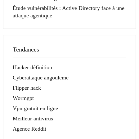
Étude vulnérabilités : Active Directory face à une
attaque agentique
Tendances
Hacker définition
Cyberattaque angouleme
Flipper hack
Wormgpt
Vpn gratuit en ligne
Meilleur antivirus
Agence Reddit