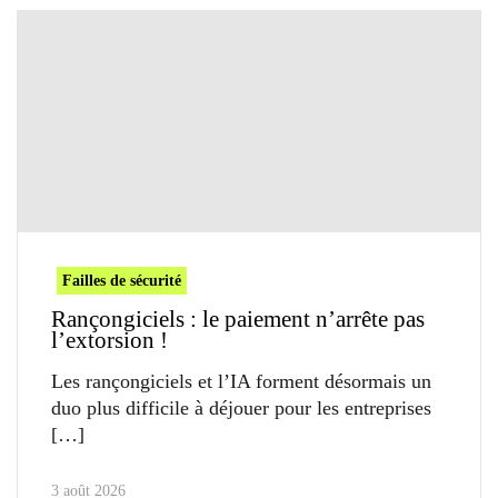
Failles de sécurité
Rançongiciels : le paiement n’arrête pas
l’extorsion !
Les rançongiciels et l’IA forment désormais un
duo plus difficile à déjouer pour les entreprises
3 août 2026