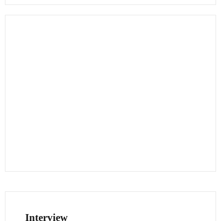
Interview