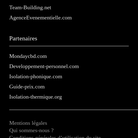
Team-Building.net
AgenceEvenementielle.com
Partenaires
Mondaycbd.com
Developpement-personnel.com
Isolation-phonique.com
Guide-prix.com
Isolation-thermique.org
Mentions légales
Qui sommes-nous ?
Conditions générales d’utilisation du site