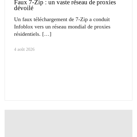
Faux 7-Zip : un vaste réseau de proxies
dévoilé
Un faux téléchargement de 7-Zip a conduit
Infoblox vers un réseau mondial de proxies
résidentiels.
4 août 2026