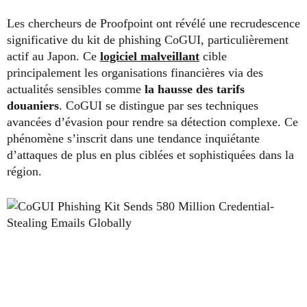
Les chercheurs de Proofpoint ont révélé une recrudescence
significative du kit de phishing CoGUI, particulièrement
actif au Japon. Ce
logiciel malveillant
cible
principalement les organisations financières via des
actualités sensibles comme
la hausse des tarifs
douaniers
. CoGUI se distingue par ses techniques
avancées d’évasion pour rendre sa détection complexe. Ce
phénomène s’inscrit dans une tendance inquiétante
d’attaques de plus en plus ciblées et sophistiquées dans la
région.