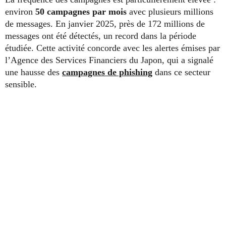
environ
50 campagnes par mois
avec plusieurs millions
de messages. En janvier 2025, près de 172 millions de
messages ont été détectés, un record dans la période
étudiée. Cette activité concorde avec les alertes émises par
l’Agence des Services Financiers du Japon, qui a signalé
une hausse des
campagnes de phishing
dans ce secteur
sensible.