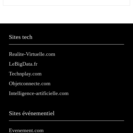
Sites tech
Realite-Virtuelle.com
LeBigData.fr
Technplay.com
Objetconnecte.com
Intelligence-artificielle.com
Sites événementiel
Evenement.com