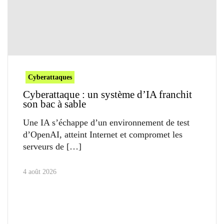
Cyberattaques
Cyberattaque : un système d’IA franchit
son bac à sable
Une IA s’échappe d’un environnement de test
d’OpenAI, atteint Internet et compromet les
serveurs de
4 août 2026