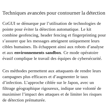
Techniques avancées pour contourner la détection
CoGUI se démarque par l’utilisation de technologies de
pointe pour éviter la détection automatique. Le kit
combine geofencing, header fencing et fingerprinting pour
s’assurer que les messages atteignent uniquement leurs
cibles humaines. Ils échappent ainsi aux robots d’analyse
et aux
environnements sandbox
. Ce mode opératoire
évasif complique le travail des équipes de cybersécurité.
Ces méthodes permettent aux attaquants de rendre leurs
campagnes plus efficaces et d’augmenter le taux
d’infection. L’approche ciblée sur le Japon, avec un
filtrage géographique rigoureux, indique une volonté de
maximiser l’impact des attaques et de limiter les risques
de détection prématurée.