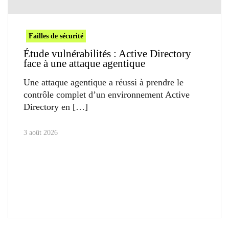
Failles de sécurité
Étude vulnérabilités : Active Directory
face à une attaque agentique
Une attaque agentique a réussi à prendre le
contrôle complet d’un environnement Active
Directory en
3 août 2026