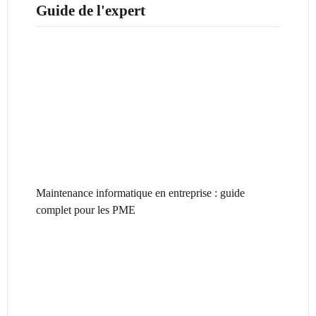
Guide de l'expert
Maintenance informatique en entreprise : guide
complet pour les PME