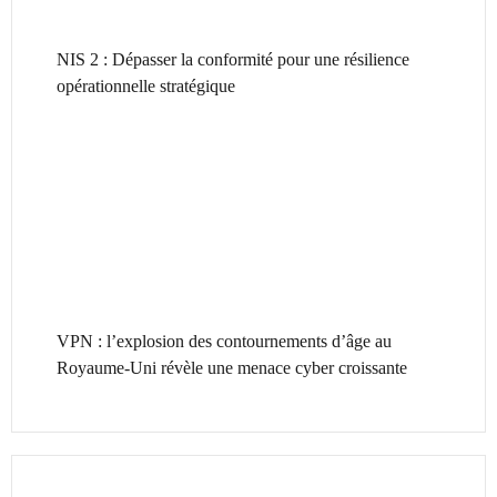
NIS 2 : Dépasser la conformité pour une résilience
opérationnelle stratégique
VPN : l’explosion des contournements d’âge au
Royaume-Uni révèle une menace cyber croissante