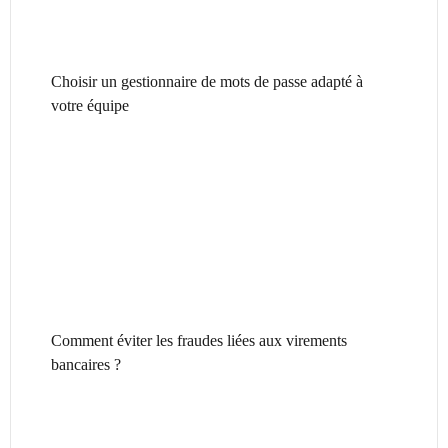
Choisir un gestionnaire de mots de passe adapté à
votre équipe
Comment éviter les fraudes liées aux virements
bancaires ?