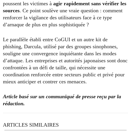
poussent les victimes à
agir rapidement sans vérifier les
sources
. Ce point soulève une vraie question : comment
renforcer la vigilance des utilisateurs face à ce type
d’arnaque de plus en plus sophistiquée ?
Le parallèle établi entre CoGUI et un autre kit de
phishing, Darcula, utilisé par des groupes sinophones,
souligne une convergence inquiétante dans les modes
d’attaque. Les entreprises et autorités japonaises sont donc
confrontées à un défi de taille, qui nécessite une
coordination renforcée entre secteurs public et privé pour
mieux anticiper et contrer ces menaces.
Article basé sur un communiqué de presse reçu par la
rédaction.
ARTICLES SIMILAIRES