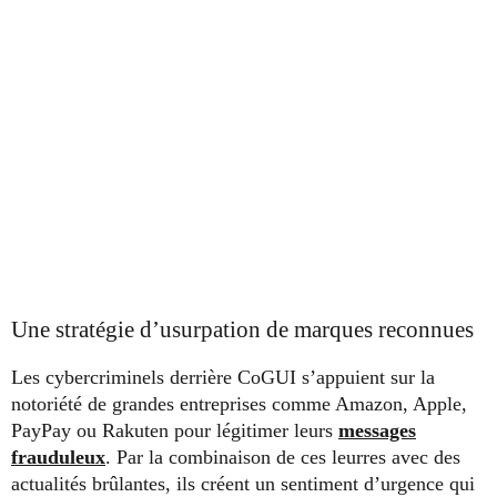
Une stratégie d’usurpation de marques reconnues
Les cybercriminels derrière CoGUI s’appuient sur la
notoriété de grandes entreprises comme Amazon, Apple,
PayPay ou Rakuten pour légitimer leurs
messages
frauduleux
. Par la combinaison de ces leurres avec des
actualités brûlantes, ils créent un sentiment d’urgence qui