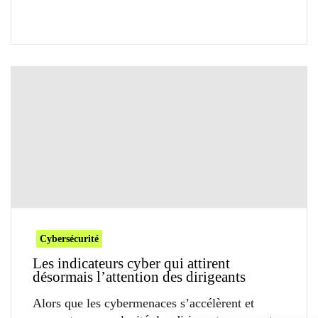
Cybersécurité
Les indicateurs cyber qui attirent
désormais l’attention des dirigeants
Alors que les cybermenaces s’accélèrent et