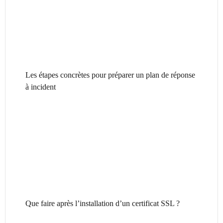
Les étapes concrètes pour préparer un plan de réponse
à incident
Que faire après l’installation d’un certificat SSL ?