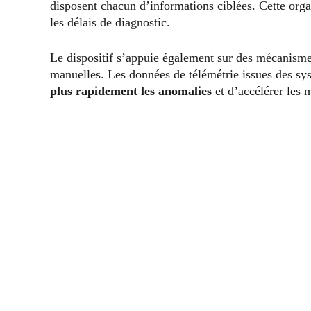
disposent chacun d’informations ciblées. Cette organ
les délais de diagnostic.
Le dispositif s’appuie également sur des mécanismes
manuelles. Les données de télémétrie issues des sy
plus rapidement les anomalies
et d’accélérer les 