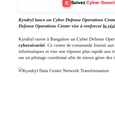
Suivez
Cyber-Securi
Kyndryl lance un Cyber Defense Operations Center 
Defense Operations Center vise à renforcer
la rés
Kyndryl ouvre à Bangalore un Cyber Defense Opera
cybersécurité
. Ce centre de commande fournit aux 
informatiques et vise une réponse plus rapide aux i
sur un pilotage coordonné afin de mieux gérer des i