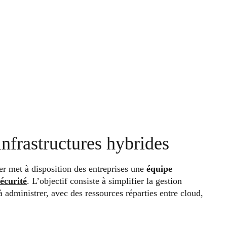
infrastructures hybrides
er met à disposition des entreprises une
équipe
écurité
. L’objectif consiste à simplifier la gestion
 administrer, avec des ressources réparties entre cloud,