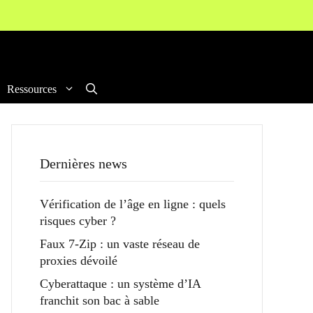
Ressources
Dernières news
Vérification de l’âge en ligne : quels
risques cyber ?
Faux 7-Zip : un vaste réseau de
proxies dévoilé
Cyberattaque : un système d’IA
franchit son bac à sable