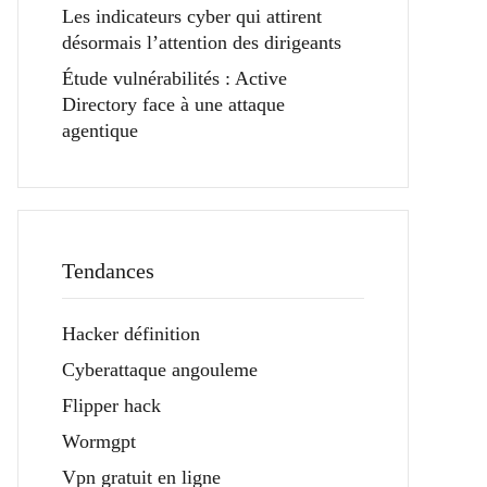
Les indicateurs cyber qui attirent
désormais l’attention des dirigeants
Étude vulnérabilités : Active
Directory face à une attaque
agentique
Tendances
Hacker définition
Cyberattaque angouleme
Flipper hack
Wormgpt
Vpn gratuit en ligne