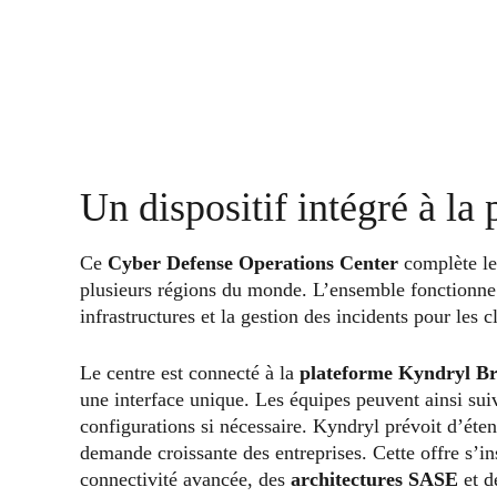
Un dispositif intégré à l
Ce
Cyber Defense Operations Center
complète le
plusieurs régions du monde. L’ensemble fonctionne e
infrastructures et la gestion des incidents pour les c
Le centre est connecté à la
plateforme Kyndryl Br
une interface unique. Les équipes peuvent ainsi suiv
configurations si nécessaire. Kyndryl prévoit d’éte
demande croissante des entreprises. Cette offre s’ins
connectivité avancée, des
architectures SASE
et d