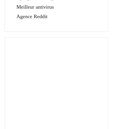
Meilleur antivirus
Agence Reddit