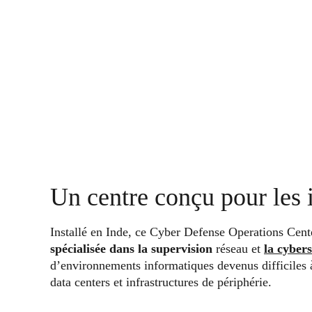
Un centre conçu pour les 
Installé en Inde, ce Cyber Defense Operations Cent
spécialisée dans la supervision
réseau et
la cybers
d’environnements informatiques devenus difficiles à
data centers et infrastructures de périphérie.