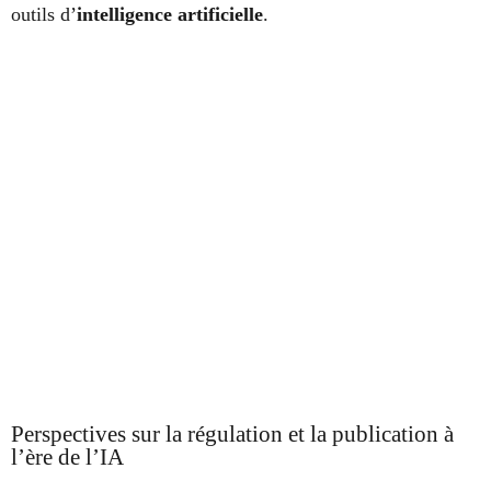
outils d’
intelligence artificielle
.
Perspectives sur la régulation et la publication à
l’ère de l’IA