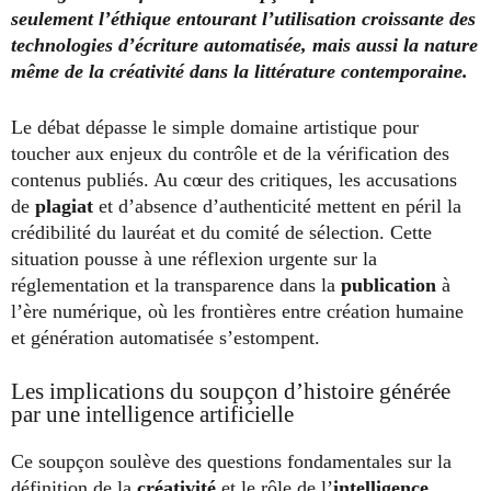
seulement l’éthique entourant l’utilisation croissante des
technologies d’écriture automatisée, mais aussi la nature
même de la créativité dans la littérature contemporaine.
Le débat dépasse le simple domaine artistique pour
toucher aux enjeux du contrôle et de la vérification des
contenus publiés. Au cœur des critiques, les accusations
de
plagiat
et d’absence d’authenticité mettent en péril la
crédibilité du lauréat et du comité de sélection. Cette
situation pousse à une réflexion urgente sur la
réglementation et la transparence dans la
publication
à
l’ère numérique, où les frontières entre création humaine
et génération automatisée s’estompent.
Les implications du soupçon d’histoire générée
par une intelligence artificielle
Ce soupçon soulève des questions fondamentales sur la
définition de la
créativité
et le rôle de l’
intelligence