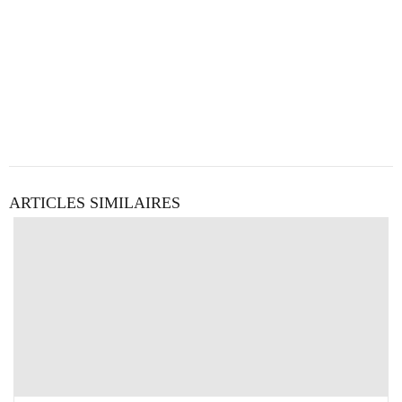
ARTICLES SIMILAIRES