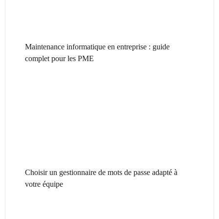
Maintenance informatique en entreprise : guide
complet pour les PME
Choisir un gestionnaire de mots de passe adapté à
votre équipe