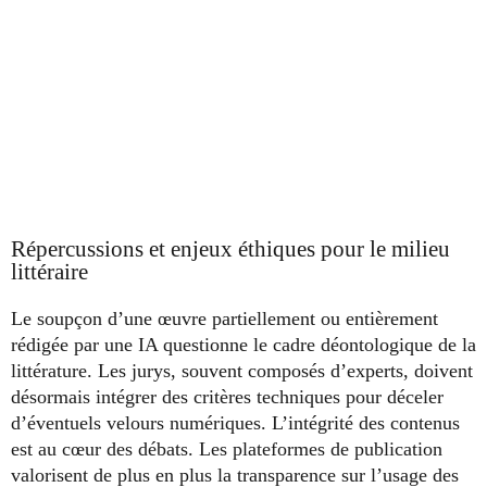
Répercussions et enjeux éthiques pour le milieu
littéraire
Le soupçon d’une œuvre partiellement ou entièrement
rédigée par une IA questionne le cadre déontologique de la
littérature. Les jurys, souvent composés d’experts, doivent
désormais intégrer des critères techniques pour déceler
d’éventuels velours numériques. L’intégrité des contenus
est au cœur des débats. Les plateformes de publication
valorisent de plus en plus la transparence sur l’usage des