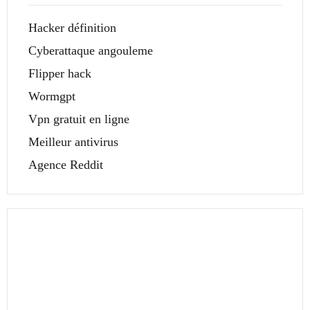
Hacker définition
Cyberattaque angouleme
Flipper hack
Wormgpt
Vpn gratuit en ligne
Meilleur antivirus
Agence Reddit