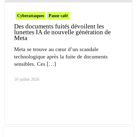
Cyberattaques
Pause café
Des documents fuités dévoilent les
lunettes IA de nouvelle génération de
Meta
Meta se trouve au cœur d’un scandale
technologique après la fuite de documents
sensibles. Ces
10 juillet 2026