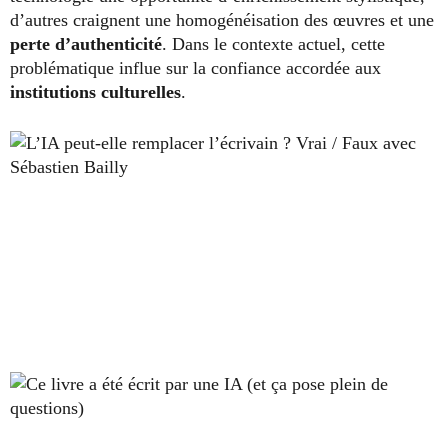
d’autres craignent une homogénéisation des œuvres et une
perte d’authenticité
. Dans le contexte actuel, cette
problématique influe sur la confiance accordée aux
institutions culturelles
.