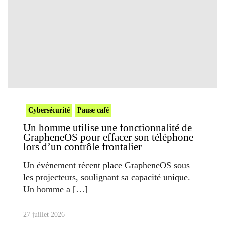
Cybersécurité
Pause café
Un homme utilise une fonctionnalité de
GrapheneOS pour effacer son téléphone
lors d’un contrôle frontalier
Un événement récent place GrapheneOS sous
les projecteurs, soulignant sa capacité unique.
Un homme a
27 juillet 2026