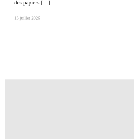
des papiers
13 juillet 2026