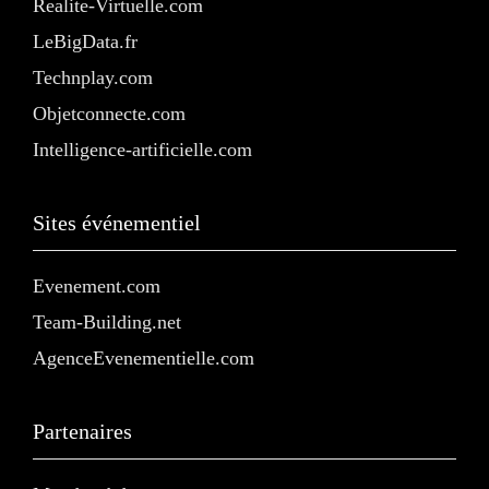
Realite-Virtuelle.com
LeBigData.fr
Technplay.com
Objetconnecte.com
Intelligence-artificielle.com
Sites événementiel
Evenement.com
Team-Building.net
AgenceEvenementielle.com
Partenaires