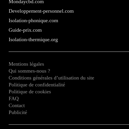
Mondaycbd.com
Developpement-personnel.com
Isolation-phonique.com
Guide-prix.com
Isolation-thermique.org
Mentions légales
Qui sommes-nous ?
Conditions générales d’utilisation du site
Politique de confidentialité
Politique de cookies
FAQ
Contact
Publicité