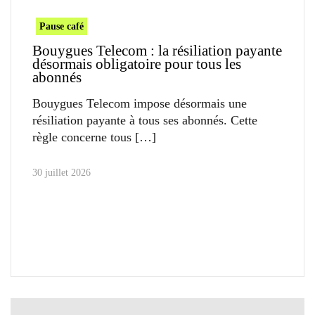
Pause café
Bouygues Telecom : la résiliation payante
désormais obligatoire pour tous les
abonnés
Bouygues Telecom impose désormais une
résiliation payante à tous ses abonnés. Cette
règle concerne tous
30 juillet 2026