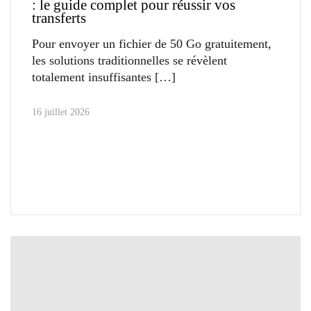
: le guide complet pour réussir vos
transferts
Pour envoyer un fichier de 50 Go gratuitement,
les solutions traditionnelles se révèlent
totalement insuffisantes
16 juillet 2026