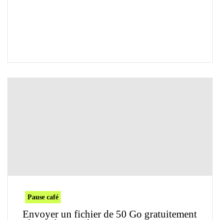
Pause café
Envoyer un fichier de 50 Go gratuitement