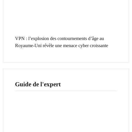
VPN : l’explosion des contournements d’âge au
Royaume-Uni révèle une menace cyber croissante
Guide de l'expert