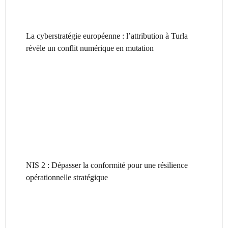
La cyberstratégie européenne : l’attribution à Turla
révèle un conflit numérique en mutation
NIS 2 : Dépasser la conformité pour une résilience
opérationnelle stratégique