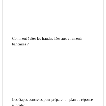
Comment éviter les fraudes liées aux virements
bancaires ?
Les étapes concrètes pour préparer un plan de réponse
à incident