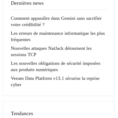
Dernières news
Comment apparaître dans Gemini sans sacrifier
votre crédibilité ?
Les erreurs de maintenance informatique les plus
fréquentes
Nouvelles attaques NatJack détournent les
sessions TCP
Les nouvelles obligations de sécurité imposées
aux produits numériques
Veeam Data Platform v13.1 sécurise la reprise
cyber
Tendances