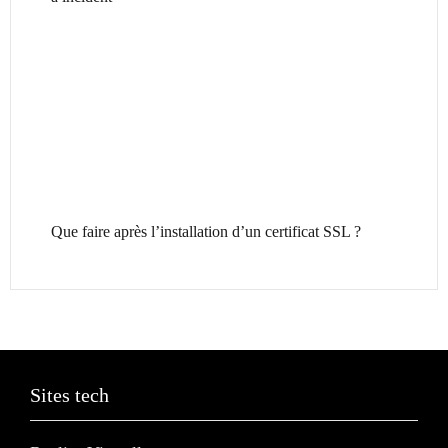
Que faire après l’installation d’un certificat SSL ?
Sites tech