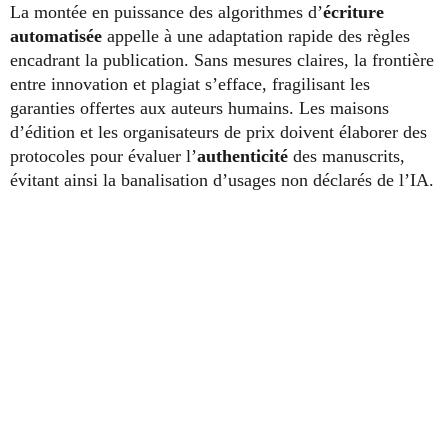
La montée en puissance des algorithmes d’
écriture
automatisée
appelle à une adaptation rapide des règles
encadrant la publication. Sans mesures claires, la frontière
entre innovation et plagiat s’efface, fragilisant les
garanties offertes aux auteurs humains. Les maisons
d’édition et les organisateurs de prix doivent élaborer des
protocoles pour évaluer l’
authenticité
des manuscrits,
évitant ainsi la banalisation d’usages non déclarés de l’IA.