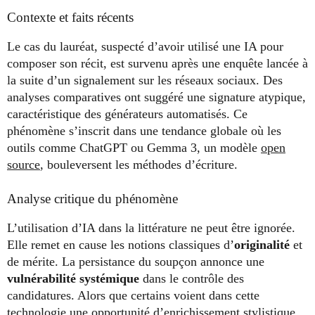
Contexte et faits récents
Le cas du lauréat, suspecté d’avoir utilisé une IA pour
composer son récit, est survenu après une enquête lancée à
la suite d’un signalement sur les réseaux sociaux. Des
analyses comparatives ont suggéré une signature atypique,
caractéristique des générateurs automatisés. Ce
phénomène s’inscrit dans une tendance globale où les
outils comme ChatGPT ou Gemma 3, un modèle
open
source
, bouleversent les méthodes d’écriture.
Analyse critique du phénomène
L’utilisation d’IA dans la littérature ne peut être ignorée.
Elle remet en cause les notions classiques d’
originalité
et
de mérite. La persistance du soupçon annonce une
vulnérabilité systémique
dans le contrôle des
candidatures. Alors que certains voient dans cette
technologie une opportunité d’enrichissement stylistique,