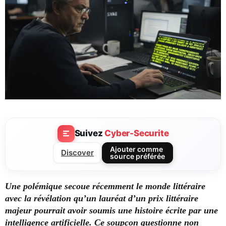
Suivez
Cyber-Securite
Ajouter comme
Discover
source préférée
Une polémique secoue récemment le monde littéraire
avec la révélation qu’un lauréat d’un prix littéraire
majeur pourrait avoir soumis une histoire écrite par une
intelligence artificielle. Ce soupçon questionne non