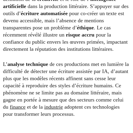
artificielle
dans la production littéraire. S’appuyer sur des
outils d’
écriture automatisée
pour co-créer un texte est
devenu accessible, mais l’absence de mentions
transparentes pose un problème d’
éthique
. Le cas
récemment révélé illustre un
risque accru
pour la
confiance du public envers les œuvres primées, impactant
directement la réputation des institutions littéraires.
L’
analyse technique
de ces productions met en lumière la
difficulté de détecter une écriture assistée par IA, d’autant
plus que les modèles récents affinent sans cesse leur
capacité à reproduire des styles d’écriture humains. Ce
phénomène ne se limite pas au domaine littéraire, mais
gagne en portée à mesure que des secteurs comme celui
du
finance
et de la
industrie
adoptent ces technologies
pour transformer leurs processus.