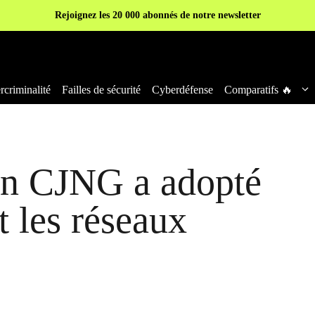
Rejoignez les 20 000 abonnés de notre newsletter
criminalité
Failles de sécurité
Cyberdéfense
Comparatifs 🔥
in CJNG a adopté
t les réseaux