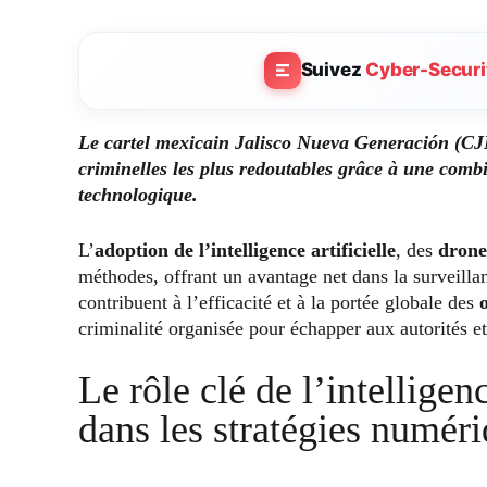
Suivez
Cyber-Securi
Le cartel mexicain Jalisco Nueva Generación (CJ
criminelles les plus redoutables grâce à une combi
technologique.
L’
adoption de l’intelligence artificielle
, des
drone
méthodes, offrant un avantage net dans la surveillan
contribuent à l’efficacité et à la portée globale des
criminalité organisée pour échapper aux autorités et
Le rôle clé de l’intelligenc
dans les stratégies numé