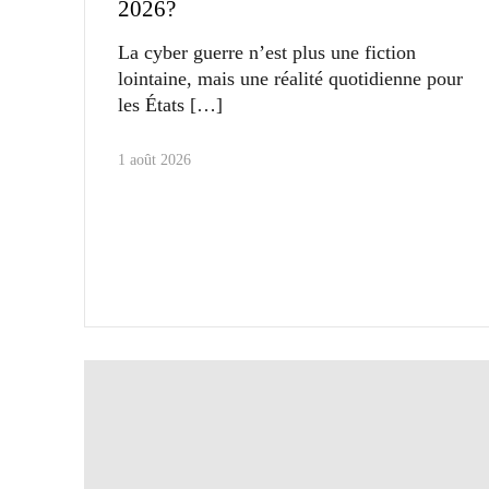
2026?
La cyber guerre n’est plus une fiction
lointaine, mais une réalité quotidienne pour
les États
1 août 2026