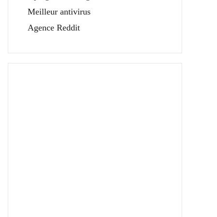
Meilleur antivirus
Agence Reddit