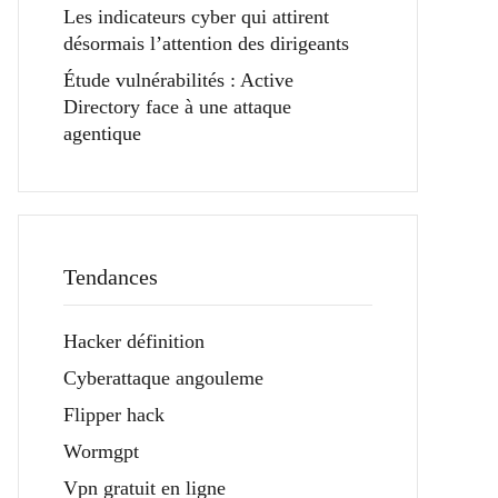
Les indicateurs cyber qui attirent
désormais l’attention des dirigeants
Étude vulnérabilités : Active
Directory face à une attaque
agentique
Tendances
Hacker définition
Cyberattaque angouleme
Flipper hack
Wormgpt
Vpn gratuit en ligne