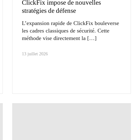
ClickFix impose de nouvelles
stratégies de défense
L’expansion rapide de ClickFix bouleverse
les cadres classiques de sécurité. Cette
méthode vise directement la
13 juillet 2026