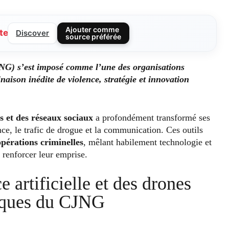
Ajouter comme
te
Discover
source préférée
NG) s’est imposé comme l’une des organisations
naison inédite de violence, stratégie et innovation
s et des réseaux sociaux
a profondément transformé ses
ce, le trafic de drogue et la communication. Ces outils
opérations criminelles
, mêlant habilement technologie et
 renforcer leur emprise.
e artificielle et des drones
riques du CJNG