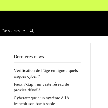
Ressources
Dernières news
Vérification de l’âge en ligne : quels
risques cyber ?
Faux 7-Zip : un vaste réseau de
proxies dévoilé
Cyberattaque : un système d’IA
franchit son bac à sable