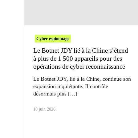
Cyber espionnage
Le Botnet JDY lié à la Chine s’étend
à plus de 1 500 appareils pour des
opérations de cyber reconnaissance
Le Botnet JDY, lié à la Chine, continue son
expansion inquiétante. Il contrôle
désormais plus
10 juin 2026