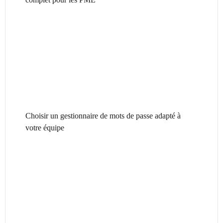
Choisir un gestionnaire de mots de passe adapté à
votre équipe