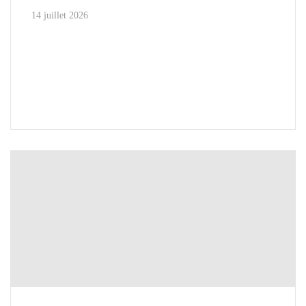
14 juillet 2026