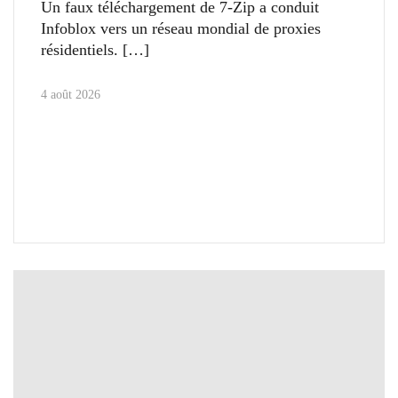
Un faux téléchargement de 7-Zip a conduit
Infoblox vers un réseau mondial de proxies
résidentiels.
4 août 2026