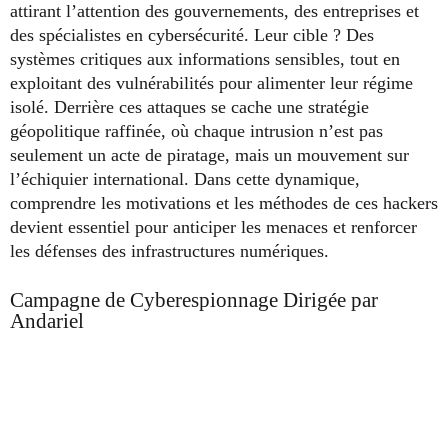
attirant l’attention des gouvernements, des entreprises et
des spécialistes en cybersécurité. Leur cible ? Des
systèmes critiques aux informations sensibles, tout en
exploitant des vulnérabilités pour alimenter leur régime
isolé. Derrière ces attaques se cache une stratégie
géopolitique raffinée, où chaque intrusion n’est pas
seulement un acte de piratage, mais un mouvement sur
l’échiquier international. Dans cette dynamique,
comprendre les motivations et les méthodes de ces hackers
devient essentiel pour anticiper les menaces et renforcer
les défenses des infrastructures numériques.
Campagne de Cyberespionnage Dirigée par
Andariel