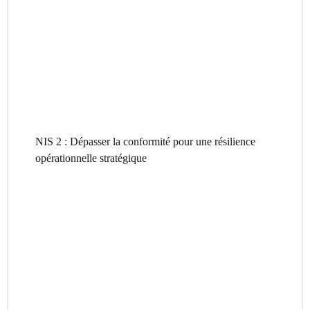
NIS 2 : Dépasser la conformité pour une résilience
opérationnelle stratégique