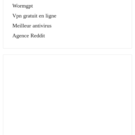
Wormgpt
Vpn gratuit en ligne
Meilleur antivirus
Agence Reddit