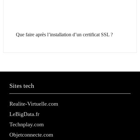
Que faire après l’installation d’un certificat SSL ?
Sites tech
Realite-Virtuelle.com
LeBigData.fr
Technplay.com
Objetconnecte.com