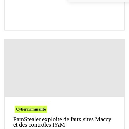
Cybercriminalité
PamStealer exploite de faux sites Maccy
et des contrôles PAM