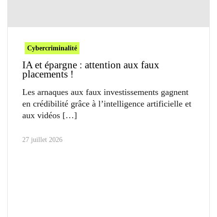
Cybercriminalité
IA et épargne : attention aux faux
placements !
Les arnaques aux faux investissements gagnent
en crédibilité grâce à l’intelligence artificielle et
aux vidéos
27 juillet 2026