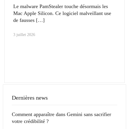
Le malware PamStealer touche désormais les
Mac Apple Silicon. Ce logiciel malveillant use
de fausses
3 juillet 2026
Dernières news
Comment apparaître dans Gemini sans sacrifier
votre crédibilité ?