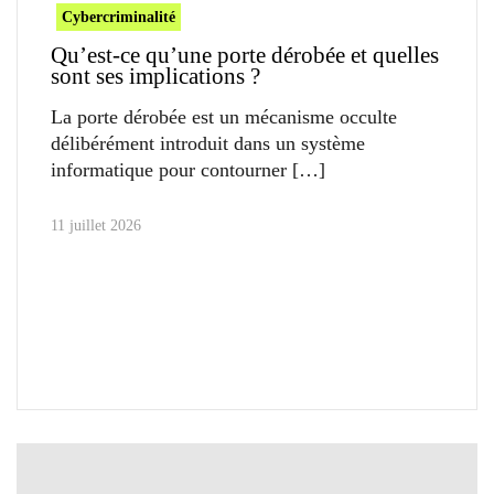
Cybercriminalité
Qu’est-ce qu’une porte dérobée et quelles
sont ses implications ?
La porte dérobée est un mécanisme occulte
délibérément introduit dans un système
informatique pour contourner
11 juillet 2026