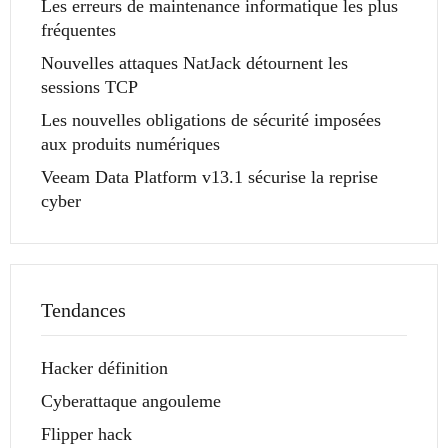
Les erreurs de maintenance informatique les plus
fréquentes
Nouvelles attaques NatJack détournent les
sessions TCP
Les nouvelles obligations de sécurité imposées
aux produits numériques
Veeam Data Platform v13.1 sécurise la reprise
cyber
Tendances
Hacker définition
Cyberattaque angouleme
Flipper hack