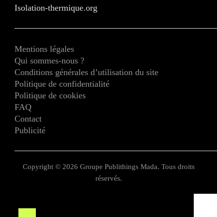
Isolation-thermique.org
Mentions légales
Qui sommes-nous ?
Conditions générales d’utilisation du site
Politique de confidentialité
Politique de cookies
FAQ
Contact
Publicité
Copyright © 2026 Groupe Publithings Mada. Tous droits
réservés.