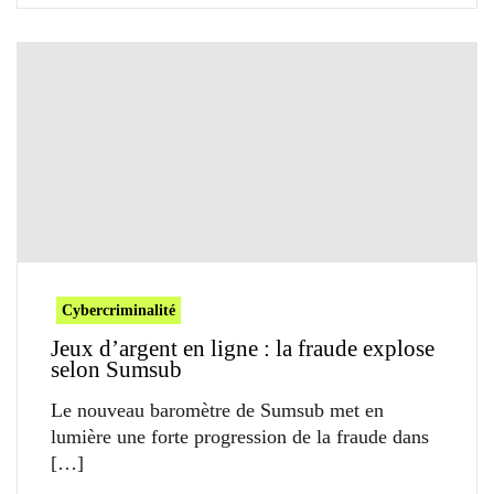
Cybercriminalité
Jeux d’argent en ligne : la fraude explose
selon Sumsub
Le nouveau baromètre de Sumsub met en
lumière une forte progression de la fraude dans