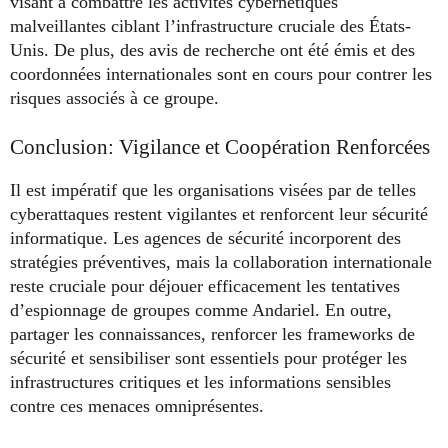
visant à combattre les activités cybernétiques
malveillantes ciblant l’infrastructure cruciale des États-
Unis. De plus, des avis de recherche ont été émis et des
coordonnées internationales sont en cours pour contrer les
risques associés à ce groupe.
Conclusion: Vigilance et Coopération Renforcées
Il est impératif que les organisations visées par de telles
cyberattaques restent vigilantes et renforcent leur sécurité
informatique. Les agences de sécurité incorporent des
stratégies préventives, mais la collaboration internationale
reste cruciale pour déjouer efficacement les tentatives
d’espionnage de groupes comme Andariel. En outre,
partager les connaissances, renforcer les frameworks de
sécurité et sensibiliser sont essentiels pour protéger les
infrastructures critiques et les informations sensibles
contre ces menaces omniprésentes.