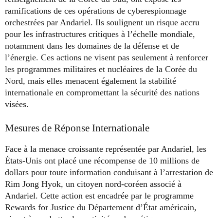
ramifications de ces opérations de cyberespionnage
orchestrées par Andariel. Ils soulignent un risque accru
pour les infrastructures critiques à l’échelle mondiale,
notamment dans les domaines de la défense et de
l’énergie. Ces actions ne visent pas seulement à renforcer
les programmes militaires et nucléaires de la Corée du
Nord, mais elles menacent également la stabilité
internationale en compromettant la sécurité des nations
visées.
Mesures de Réponse Internationale
Face à la menace croissante représentée par Andariel, les
États-Unis ont placé une récompense de 10 millions de
dollars pour toute information conduisant à l’arrestation de
Rim Jong Hyok, un citoyen nord-coréen associé à
Andariel. Cette action est encadrée par le programme
Rewards for Justice du Département d’État américain,