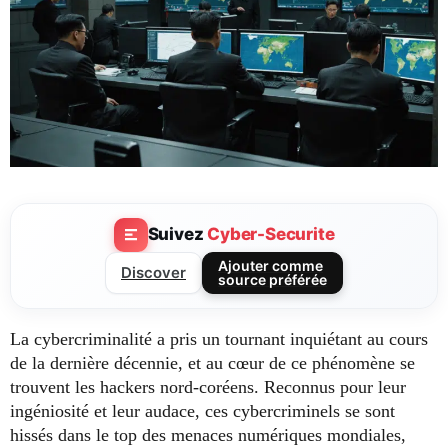
Suivez
Cyber-Securite
Ajouter comme
Discover
source préférée
La cybercriminalité a pris un tournant inquiétant au cours
de la dernière décennie, et au cœur de ce phénomène se
trouvent les hackers nord-coréens. Reconnus pour leur
ingéniosité et leur audace, ces cybercriminels se sont
hissés dans le top des menaces numériques mondiales,