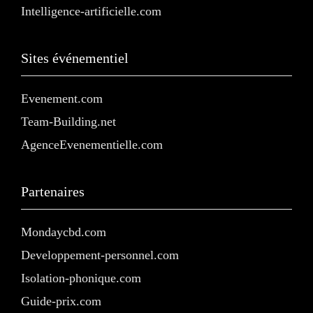
Intelligence-artificielle.com
Sites événementiel
Evenement.com
Team-Building.net
AgenceEvenementielle.com
Partenaires
Mondaycbd.com
Developpement-personnel.com
Isolation-phonique.com
Guide-prix.com