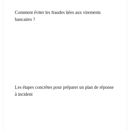
Comment éviter les fraudes liées aux virements
bancaires ?
Les étapes concrètes pour préparer un plan de réponse
à incident