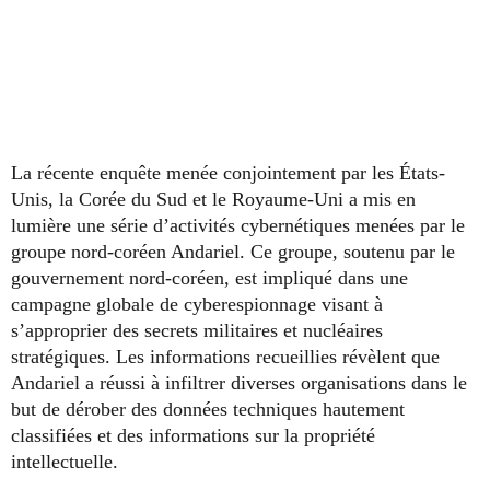
La récente enquête menée conjointement par les États-
Unis, la Corée du Sud et le Royaume-Uni a mis en
lumière une série d’activités cybernétiques menées par le
groupe nord-coréen Andariel. Ce groupe, soutenu par le
gouvernement nord-coréen, est impliqué dans une
campagne globale de cyberespionnage visant à
s’approprier des secrets militaires et nucléaires
stratégiques. Les informations recueillies révèlent que
Andariel a réussi à infiltrer diverses organisations dans le
but de dérober des données techniques hautement
classifiées et des informations sur la propriété
intellectuelle.