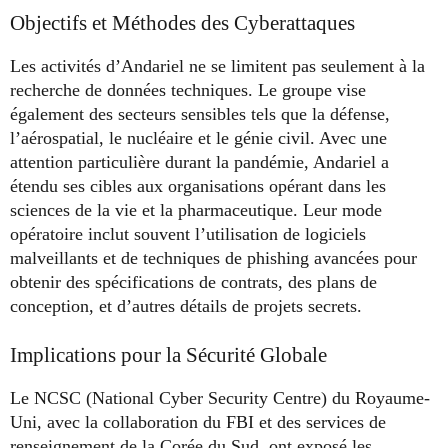
Objectifs et Méthodes des Cyberattaques
Les activités d’Andariel ne se limitent pas seulement à la
recherche de données techniques. Le groupe vise
également des secteurs sensibles tels que la défense,
l’aérospatial, le nucléaire et le génie civil. Avec une
attention particulière durant la pandémie, Andariel a
étendu ses cibles aux organisations opérant dans les
sciences de la vie et la pharmaceutique. Leur mode
opératoire inclut souvent l’utilisation de logiciels
malveillants et de techniques de phishing avancées pour
obtenir des spécifications de contrats, des plans de
conception, et d’autres détails de projets secrets.
Implications pour la Sécurité Globale
Le NCSC (National Cyber Security Centre) du Royaume-
Uni, avec la collaboration du FBI et des services de
renseignement de la Corée du Sud, ont exposé les