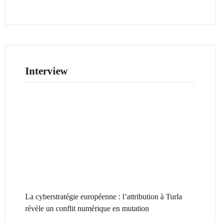
Interview
La cyberstratégie européenne : l’attribution à Turla
révèle un conflit numérique en mutation