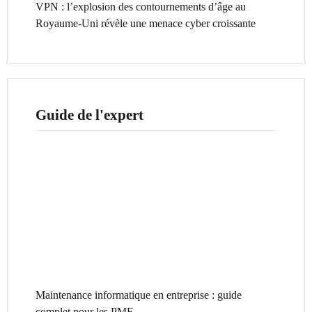
VPN : l’explosion des contournements d’âge au
Royaume-Uni révèle une menace cyber croissante
Guide de l'expert
Maintenance informatique en entreprise : guide
complet pour les PME