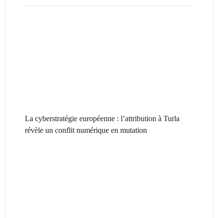
La cyberstratégie européenne : l’attribution à Turla
révèle un conflit numérique en mutation