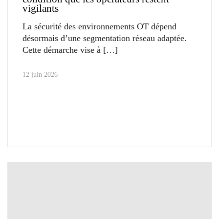
vigilants
La sécurité des environnements OT dépend
désormais d’une segmentation réseau adaptée.
Cette démarche vise à
12 juin 2026