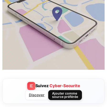
Suivez
Cyber-Securite
Ajouter comme
Discover
source préférée