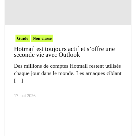
Guide
Non classé
Hotmail est toujours actif et s’offre une
seconde vie avec Outlook
Des millions de comptes Hotmail restent utilisés
chaque jour dans le monde. Les arnaques ciblant
17 mai 2026