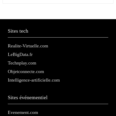
Sites tech
Realite-Virtuelle.com
LeBigData.fr
Technplay.com
Objetconnecte.com
Intelligence-artificielle.com
Sites événementiel
Evenement.com