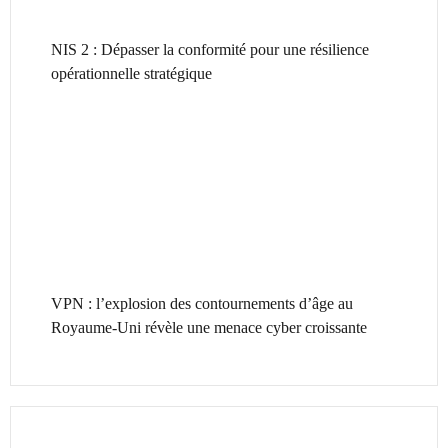
NIS 2 : Dépasser la conformité pour une résilience
opérationnelle stratégique
VPN : l’explosion des contournements d’âge au
Royaume-Uni révèle une menace cyber croissante