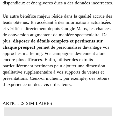
dispendieux et énergivores dues à des données incorrectes.
Un autre bénéfice majeur réside dans la qualité accrue des
leads obtenus. En accédant à des informations actualisées
et vérifiées directement depuis Google Maps, les chances
de conversion augmentent de manière spectaculaire. De
plus,
disposer de détails complets et pertinents sur
chaque prospect
permet de personnaliser davantage vos
approches marketing. Vos campagnes deviennent alors
encore plus efficaces. Enfin, utiliser des extraits
particulièrement pertinents peut ajouter une dimension
qualitative supplémentaire à vos supports de ventes et
présentations. Ceux-ci incluent, par exemple, des retours
d’expérience ou des avis utilisateurs.
ARTICLES SIMILAIRES