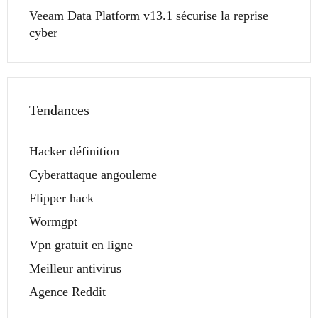
Veeam Data Platform v13.1 sécurise la reprise
cyber
Tendances
Hacker définition
Cyberattaque angouleme
Flipper hack
Wormgpt
Vpn gratuit en ligne
Meilleur antivirus
Agence Reddit