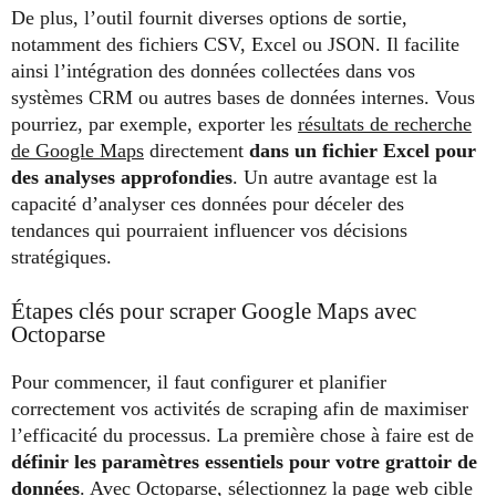
De plus, l’outil fournit diverses options de sortie,
notamment des fichiers CSV, Excel ou JSON. Il facilite
ainsi l’intégration des données collectées dans vos
systèmes CRM ou autres bases de données internes. Vous
pourriez, par exemple, exporter les
résultats de recherche
de Google Maps
directement
dans un fichier Excel pour
des analyses approfondies
. Un autre avantage est la
capacité d’analyser ces données pour déceler des
tendances qui pourraient influencer vos décisions
stratégiques.
Étapes clés pour scraper Google Maps avec
Octoparse
Pour commencer, il faut configurer et planifier
correctement vos activités de scraping afin de maximiser
l’efficacité du processus. La première chose à faire est de
définir les paramètres essentiels pour votre grattoir de
données
. Avec Octoparse, sélectionnez la page web cible