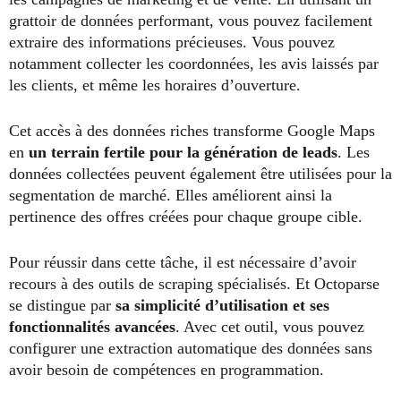
grattoir de données performant, vous pouvez facilement
extraire des informations précieuses. Vous pouvez
notamment collecter les coordonnées, les avis laissés par
les clients, et même les horaires d’ouverture.
Cet accès à des données riches transforme Google Maps
en
un terrain fertile pour la génération de leads
. Les
données collectées peuvent également être utilisées pour la
segmentation de marché. Elles améliorent ainsi la
pertinence des offres créées pour chaque groupe cible.
Pour réussir dans cette tâche, il est nécessaire d’avoir
recours à des outils de scraping spécialisés. Et Octoparse
se distingue par
sa simplicité d’utilisation et ses
fonctionnalités avancées
. Avec cet outil, vous pouvez
configurer une extraction automatique des données sans
avoir besoin de compétences en programmation.