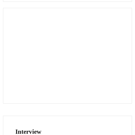
Interview