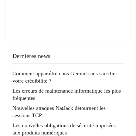
Dernières news
Comment apparaître dans Gemini sans sacrifier
votre crédibilité ?
Les erreurs de maintenance informatique les plus
fréquentes
Nouvelles attaques NatJack détournent les
sessions TCP
Les nouvelles obligations de sécurité imposées
aux produits numériques