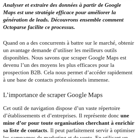
Analyser et extraire des données à partir de Google
Maps est une stratégie efficace pour améliorer la
génération de leads. Découvrons ensemble comment
Octoparse facilite ce processus.
Quand on a des concurrents à battre sur le marché, obtenir
un avantage demande d’utiliser les meilleurs outils
disponibles. Nous savons que scraper Google Maps est
devenu l’un des moyens les plus efficaces pour la
prospection B2B. Cela nous permet d’accéder rapidement
à une base de contacts professionnels immense.
L’importance de scraper Google Maps
Cet outil de navigation dispose d’un vaste répertoire
d’établissements et d’entreprises. Il représente donc
une
mine d’or pour toute organisation cherchant à enrichir
sa liste de contacts
. Il peut parfaitement servir à optimiser
les campagnes de marketing et de vente. En utilisant un