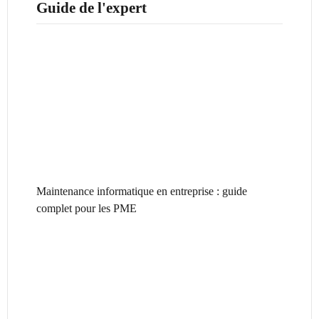
Guide de l'expert
Maintenance informatique en entreprise : guide
complet pour les PME