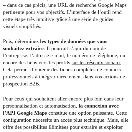
– dans ce cas précis, une URL de recherche Google Maps
pertinente pour vos objectifs. L’interface de l’outil rend
cette étape très intuitive grâce à une série de guides
visuels simplifiés.
Puis, déterminez
les types de données que vous
souhaitez extraire
. Il pourrait s’agir du nom de
l’entreprise, l’adresse e-mail, le numéro de téléphone, ou
encore des liens vers les profils
sur les réseaux sociaux
.
Cela permet d’obtenir des fiches complètes de contacts
professionnels à intégrer directement dans vos actions de
prospection B2B.
Pour ceux qui souhaitent aller encore plus loin dans leur
personnalisation et automatisation,
la connexion avec
l’API Google Maps
constitue une option puissante. Cette
configuration nécessite un accès plus technique. Mais, elle
offre des possibilités illimitées pour extraire et exploiter