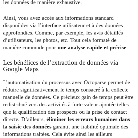
les données de manière exhaustive.
Ainsi, vous avez accès aux informations standard
disponibles via l’interface utilisateur et à des données
approfondies. Comme, par exemple, les avis détaillés
d’utilisateurs, les photos, etc. Tout cela formaté de
manière commode pour
une analyse rapide et précise
.
Les bénéfices de l’extraction de données via
Google Maps
L’automatisation du processus avec Octoparse permet de
réduire significativement le temps consacré à la collecte
manuelle de données. Ce précieux gain de temps peut être
redistribué vers des activités à forte valeur ajoutée telles
que la qualification des prospects ou la prise de contact
directe. D’ailleurs,
éliminer les erreurs humaines dans
la saisie des données
garantit une fiabilité optimale des
informations traitées. Cela évite ainsi les ailleurs