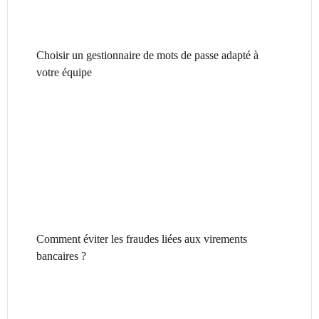
Choisir un gestionnaire de mots de passe adapté à
votre équipe
Comment éviter les fraudes liées aux virements
bancaires ?