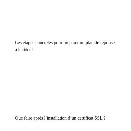
Les étapes concrètes pour préparer un plan de réponse
à incident
Que faire après l’installation d’un certificat SSL ?