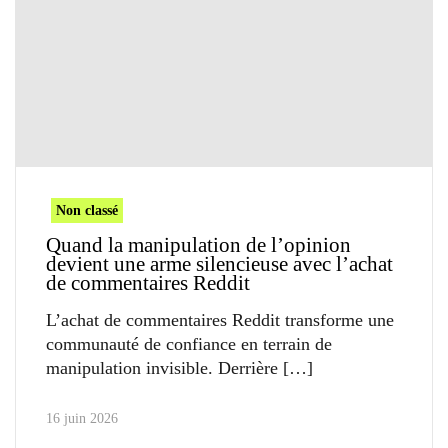
Non classé
Quand la manipulation de l’opinion
devient une arme silencieuse avec l’achat
de commentaires Reddit
L’achat de commentaires Reddit transforme une
communauté de confiance en terrain de
manipulation invisible. Derrière
16 juin 2026