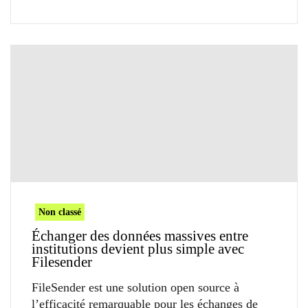
Non classé
Échanger des données massives entre
institutions devient plus simple avec
Filesender
FileSender est une solution open source à
l’efficacité remarquable pour les échanges de