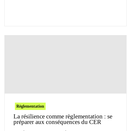
Règlementation
La résilience comme règlementation : se
préparer aux conséquences du CER