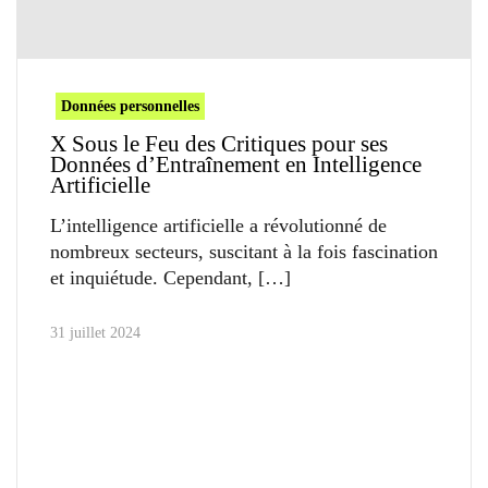
Données personnelles
X Sous le Feu des Critiques pour ses
Données d’Entraînement en Intelligence
Artificielle
L’intelligence artificielle a révolutionné de
nombreux secteurs, suscitant à la fois fascination
et inquiétude. Cependant,
31 juillet 2024