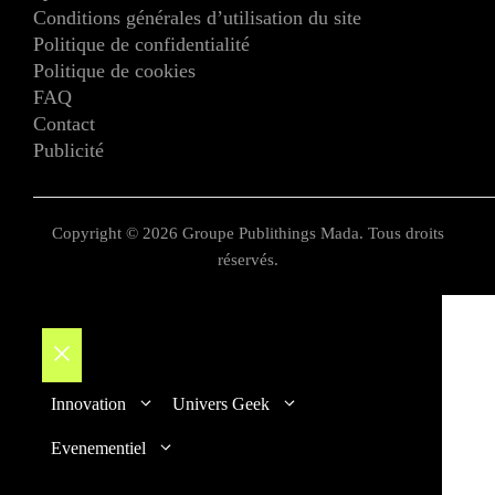
Conditions générales d’utilisation du site
Politique de confidentialité
Politique de cookies
FAQ
Contact
Publicité
Copyright © 2026 Groupe Publithings Mada. Tous droits
réservés.
Fermer
Innovation
Univers Geek
Evenementiel