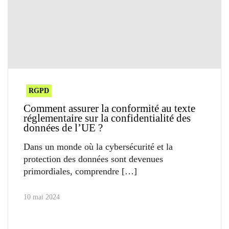
RGPD
Comment assurer la conformité au texte
réglementaire sur la confidentialité des
données de l’UE ?
Dans un monde où la cybersécurité et la
protection des données sont devenues
primordiales, comprendre
10 mai 2024