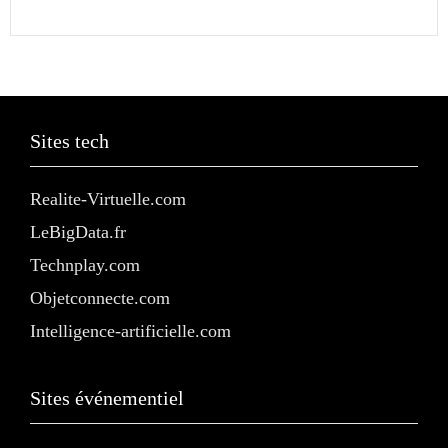
Sites tech
Realite-Virtuelle.com
LeBigData.fr
Technplay.com
Objetconnecte.com
Intelligence-artificielle.com
Sites événementiel