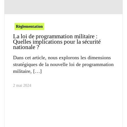
Règlementation
La loi de programmation militaire :
Quelles implications pour la sécurité
nationale ?
Dans cet article, nous explorons les dimensions
stratégiques de la nouvelle loi de programmation
militaire,
2 mai 2024