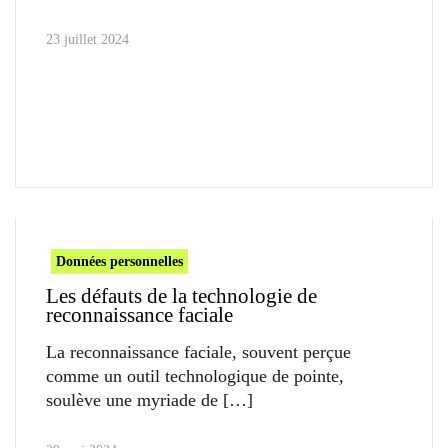
23 juillet 2024
Données personnelles
Les défauts de la technologie de
reconnaissance faciale
La reconnaissance faciale, souvent perçue
comme un outil technologique de pointe,
soulève une myriade de