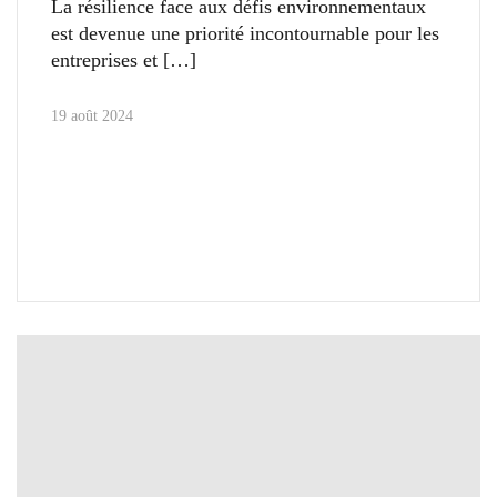
La résilience face aux défis environnementaux
est devenue une priorité incontournable pour les
entreprises et
19 août 2024