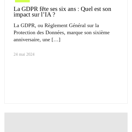
La GDPR fête ses six ans : Quel est son
impact sur l’IA ?
La GDPR, ou Règlement Général sur la
Protection des Données, marque son sixième
anniversaire, une
24 mai 2024