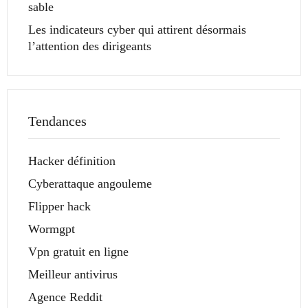
sable
Les indicateurs cyber qui attirent désormais
l’attention des dirigeants
Tendances
Hacker définition
Cyberattaque angouleme
Flipper hack
Wormgpt
Vpn gratuit en ligne
Meilleur antivirus
Agence Reddit