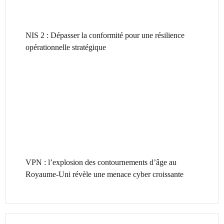
NIS 2 : Dépasser la conformité pour une résilience
opérationnelle stratégique
VPN : l’explosion des contournements d’âge au
Royaume-Uni révèle une menace cyber croissante