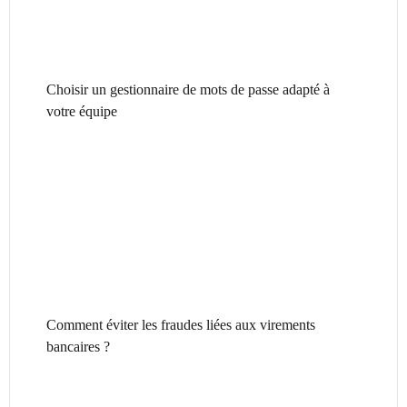
Choisir un gestionnaire de mots de passe adapté à
votre équipe
Comment éviter les fraudes liées aux virements
bancaires ?