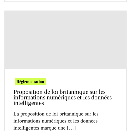
Règlementation
Proposition de loi britannique sur les
informations numériques et les données
intelligentes
La proposition de loi britannique sur les
informations numériques et les données
intelligentes marque une