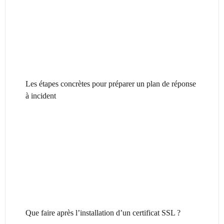
Les étapes concrètes pour préparer un plan de réponse
à incident
Que faire après l’installation d’un certificat SSL ?