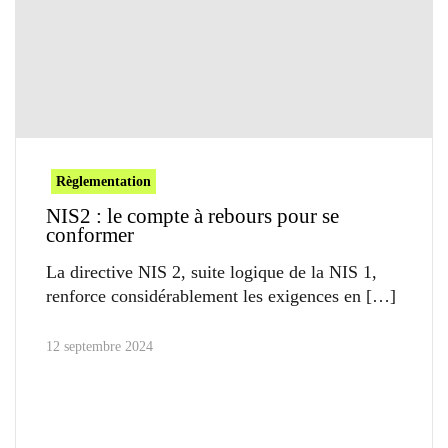
Règlementation
NIS2 : le compte à rebours pour se
conformer
La directive NIS 2, suite logique de la NIS 1,
renforce considérablement les exigences en
12 septembre 2024