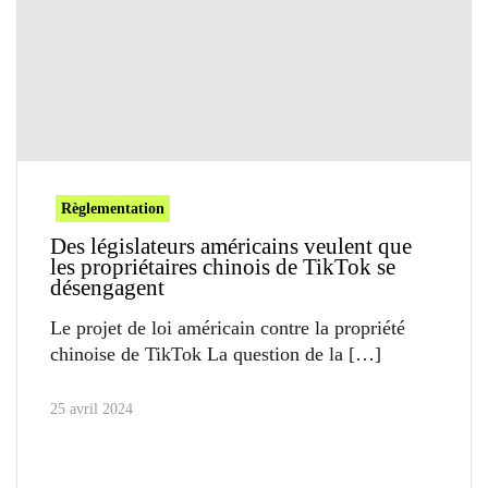
Règlementation
Des législateurs américains veulent que
les propriétaires chinois de TikTok se
désengagent
Le projet de loi américain contre la propriété
chinoise de TikTok La question de la
25 avril 2024