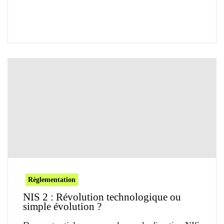
Règlementation
NIS 2 : Révolution technologique ou
simple évolution ?