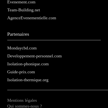
Evenement.com
Team-Building.net
AgenceEvenementielle.com
Partenaires
Mondaycbd.com
Developpement-personnel.com
Isolation-phonique.com
Guide-prix.com
Isolation-thermique.org
Mentions légales
Qui sommes-nous ?