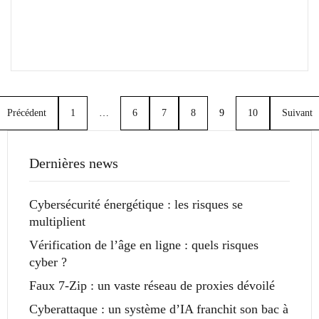
Précédent
1
…
6
7
8
9
10
Suivant
Dernières news
Cybersécurité énergétique : les risques se
multiplient
Vérification de l’âge en ligne : quels risques
cyber ?
Faux 7-Zip : un vaste réseau de proxies dévoilé
Cyberattaque : un système d’IA franchit son bac à