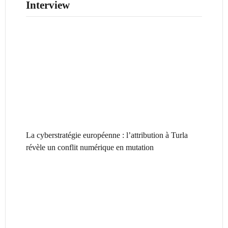
Interview
La cyberstratégie européenne : l’attribution à Turla
révèle un conflit numérique en mutation