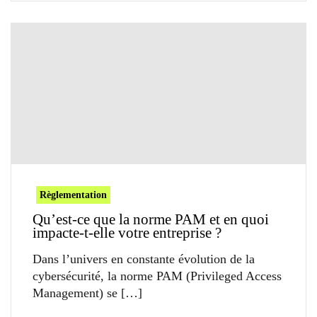
Règlementation
Qu’est-ce que la norme PAM et en quoi
impacte-t-elle votre entreprise ?
Dans l’univers en constante évolution de la
cybersécurité, la norme PAM (Privileged Access
Management) se