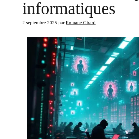
informatiques
2 septembre 2025
par
Romane Girard