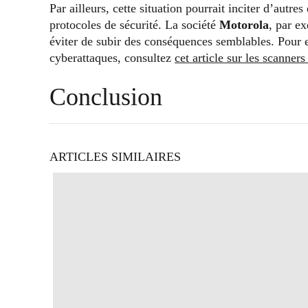
Par ailleurs, cette situation pourrait inciter d’autr
protocoles de sécurité. La société
Motorola
, par e
éviter de subir des conséquences semblables. Pour en
cyberattaques, consultez
cet article sur les scanner
Conclusion
ARTICLES SIMILAIRES