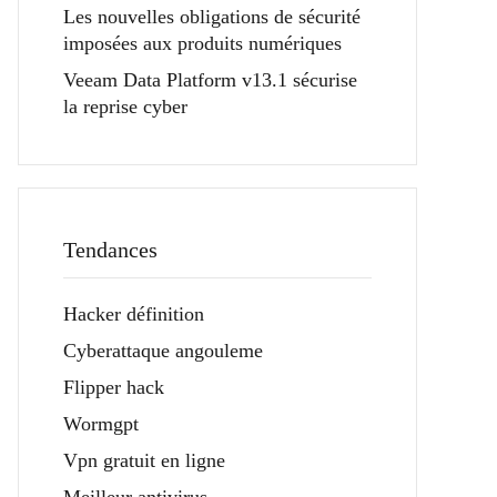
Les nouvelles obligations de sécurité
imposées aux produits numériques
Veeam Data Platform v13.1 sécurise
la reprise cyber
Tendances
Hacker définition
Cyberattaque angouleme
Flipper hack
Wormgpt
Vpn gratuit en ligne