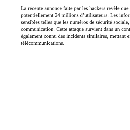
La récente annonce faite par les hackers révèle que
potentiellement 24 millions d’utilisateurs. Les in
sensibles telles que les numéros de sécurité sociale,
communication. Cette attaque survient dans un con
également connu des incidents similaires, mettant en
télécommunications.