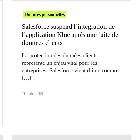
Données personnelles
Salesforce suspend l’intégration de
l’application Klue après une fuite de
données clients
La protection des données clients
représente un enjeu vital pour les
entreprises. Salesforce vient d’interrompre
18 juin 2026