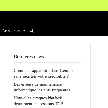
Ressources
Dernières news
Comment apparaître dans Gemini
sans sacrifier votre crédibilité ?
Les erreurs de maintenance
informatique les plus fréquentes
Nouvelles attaques NatJack
détournent les sessions TCP