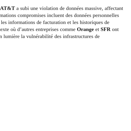
AT&T
a subi une violation de données massive, affectant
formations compromises incluent des données personnelles
 les informations de facturation et les historiques de
texte où d’autres entreprises comme
Orange
et
SFR
ont
 lumière la vulnérabilité des infrastructures de