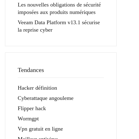
Les nouvelles obligations de sécurité
imposées aux produits numériques
Veeam Data Platform v13.1 sécurise
la reprise cyber
Tendances
Hacker définition
Cyberattaque angouleme
Flipper hack
Wormgpt
Vpn gratuit en ligne