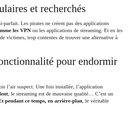
ulaires et recherchés
-parfait. Les pirates ne créent pas des applications
 comme les VPN
ou les applications de streaming. Et en les
 de victimes, trop contentes de
trouver une alternative à
fonctionnalité pour endormir
r l’air suspect. Une fois installée, l’application
lent
, le streaming est de mauvaise qualité… C’est un
Et pendant ce temps, en arrière-plan
, le véritable