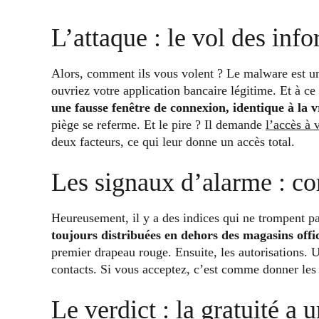
L’attaque : le vol des inf
Alors, comment ils vous volent ? Le malware est un
ouvriez votre application bancaire légitime. Et à ce
une fausse fenêtre de connexion, identique à la v
piège se referme. Et le pire ? Il demande
l’accès à
deux facteurs, ce qui leur donne un accès total.
Les signaux d’alarme : co
Heureusement, il y a des indices qui ne trompent pa
toujours distribuées en dehors des magasins offic
premier drapeau rouge. Ensuite, les autorisations
contacts. Si vous acceptez, c’est comme donner les 
Le verdict : la gratuité a 