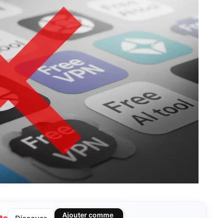
Ajouter comme