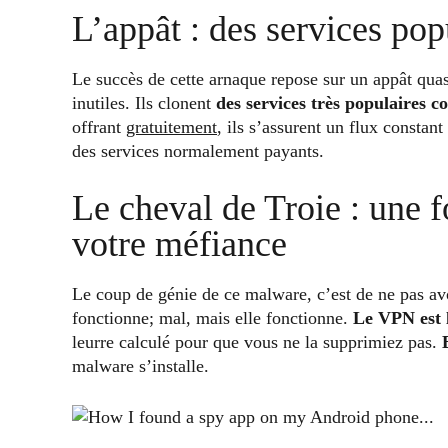
L’appât : des services pop
Le succès de cette arnaque repose sur un appât quasi
inutiles. Ils clonent
des services très populaires
offrant
gratuitement
, ils s’assurent un flux constant
des services normalement payants.
Le cheval de Troie : une 
votre méfiance
Le coup de génie de ce malware, c’est de ne pas avoi
fonctionne; mal, mais elle fonctionne.
Le VPN est 
leurre calculé pour que vous ne la supprimiez pas.
malware s’installe.