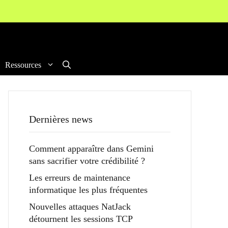
Ressources
Dernières news
Comment apparaître dans Gemini
sans sacrifier votre crédibilité ?
Les erreurs de maintenance
informatique les plus fréquentes
Nouvelles attaques NatJack
détournent les sessions TCP