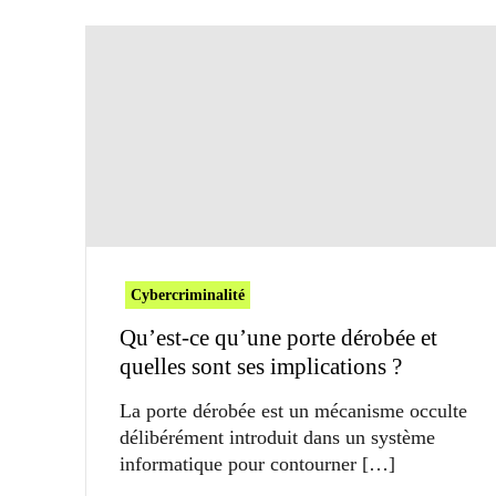
Cybercriminalité
Qu’est-ce qu’une porte dérobée et
quelles sont ses implications ?
La porte dérobée est un mécanisme occulte
délibérément introduit dans un système
informatique pour contourner