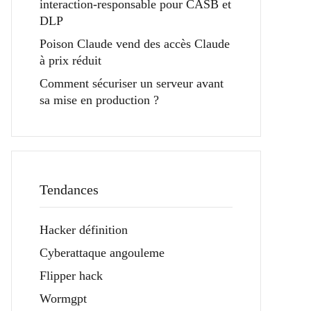
interaction-responsable pour CASB et
DLP
Poison Claude vend des accès Claude
à prix réduit
Comment sécuriser un serveur avant
sa mise en production ?
Tendances
Hacker définition
Cyberattaque angouleme
Flipper hack
Wormgpt