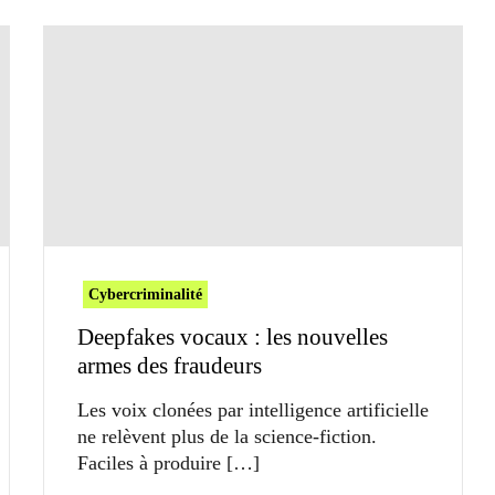
Cybercriminalité
Deepfakes vocaux : les nouvelles
armes des fraudeurs
Les voix clonées par intelligence artificielle
ne relèvent plus de la science-fiction.
Faciles à produire