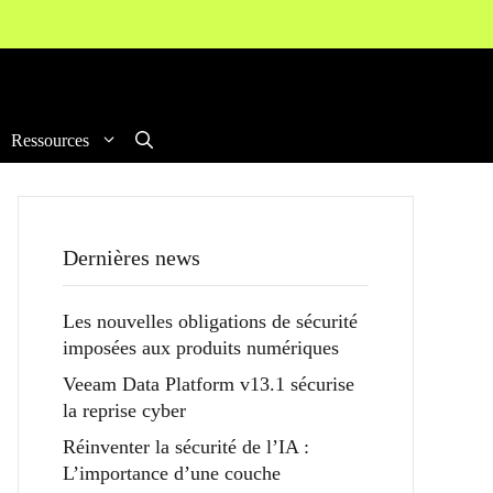
Ressources
Dernières news
Les nouvelles obligations de sécurité
imposées aux produits numériques
Veeam Data Platform v13.1 sécurise
la reprise cyber
Réinventer la sécurité de l’IA :
L’importance d’une couche