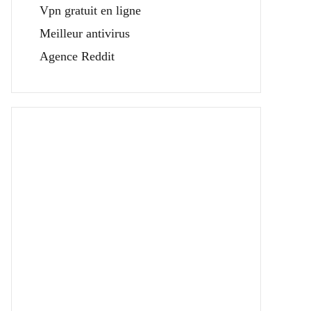
Vpn gratuit en ligne
Meilleur antivirus
Agence Reddit