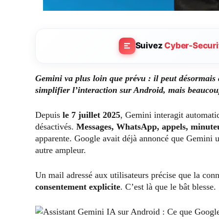
Suivez
Cyber-Securi
Gemini va plus loin que prévu : il peut désormais
simplifier l’interaction sur Android, mais beauco
Depuis
le 7 juillet 2025
, Gemini interagit automat
désactivés.
Messages, WhatsApp, appels, minute
apparente. Google avait déjà annoncé que Gemini ut
autre ampleur.
Un mail adressé aux utilisateurs précise que la con
consentement explicite
. C’est là que le bât blesse.