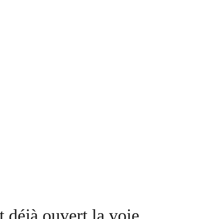
 déjà ouvert la voie