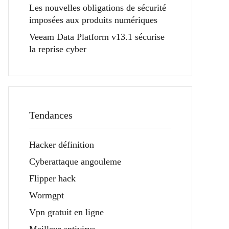
Les nouvelles obligations de sécurité
imposées aux produits numériques
Veeam Data Platform v13.1 sécurise
la reprise cyber
Tendances
Hacker définition
Cyberattaque angouleme
Flipper hack
Wormgpt
Vpn gratuit en ligne