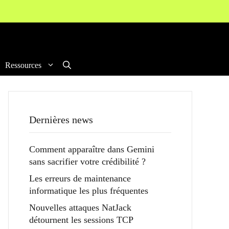
Ressources
Dernières news
Comment apparaître dans Gemini
sans sacrifier votre crédibilité ?
Les erreurs de maintenance
informatique les plus fréquentes
Nouvelles attaques NatJack
détournent les sessions TCP