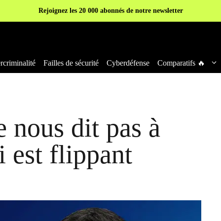
Rejoignez les 20 000 abonnés de notre newsletter
criminalité
Failles de sécurité
Cyberdéfense
Comparatifs 🔥
 nous dit pas à
 est flippant