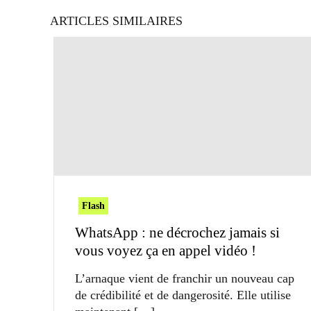
ARTICLES SIMILAIRES
Flash
WhatsApp : ne décrochez jamais si
vous voyez ça en appel vidéo !
L’arnaque vient de franchir un nouveau cap
de crédibilité et de dangerosité. Elle utilise