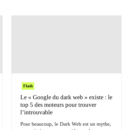
Flash
Le « Google du dark web » existe : le
top 5 des moteurs pour trouver
l’introuvable
Pour beaucoup, le Dark Web est un mythe,