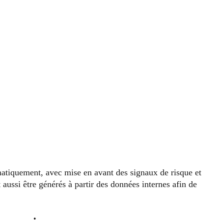
atiquement, avec mise en avant des signaux de risque et
ussi être générés à partir des données internes afin de