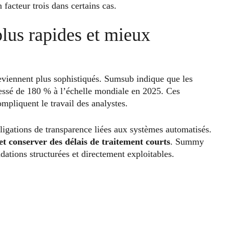
 facteur trois dans certains cas.
plus rapides et mieux
deviennent plus sophistiqués. Sumsub indique que les
ressé de 180 % à l’échelle mondiale en 2025. Ces
mpliquent le travail des analystes.
ligations de transparence liées aux systèmes automatisés.
 et conserver des délais de traitement courts
. Summy
dations structurées et directement exploitables.