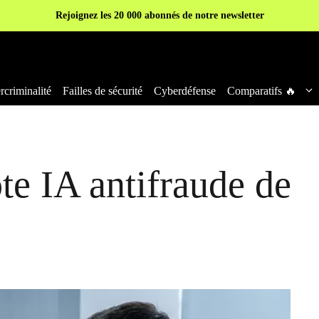
Rejoignez les 20 000 abonnés de notre newsletter
criminalité
Failles de sécurité
Cyberdéfense
Comparatifs 🔥
te IA antifraude de