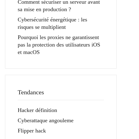
Comment sécuriser un serveur avant
sa mise en production ?
Cybersécurité énergétique : les
risques se multiplient
Pourquoi les proxies ne garantissent
pas la protection des utilisateurs iOS
et macOS
Tendances
Hacker définition
Cyberattaque angouleme
Flipper hack