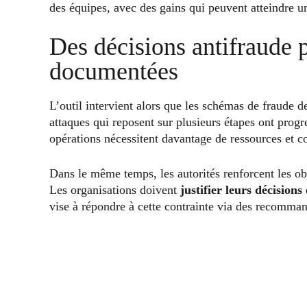
des équipes, avec des gains qui peuvent atteindre un
Des décisions antifraude 
documentées
L’outil intervient alors que les schémas de fraude 
attaques qui reposent sur plusieurs étapes ont prog
opérations nécessitent davantage de ressources et co
Dans le même temps, les autorités renforcent les ob
Les organisations doivent
justifier leurs décisions
vise à répondre à cette contrainte via des recomman