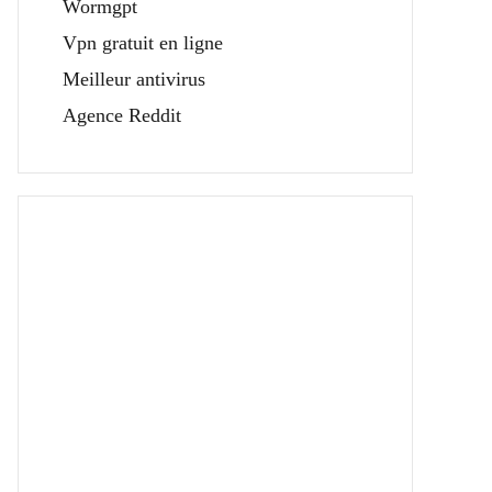
Wormgpt
Vpn gratuit en ligne
Meilleur antivirus
Agence Reddit