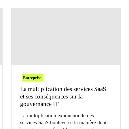
Entreprise
La multiplication des services SaaS
et ses conséquences sur la
gouvernance IT
La multiplication exponentielle des
services SaaS bouleverse la manière dont