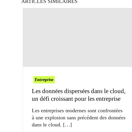
ARTICLES SIMILAIRES
Entreprise
Les données dispersées dans le cloud,
un défi croissant pour les entreprise
Les entreprises modernes sont confrontées
à une explosion sans précédent des données
dans le cloud.