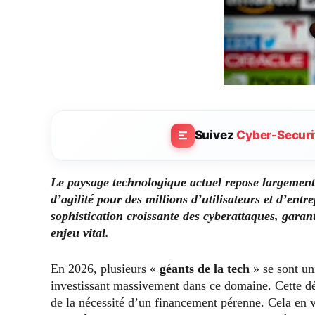
Suivez
Cyber-Securi
Le paysage technologique actuel repose largement 
d’agilité pour des millions d’utilisateurs et d’entr
sophistication croissante des cyberattaques, garan
enjeu vital.
En 2026, plusieurs «
géants de la tech
» se sont un
investissant massivement dans ce domaine. Cette dé
de la nécessité d’un financement pérenne. Cela en