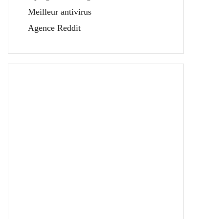
Meilleur antivirus
Agence Reddit