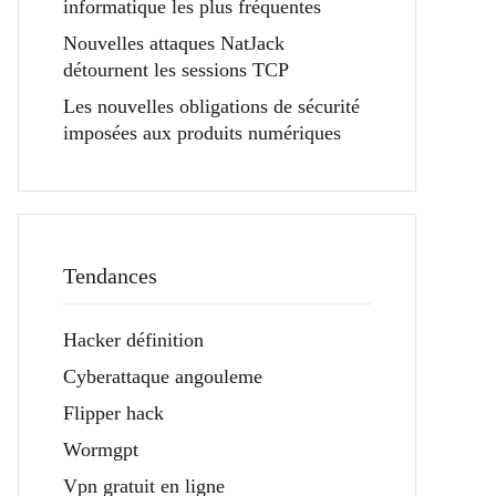
informatique les plus fréquentes
Nouvelles attaques NatJack
détournent les sessions TCP
Les nouvelles obligations de sécurité
imposées aux produits numériques
Tendances
Hacker définition
Cyberattaque angouleme
Flipper hack
Wormgpt
Vpn gratuit en ligne