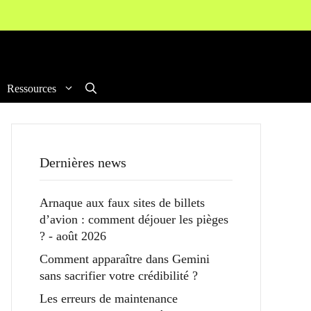
Ressources
Dernières news
Arnaque aux faux sites de billets
d’avion : comment déjouer les pièges
? - août 2026
Comment apparaître dans Gemini
sans sacrifier votre crédibilité ?
Les erreurs de maintenance