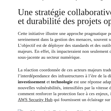
Une stratégie collaborativ
et durabilité des projets 
Cette initiative illustre une approche pragmatique
sereinement dans la gestion des menaces, souvent s
L’objectif est de déployer des standards et des outils
majeurs. En effet, ils impacteraient non seulement de
sous-jacente au secteur numérique.
La réaction coordonnée de ces acteurs majeurs tradu
l’interdépendance des infrastructures à l’ère de la 
investissement
et
technologie
est une réponse adap
nouvelles vulnérabilités, intensifiées par la vites
comment renforcer la protection face à ces enjeux, il
AWS Security Hub
qui fournissent un éclairage sur