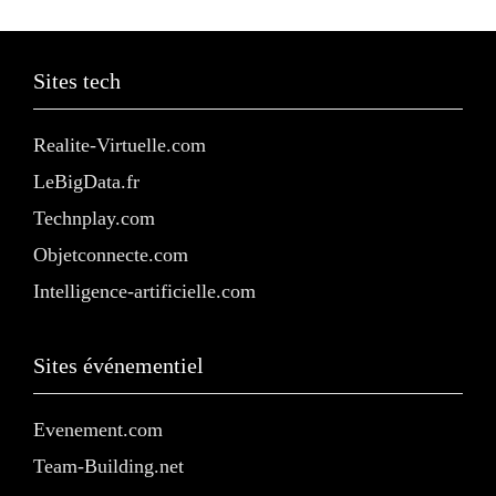
Sites tech
Realite-Virtuelle.com
LeBigData.fr
Technplay.com
Objetconnecte.com
Intelligence-artificielle.com
Sites événementiel
Evenement.com
Team-Building.net