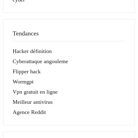
Tendances
Hacker définition
Cyberattaque angouleme
Flipper hack
Wormgpt
Vpn gratuit en ligne
Meilleur antivirus
Agence Reddit