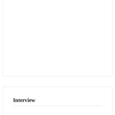
Interview