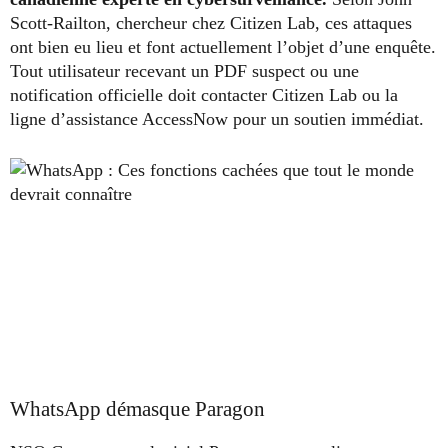
Scott-Railton, chercheur chez Citizen Lab, ces attaques
ont bien eu lieu et font actuellement l’objet d’une enquête.
Tout utilisateur recevant un PDF suspect ou une
notification officielle doit contacter Citizen Lab ou la
ligne d’assistance AccessNow pour un soutien immédiat.
WhatsApp démasque Paragon