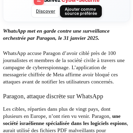
Ajouter comme
Discover
source préférée
WhatsApp met en garde contre une surveillance
orchestrée par Paragon, le 31 janvier 2025.
WhatsApp accuse Paragon d’avoir ciblé près de 100
journalistes et membres de la société civile à travers une
campagne de cyberespionnage. L’application de
messagerie chiffrée de Meta affirme avoir bloqué ces
attaques avant de notifier les utilisateurs concernés.
Paragon, attaque discrète sur WhatsApp
Les cibles, réparties dans plus de vingt pays, dont
plusieurs en Europe, n’ont rien vu venir. Paragon,
une
société israélienne spécialisée dans les logiciels espions
,
aurait utilisé des fichiers PDF malveillants pour