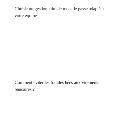
Choisir un gestionnaire de mots de passe adapté à
votre équipe
Comment éviter les fraudes liées aux virements
bancaires ?