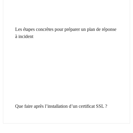
Les étapes concrètes pour préparer un plan de réponse
à incident
Que faire après l’installation d’un certificat SSL ?