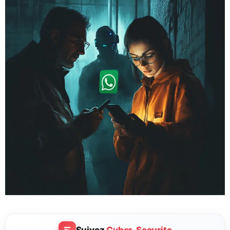
Suivez
Cyber-Securite