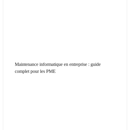
Maintenance informatique en entreprise : guide
complet pour les PME