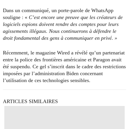
Dans un communiqué, un porte-parole de WhatsApp
souligne : «
C’est encore une preuve que les créateurs de
logiciels espions doivent rendre des comptes pour leurs
agissements illégaux. Nous continuerons à défendre le
droit fondamental des gens à communiquer en privé. »
Récemment, le magazine Wired a révélé qu’un partenariat
entre la police des frontières américaine et Paragon avait
été suspendu. Ce gel s’inscrit dans le cadre des restrictions
imposées par l’administration Biden concernant
l’utilisation de ces technologies sensibles.
ARTICLES SIMILAIRES