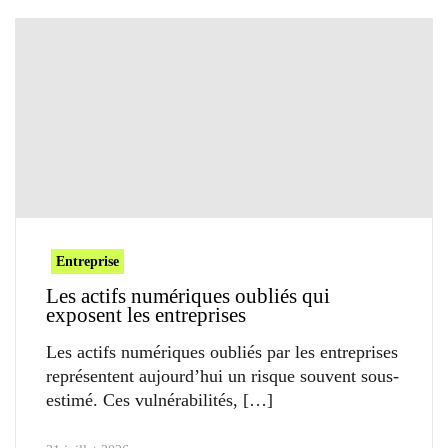
Entreprise
Les actifs numériques oubliés qui
exposent les entreprises
Les actifs numériques oubliés par les entreprises
représentent aujourd’hui un risque souvent sous-
estimé. Ces vulnérabilités,