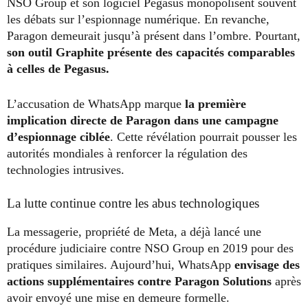
NSO Group et son logiciel Pegasus monopolisent souvent
les débats sur l’espionnage numérique. En revanche,
Paragon demeurait jusqu’à présent dans l’ombre. Pourtant,
son outil Graphite présente des capacités comparables
à celles de Pegasus.
L’accusation de WhatsApp marque
la première
implication directe de Paragon dans une campagne
d’espionnage ciblée
. Cette révélation pourrait pousser les
autorités mondiales à renforcer la régulation des
technologies intrusives.
La lutte continue contre les abus technologiques
La messagerie, propriété de Meta, a déjà lancé une
procédure judiciaire contre NSO Group en 2019 pour des
pratiques similaires. Aujourd’hui, WhatsApp
envisage des
actions supplémentaires contre Paragon Solutions
après
avoir envoyé une mise en demeure formelle.