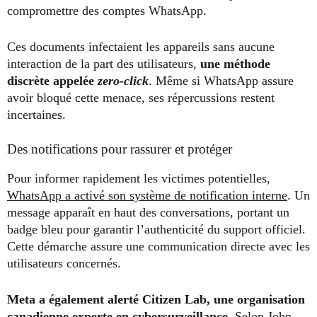
compromettre des comptes WhatsApp.
Ces documents infectaient les appareils sans aucune
interaction de la part des utilisateurs,
une méthode
discrète appelée
zero-click
. Même si WhatsApp assure
avoir bloqué cette menace, ses répercussions restent
incertaines.
Des notifications pour rassurer et protéger
Pour informer rapidement les victimes potentielles,
WhatsApp a activé son système de notification interne
. Un
message apparaît en haut des conversations, portant un
badge bleu pour garantir l’authenticité du support officiel.
Cette démarche assure une communication directe avec les
utilisateurs concernés.
Meta a également alerté Citizen Lab, une organisation
canadienne experte en cybersurveillance.
Selon John