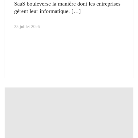
SaaS bouleverse la manière dont les entreprises
gèrent leur informatique.
23 juillet 2026