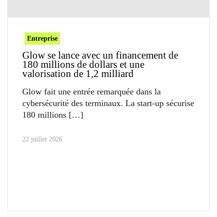
Entreprise
Glow se lance avec un financement de
180 millions de dollars et une
valorisation de 1,2 milliard
Glow fait une entrée remarquée dans la
cybersécurité des terminaux. La start-up sécurise
180 millions
22 juillet 2026