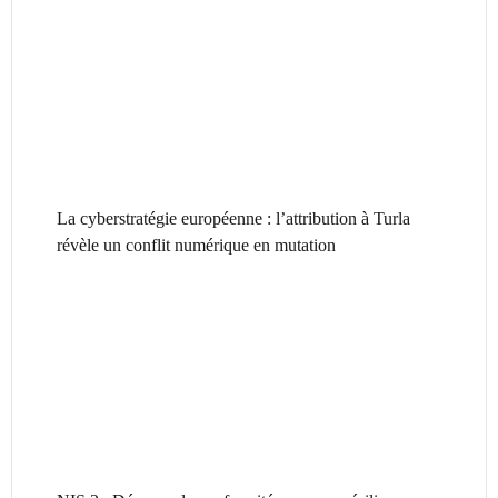
La cyberstratégie européenne : l’attribution à Turla
révèle un conflit numérique en mutation