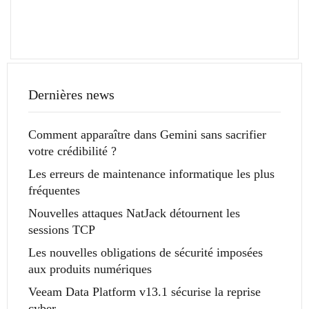
Dernières news
Comment apparaître dans Gemini sans sacrifier
votre crédibilité ?
Les erreurs de maintenance informatique les plus
fréquentes
Nouvelles attaques NatJack détournent les
sessions TCP
Les nouvelles obligations de sécurité imposées
aux produits numériques
Veeam Data Platform v13.1 sécurise la reprise
cyber