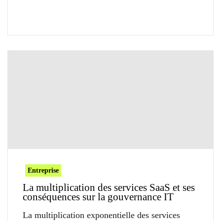
Entreprise
La multiplication des services SaaS et ses
conséquences sur la gouvernance IT
La multiplication exponentielle des services