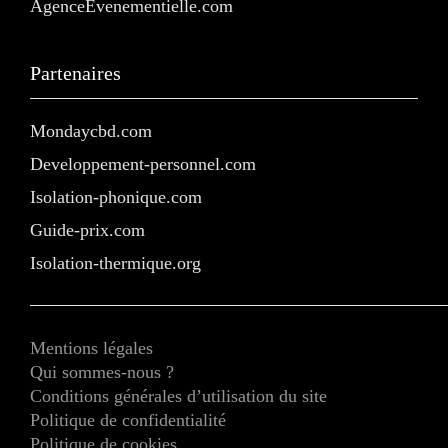
AgenceEvenementielle.com
Partenaires
Mondaycbd.com
Developpement-personnel.com
Isolation-phonique.com
Guide-prix.com
Isolation-thermique.org
Mentions légales
Qui sommes-nous ?
Conditions générales d’utilisation du site
Politique de confidentialité
Politique de cookies