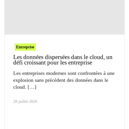
Entreprise
Les données dispersées dans le cloud, un
défi croissant pour les entreprise
Les entreprises modernes sont confrontées à une
explosion sans précédent des données dans le
cloud.
28 juillet 2026