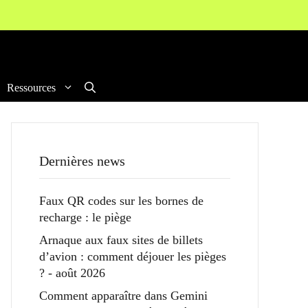
Ressources
Dernières news
Faux QR codes sur les bornes de
recharge : le piège
Arnaque aux faux sites de billets
d’avion : comment déjouer les pièges
? - août 2026
Comment apparaître dans Gemini