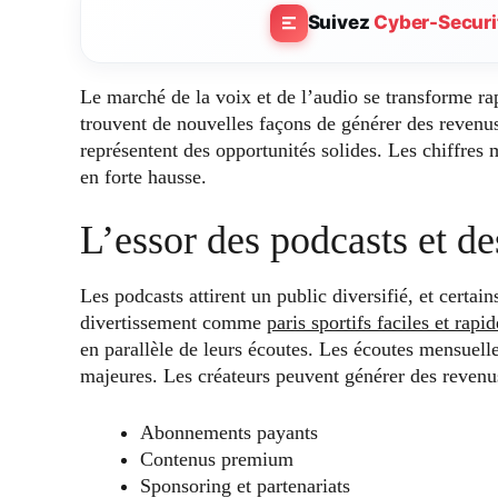
Suivez
Cyber-Securi
Le marché de la voix et de l’audio se transforme ra
trouvent de nouvelles façons de générer des revenus.
représentent des opportunités solides. Les chiffres
en forte hausse.
L’essor des podcasts et d
Les podcasts attirent un public diversifié, et certa
divertissement comme
paris sportifs faciles et rapi
en parallèle de leurs écoutes. Les écoutes mensuell
majeures. Les créateurs peuvent générer des revenu
Abonnements payants
Contenus premium
Sponsoring et partenariats