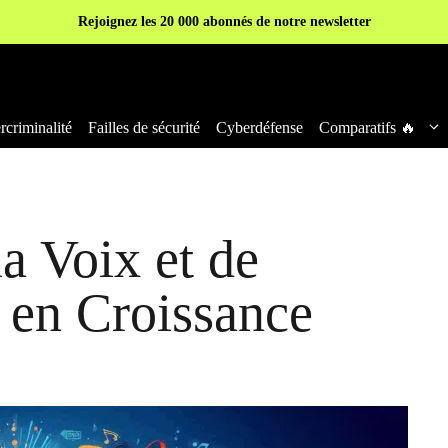
Rejoignez les 20 000 abonnés de notre newsletter
criminalité
Failles de sécurité
Cyberdéfense
Comparatifs 🔥
a Voix et de
r en Croissance