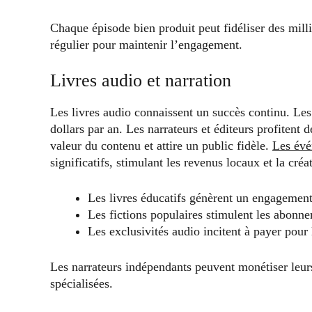
Chaque épisode bien produit peut fidéliser des millie
régulier pour maintenir l’engagement.
Livres audio et narration
Les livres audio connaissent un succès continu. Les
dollars par an. Les narrateurs et éditeurs profitent 
valeur du contenu et attire un public fidèle.
Les évé
significatifs, stimulant les revenus locaux et la cré
Les livres éducatifs génèrent un engagemen
Les fictions populaires stimulent les abonn
Les exclusivités audio incitent à payer pour
Les narrateurs indépendants peuvent monétiser leu
spécialisées.