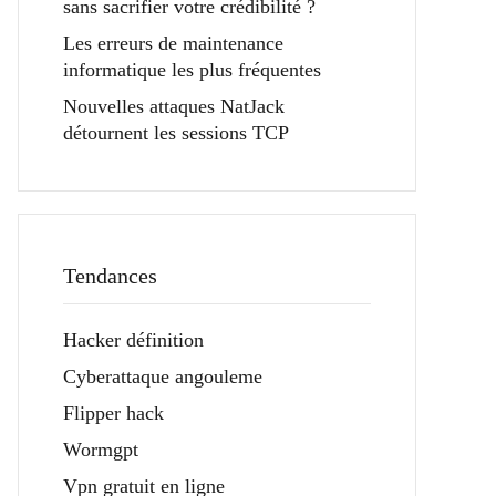
sans sacrifier votre crédibilité ?
Les erreurs de maintenance
informatique les plus fréquentes
Nouvelles attaques NatJack
détournent les sessions TCP
Tendances
Hacker définition
Cyberattaque angouleme
Flipper hack
Wormgpt
Vpn gratuit en ligne