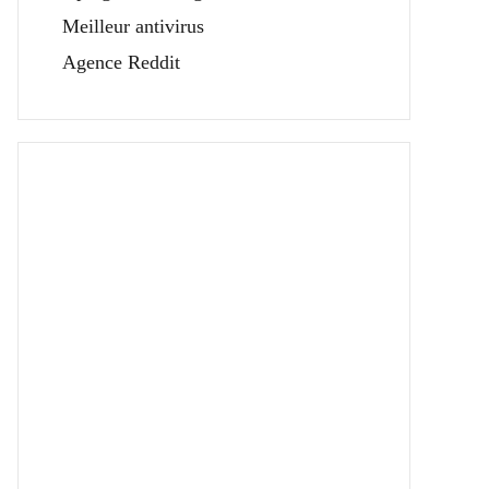
Meilleur antivirus
Agence Reddit