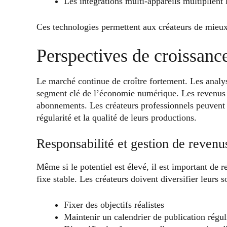
Les intégrations multi-appareils multiplient 
Ces technologies permettent aux créateurs de mieux 
Perspectives de croissanc
Le marché continue de croître fortement. Les analys
segment clé de l’économie numérique. Les revenus 
abonnements. Les créateurs professionnels peuvent a
régularité et la qualité de leurs productions.
Responsabilité et gestion de revenu
Même si le potentiel est élevé, il est important de 
fixe stable. Les créateurs doivent diversifier leurs 
Fixer des objectifs réalistes
Maintenir un calendrier de publication régul