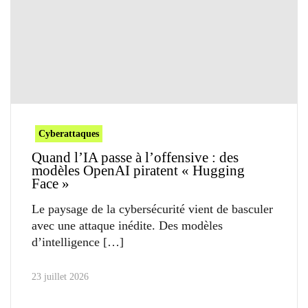
Cyberattaques
Quand l’IA passe à l’offensive : des
modèles OpenAI piratent « Hugging
Face »
Le paysage de la cybersécurité vient de basculer
avec une attaque inédite. Des modèles
d’intelligence
23 juillet 2026