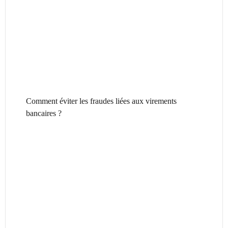
Comment éviter les fraudes liées aux virements
bancaires ?