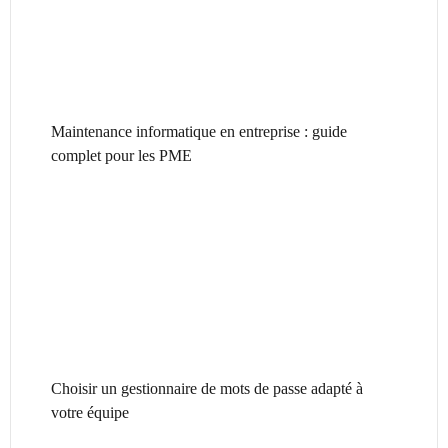
Maintenance informatique en entreprise : guide
complet pour les PME
Choisir un gestionnaire de mots de passe adapté à
votre équipe