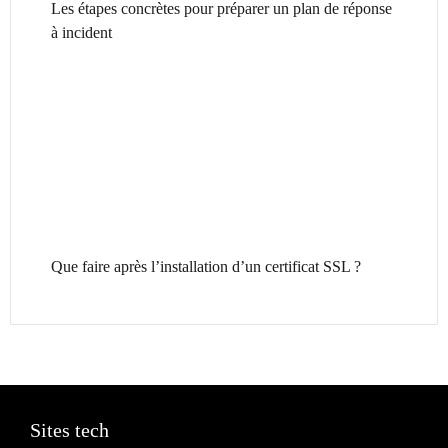
Les étapes concrètes pour préparer un plan de réponse
à incident
Que faire après l’installation d’un certificat SSL ?
Sites tech