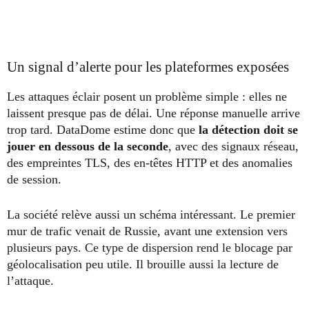
Un signal d’alerte pour les plateformes exposées
Les attaques éclair posent un problème simple : elles ne
laissent presque pas de délai. Une réponse manuelle arrive
trop tard. DataDome estime donc que
la détection doit se
jouer en dessous de la seconde
, avec des signaux réseau,
des empreintes TLS, des en-têtes HTTP et des anomalies
de session.
La société relève aussi un schéma intéressant. Le premier
mur de trafic venait de Russie, avant une extension vers
plusieurs pays. Ce type de dispersion rend le blocage par
géolocalisation peu utile. Il brouille aussi la lecture de
l’attaque.