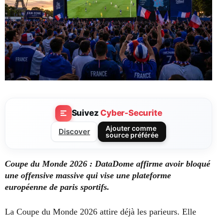
Suivez
Cyber-Securite
Ajouter comme
Discover
source préférée
Coupe du Monde 2026 : DataDome affirme avoir bloqué
une offensive massive qui vise une plateforme
européenne de paris sportifs.
La Coupe du Monde 2026 attire déjà les parieurs. Elle