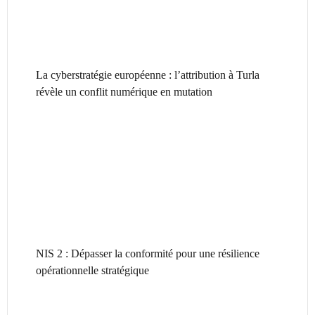
La cyberstratégie européenne : l’attribution à Turla
révèle un conflit numérique en mutation
NIS 2 : Dépasser la conformité pour une résilience
opérationnelle stratégique