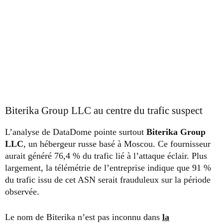
Biterika Group LLC au centre du trafic suspect
L’analyse de DataDome pointe surtout
Biterika Group
LLC
, un hébergeur russe basé à Moscou. Ce fournisseur
aurait généré 76,4 % du trafic lié à l’attaque éclair. Plus
largement, la télémétrie de l’entreprise indique que 91 %
du trafic issu de cet ASN serait frauduleux sur la période
observée.
Le nom de Biterika n’est pas inconnu dans
la