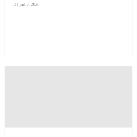
31 juillet 2026