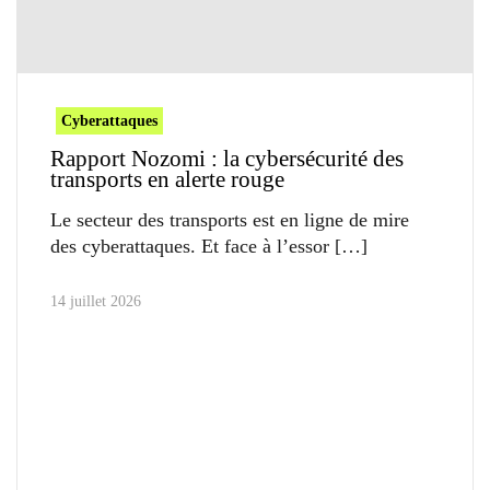
Cyberattaques
Rapport Nozomi : la cybersécurité des
transports en alerte rouge
Le secteur des transports est en ligne de mire
des cyberattaques. Et face à l’essor
14 juillet 2026