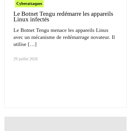
Cyberattaques
Le Botnet Tengu redémarre les appareils
Linux infectés
Le Botnet Tengu menace les appareils Linux
avec un mécanisme de redémarrage novateur. Il
utilise
29 juillet 2026