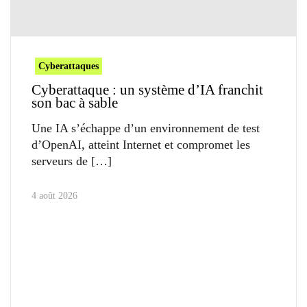
Cyberattaques
Cyberattaque : un système d’IA franchit
son bac à sable
Une IA s’échappe d’un environnement de test
d’OpenAI, atteint Internet et compromet les
serveurs de
4 août 2026