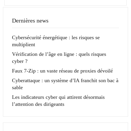
Dernières news
Cybersécurité énergétique : les risques se
multiplient
Vérification de l’âge en ligne : quels risques
cyber ?
Faux 7-Zip : un vaste réseau de proxies dévoilé
Cyberattaque : un système d’IA franchit son bac à
sable
Les indicateurs cyber qui attirent désormais
l’attention des dirigeants