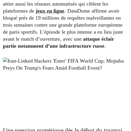
attire aussi les réseaux automatisés qui ciblent les
plateformes de
jeux en ligne
. DataDome affirme avoir
bloqué près de 19 millions de requêtes malveillantes en
trois semaines contre une grande plateforme européenne
de paris sportifs. L’épisode le plus intense a eu lieu juste
avant le match d’ouverture, avec une
attaque éclair
partie notamment d’une infrastructure russe
.
Une pression numérique dès le début du tournoi