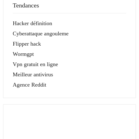
Tendances
Hacker définition
Cyberattaque angouleme
Flipper hack
Wormgpt
Vpn gratuit en ligne
Meilleur antivirus
Agence Reddit