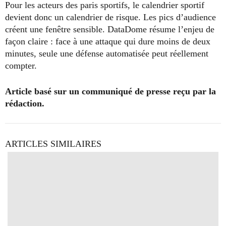
Pour les acteurs des paris sportifs, le calendrier sportif
devient donc un calendrier de risque. Les pics d’audience
créent une fenêtre sensible. DataDome résume l’enjeu de
façon claire : face à une attaque qui dure moins de deux
minutes, seule une défense automatisée peut réellement
compter.
Article basé sur un communiqué de presse reçu par la
rédaction.
ARTICLES SIMILAIRES