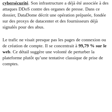
cybersécurité
. Son infrastructure a déjà été associée à des
attaques DDoS contre des organes de presse. Dans ce
dossier, DataDome décrit une opération préparée, fondée
sur des proxys de datacenter et des fournisseurs déjà
signalés pour des abus.
Le trafic ne visait presque pas les pages de connexion ou
de création de compte. Il se concentrait à
99,79 % sur le
web
. Ce détail suggère une volonté de perturber la
plateforme plutôt qu’une tentative classique de prise de
comptes.