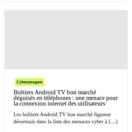
Cyberattaques
Boîtiers Android TV bon marché
déguisés en téléphones : une menace pour
la connexion internet des utilisateurs
Les boîtiers Android TV bon marché figurent
désormais dans la liste des menaces cyber à