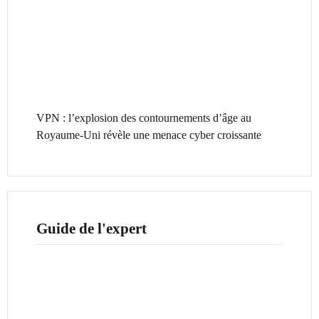
VPN : l’explosion des contournements d’âge au
Royaume-Uni révèle une menace cyber croissante
Guide de l'expert