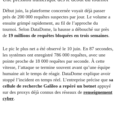
Début juin, la plateforme concernée voyait déjà passer
près de 200 000 requêtes suspectes par jour. Le volume a
ensuite grimpé rapidement, au fil de l’approche du
tournoi. Selon DataDome, la hausse a débouché sur près
de
19 millions de requêtes bloquées en trois semaines
.
Le pic le plus net a été observé le 10 juin. En 87 secondes,
les systèmes ont enregistré 786 000 requêtes, avec une
pointe proche de 18 000 requêtes par seconde. À cette
vitesse, l’attaque se termine souvent avant qu’une équipe
humaine ait le temps de réagir. DataDome explique avoir
stoppé l’incident en temps réel. L’entreprise précise que
sa
cellule de recherche Galileo a repéré un botnet
appuyé
sur des proxys déjà connus des réseaux de
renseignement
cyber
.