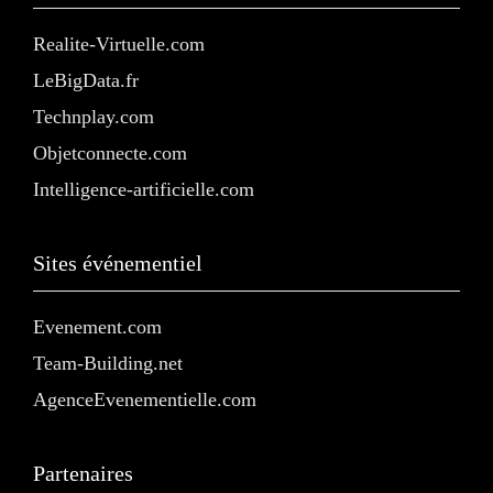
Realite-Virtuelle.com
LeBigData.fr
Technplay.com
Objetconnecte.com
Intelligence-artificielle.com
Sites événementiel
Evenement.com
Team-Building.net
AgenceEvenementielle.com
Partenaires