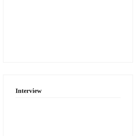
Interview