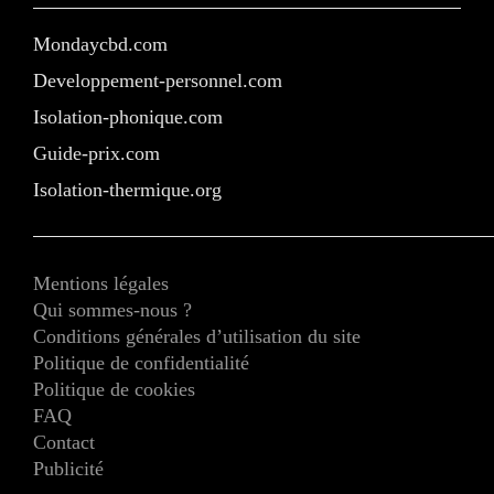
Mondaycbd.com
Developpement-personnel.com
Isolation-phonique.com
Guide-prix.com
Isolation-thermique.org
Mentions légales
Qui sommes-nous ?
Conditions générales d’utilisation du site
Politique de confidentialité
Politique de cookies
FAQ
Contact
Publicité